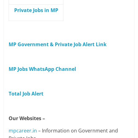
Private Jobs in MP
MP Government & Private Job Alert Link
MP Jobs WhatsApp Channel
Total Job Alert
Our Websites –
mpcareer.in
– Information on Government and