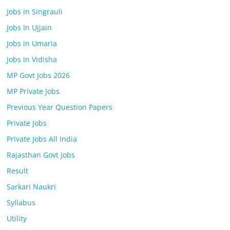
Jobs in Singrauli
Jobs In Ujjain
Jobs in Umaria
Jobs in Vidisha
MP Govt Jobs 2026
MP Private Jobs
Previous Year Question Papers
Private Jobs
Private Jobs All India
Rajasthan Govt Jobs
Result
Sarkari Naukri
Syllabus
Utility