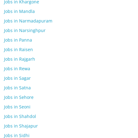
Jobs in Khargone
Jobs in Mandla
Jobs in Narmadapuram
Jobs in Narsinghpur
Jobs in Panna
Jobs in Raisen
Jobs in Rajgarh
Jobs in Rewa
Jobs in Sagar
Jobs in Satna
Jobs in Sehore
Jobs in Seoni
Jobs in Shahdol
Jobs in Shajapur
Jobs in Sidhi