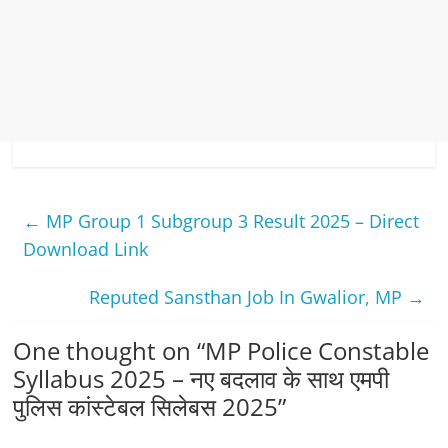
←
MP Group 1 Subgroup 3 Result 2025 – Direct
Download Link
Reputed Sansthan Job In Gwalior, MP
→
One thought on “
MP Police Constable
Syllabus 2025 – नए बदलाव के साथ एमपी
पुलिस कांस्टेबल सिलेबस 2025
”