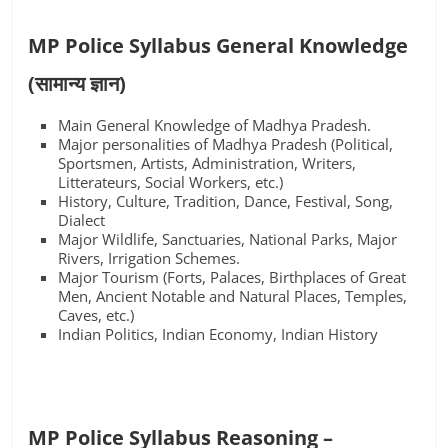
MP Police Syllabus General Knowledge
(सामान्य ज्ञान)
Main General Knowledge of Madhya Pradesh.
Major personalities of Madhya Pradesh (Political,
Sportsmen, Artists, Administration, Writers,
Litterateurs, Social Workers, etc.)
History, Culture, Tradition, Dance, Festival, Song,
Dialect
Major Wildlife, Sanctuaries, National Parks, Major
Rivers, Irrigation Schemes.
Major Tourism (Forts, Palaces, Birthplaces of Great
Men, Ancient Notable and Natural Places, Temples,
Caves, etc.)
Indian Politics, Indian Economy, Indian History
MP Police Syllabus Reasoning –