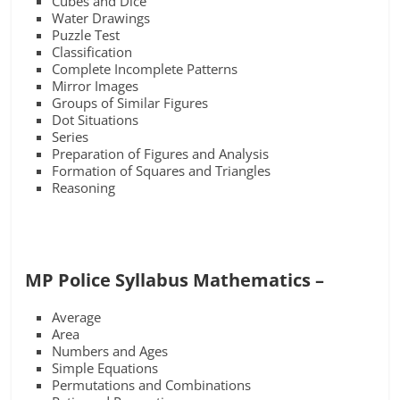
Cubes and Dice
Water Drawings
Puzzle Test
Classification
Complete Incomplete Patterns
Mirror Images
Groups of Similar Figures
Dot Situations
Series
Preparation of Figures and Analysis
Formation of Squares and Triangles
Reasoning
MP Police Syllabus Mathematics –
Average
Area
Numbers and Ages
Simple Equations
Permutations and Combinations