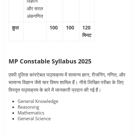
विज्ञान
और सरल
अंकगणित
कुल
100
100
120
मिनट
MP Constable Syllabus 2025
एमपी पुलिस कांस्टेबल पाठ्यक्रम में सामान्य ज्ञान, रीजनिंग, गणित, और
सामान्य विज्ञान जैसे चार विषय शामिल हैं। नीचे लिखित परीक्षा के लिए
विस्तृत पाठ्यक्रम के बारे में जानकारी प्रदान की गई हैं।
General Knowledge
Reasoning
Mathematics
General Science