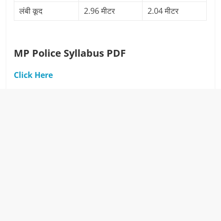
लंबी कूद
2.96 मीटर
2.04 मीटर
MP Police
Syllabus PDF
Click Here