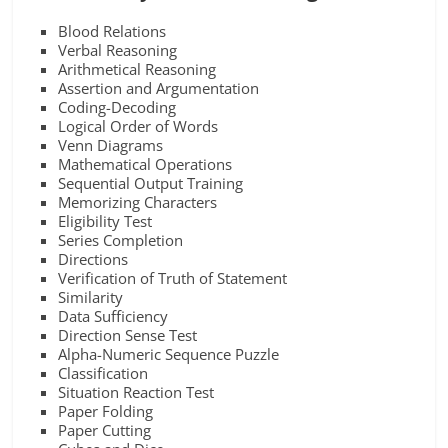
Blood Relations
Verbal Reasoning
Arithmetical Reasoning
Assertion and Argumentation
Coding-Decoding
Logical Order of Words
Venn Diagrams
Mathematical Operations
Sequential Output Training
Memorizing Characters
Eligibility Test
Series Completion
Directions
Verification of Truth of Statement
Similarity
Data Sufficiency
Direction Sense Test
Alpha-Numeric Sequence Puzzle
Classification
Situation Reaction Test
Paper Folding
Paper Cutting