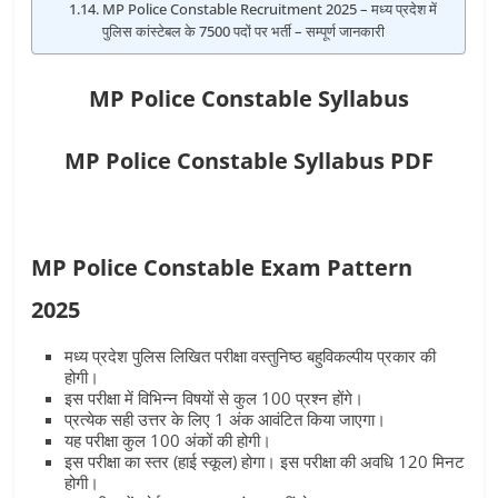
MP Police Constable Recruitment 2025 – मध्य प्रदेश में
पुलिस कांस्टेबल के 7500 पदों पर भर्ती – सम्पूर्ण जानकारी
MP Police Constable Syllabus
MP Police Constable Syllabus PDF
MP Police Constable Exam Pattern
2025
मध्य प्रदेश पुलिस लिखित परीक्षा वस्तुनिष्ठ बहुविकल्पीय प्रकार की
होगी।
इस परीक्षा में विभिन्न विषयों से कुल 100 प्रश्न होंगे।
प्रत्येक सही उत्तर के लिए 1 अंक आवंटित किया जाएगा।
यह परीक्षा कुल 100 अंकों की होगी।
इस परीक्षा का स्तर (हाई स्कूल) होगा। इस परीक्षा की अवधि 120 मिनट
होगी।