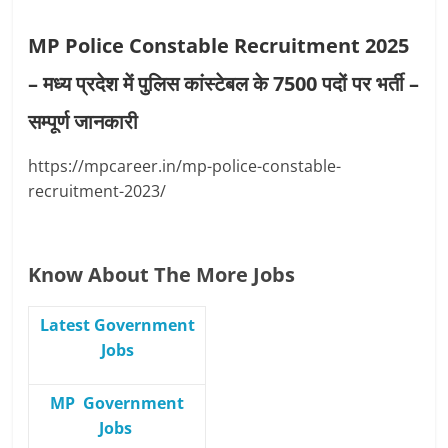
MP Police Constable Recruitment 2025
– मध्य प्रदेश में पुलिस कांस्टेबल के 7500 पदों पर भर्ती –
सम्पूर्ण जानकारी
https://mpcareer.in/mp-police-constable-
recruitment-2023/
Know About The More Jobs
Latest Government
Jobs
MP Government
Jobs