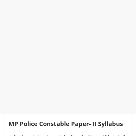
MP Police Constable Paper- II Syllabus