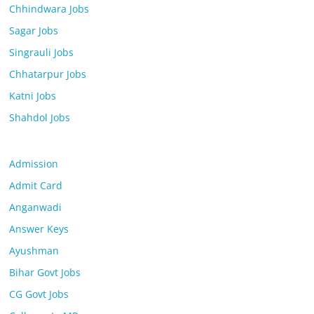
Chhindwara Jobs
Sagar Jobs
Singrauli Jobs
Chhatarpur Jobs
Katni Jobs
Shahdol Jobs
Admission
Admit Card
Anganwadi
Answer Keys
Ayushman
Bihar Govt Jobs
CG Govt Jobs