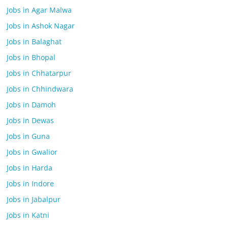
Jobs in Agar Malwa
Jobs in Ashok Nagar
Jobs in Balaghat
Jobs in Bhopal
Jobs in Chhatarpur
Jobs in Chhindwara
Jobs in Damoh
Jobs in Dewas
Jobs in Guna
Jobs in Gwalior
Jobs in Harda
Jobs in Indore
Jobs in Jabalpur
Jobs in Katni