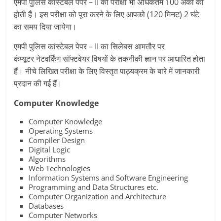
एमपी पुलिस कांस्टेबल पेपर – II की परीक्षा भी अधिकतम 100 अंकों की
होती हैं। इस परीक्षा को पूरा करने के लिए आपको (120 मिनट) 2 घंटे
का समय दिया जायेगा।
एमपी पुलिस कांस्टेबल पेपर – II का सिलेबस आमतौर पर
कंप्यूटर नेटवर्किंग सॉफ्टवेयर विषयों के तकनीकी ज्ञान पर आधारित होता
हैं। नीचे लिखित परीक्षा के लिए विस्तृत पाठ्यक्रम के बारे में जानकारी
प्रदान की गई हैं।
Computer Knowledge
Computer Knowledge
Operating Systems
Compiler Design
Digital Logic
Algorithms
Web Technologies
Information Systems and Software Engineering
Programming and Data Structures etc.
Computer Organization and Architecture
Databases
Computer Networks