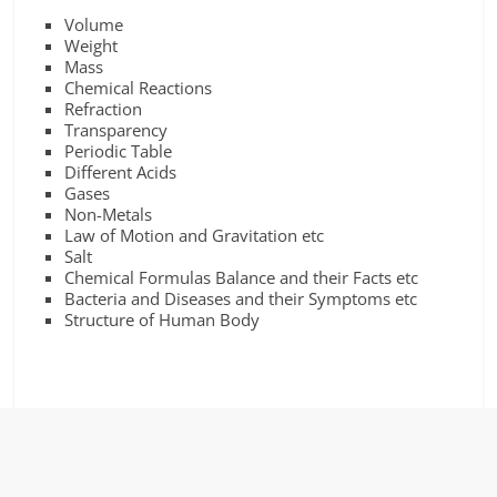
Volume
Weight
Mass
Chemical Reactions
Refraction
Transparency
Periodic Table
Different Acids
Gases
Non-Metals
Law of Motion and Gravitation etc
Salt
Chemical Formulas Balance and their Facts etc
Bacteria and Diseases and their Symptoms etc
Structure of Human Body