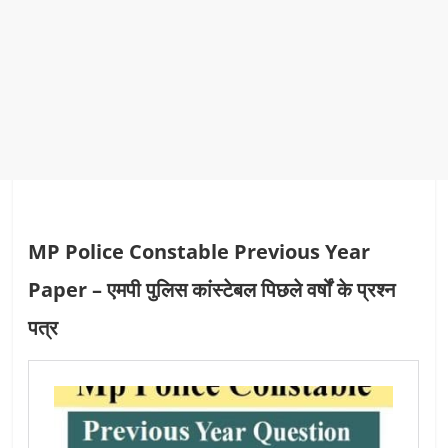
MP Police Constable Previous Year
Paper – एमपी पुलिस कांस्टेबल पिछले वर्षों के प्रश्न
पत्र