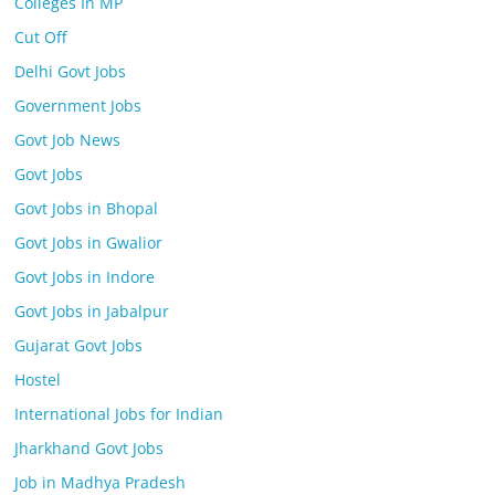
Colleges In MP
Cut Off
Delhi Govt Jobs
Government Jobs
Govt Job News
Govt Jobs
Govt Jobs in Bhopal
Govt Jobs in Gwalior
Govt Jobs in Indore
Govt Jobs in Jabalpur
Gujarat Govt Jobs
Hostel
International Jobs for Indian
Jharkhand Govt Jobs
Job in Madhya Pradesh