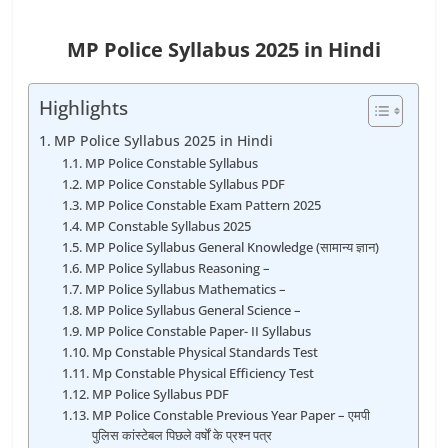
MP Police Syllabus 2025 in Hindi
Highlights
MP Police Syllabus 2025 in Hindi
MP Police Constable Syllabus
MP Police Constable Syllabus PDF
MP Police Constable Exam Pattern 2025
MP Constable Syllabus 2025
MP Police Syllabus General Knowledge (सामान्य ज्ञान)
MP Police Syllabus Reasoning –
MP Police Syllabus Mathematics –
MP Police Syllabus General Science –
MP Police Constable Paper- II Syllabus
Mp Constable Physical Standards Test
Mp Constable Physical Efficiency Test
MP Police Syllabus PDF
MP Police Constable Previous Year Paper – एमपी
पुलिस कांस्टेबल पिछले वर्षों के प्रश्न पत्र