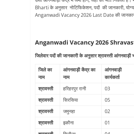
उसी आंगनबाड़ी केंद्र में जमा होंगे, जहाँ की भर्ती निकल
Bharti के अनुसार नोटिफिकेशन, पदों की जानकारी, योग्य
Anganwadi Vacancy 2026 Last Date की जानकारी नी
Anganwadi Vacancy 2026 Shravas
जिलेवार पदों की जानकारी के अनुसार श्रावस्ती आंगनवाड़ी भ
जिले का
आंगनवाड़ी केंद्र का
आंगनवाड़ी
नाम
नाम
कार्यकर्ता
श्रावस्ती
हरिहरपुर रानी
03
श्रावस्ती
सिरसिया
05
श्रावस्ती
जमुनहा
02
श्रावस्ती
इकौना
01