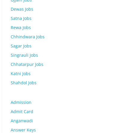
Dewas Jobs
Satna Jobs
Rewa Jobs
Chhindwara Jobs
Sagar Jobs
Singrauli Jobs
Chhatarpur Jobs
Katni Jobs
Shahdol Jobs
Admission
Admit Card
Anganwadi
Answer Keys