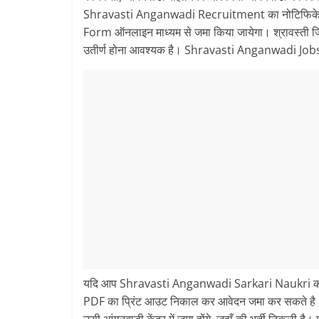
Shravasti Anganwadi Recruitment का नोटिफिके
Form ऑनलाइन माध्यम से जमा किया जायेगा। श्रावस्ती जिल
उतीर्ण होना आवश्यक है। Shravasti Anganwadi Jobs 
यदि आप Shravasti Anganwadi Sarkari Naukri को
PDF का प्रिंट आउट निकाल कर आवेदन जमा कर सकते ह