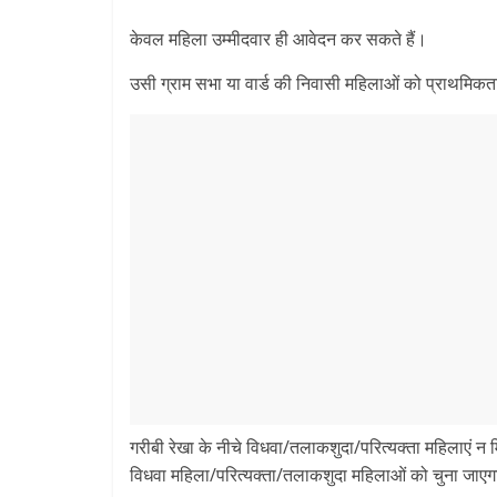
केवल महिला उम्मीदवार ही आवेदन कर सकते हैं।
उसी ग्राम सभा या वार्ड की निवासी महिलाओं को प्राथमिकत
गरीबी रेखा के नीचे विधवा/तलाकशुदा/परित्यक्ता महिलाएं न म
विधवा महिला/परित्यक्ता/तलाकशुदा महिलाओं को चुना जाए