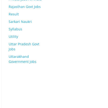
Rajasthan Govt Jobs
Result
Sarkari Naukri
Syllabus
Utility
Uttar Pradesh Govt
Jobs
Uttarakhand
Government Jobs