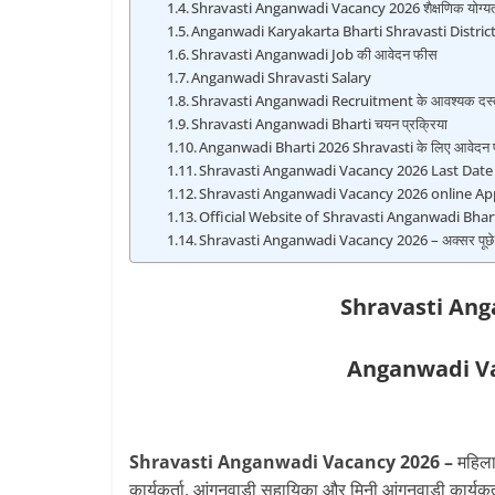
Shravasti Anganwadi Vacancy 2026 शैक्षणिक योग्य
Anganwadi Karyakarta Bharti Shravasti District
Shravasti Anganwadi Job की आवेदन फीस
Anganwadi Shravasti Salary
Shravasti Anganwadi Recruitment के आवश्यक दस्त
Shravasti Anganwadi Bharti चयन प्रक्रिया
Anganwadi Bharti 2026 Shravasti के लिए आवेदन प्
Shravasti Anganwadi Vacancy 2026 Last Date
Shravasti Anganwadi Vacancy 2026 online Ap
Official Website of Shravasti Anganwadi Bhar
Shravasti Anganwadi Vacancy 2026 – अक्सर पूछे जान
Shravasti Ang
Anganwadi Va
Shravasti Anganwadi Vacancy 2026 –
महिला
कार्यकर्ता, आंगनवाडी सहायिका और मिनी आंगनवाडी कार्यकर्ता 