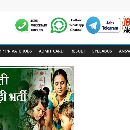
P PRIVATE JOBS
ADMIT CARD
RESULT
SYLLABUS
ANSW