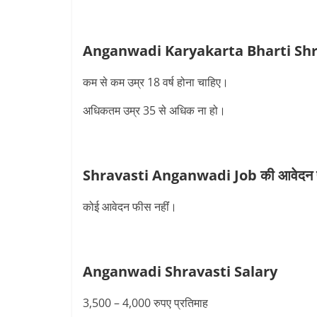
Anganwadi Karyakarta Bharti Shrav
कम से कम उम्र 18 वर्ष होना चाहिए।
अधिकतम उम्र 35 से अधिक ना हो।
Shravasti Anganwadi Job की
आवेदन
कोई आवेदन फीस नहींं।
Anganwadi
Shravasti
Salary
3,500 – 4,000 रुपए प्रतिमाह