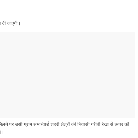
ा दी जाएगी।
िलने पर उसी ग्राम सभा/वार्ड शहरी क्षेत्रों की निवासी गरीबी रेखा से ऊपर की
गा।