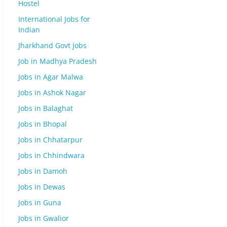
Hostel
International Jobs for
Indian
Jharkhand Govt Jobs
Job in Madhya Pradesh
Jobs in Agar Malwa
Jobs in Ashok Nagar
Jobs in Balaghat
Jobs in Bhopal
Jobs in Chhatarpur
Jobs in Chhindwara
Jobs in Damoh
Jobs in Dewas
Jobs in Guna
Jobs in Gwalior