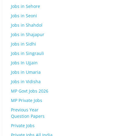
Jobs in Sehore
Jobs in Seoni
Jobs in Shahdol
Jobs in Shajapur
Jobs in Sidhi
Jobs in Singrauli
Jobs In Ujjain
Jobs in Umaria
Jobs in Vidisha
MP Govt Jobs 2026
MP Private Jobs
Previous Year
Question Papers
Private Jobs
Private Jobs All India