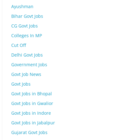
Ayushman
Bihar Govt Jobs
CG Govt Jobs
Colleges In MP
Cut Off
Delhi Govt Jobs
Government Jobs
Govt Job News
Govt Jobs
Govt Jobs in Bhopal
Govt Jobs in Gwalior
Govt Jobs in Indore
Govt Jobs in Jabalpur
Gujarat Govt Jobs