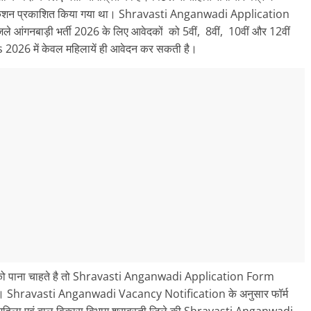
शन प्रकाशित किया गया था। Shravasti Anganwadi Application
े आंगनबाड़ी भर्ती 2026 के लिए आवेदकों को 5वीं, 8वीं, 10वीं और 12वीं
2026 में केवल महिलायें ही आवेदन कर सकती है।
 पाना चाहते है तो Shravasti Anganwadi Application Form
ै। Shravasti Anganwadi Vacancy Notification के अनुसार फॉर्म