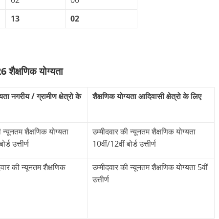
02
00
13
02
क्षणिक योग्यता
यता नगरीय / ग्रामीण क्षेत्रो के
शैक्षणिक योग्यता आदिवासी क्षेत्रो के लिए
 न्यूनतम शैक्षणिक योग्यता
उम्मीदवार की न्यूनतम शैक्षणिक योग्यता
र्ड उत्तीर्ण
10वीं/12वीं बोर्ड उत्तीर्ण
ीदवार की न्यूनतम शैक्षणिक
उम्मीदवार की न्यूनतम शैक्षणिक योग्यता 5वीं
उत्तीर्ण