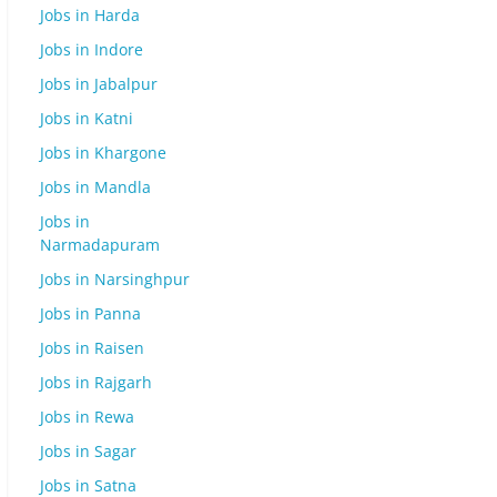
Jobs in Harda
Jobs in Indore
Jobs in Jabalpur
Jobs in Katni
Jobs in Khargone
Jobs in Mandla
Jobs in
Narmadapuram
Jobs in Narsinghpur
Jobs in Panna
Jobs in Raisen
Jobs in Rajgarh
Jobs in Rewa
Jobs in Sagar
Jobs in Satna