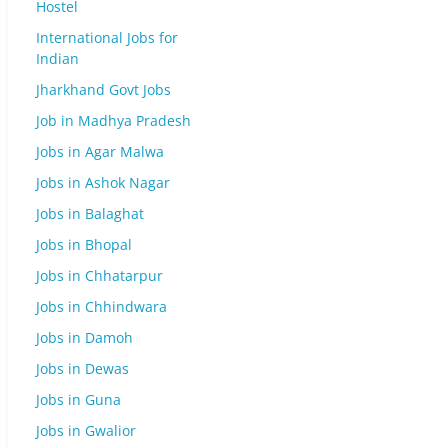
Hostel
International Jobs for
Indian
Jharkhand Govt Jobs
Job in Madhya Pradesh
Jobs in Agar Malwa
Jobs in Ashok Nagar
Jobs in Balaghat
Jobs in Bhopal
Jobs in Chhatarpur
Jobs in Chhindwara
Jobs in Damoh
Jobs in Dewas
Jobs in Guna
Jobs in Gwalior