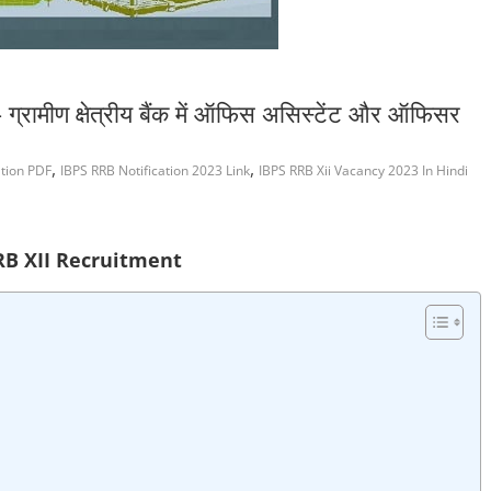
मीण क्षेत्रीय बैंक में ऑफिस असिस्टेंट और ऑफिसर
,
,
ation PDF
IBPS RRB Notification 2023 Link
IBPS RRB Xii Vacancy 2023 In Hindi
RB XII Recruitment