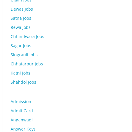
Dewas Jobs
Satna Jobs
Rewa Jobs
Chhindwara Jobs
Sagar Jobs
Singrauli Jobs
Chhatarpur Jobs
Katni Jobs
Shahdol Jobs
Admission
Admit Card
Anganwadi
Answer Keys