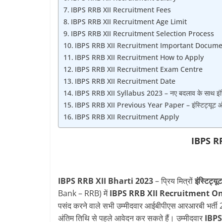
IBPS RRB XII Recruitment Fees
IBPS RRB XII Recruitment Age Limit
IBPS RRB XII Recruitment Selection Process
IBPS RRB XII Recruitment Important Docum
IBPS RRB XII Recruitment How to Apply
IBPS RRB XII Recruitment Exam Centre
IBPS RRB XII Recruitment Date
IBPS RRB XII Syllabus 2023 – नए बदलाव के साथ इंस्टिट
IBPS RRB XII Previous Year Paper – इंस्टिट्यूट ऑफ बैं
IBPS RRB XII Recruitment Apply
IBPS R
IBPS RRB XII Bharti 2023
– प्रिय मित्रों
इंस्टिट्य
Bank – RRB) में
IBPS RRB XII Recruitment
On
पसंद करने वाले सभी उम्मीदवार आईबीपीएस आरआरबी भर्ती 
अंतिम तिथि से पहले आवेदन कर सकते हैं। उम्मीदवार
IBPS