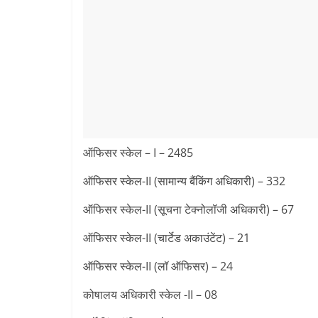
ऑफिसर स्केल – I – 2485
ऑफिसर स्केल-II (सामान्य बैंकिंग अधिकारी) – 332
ऑफिसर स्केल-II (सूचना टेक्नोलॉजी अधिकारी) – 67
ऑफिसर स्केल-II (चार्टेड अकाउंटेंट) – 21
ऑफिसर स्केल-II (लॉ ऑफिसर) – 24
कोषालय अधिकारी स्केल -II – 08