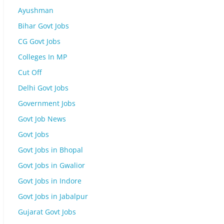
Ayushman
Bihar Govt Jobs
CG Govt Jobs
Colleges In MP
Cut Off
Delhi Govt Jobs
Government Jobs
Govt Job News
Govt Jobs
Govt Jobs in Bhopal
Govt Jobs in Gwalior
Govt Jobs in Indore
Govt Jobs in Jabalpur
Gujarat Govt Jobs