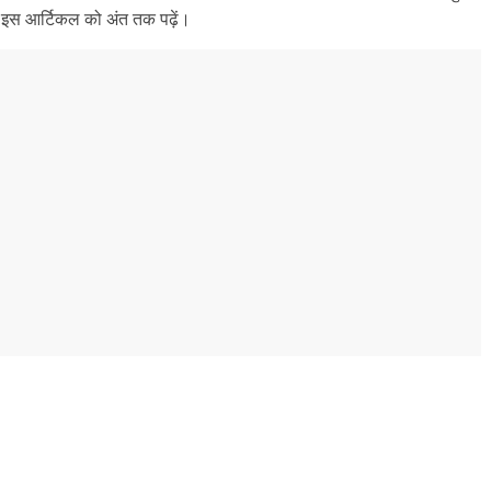
ए इस आर्टिकल को अंत तक पढ़ें।