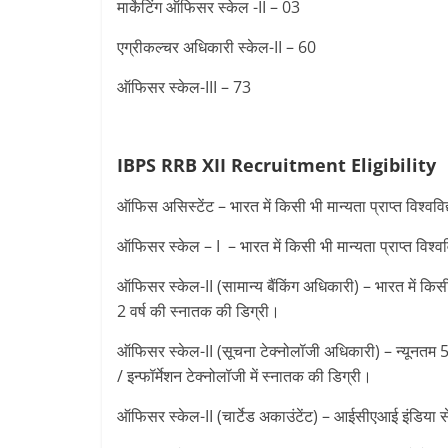
मार्केटिंग ऑफिसर स्केल -II – 03
एग्रीकल्चर अधिकारी स्केल-II – 60
ऑफिसर स्केल-III – 73
IBPS RRB XII Recruitment
Eligibility
ऑफिस असिस्टेंट – भारत में किसी भी मान्यता प्राप्त विश्वविद
ऑफिसर स्केल – I – भारत में किसी भी मान्यता प्राप्त विश्वव
ऑफिसर स्केल-II (सामान्य बैंकिंग अधिकारी) – भारत में किसी 
2 वर्ष की स्नातक की डिग्री।
ऑफिसर स्केल-II (सूचना टेक्नोलॉजी अधिकारी) – न्यूनतम 50
/ इन्फॉर्मेशन टेक्नोलॉजी में स्नातक की डिग्री।
ऑफिसर स्केल-II (चार्टेड अकाउंटेंट) – आईसीएआई इंडिया से 