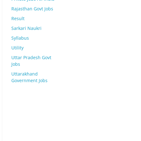
Rajasthan Govt Jobs
Result
Sarkari Naukri
Syllabus
Utility
Uttar Pradesh Govt
Jobs
Uttarakhand
Government Jobs