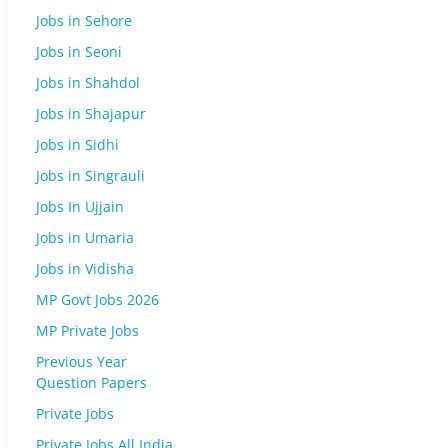
Jobs in Sehore
Jobs in Seoni
Jobs in Shahdol
Jobs in Shajapur
Jobs in Sidhi
Jobs in Singrauli
Jobs In Ujjain
Jobs in Umaria
Jobs in Vidisha
MP Govt Jobs 2026
MP Private Jobs
Previous Year
Question Papers
Private Jobs
Private Jobs All India