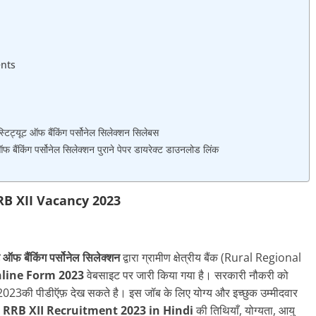
ents
्यूट ऑफ बैंकिंग पर्सोनेल सिलेक्शन सिलेबस
किंग पर्सोनेल सिलेक्शन पुराने पेपर डायरेक्ट डाउनलोड लिंक
RB XII Vacancy 2023
ूट ऑफ बैंकिंग पर्सोनेल सिलेक्शन
द्वारा ग्रामीण क्षेत्रीय बैंक (Rural Regional
line Form 2023
वेबसाइट पर जारी किया गया है। सरकारी नौकरी को
2023की पीडीऍफ़ देख सकते है। इस जॉब के लिए योग्य और इच्छुक उम्मीदवार
 RRB XII Recruitment 2023 in Hindi
की तिथियाँ, योग्यता, आयु