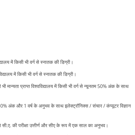
्यालय में किसी भी वर्ग से स्नातक की डिग्री।
िद्यालय में किसी भी वर्ग से स्नातक की डिग्री।
भी मान्यता प्राप्त विश्वविद्यालय में किसी भी वर्ग से न्यूनतम 50% अंक के साथ
% अंक और 1 वर्ष के अनुभव के साथ इलेक्ट्रॉनिक्स / संचार / कंप्यूटर विज्ञान
सी.ए. की परीक्षा उत्तीर्ण और सीए के रूप में एक साल का अनुभव।