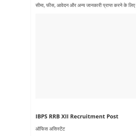
सीमा, फीस, आवेदन और अन्य जानकारी प्राप्त करने के लि
IBPS RRB XII Recruitment Post
ऑफिस असिस्टेंट