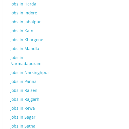
Jobs in Harda
Jobs in Indore
Jobs in Jabalpur
Jobs in Katni
Jobs in Khargone
Jobs in Mandla
Jobs in
Narmadapuram
Jobs in Narsinghpur
Jobs in Panna
Jobs in Raisen
Jobs in Rajgarh
Jobs in Rewa
Jobs in Sagar
Jobs in Satna