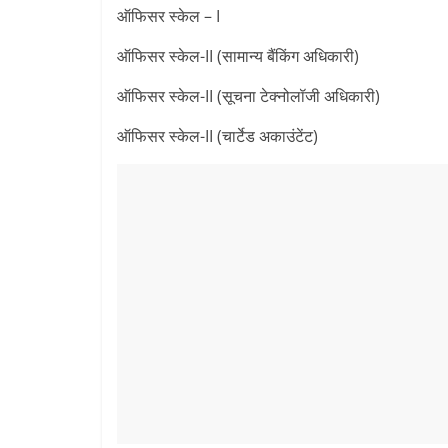
ऑफिसर स्केल – I
ऑफिसर स्केल-II (सामान्य बैंकिंग अधिकारी)
ऑफिसर स्केल-II (सूचना टेक्नोलॉजी अधिकारी)
ऑफिसर स्केल-II (चार्टेड अकाउंटेंट)