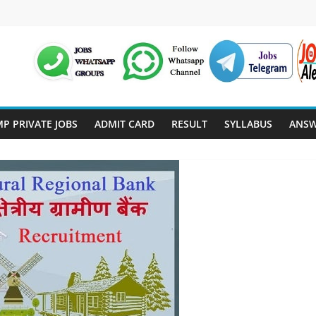
P PRIVATE JOBS
ADMIT CARD
RESULT
SYLLABUS
ANSW