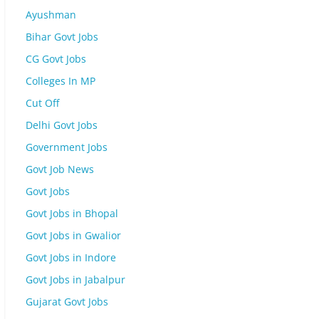
Ayushman
Bihar Govt Jobs
CG Govt Jobs
Colleges In MP
Cut Off
Delhi Govt Jobs
Government Jobs
Govt Job News
Govt Jobs
Govt Jobs in Bhopal
Govt Jobs in Gwalior
Govt Jobs in Indore
Govt Jobs in Jabalpur
Gujarat Govt Jobs