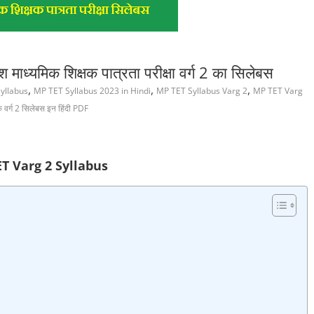
ध्यमिक शिक्षक पात्रता परीक्षा वर्ग 2 का सिलेबस
,
,
,
yllabus
MP TET Syllabus 2023 in Hindi
MP TET Syllabus Varg 2
MP TET Varg
षक वर्ग 2 सिलेबस इन हिंदी PDF
T Varg 2 Syllabus