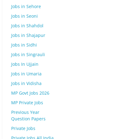
Jobs in Sehore
Jobs in Seoni
Jobs in Shahdol
Jobs in Shajapur
Jobs in Sidhi
Jobs in Singrauli
Jobs In Ujjain
Jobs in Umaria
Jobs in Vidisha
MP Govt Jobs 2026
MP Private Jobs
Previous Year
Question Papers
Private Jobs
Private Jobs All India