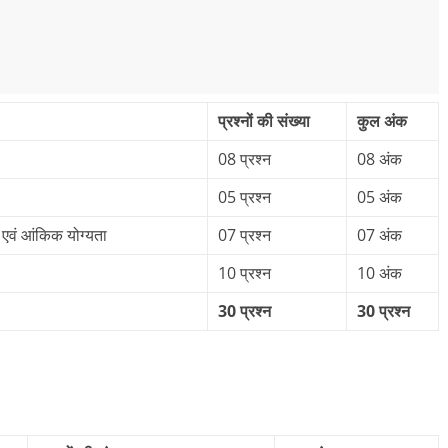
प्रश्नों की संख्‍या
कुल अंक
08 प्रश्‍न
08 अंक
05 प्रश्‍न
05 अंक
एवं आंकिक योग्‍यता
07 प्रश्‍न
07 अंक
10 प्रश्‍न
10 अंक
30 प्रश्‍न
30 प्रश्‍न