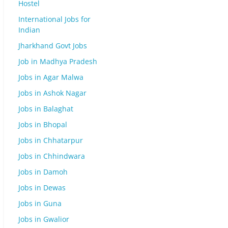
Hostel
International Jobs for
Indian
Jharkhand Govt Jobs
Job in Madhya Pradesh
Jobs in Agar Malwa
Jobs in Ashok Nagar
Jobs in Balaghat
Jobs in Bhopal
Jobs in Chhatarpur
Jobs in Chhindwara
Jobs in Damoh
Jobs in Dewas
Jobs in Guna
Jobs in Gwalior