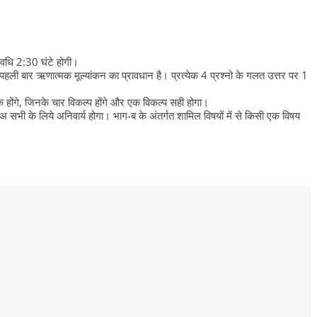
n
 अवधि 2:30 घंटे होगी।
बार पहली बार ऋणात्मक मूल्यांकन का प्रावधान है। प्रत्येक 4 प्रश्नो के गलत उत्तर पर 1
के होंगे, जिनके चार विकल्‍प होंगे और एक विकल्‍प सही होगा।
- अ सभी के लिये अनिवार्य होगा। भाग-ब के अंतर्गत शामिल विषयों में से किसी एक विषय