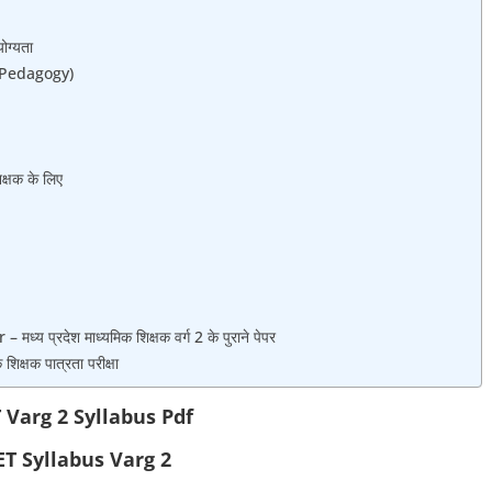
ग्‍यता
 & Pedagogy)
क्षक के लिए
प्रदेश माध्यमिक शिक्षक वर्ग 2 के पुराने पेपर
्षक पात्रता परीक्षा
Varg 2 Syllabus Pdf
T Syllabus Varg 2