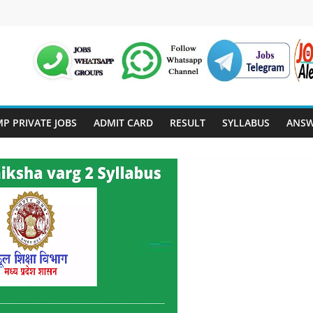
P PRIVATE JOBS
ADMIT CARD
RESULT
SYLLABUS
ANSW