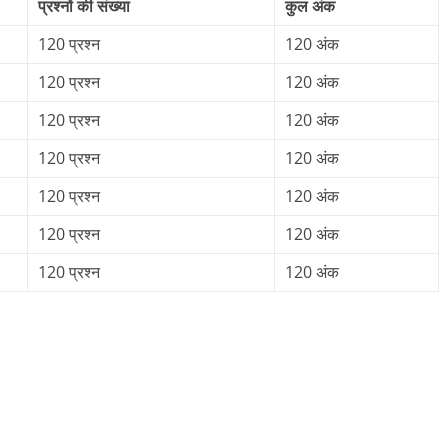
प्रश्नों की संख्‍या
कुल अंक
120 प्रश्‍न
120 अंक
120 प्रश्‍न
120 अंक
120 प्रश्‍न
120 अंक
120 प्रश्‍न
120 अंक
120 प्रश्‍न
120 अंक
120 प्रश्‍न
120 अंक
120 प्रश्‍न
120 अंक