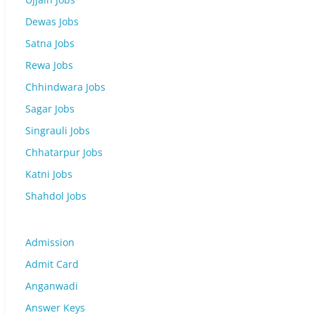
Dewas Jobs
Satna Jobs
Rewa Jobs
Chhindwara Jobs
Sagar Jobs
Singrauli Jobs
Chhatarpur Jobs
Katni Jobs
Shahdol Jobs
Admission
Admit Card
Anganwadi
Answer Keys