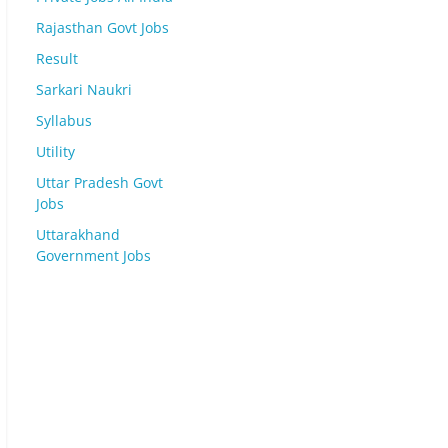
Rajasthan Govt Jobs
Result
Sarkari Naukri
Syllabus
Utility
Uttar Pradesh Govt
Jobs
Uttarakhand
Government Jobs