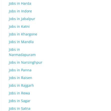
Jobs in Harda
Jobs in Indore
Jobs in Jabalpur
Jobs in Katni
Jobs in Khargone
Jobs in Mandla
Jobs in
Narmadapuram
Jobs in Narsinghpur
Jobs in Panna
Jobs in Raisen
Jobs in Rajgarh
Jobs in Rewa
Jobs in Sagar
Jobs in Satna