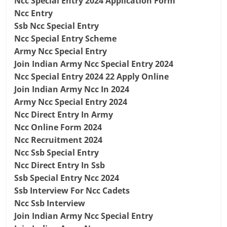
Ncc Special Entry 2024 Application Form
Ncc Entry
Ssb Ncc Special Entry
Ncc Special Entry Scheme
Army Ncc Special Entry
Join Indian Army Ncc Special Entry 2024
Ncc Special Entry 2024 22 Apply Online
Join Indian Army Ncc In 2024
Army Ncc Special Entry 2024
Ncc Direct Entry In Army
Ncc Online Form 2024
Ncc Recruitment 2024
Ncc Ssb Special Entry
Ncc Direct Entry In Ssb
Ssb Special Entry Ncc 2024
Ssb Interview For Ncc Cadets
Ncc Ssb Interview
Join Indian Army Ncc Special Entry