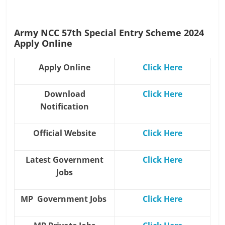
Army NCC 57th Special Entry Scheme
2024
Apply Online
Apply Online
Click Here
Download
Click Here
Notification
Official Website
Click Here
Latest Government
Click Here
Jobs
MP Government Jobs
Click Here