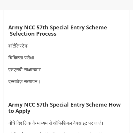
Army NCC 57th Special Entry Scheme
Selection Process
शॉर्टलिस्टेड
चिकित्सा परीक्षा
एसएसबी साक्षात्कार
दस्तावेज़ सत्यापन।
Army NCC 57th Special Entry Scheme
How
to Apply
नीचे दिए लिंक के माध्यम से ऑफिशियल वेबसाइट पर जाएं।