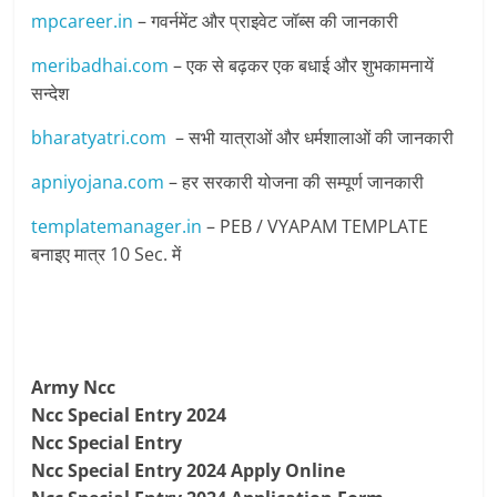
mpcareer.in
– गवर्नमेंट और प्राइवेट जॉब्‍स की जानकारी
meribadhai.com
– एक से बढ़कर एक बधाई और शुभकामनायें
सन्देश
bharatyatri.com
– सभी यात्राओं और धर्मशालाओं की जानकारी
apniyojana.com
– हर सरकारी योजना की सम्पूर्ण जानकारी
templatemanager.in
– PEB / VYAPAM TEMPLATE
बनाइए मात्र 10 Sec. में
Army Ncc
Ncc Special Entry 2024
Ncc Special Entry
Ncc Special Entry 2024 Apply Online