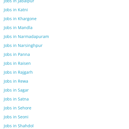
Jobs in Jabalpur
Jobs in Katni
Jobs in Khargone
Jobs in Mandla
Jobs in Narmadapuram
Jobs in Narsinghpur
Jobs in Panna
Jobs in Raisen
Jobs in Rajgarh
Jobs in Rewa
Jobs in Sagar
Jobs in Satna
Jobs in Sehore
Jobs in Seoni
Jobs in Shahdol