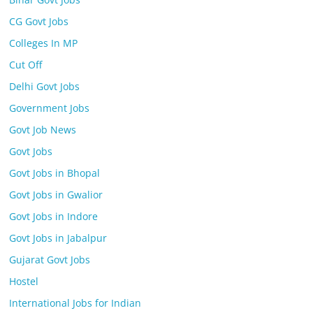
CG Govt Jobs
Colleges In MP
Cut Off
Delhi Govt Jobs
Government Jobs
Govt Job News
Govt Jobs
Govt Jobs in Bhopal
Govt Jobs in Gwalior
Govt Jobs in Indore
Govt Jobs in Jabalpur
Gujarat Govt Jobs
Hostel
International Jobs for Indian