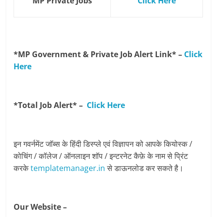
MP Private Jobs
Click Here
*MP Government & Private Job Alert Link* –
Click
Here
*Total Job Alert* –
Click Here
इन गवर्नमेंट जॉब्स के हिंदी डिस्प्ले एवं विज्ञापन को आपके कियोस्क /
कोचिंग / कॉलेज / ऑनलाइन शॉप / इन्टरनेट कैफ़े के नाम से प्रिंट
करके
templatemanager.in
से डाऊनलोड कर सकते है।
Our Website –