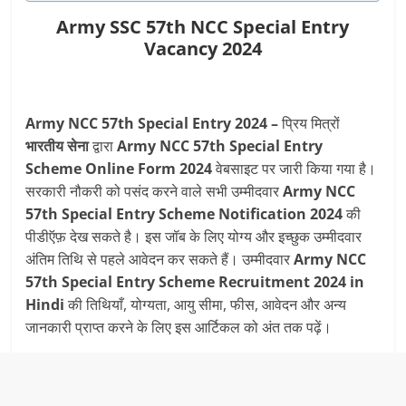
Army SSC 57th NCC Special Entry
Vacancy 2024
Army NCC 57th Special Entry 2024 –
प्रिय मित्रों
भारतीय सेना
द्वारा
Army NCC 57th Special Entry
Scheme
Online Form 2024
वेबसाइट पर जारी किया गया है।
सरकारी नौकरी को पसंद करने वाले सभी उम्मीदवार
Army NCC
57th Special Entry Scheme
Notification 2024
की
पीडीऍफ़ देख सकते है। इस जॉब के लिए योग्य और इच्छुक उम्मीदवार
अंतिम तिथि से पहले आवेदन कर सकते हैं। उम्मीदवार
Army NCC
57th Special Entry Scheme
Recruitment
2024 in
Hindi
की तिथियाँ, योग्यता, आयु सीमा, फीस, आवेदन और अन्य
जानकारी प्राप्त करने के लिए इस आर्टिकल को अंत तक पढ़ें।