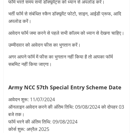
फॉर्म भरते समय सभी डॉक्यूमेंट्स को ध्यान से अपलोड करें।
भर्ती फॉर्म से संबंधित स्कैन डॉक्यूमेंट फोटो, साइन, आईडी प्रूफ, आदि
अपलोड करें।
आवेदन फॉर्म जमा करने से पहले सभी कॉलम को ध्यान से देखना चाहिए।
उम्मीदवार को आवेदन फीस का भुगतान करें।
अगर आपने फॉर्म में फीस का भुगतान नहीं किया है तो आपका फॉर्म
सबमिट नहीं किया जाएगा।
Army NCC 57th Special Entry Scheme
Date
आवेदन शुरू: 11/07/2024
ऑनलाइन आवेदन करने की अंतिम तिथि: 09/08/2024 को दोपहर 03
बजे तक।
फॉर्म भरने की अंतिम तिथि: 09/08/2024
कोर्स शुरू: अप्रैल 2025