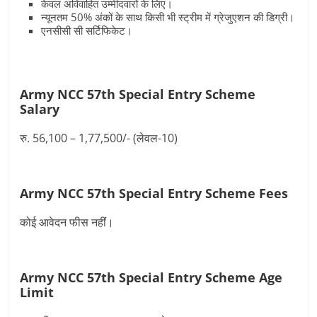
केवल अविवाहित उम्मीदवारों के लिए।
न्यूनतम 50% अंकों के साथ किसी भी स्ट्रीम में ग्रेजुएशन की डिग्री।
एनसीसी सी सर्टिफिकेट।
Army NCC 57th Special Entry Scheme
Salary
रु. 56,100 – 1,77,500/- (लेवल-10)
Army NCC 57th Special Entry Scheme
Fees
कोई आवेदन फीस नहींं।
Army NCC 57th Special Entry Scheme
Age
Limit