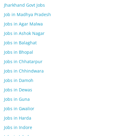
Jharkhand Govt Jobs
Job in Madhya Pradesh
Jobs in Agar Malwa
Jobs in Ashok Nagar
Jobs in Balaghat
Jobs in Bhopal
Jobs in Chhatarpur
Jobs in Chhindwara
Jobs in Damoh
Jobs in Dewas
Jobs in Guna
Jobs in Gwalior
Jobs in Harda
Jobs in Indore