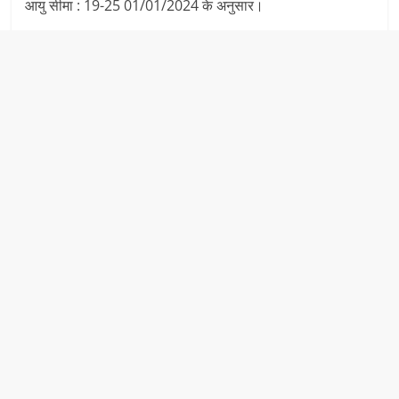
आयु सीमा : 19-25 01/01/2024 के अनुसार।