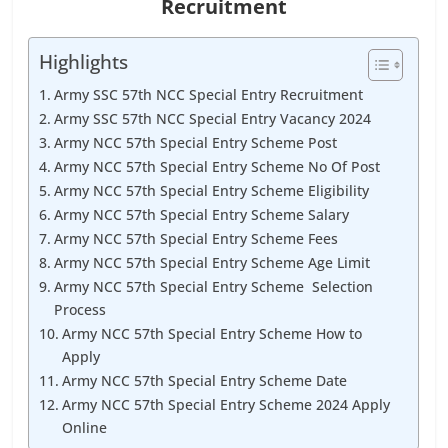
Recruitment
Highlights
Army SSC 57th NCC Special Entry Recruitment
Army SSC 57th NCC Special Entry Vacancy 2024
Army NCC 57th Special Entry Scheme Post
Army NCC 57th Special Entry Scheme No Of Post
Army NCC 57th Special Entry Scheme Eligibility
Army NCC 57th Special Entry Scheme Salary
Army NCC 57th Special Entry Scheme Fees
Army NCC 57th Special Entry Scheme Age Limit
Army NCC 57th Special Entry Scheme Selection
Process
Army NCC 57th Special Entry Scheme How to
Apply
Army NCC 57th Special Entry Scheme Date
Army NCC 57th Special Entry Scheme 2024 Apply
Online