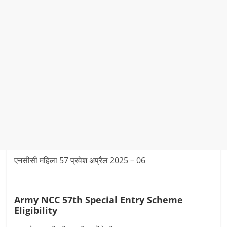
एनसीसी महिला 57 प्रवेश अप्रैल 2025 – 06
Army NCC 57th Special Entry Scheme
Eligibility