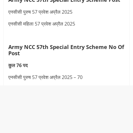
एनसीसी पुरुष 57 प्रवेश अप्रैल 2025
एनसीसी महिला 57 प्रवेश अप्रैल 2025
Army NCC 57th Special Entry Scheme
No Of
Post
कुल 76 पद
एनसीसी पुरुष 57 प्रवेश अप्रैल 2025 – 70