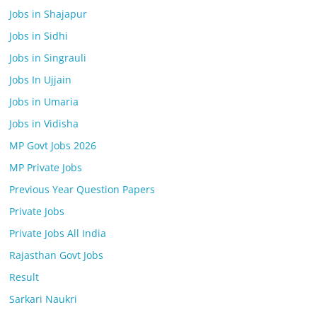
Jobs in Shajapur
Jobs in Sidhi
Jobs in Singrauli
Jobs In Ujjain
Jobs in Umaria
Jobs in Vidisha
MP Govt Jobs 2026
MP Private Jobs
Previous Year Question Papers
Private Jobs
Private Jobs All India
Rajasthan Govt Jobs
Result
Sarkari Naukri