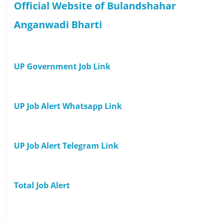
Official Website of Bulandshahar
Anganwadi Bharti
UP Government Job Link
UP Job Alert Whatsapp Link
UP Job Alert Telegram Link
Total Job Alert