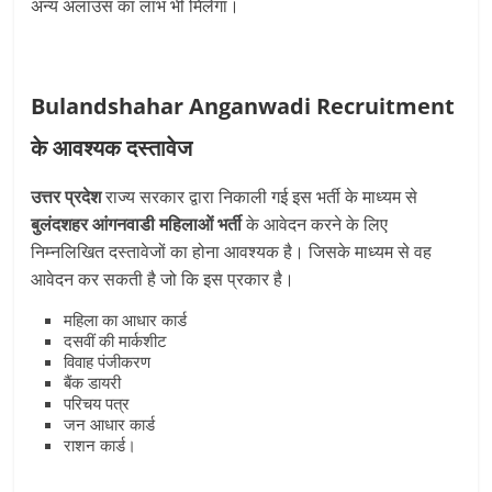
अन्य अलाउंस का लाभ भी मिलेगा।
Bulandshahar Anganwadi Recruitment
के आवश्यक दस्तावेज
उत्तर प्रदेश
राज्य सरकार द्वारा निकाली गई इस भर्ती के माध्यम से
बुलंदशहर आंगनवाडी महिलाओं भर्ती
के आवेदन करने के लिए
निम्नलिखित दस्तावेजों का होना आवश्यक है। जिसके माध्यम से वह
आवेदन कर सकती है जो कि इस प्रकार है।
महिला का आधार कार्ड
दसवीं की मार्कशीट
विवाह पंजीकरण
बैंक डायरी
परिचय पत्र
जन आधार कार्ड
राशन कार्ड।