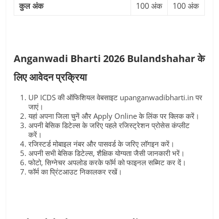
कुल अंक
100 अंक
100 अंक
Anganwadi Bharti 2026
Bulandshahar
के
लिए आवेदन प्रक्रिया
UP ICDS की ऑफिशियल वेबसाइट upanganwadibharti.in पर
जाएं।
यहां अपना जिला चुनें और Apply Online के लिंक पर क्लिक करें।
अपनी बेसिक डिटेल्स के जरिए पहले रजिस्ट्रेशन प्रोसेस कंप्लीट
करें।
रजिस्टर्ड मोबाइल नंबर और पासवर्ड के जरिए लॉगइन करें।
अपनी सभी बेसिक डिटेल्स, शैक्षिक योग्यता जैसी जानकारी भरें।
फोटो, सिग्नेचर अपलोड करके फॉर्म को फाइनल सब्मिट कर दें।
फॉर्म का प्रिंटआउट निकालकर रखें।