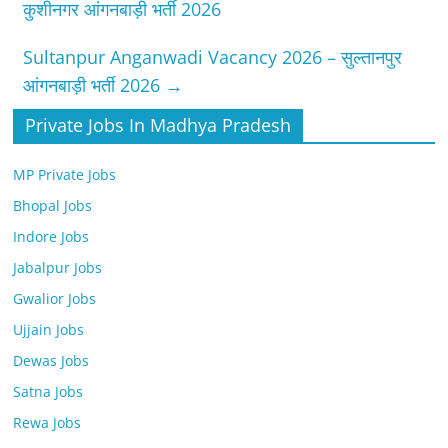
कुशीनगर आंगनबाड़ी भर्ती 2026
Sultanpur Anganwadi Vacancy 2026 – सुल्तानपुर
आंगनबाड़ी भर्ती 2026
→
Private Jobs In Madhya Pradesh
MP Private Jobs
Bhopal Jobs
Indore Jobs
Jabalpur Jobs
Gwalior Jobs
Ujjain Jobs
Dewas Jobs
Satna Jobs
Rewa Jobs