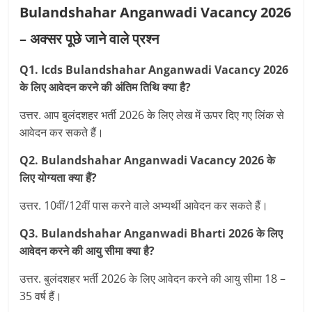
Bulandshahar Anganwadi Vacancy 2026
– अक्सर पूछे जाने वाले प्रश्न
Q1. Icds Bulandshahar Anganwadi Vacancy 2026
के लिए आवेदन करने की अंतिम तिथि क्या है?
उत्तर. आप बुलंदशहर भर्ती 2026 के लिए लेख में ऊपर दिए गए लिंक से
आवेदन कर सकते हैं।
Q2. Bulandshahar Anganwadi Vacancy 2026 के
लिए योग्यता क्या हैं?
उत्तर. 10वीं/12वीं पास करने वाले अभ्‍यर्थी आवेदन कर सकते हैं।
Q3. Bulandshahar Anganwadi Bharti 2026 के लिए
आवेदन करने की आयु सीमा क्या है?
उत्तर. बुलंदशहर भर्ती 2026 के लिए आवेदन करने की आयु सीमा 18 –
35 वर्ष हैं।