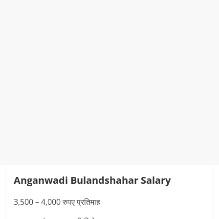
Anganwadi
Bulandshahar
Salary
3,500 – 4,000 रुपए प्रतिमाह