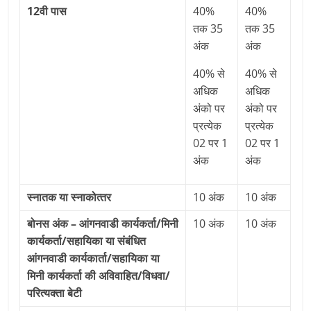
12वी पास
40%
40%
तक 35
तक 35
अंक
अंक
40% से
40% से
अधिक
अधिक
अंको पर
अंको पर
प्रत्‍येक
प्रत्‍येक
02 पर 1
02 पर 1
अंक
अंक
स्‍नातक या स्‍नाकोत्‍तर
10 अंक
10 अंक
बोनस अंक – आंगनवाडी कार्यकर्ता/मिनी
10 अंक
10 अंक
कार्यकर्ता/सहायिका या संबंधित
आंगनवाडी कार्यकार्ता/सहायिका या
मिनी कार्यकर्ता की अविवाहित/विधवा/
परित्‍यक्‍ता बेटी