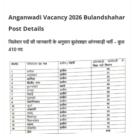
Anganwadi Vacancy 2026 Bulandshahar
Post Details
जिलेवार पदों की जानकारी के अनुसार बुलंदशहर आंगनवाड़ी भर्ती – कुल
410 पद