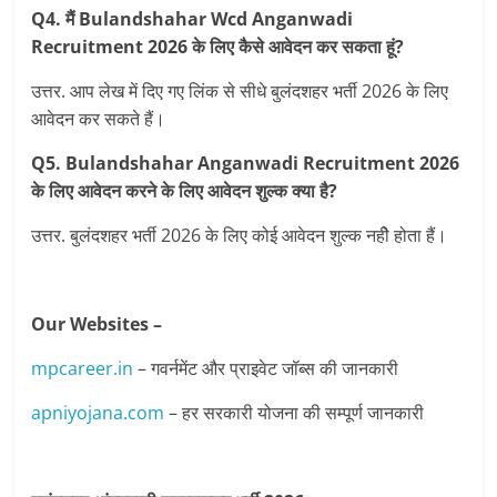
Q4. मैं Bulandshahar Wcd Anganwadi
Recruitment 2026 के लिए कैसे आवेदन कर सकता हूं?
उत्तर. आप लेख में दिए गए लिंक से सीधे बुलंदशहर भर्ती 2026 के लिए
आवेदन कर सकते हैं।
Q5. Bulandshahar Anganwadi Recruitment 2026
के लिए आवेदन करने के लिए आवेदन शुल्क क्या है?
उत्तर. बुलंदशहर भर्ती 2026 के लिए कोई आवेदन शुल्‍क नहीे होता हैं।
Our Websites –
mpcareer.in
– गवर्नमेंट और प्राइवेट जॉब्‍स की जानकारी
apniyojana.com
– हर सरकारी योजना की सम्पूर्ण जानकारी