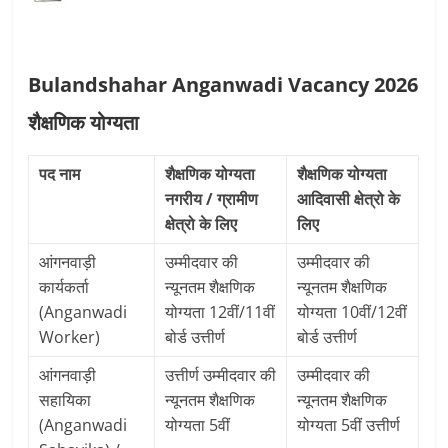
Bulandshahar Anganwadi Vacancy 2026
शैक्षणिक योग्यता
पद नाम
शैक्षणिक योग्यता
शैक्षणिक योग्यता
नगरीय / ग्रामीण
आदिवासी क्षेत्रो के
क्षेत्रो के लिए
लिए
आंगनवाड़ी
उम्मीदवार की
उम्मीदवार की
कार्यकर्ता
न्यूनतम शैक्षणिक
न्यूनतम शैक्षणिक
(Anganwadi
योग्यता 12वीं/11वीं
योग्यता 10वीं/12वीं
Worker)
बोर्ड उत्तीर्ण
बोर्ड उत्तीर्ण
आंगनवाड़ी
उत्तीर्ण उम्मीदवार की
उम्मीदवार की
सहायिका
न्यूनतम शैक्षणिक
न्यूनतम शैक्षणिक
(Anganwadi
योग्यता 5वीं
योग्यता 5वीं उत्तीर्ण