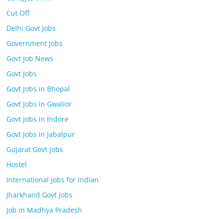
Cut Off
Delhi Govt Jobs
Government Jobs
Govt Job News
Govt Jobs
Govt Jobs in Bhopal
Govt Jobs in Gwalior
Govt Jobs in Indore
Govt Jobs in Jabalpur
Gujarat Govt Jobs
Hostel
International Jobs for Indian
Jharkhand Govt Jobs
Job in Madhya Pradesh