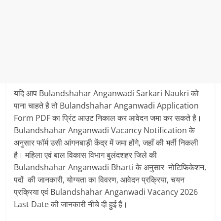
यदि आप Bulandshahar Anganwadi Sarkari Naukri को
पाना चाहते है तो Bulandshahar Anganwadi Application
Form PDF का प्रिंट आउट निकाल कर आवेदन जमा कर सकते है।
Bulandshahar Anganwadi Vacancy Notification के
अनुसार फॉर्म उसी आंगनबाड़ी केंद्र में जमा होंगे, जहाँ की भर्ती निकली
है। महिला एवं बाल विकास विभाग बुलंदशहर जिले की
Bulandshahar Anganwadi Bharti के अनुसार नोटिफिकेशन,
पदों की जानकारी, योग्यता का विवरण, आवेदन प्रक्रिया, चयन
प्रक्रिया एवं Bulandshahar Anganwadi Vacancy 2026
Last Date की जानकारी नीचे दी हुई है।