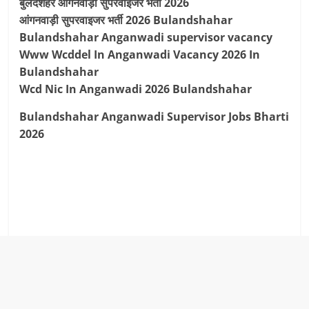
बुलंदशहर आंगनवाड़ी सुपरवाइजर भर्ती 2026
आंगनवाड़ी सुपरवाइजर भर्ती 2026 Bulandshahar
Bulandshahar Anganwadi supervisor vacancy
Www Wcddel In Anganwadi Vacancy 2026 In
Bulandshahar
Wcd Nic In Anganwadi 2026 Bulandshahar
Bulandshahar Anganwadi Supervisor Jobs Bharti
2026