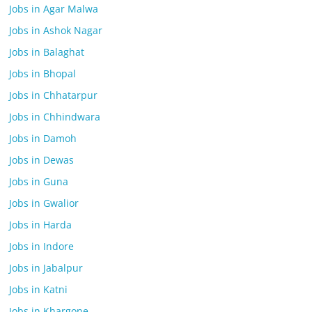
Jobs in Agar Malwa
Jobs in Ashok Nagar
Jobs in Balaghat
Jobs in Bhopal
Jobs in Chhatarpur
Jobs in Chhindwara
Jobs in Damoh
Jobs in Dewas
Jobs in Guna
Jobs in Gwalior
Jobs in Harda
Jobs in Indore
Jobs in Jabalpur
Jobs in Katni
Jobs in Khargone