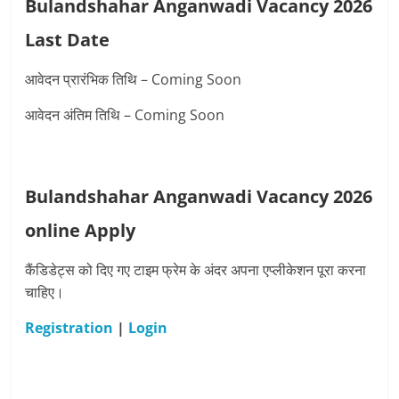
Bulandshahar Anganwadi Vacancy 2026
Last Date
आवेदन प्रारंभिक तिथि – Coming Soon
आवेदन अंतिम तिथि – Coming Soon
Bulandshahar Anganwadi Vacancy 2026
online Apply
कैंडिडेट्स को दिए गए टाइम फ्रेम के अंदर अपना एप्लीकेशन पूरा करना
चाहिए।
Registration
|
Login