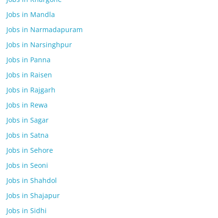
Jobs in Mandla
Jobs in Narmadapuram
Jobs in Narsinghpur
Jobs in Panna
Jobs in Raisen
Jobs in Rajgarh
Jobs in Rewa
Jobs in Sagar
Jobs in Satna
Jobs in Sehore
Jobs in Seoni
Jobs in Shahdol
Jobs in Shajapur
Jobs in Sidhi