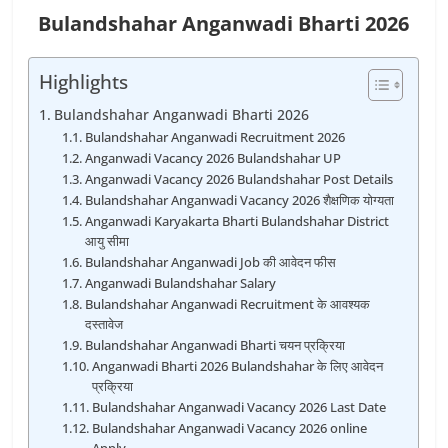
Bulandshahar Anganwadi Bharti 2026
Highlights
Bulandshahar Anganwadi Bharti 2026
Bulandshahar Anganwadi Recruitment 2026
Anganwadi Vacancy 2026 Bulandshahar UP
Anganwadi Vacancy 2026 Bulandshahar Post Details
Bulandshahar Anganwadi Vacancy 2026 शैक्षणिक योग्यता
Anganwadi Karyakarta Bharti Bulandshahar District
आयु सीमा
Bulandshahar Anganwadi Job की आवेदन फीस
Anganwadi Bulandshahar Salary
Bulandshahar Anganwadi Recruitment के आवश्यक
दस्तावेज
Bulandshahar Anganwadi Bharti चयन प्रक्रिया
Anganwadi Bharti 2026 Bulandshahar के लिए आवेदन
प्रक्रिया
Bulandshahar Anganwadi Vacancy 2026 Last Date
Bulandshahar Anganwadi Vacancy 2026 online