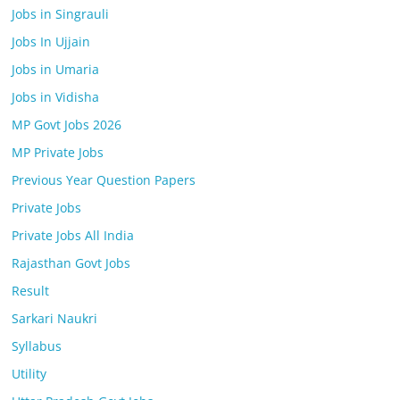
Jobs in Singrauli
Jobs In Ujjain
Jobs in Umaria
Jobs in Vidisha
MP Govt Jobs 2026
MP Private Jobs
Previous Year Question Papers
Private Jobs
Private Jobs All India
Rajasthan Govt Jobs
Result
Sarkari Naukri
Syllabus
Utility