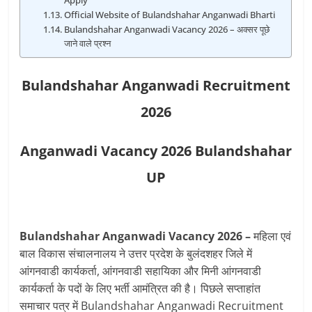
Apply
Official Website of Bulandshahar Anganwadi Bharti
Bulandshahar Anganwadi Vacancy 2026 – अक्सर पूछे
जाने वाले प्रश्न
Bulandshahar Anganwadi Recruitment
2026
Anganwadi Vacancy 2026 Bulandshahar
UP
Bulandshahar Anganwadi Vacancy 2026 –
महिला एवं
बाल विकास संचालनालय ने उत्तर प्रदेश के बुलंदशहर जिले में
आंगनवाडी कार्यकर्ता, आंगनवाडी सहायिका और मिनी आंगनवाडी
कार्यकर्ता के पदों के लिए भर्ती आमंत्रित की है। पिछले सप्ताहांत
समाचार पत्र में Bulandshahar Anganwadi Recruitment