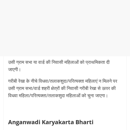
उसी ग्राम सभा या वार्ड की निवासी महिलाओं को प्राथमिकता दी
जाएगी।
गरीबी रेखा के नीचे विधवा/तलाकशुदा/परित्यक्ता महिलाएं न मिलने पर
उसी ग्राम सभा/वार्ड शहरी क्षेत्रों की निवासी गरीबी रेखा से ऊपर की
विधवा महिला/परित्यक्ता/तलाकशुदा महिलाओं को चुना जाएगा।
Anganwadi Karyakarta Bharti