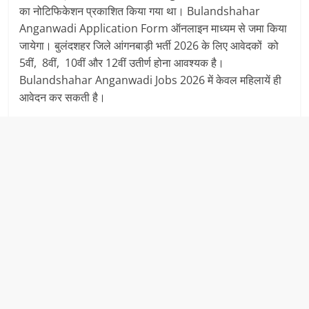
का नोटिफिकेशन प्रकाशित किया गया था। Bulandshahar
Anganwadi Application Form ऑनलाइन माध्यम से जमा किया
जायेगा। बुलंदशहर जिले आंगनबाड़ी भर्ती 2026 के लिए आवेदकों को
5वीं, 8वीं, 10वीं और 12वीं उतीर्ण होना आवश्यक है।
Bulandshahar Anganwadi Jobs 2026 में केवल महिलायें ही
आवेदन कर सकती है।