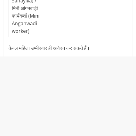
Sahayika) /
मिनी आंगनवाड़ी
कार्यकर्ता (Mini
Anganwadi
worker)
केवल महिला उम्मीदवार ही आवेदन कर सकते हैं।