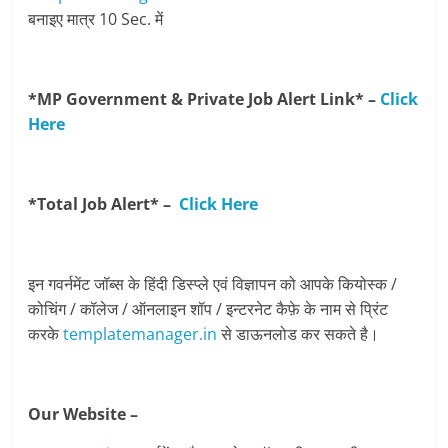
बनाइए मात्र 10 Sec. में
*MP Government & Private Job Alert Link* –
Click
Here
*Total Job Alert* –
Click Here
इन गवर्नमेंट जॉब्स के हिंदी डिस्प्ले एवं विज्ञापन को आपके कियोस्क /
कोचिंग / कॉलेज / ऑनलाइन शॉप / इन्टरनेट कैफ़े के नाम से प्रिंट
करके
templatemanager.in
से डाऊनलोड कर सकते है।
Our Website –