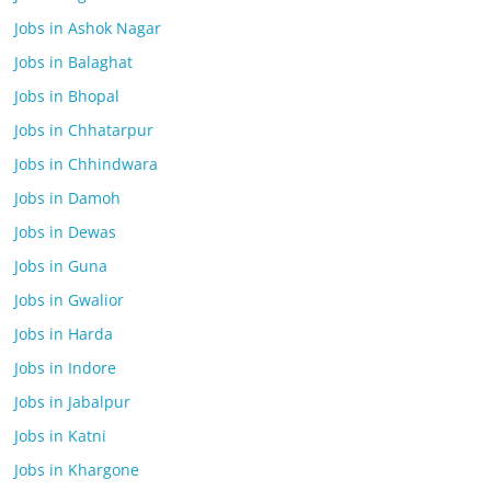
Jobs in Ashok Nagar
Jobs in Balaghat
Jobs in Bhopal
Jobs in Chhatarpur
Jobs in Chhindwara
Jobs in Damoh
Jobs in Dewas
Jobs in Guna
Jobs in Gwalior
Jobs in Harda
Jobs in Indore
Jobs in Jabalpur
Jobs in Katni
Jobs in Khargone