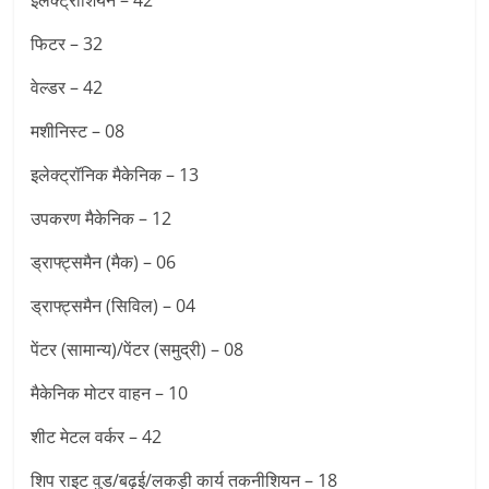
इलेक्ट्रीशियन – 42
फिटर – 32
वेल्डर – 42
मशीनिस्ट – 08
इलेक्ट्रॉनिक मैकेनिक – 13
उपकरण मैकेनिक – 12
ड्राफ्ट्समैन (मैक) – 06
ड्राफ्ट्समैन (सिविल) – 04
पेंटर (सामान्य)/पेंटर (समुद्री) – 08
मैकेनिक मोटर वाहन – 10
शीट मेटल वर्कर – 42
शिप राइट वुड/बढ़ई/लकड़ी कार्य तकनीशियन – 18