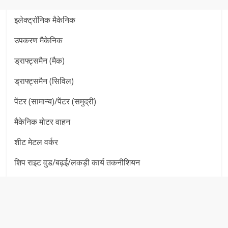
इलेक्ट्रॉनिक मैकेनिक
उपकरण मैकेनिक
ड्राफ्ट्समैन (मैक)
ड्राफ्ट्समैन (सिविल)
पेंटर (सामान्य)/पेंटर (समुद्री)
मैकेनिक मोटर वाहन
शीट मेटल वर्कर
शिप राइट वुड/बढ़ई/लकड़ी कार्य तकनीशियन