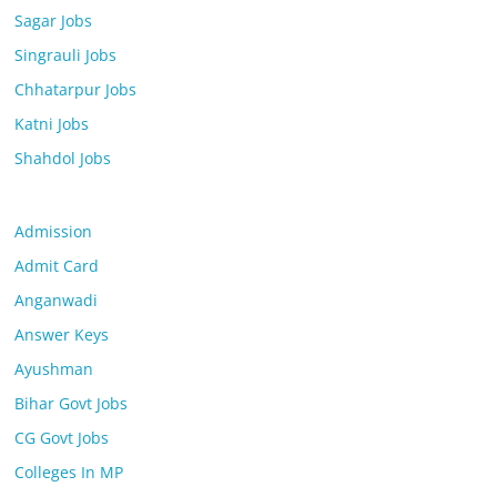
Sagar Jobs
Singrauli Jobs
Chhatarpur Jobs
Katni Jobs
Shahdol Jobs
Admission
Admit Card
Anganwadi
Answer Keys
Ayushman
Bihar Govt Jobs
CG Govt Jobs
Colleges In MP