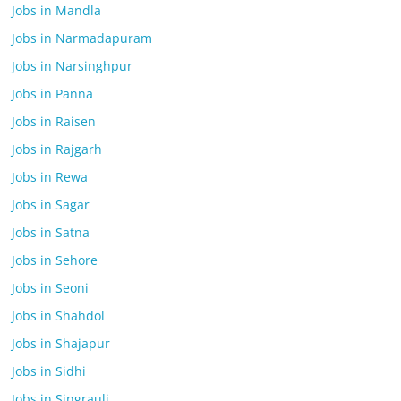
Jobs in Mandla
Jobs in Narmadapuram
Jobs in Narsinghpur
Jobs in Panna
Jobs in Raisen
Jobs in Rajgarh
Jobs in Rewa
Jobs in Sagar
Jobs in Satna
Jobs in Sehore
Jobs in Seoni
Jobs in Shahdol
Jobs in Shajapur
Jobs in Sidhi
Jobs in Singrauli