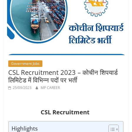
Job
Vacancy
Government Jobs
CSL Recruitment 2023 – कोचीन शिपयार्ड
लिमिटेड में विभिन्‍न पदों पर भर्ती
25/09/2023
MP CAREER
CSL Recruitment
Highlights