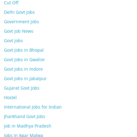
Cut Off
Delhi Govt Jobs
Government Jobs
Govt Job News
Govt Jobs
Govt Jobs in Bhopal
Govt Jobs in Gwalior
Govt Jobs in Indore
Govt Jobs in Jabalpur
Gujarat Govt Jobs
Hostel
International Jobs for Indian
Jharkhand Govt Jobs
Job in Madhya Pradesh
Jobs in Agar Malwa