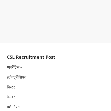
CSL Recruitment Post
अपरेंटिस –
इलेक्ट्रीशियन
फिटर
वेल्डर
मशीनिस्ट