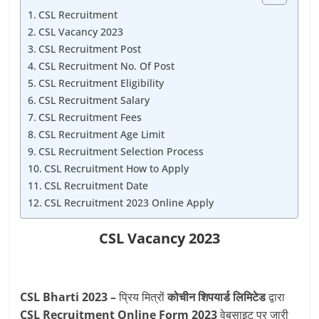
CSL Recruitment
CSL Vacancy 2023
CSL Recruitment Post
CSL Recruitment No. Of Post
CSL Recruitment Eligibility
CSL Recruitment Salary
CSL Recruitment Fees
CSL Recruitment Age Limit
CSL Recruitment Selection Process
CSL Recruitment How to Apply
CSL Recruitment Date
CSL Recruitment 2023 Online Apply
CSL Vacancy 2023
CSL Bharti 2023 –
प्रिय मित्रों
कोचीन शिपयार्ड लिमिटेड
द्वारा
CSL Recruitment Online Form 2023
वेबसाइट पर जारी