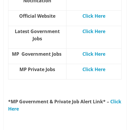
Notification
Official Website
Click Here
Latest Government
Click Here
Jobs
MP Government Jobs
Click Here
MP Private Jobs
Click Here
*MP Government & Private Job Alert Link* –
Click
Here