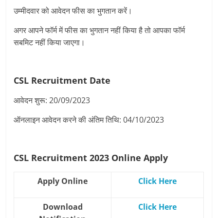
उम्मीदवार को आवेदन फीस का भुगतान करें।
अगर आपने फॉर्म में फीस का भुगतान नहीं किया है तो आपका फॉर्म
सबमिट नहीं किया जाएगा।
CSL Recruitment
Date
आवेदन शुरू: 20/09/2023
ऑनलाइन आवेदन करने की अंतिम तिथि: 04/10/2023
CSL Recruitment 2023 Online Apply
Apply Online
Click Here
Download
Click Here