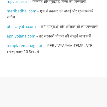
mpcareer.in
– गवर्नमेंट और प्राइवेट जॉब्‍स की जानकारी
meribadhai.com
– एक से बढ़कर एक बधाई और शुभकामनायें
सन्देश
bharatyatri.com
– सभी यात्राओं और धर्मशालाओं की जानकारी
apniyojana.com
– हर सरकारी योजना की सम्पूर्ण जानकारी
templatemanager.in
– PEB / VYAPAM TEMPLATE
बनाइए मात्र 10 Sec. में