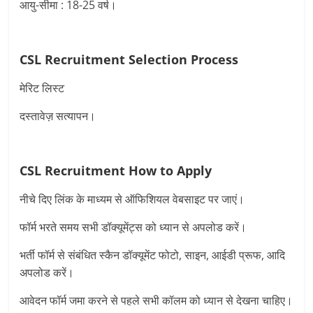
आयु-सीमा : 18-25 वर्ष।
CSL Recruitment
Selection Process
मेरिट लिस्‍ट
दस्तावेज़ सत्यापन।
CSL Recruitment
How to Apply
नीचे दिए लिंक के माध्यम से ऑफिशियल वेबसाइट पर जाएं।
फॉर्म भरते समय सभी डॉक्यूमेंट्स को ध्यान से अपलोड करें।
भर्ती फॉर्म से संबंधित स्कैन डॉक्यूमेंट फोटो, साइन, आईडी प्रूफ, आदि
अपलोड करें।
आवेदन फॉर्म जमा करने से पहले सभी कॉलम को ध्यान से देखना चाहिए।