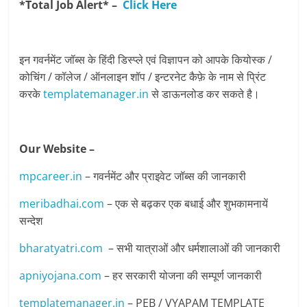
*Total Job Alert* –
Click Here
इन गवर्नमेंट जॉब्स के हिंदी डिस्प्ले एवं विज्ञापन को आपके कियोस्क /
कोचिंग / कॉलेज / ऑनलाइन शॉप / इन्टरनेट कैफ़े के नाम से प्रिंट
करके
templatemanager.in
से डाऊनलोड कर सकते है।
Our Website –
mpcareer.in
– गवर्नमेंट और प्राइवेट जॉब्‍स की जानकारी
meribadhai.com
– एक से बढ़कर एक बधाई और शुभकामनायें
सन्देश
bharatyatri.com
– सभी यात्राओं और धर्मशालाओं की जानकारी
apniyojana.com
– हर सरकारी योजना की सम्पूर्ण जानकारी
templatemanager.in
– PEB / VYAPAM TEMPLATE