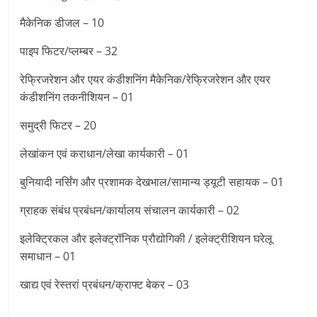
मैकेनिक डीजल – 10
पाइप फिटर/प्लम्बर – 32
रेफ्रिजरेशन और एयर कंडीशनिंग मैकेनिक/रेफ्रिजरेशन और एयर
कंडीशनिंग तकनीशियन – 01
समुद्री फिटर – 20
लेखांकन एवं कराधान/लेखा कार्यकारी – 01
बुनियादी नर्सिंग और प्रशामक देखभाल/सामान्य ड्यूटी सहायक – 01
ग्राहक संबंध प्रबंधन/कार्यालय संचालन कार्यकारी – 02
इलेक्ट्रिकल और इलेक्ट्रॉनिक प्रौद्योगिकी / इलेक्ट्रीशियन घरेलू
समाधान – 01
खाद्य एवं रेस्तरां प्रबंधन/क्राफ्ट बेकर – 03