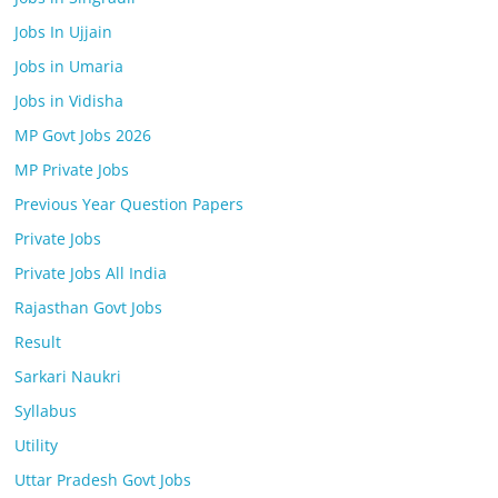
Jobs In Ujjain
Jobs in Umaria
Jobs in Vidisha
MP Govt Jobs 2026
MP Private Jobs
Previous Year Question Papers
Private Jobs
Private Jobs All India
Rajasthan Govt Jobs
Result
Sarkari Naukri
Syllabus
Utility
Uttar Pradesh Govt Jobs