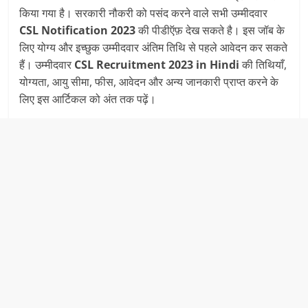
किया गया है। सरकारी नौकरी को पसंद करने वाले सभी उम्मीदवार
CSL Notification 2023
की पीडीऍफ़ देख सकते है। इस जॉब के
लिए योग्य और इच्छुक उम्मीदवार अंतिम तिथि से पहले आवेदन कर सकते
हैं। उम्मीदवार
CSL Recruitment 2023 in Hindi
की तिथियाँ,
योग्यता, आयु सीमा, फीस, आवेदन और अन्य जानकारी प्राप्त करने के
लिए इस आर्टिकल को अंत तक पढ़ें।