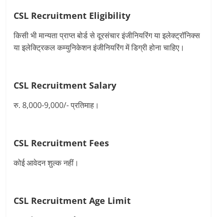
CSL Recruitment
Eligibility
किसी भी मान्यता प्राप्त बोर्ड से दूरसंचार इंजीनियरिंग या इलेक्ट्रॉनिक्स
या इलेक्ट्रिकल कम्युनिकेशन इंजीनियरिंग में डिग्री होना चाहिए।
CSL Recruitment
Salary
रु. 8,000-9,000/- प्रतिमाह।
CSL Recruitment
Fees
कोई आवेदन शुल्‍क नहीं।
CSL Recruitment
Age Limit