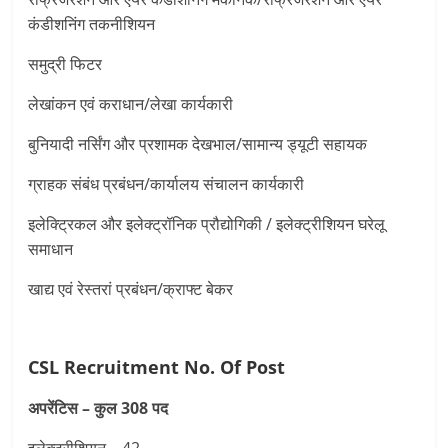
कंडीशनिंग तकनीशियन
समुद्री फिटर
लेखांकन एवं कराधान/लेखा कार्यकारी
बुनियादी नर्सिंग और प्रशामक देखभाल/सामान्य ड्यूटी सहायक
ग्राहक संबंध प्रबंधन/कार्यालय संचालन कार्यकारी
इलेक्ट्रिकल और इलेक्ट्रॉनिक प्रौद्योगिकी / इलेक्ट्रीशियन घरेलू
समाधान
खाद्य एवं रेस्तरां प्रबंधन/क्राफ्ट बेकर
CSL Recruitment
No. Of Post
अपरेंटिस – कुल 308 पद