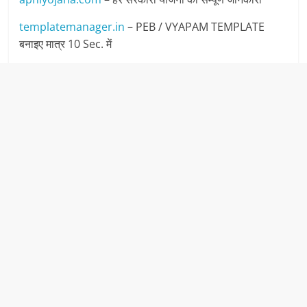
templatemanager.in
– PEB / VYAPAM TEMPLATE
बनाइए मात्र 10 Sec. में