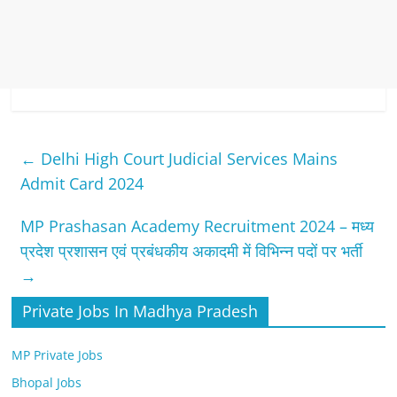
←
Delhi High Court Judicial Services Mains
Admit Card 2024
MP Prashasan Academy Recruitment 2024 – मध्य
प्रदेश प्रशासन एवं प्रबंधकीय अकादमी में विभिन्न पदों पर भर्ती
→
Private Jobs In Madhya Pradesh
MP Private Jobs
Bhopal Jobs