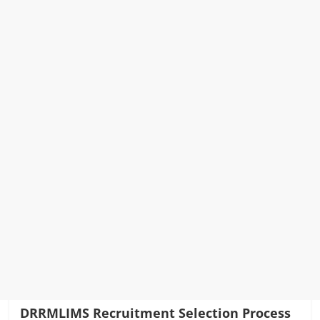
DRRMLIMS Recruitment
Selection Process