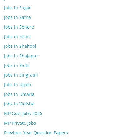
Jobs in Sagar
Jobs in Satna
Jobs in Sehore
Jobs in Seoni
Jobs in Shahdol
Jobs in Shajapur
Jobs in Sidhi
Jobs in Singrauli
Jobs In Ujjain
Jobs in Umaria
Jobs in Vidisha
MP Govt Jobs 2026
MP Private Jobs
Previous Year Question Papers