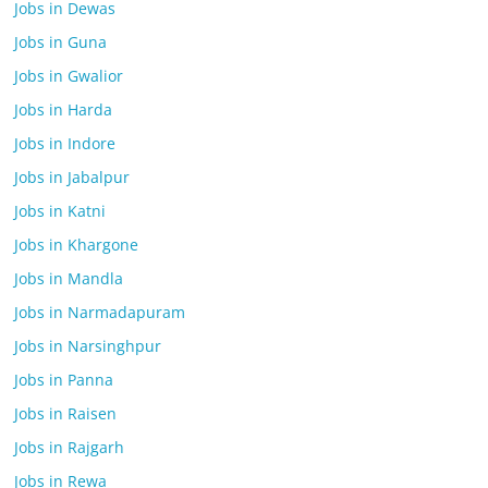
Jobs in Dewas
Jobs in Guna
Jobs in Gwalior
Jobs in Harda
Jobs in Indore
Jobs in Jabalpur
Jobs in Katni
Jobs in Khargone
Jobs in Mandla
Jobs in Narmadapuram
Jobs in Narsinghpur
Jobs in Panna
Jobs in Raisen
Jobs in Rajgarh
Jobs in Rewa