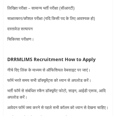
लिखित परीक्षा – सामान्य भर्ती परीक्षा (सीआरटी)
साक्षात्कार/कौशल परीक्षा (यदि किसी पद के लिए आवश्यक हो)
दस्तावेज़ सत्यापन
चिकित्सा परीक्षण।
DRRMLIMS Recruitment
How to Apply
नीचे दिए लिंक के माध्यम से ऑफिशियल वेबसाइट पर जाएं।
फॉर्म भरते समय सभी डॉक्यूमेंट्स को ध्यान से अपलोड करें।
भर्ती फॉर्म से संबंधित स्कैन डॉक्यूमेंट फोटो, साइन, आईडी प्रूफ, आदि
अपलोड करें।
आवेदन फॉर्म जमा करने से पहले सभी कॉलम को ध्यान से देखना चाहिए।