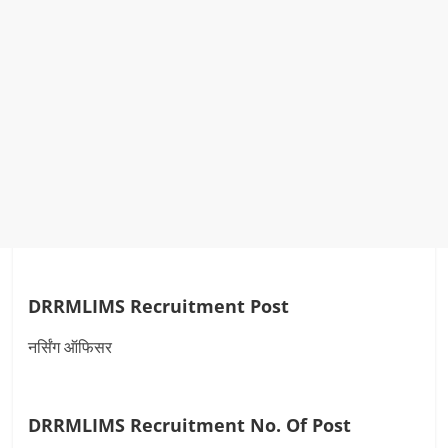
DRRMLIMS Recruitment Post
नर्सिंग ऑफिसर
DRRMLIMS Recruitment
No. Of Post