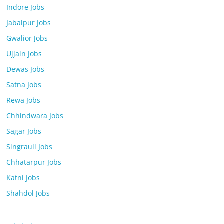
Indore Jobs
Jabalpur Jobs
Gwalior Jobs
Ujjain Jobs
Dewas Jobs
Satna Jobs
Rewa Jobs
Chhindwara Jobs
Sagar Jobs
Singrauli Jobs
Chhatarpur Jobs
Katni Jobs
Shahdol Jobs