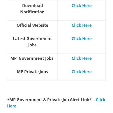
Download
Click Here
Notification
Official Website
Click Here
Latest Government
Click Here
Jobs
MP Government Jobs
Click Here
MP Private Jobs
Click Here
*MP Government & Private Job Alert Link* –
Click
Here