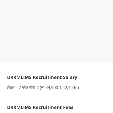
DRRMLIMS Recruitment
Salary
लेवल – 7 ग्रेड पीबी-2 (रु. 44,900-1,42,400/-)
DRRMLIMS Recruitment
Fees