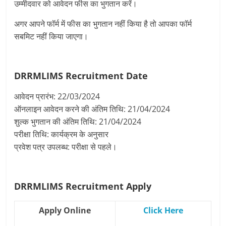
उम्मीदवार को आवेदन फीस का भुगतान करें।
अगर आपने फॉर्म में फीस का भुगतान नहीं किया है तो आपका फॉर्म
सबमिट नहीं किया जाएगा।
DRRMLIMS Recruitment
Date
आवेदन प्रारंभ: 22/03/2024
ऑनलाइन आवेदन करने की अंतिम तिथि: 21/04/2024
शुल्क भुगतान की अंतिम तिथि: 21/04/2024
परीक्षा तिथि: कार्यक्रम के अनुसार
प्रवेश पत्र उपलब्ध: परीक्षा से पहले।
DRRMLIMS Recruitment
Apply
Apply Online
Click Here