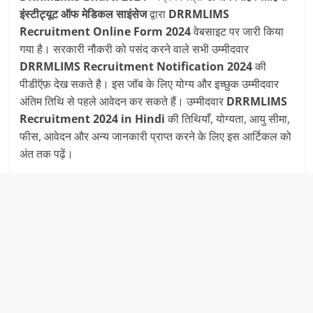
इंस्टीट्यूट ऑफ मेडिकल साइंसेज
द्वारा
DRRMLIMS
Recruitment Online Form 2024
वेबसाइट पर जारी किया
गया है। सरकारी नौकरी को पसंद करने वाले सभी उम्मीदवार
DRRMLIMS Recruitment Notification 2024
की
पीडीऍफ़ देख सकते है। इस जॉब के लिए योग्य और इच्छुक उम्मीदवार
अंतिम तिथि से पहले आवेदन कर सकते हैं। उम्मीदवार
DRRMLIMS
Recruitment
2024 in Hindi
की तिथियाँ, योग्यता, आयु सीमा,
फीस, आवेदन और अन्य जानकारी प्राप्त करने के लिए इस आर्टिकल को
अंत तक पढ़ें।