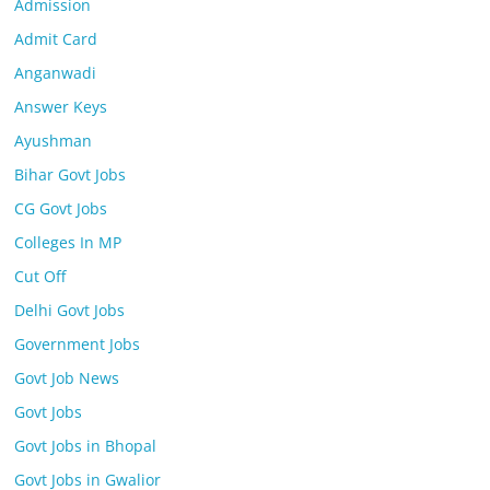
Admission
Admit Card
Anganwadi
Answer Keys
Ayushman
Bihar Govt Jobs
CG Govt Jobs
Colleges In MP
Cut Off
Delhi Govt Jobs
Government Jobs
Govt Job News
Govt Jobs
Govt Jobs in Bhopal
Govt Jobs in Gwalior