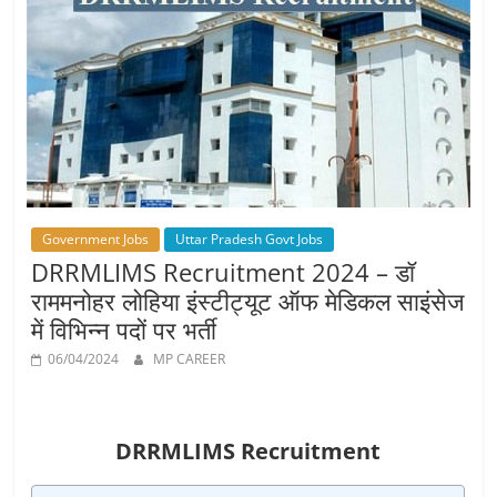
Job
Vacancy
Government Jobs
Uttar Pradesh Govt Jobs
DRRMLIMS Recruitment 2024 – डॉ
राममनोहर लोहिया इंस्टीट्यूट ऑफ मेडिकल साइंसेज
में विभिन्न पदों पर भर्ती
06/04/2024
MP CAREER
DRRMLIMS Recruitment