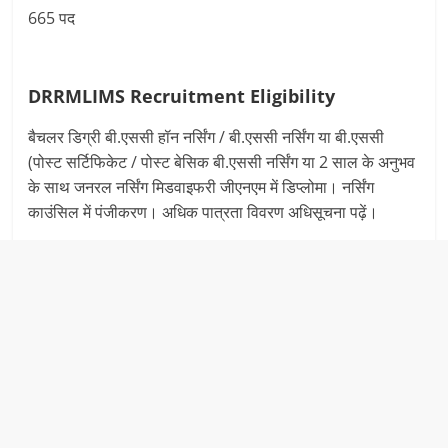
665 पद
DRRMLIMS Recruitment
Eligibility
बैचलर डिग्री बी.एससी हॉन नर्सिंग / बी.एससी नर्सिंग या बी.एससी
(पोस्ट सर्टिफिकेट / पोस्ट बेसिक बी.एससी नर्सिंग या 2 साल के अनुभव
के साथ जनरल नर्सिंग मिडवाइफरी जीएनएम में डिप्लोमा। नर्सिंग
काउंसिल में पंजीकरण। अधिक पात्रता विवरण अधिसूचना पढ़ें।