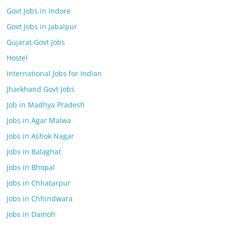
Govt Jobs in Indore
Govt Jobs in Jabalpur
Gujarat Govt Jobs
Hostel
International Jobs for Indian
Jharkhand Govt Jobs
Job in Madhya Pradesh
Jobs in Agar Malwa
Jobs in Ashok Nagar
Jobs in Balaghat
Jobs in Bhopal
Jobs in Chhatarpur
Jobs in Chhindwara
Jobs in Damoh