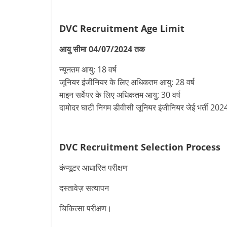
DVC Recruitment
Age Limit
आयु सीमा 04/07/2024 तक
न्यूनतम आयु: 18 वर्ष
जूनियर इंजीनियर के लिए अधिकतम आयु: 28 वर्ष
माइन सर्वेयर के लिए अधिकतम आयु: 30 वर्ष
दामोदर घाटी निगम डीवीसी जूनियर इंजीनियर जेई भर्ती 2024
DVC Recruitment
Selection Process
कंप्यूटर आधारित परीक्षण
दस्तावेज़ सत्यापन
चिकित्सा परीक्षण।