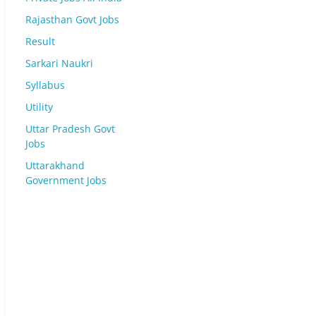
Rajasthan Govt Jobs
Result
Sarkari Naukri
Syllabus
Utility
Uttar Pradesh Govt
Jobs
Uttarakhand
Government Jobs