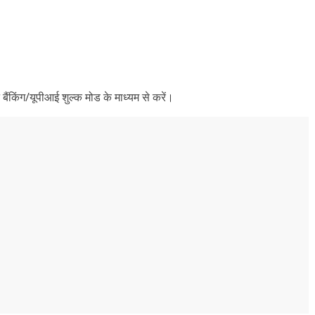
 बैंकिंग/यूपीआई शुल्क मोड के माध्यम से करें।