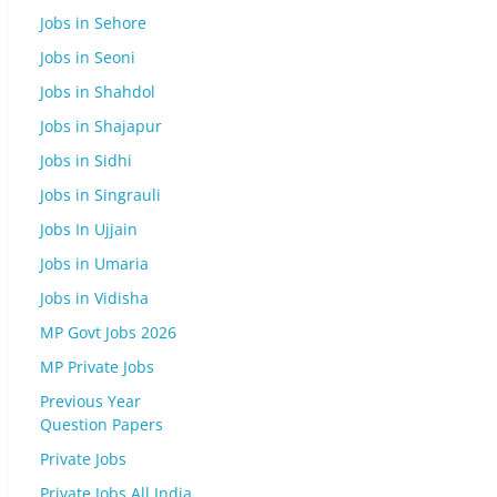
Jobs in Sehore
Jobs in Seoni
Jobs in Shahdol
Jobs in Shajapur
Jobs in Sidhi
Jobs in Singrauli
Jobs In Ujjain
Jobs in Umaria
Jobs in Vidisha
MP Govt Jobs 2026
MP Private Jobs
Previous Year
Question Papers
Private Jobs
Private Jobs All India