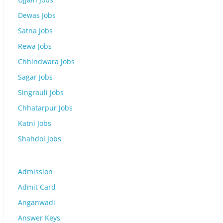
Dewas Jobs
Satna Jobs
Rewa Jobs
Chhindwara Jobs
Sagar Jobs
Singrauli Jobs
Chhatarpur Jobs
Katni Jobs
Shahdol Jobs
Admission
Admit Card
Anganwadi
Answer Keys