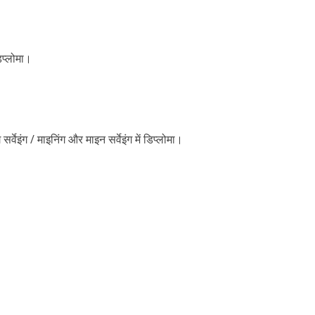
डिप्लोमा।
सर्वेइंग / माइनिंग और माइन सर्वेइंग में डिप्लोमा।