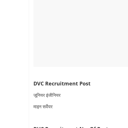
DVC Recruitment Post
जूनियर इंजीनियर
माइन सर्वेयर