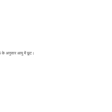
 के अनुसार आयु में छूट।