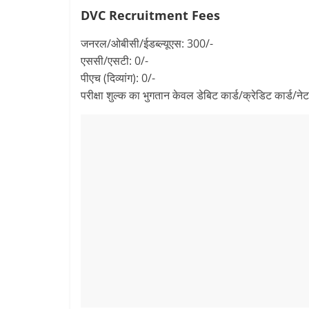
DVC Recruitment
Fees
जनरल/ओबीसी/ईडब्ल्यूएस: 300/-
एससी/एसटी: 0/-
पीएच (दिव्यांग): 0/-
परीक्षा शुल्क का भुगतान केवल डेबिट कार्ड/क्रेडिट कार्ड/नेट