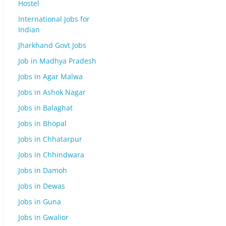
Hostel
International Jobs for
Indian
Jharkhand Govt Jobs
Job in Madhya Pradesh
Jobs in Agar Malwa
Jobs in Ashok Nagar
Jobs in Balaghat
Jobs in Bhopal
Jobs in Chhatarpur
Jobs in Chhindwara
Jobs in Damoh
Jobs in Dewas
Jobs in Guna
Jobs in Gwalior