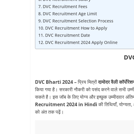
DVC Recruitment Fees
DVC Recruitment Age Limit
DVC Recruitment Selection Process
DVC Recruitment How to Apply
DVC Recruitment Date
DVC Recruitment 2024 Apply Online
DVC
DVC Bharti 2024 –
प्रिय मित्रों
दामोदर वैली कॉर्पोरेश
किया गया है। सरकारी नौकरी को पसंद करने वाले सभी उम्
सकते है। इस जॉब के लिए योग्य और इच्छुक उम्मीदवार अंति
Recruitment
2024 in Hindi
की तिथियाँ, योग्यता
को अंत तक पढ़ें।