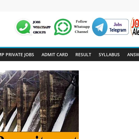
P PRIVATE JOBS
ADMIT CARD
RESULT
SYLLABUS
ANSW