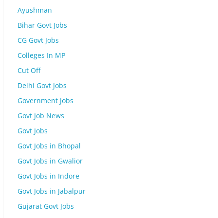
Ayushman
Bihar Govt Jobs
CG Govt Jobs
Colleges In MP
Cut Off
Delhi Govt Jobs
Government Jobs
Govt Job News
Govt Jobs
Govt Jobs in Bhopal
Govt Jobs in Gwalior
Govt Jobs in Indore
Govt Jobs in Jabalpur
Gujarat Govt Jobs