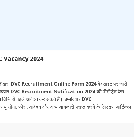
 Vacancy 2024
न
द्वारा
DVC Recruitment
Online Form 2024
वेबसाइट पर जारी
मीदवार
DVC Recruitment
Notification 2024
की पीडीऍफ़ देख
म तिथि से पहले आवेदन कर सकते हैं। उम्मीदवार
DVC
, आयु सीमा, फीस, आवेदन और अन्य जानकारी प्राप्त करने के लिए इस आर्टिकल