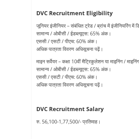
DVC Recruitment
Eligibility
जूनियर इंजीनियर – संबंधित ट्रेड / ब्रांच में इंजीनियरिंग में 
सामान्य / ओबीसी / ईडब्ल्यूएस: 65% अंक।
एससी / एसटी / पीएच: 60% अंक।
अधिक पात्रता विवरण अधिसूचना पढ़ें।
माइन सर्वेयर – कक्षा 10वीं मैट्रिकुलेशन या माइनिंग / माइनिंग 
सामान्य / ओबीसी / ईडब्ल्यूएस: 65% अंक।
एससी / एसटी / पीएच: 60% अंक।
अधिक पात्रता विवरण अधिसूचना पढ़ें।
DVC Recruitment
Salary
रु. 56,100-1,77,500/- प्रतिमाह।