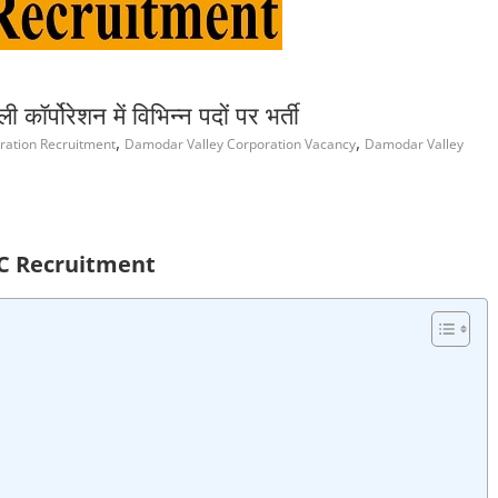
पोरेशन में विभिन्‍न पदों पर भर्ती
,
,
ration Recruitment
Damodar Valley Corporation Vacancy
Damodar Valley
C Recruitment