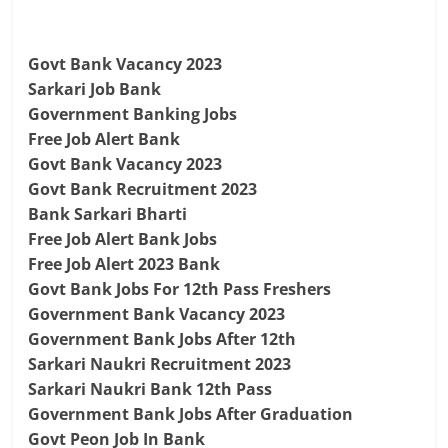
Govt Bank Vacancy 2023
Sarkari Job Bank
Government Banking Jobs
Free Job Alert Bank
Govt Bank Vacancy 2023
Govt Bank Recruitment 2023
Bank Sarkari Bharti
Free Job Alert Bank Jobs
Free Job Alert 2023 Bank
Govt Bank Jobs For 12th Pass Freshers
Government Bank Vacancy 2023
Government Bank Jobs After 12th
Sarkari Naukri Recruitment 2023
Sarkari Naukri Bank 12th Pass
Government Bank Jobs After Graduation
Govt Peon Job In Bank