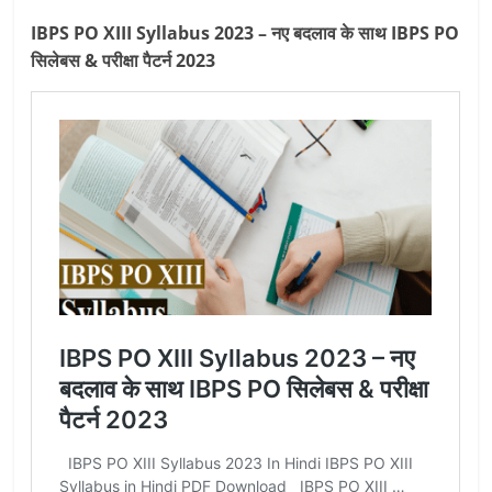
IBPS PO XIII Syllabus 2023 – नए बदलाव के साथ IBPS PO
सिलेबस & परीक्षा पैटर्न 2023