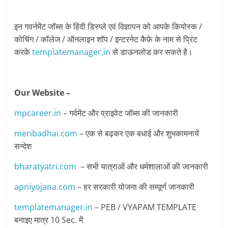
इन गवर्नमेंट जॉब्स के हिंदी डिस्प्ले एवं विज्ञापन को आपके कियोस्क /
कोचिंग / कॉलेज / ऑनलाइन शॉप / इन्टरनेट कैफ़े के नाम से प्रिंट
करके
templatemanager.in
से डाऊनलोड कर सकते है।
Our Website –
mpcareer.in
– गर्वमेंट और प्राइवेट जॉब्‍स की जानकारी
meribadhai.com
– एक से बढ़कर एक बधाई और शुभकामनायें
सन्देश
bharatyatri.com
– सभी यात्राओं और धर्मशालाओं की जानकारी
apniyojana.com
– हर सरकारी योजना की सम्पूर्ण जानकारी
templatemanager.in
– PEB / VYAPAM TEMPLATE
बनाइए मात्र 10 Sec. में