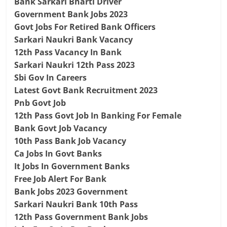
Bank Sarkari Bharti Driver
Government Bank Jobs 2023
Govt Jobs For Retired Bank Officers
Sarkari Naukri Bank Vacancy
12th Pass Vacancy In Bank
Sarkari Naukri 12th Pass 2023
Sbi Gov In Careers
Latest Govt Bank Recruitment 2023
Pnb Govt Job
12th Pass Govt Job In Banking For Female
Bank Govt Job Vacancy
10th Pass Bank Job Vacancy
Ca Jobs In Govt Banks
It Jobs In Government Banks
Free Job Alert For Bank
Bank Jobs 2023 Government
Sarkari Naukri Bank 10th Pass
12th Pass Government Bank Jobs