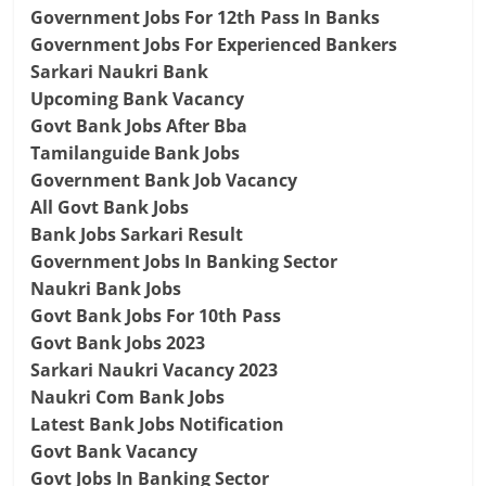
Government Jobs For 12th Pass In Banks
Government Jobs For Experienced Bankers
Sarkari Naukri Bank
Upcoming Bank Vacancy
Govt Bank Jobs After Bba
Tamilanguide Bank Jobs
Government Bank Job Vacancy
All Govt Bank Jobs
Bank Jobs Sarkari Result
Government Jobs In Banking Sector
Naukri Bank Jobs
Govt Bank Jobs For 10th Pass
Govt Bank Jobs 2023
Sarkari Naukri Vacancy 2023
Naukri Com Bank Jobs
Latest Bank Jobs Notification
Govt Bank Vacancy
Govt Jobs In Banking Sector