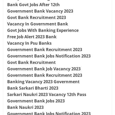
Bank Govt Jobs After 12th
Government Bank Vacancy 2023
Govt Bank Recruitment 2023
Vacancy In Government Bank
Govt Jobs With Banking Experience
Free Job Alert 2023 Bank
Vacancy In Psu Banks
Government Bank Recruitment 2023
Government Bank Jobs Notification 2023
Govt Bank Recruitment
Government Bank Job Vacancy 2023
Government Bank Recruitment 2023
Banking Vacancy 2023 Government
Bank Sarkari Bharti 2023
Sarkari Naukri 2023 Vacancy 12th Pass
Government Bank Jobs 2023
Bank Naukri 2023
Government Bank Jobs Notification 2023