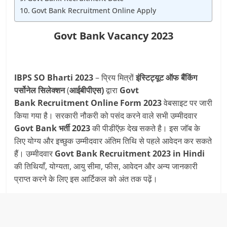
Govt Bank Recruitment Online Apply
Govt Bank Vacancy 2023
IBPS SO Bharti 2023
– प्रिय मित्रों
इंस्टिट्यूट ऑफ बैंकिंग
पर्सोनेल सिलेक्शन
(
आईबीपीएस)
द्वारा
Govt
Bank Recruitment Online Form 2023
वेबसाइट पर जारी
किया गया है। सरकारी नौकरी को पसंद करने वाले सभी उम्मीदवार
Govt Bank
भर्ती 2023
की पीडीऍफ़ देख सकते है। इस जॉब के
लिए योग्य और इच्छुक उम्मीदवार अंतिम तिथि से पहले आवेदन कर सकते
हैं। उम्मीदवार
Govt Bank Recruitment 2023 in Hindi
की तिथियाँ, योग्यता, आयु सीमा, फीस, आवेदन और अन्य जानकारी
प्राप्त करने के लिए इस आर्टिकल को अंत तक पढ़ें।