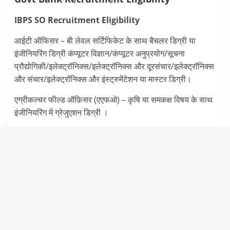
IBPS SO Recruitment
Eligibility
आईटी ऑफिसर – बी लेवल सर्टिफिकेट के साथ बैचलर डिग्री या
इंजीनियरिंग डिग्री कंप्यूटर विज्ञान/कंप्यूटर अनुप्रयोग/सूचना
प्रौद्योगिकी/इलेक्ट्रॉनिक्स/इलेक्ट्रॉनिक्स और दूरसंचार/इलेक्ट्रॉनिक्स
और संचार/इलेक्ट्रॉनिक्स और इंस्ट्रुमेंटेशन या मास्टर डिग्री।
एग्रीकल्चर फील्ड ऑफ़िसर (एएफओ) – कृषि या समकक्ष विषय के साथ
इंजीनियरिंग में ग्रेजुएशन डिग्री ।