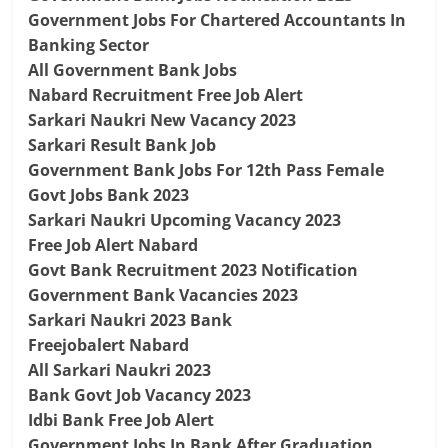
Government Jobs For Chartered Accountants In
Banking Sector
All Government Bank Jobs
Nabard Recruitment Free Job Alert
Sarkari Naukri New Vacancy 2023
Sarkari Result Bank Job
Government Bank Jobs For 12th Pass Female
Govt Jobs Bank 2023
Sarkari Naukri Upcoming Vacancy 2023
Free Job Alert Nabard
Govt Bank Recruitment 2023 Notification
Government Bank Vacancies 2023
Sarkari Naukri 2023 Bank
Freejobalert Nabard
All Sarkari Naukri 2023
Bank Govt Job Vacancy 2023
Idbi Bank Free Job Alert
Government Jobs In Bank After Graduation