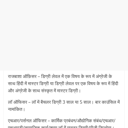
राजबाशा ऑफ़िसर – डिग्री लेवल में एक विषय के रूप में अंग्रेजी के
साथ हिंदी में मास्टर डिग्री या डिग्री लेवल पर एक विषय के रूप में हिंदी
और अंग्रेजी के साथ संस्कृत में मास्टर डिग्री।
लॉ ऑफिसर – लॉ में बैचलर डिग्री 3 साल या 5 साल। बार काउंसिल में
नामांकित।
एचआर/पर्सनल ऑफिसर – कार्मिक प्रबंधन/औद्योगिक संबंध/एचआर/
एचआरडी/सामाजिक कार्य/श्रम लॉ में मास्टर डिग्री/पीजी डिप्लोमा।