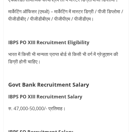
मार्केटिंग ऑफिसर (एमओ) – मार्केटिंग में मास्टर डिग्री / पीजी डिप्लोमा /
पीजीडीबीए / पीजीडीबीएम / पीजीपीएम / पीजीडीएम।
IBPS PO XIII Recruitment
Eligibility
भारत में किसी भी मान्यता प्राप्त बोर्ड से किसी भी वर्ग में ग्रेजुएशन की
डिग्री होनी चाहिए।
Govt Bank Recruitment Salary
IBPS PO XIII Recruitment
Salary
रु. 47,000-50,000/- प्रतिमाह।