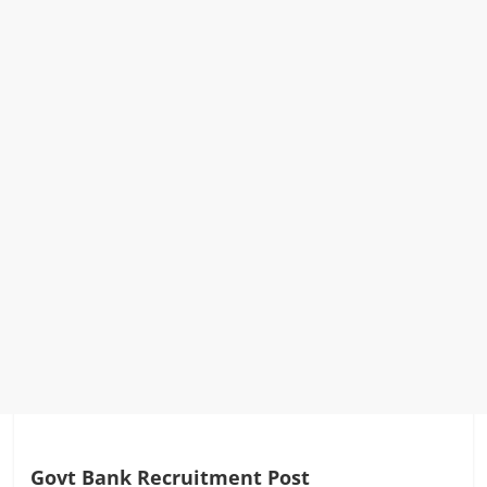
Govt Bank Recruitment Post