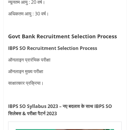
न्यूनतम आयु : 20 वर्ष।
अधिकतम आयु : 30 वर्ष।
Govt Bank Recruitment Selection Process
IBPS SO Recruitment
Selection Process
ऑनलाइन प्रारंभिक परीक्षा
ऑनलाइन मुख्य परीक्षा
साक्षात्कार प्रक्रिया।
IBPS SO Syllabus 2023 – नए बदलाव के साथ IBPS SO
सिलेबस & परीक्षा पैटर्न 2023