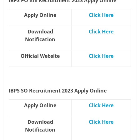
IBPS PO XIII Recruitment 2023
Apply Online
Apply Online
Click Here
Download
Click Here
Notification
Official Website
Click Here
IBPS SO Recruitment 2023
Apply Online
Apply Online
Click Here
Download
Click Here
Notification