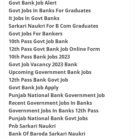
Govt Bank Job Alert
Govt Jobs In Banks For Graduates
It Jobs In Govt Banks
Sarkari Naukri For B Com Graduates
Govt Jobs For Bankers
10th Pass Govt Job Bank
12th Pass Govt Bank Job Online Form
10th Pass Bank Jobs 2023
Govt Job Vacancy 2023 Bank
Upcoming Government Bank Jobs
12th Pass Bank Govt Job
Govt Bank Job Apply
Punjab National Bank Government Job
Recent Government Jobs In Banks
Government Jobs In Banks 12th Pass
Punjab National Bank Govt Jobs
Pnb Sarkari Naukri
Bank Of Baroda Sarkari Naukri