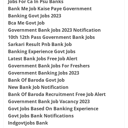
Jobs For Ca In Psu Banks
Bank Me Job Kaise Paye Government
Banking Govt Jobs 2023
Bca Me Govt Job
Government Bank Jobs 2023 Notification
10th 12th Pass Government Bank Jobs
Sarkari Result Pnb Bank Job
Banking Experience Govt Jobs
Latest Bank Jobs Free Job Alert
Government Bank Jobs For Freshers
Government Banking Jobs 2023
Bank Of Baroda Govt Job
New Bank Job Notification
Bank Of Baroda Recruitment Free Job Alert
Government Bank Job Vacancy 2023
Govt Jobs Based On Banking Experience
Govt Jobs Bank Notifications
Indgovtjobs Bank