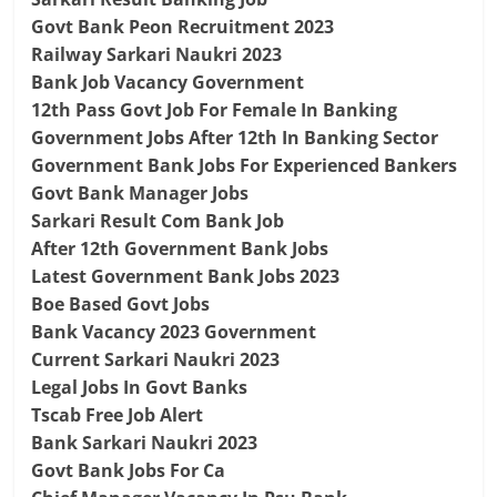
Govt Bank Peon Recruitment 2023
Railway Sarkari Naukri 2023
Bank Job Vacancy Government
12th Pass Govt Job For Female In Banking
Government Jobs After 12th In Banking Sector
Government Bank Jobs For Experienced Bankers
Govt Bank Manager Jobs
Sarkari Result Com Bank Job
After 12th Government Bank Jobs
Latest Government Bank Jobs 2023
Boe Based Govt Jobs
Bank Vacancy 2023 Government
Current Sarkari Naukri 2023
Legal Jobs In Govt Banks
Tscab Free Job Alert
Bank Sarkari Naukri 2023
Govt Bank Jobs For Ca