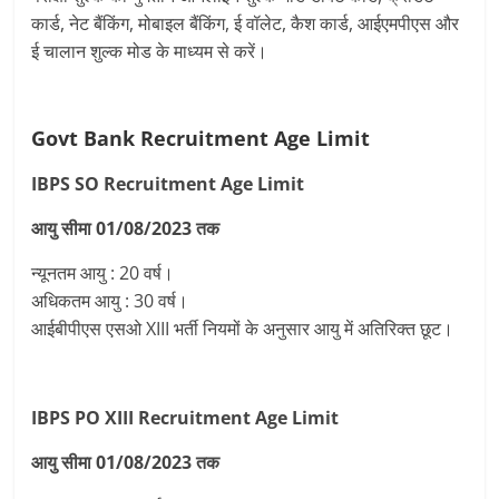
कार्ड, नेट बैंकिंग, मोबाइल बैंकिंग, ई वॉलेट, कैश कार्ड, आईएमपीएस और
ई चालान शुल्क मोड के माध्यम से करें।
Govt Bank Recruitment
Age Limit
IBPS SO Recruitment
Age Limit
आयु सीमा 01/08/2023 तक
न्यूनतम आयु : 20 वर्ष।
अधिकतम आयु : 30 वर्ष।
आईबीपीएस एसओ XIII भर्ती नियमों के अनुसार आयु में अतिरिक्त छूट।
IBPS PO XIII Recruitment
Age Limit
आयु सीमा 01/08/2023 तक