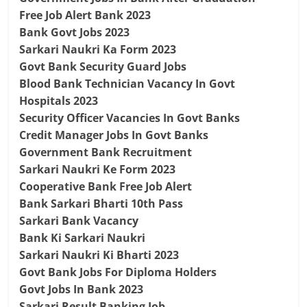
Free Job Alert Bank 2023
Bank Govt Jobs 2023
Sarkari Naukri Ka Form 2023
Govt Bank Security Guard Jobs
Blood Bank Technician Vacancy In Govt
Hospitals 2023
Security Officer Vacancies In Govt Banks
Credit Manager Jobs In Govt Banks
Government Bank Recruitment
Sarkari Naukri Ke Form 2023
Cooperative Bank Free Job Alert
Bank Sarkari Bharti 10th Pass
Sarkari Bank Vacancy
Bank Ki Sarkari Naukri
Sarkari Naukri Ki Bharti 2023
Govt Bank Jobs For Diploma Holders
Govt Jobs In Bank 2023
Sarkari Result Banking Job