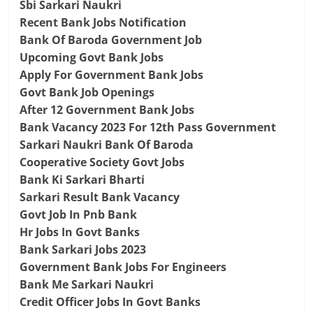
Sbi Sarkari Naukri
Recent Bank Jobs Notification
Bank Of Baroda Government Job
Upcoming Govt Bank Jobs
Apply For Government Bank Jobs
Govt Bank Job Openings
After 12 Government Bank Jobs
Bank Vacancy 2023 For 12th Pass Government
Sarkari Naukri Bank Of Baroda
Cooperative Society Govt Jobs
Bank Ki Sarkari Bharti
Sarkari Result Bank Vacancy
Govt Job In Pnb Bank
Hr Jobs In Govt Banks
Bank Sarkari Jobs 2023
Government Bank Jobs For Engineers
Bank Me Sarkari Naukri
Credit Officer Jobs In Govt Banks