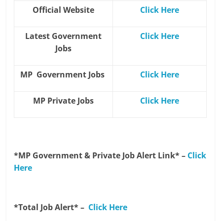
Official Website
Click Here
Latest Government
Click Here
Jobs
MP Government Jobs
Click Here
MP Private Jobs
Click Here
*MP Government & Private Job Alert Link* –
Click
Here
*Total Job Alert* –
Click Here