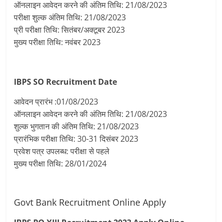
ऑनलाइन आवेदन करने की अंतिम तिथि: 21/08/2023
परीक्षा शुल्क अंतिम तिथि: 21/08/2023
प्री परीक्षा तिथि: सितंबर/अक्टूबर 2023
मुख्य परीक्षा तिथि: नवंबर 2023
IBPS SO Recruitment
Date
आवेदन प्रारंभ :01/08/2023
ऑनलाइन आवेदन करने की अंतिम तिथि: 21/08/2023
शुल्क भुगतान की अंतिम तिथि: 21/08/2023
प्रारंभिक परीक्षा तिथि: 30-31 दिसंबर 2023
प्रवेश पत्र उपलब्ध: परीक्षा से पहले
मुख्य परीक्षा तिथि: 28/01/2024
Govt Bank Recruitment Online Apply