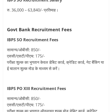
IBPS SO Recruitment
Salary
रु. 36,000 – 63,840/- प्रतिमाह।
Govt Bank Recruitment Fees
IBPS SO Recruitment
Fees
सामान्य/ओबीसी: 850/-
एससी/एसटी/पीएच: 175/-
परीक्षा शुल्क का भुगतान केवल डेबिट कार्ड, क्रेडिट कार्ड, नेट बैंकिंग या
ई चालान शुल्क मोड के माध्यम से करें।
IBPS PO XIII Recruitment
Fees
सामान्य/ओबीसी: 850/-
एससी/एसटी/पीएच: 175/-
परीक्षा शुल्क का भुगतान ऑनलाइन शुल्क मोड डेबिट कार्ड, क्रेडिट