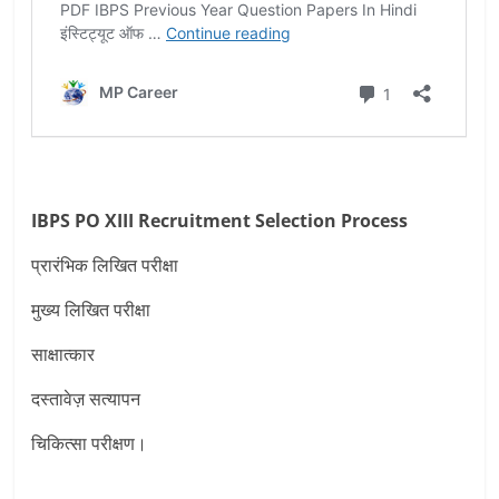
IBPS PO XIII Recruitment
Selection Process
प्रारंभिक लिखित परीक्षा
मुख्य लिखित परीक्षा
साक्षात्कार
दस्तावेज़ सत्यापन
चिकित्सा परीक्षण।