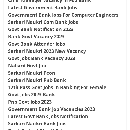
Chief Manager Vacancy In Psu Bank
Latest Government Bank Jobs
Government Bank Jobs For Computer Engineers
Sarkari Naukri Com Bank Jobs
Govt Bank Notification 2023
Bank Govt Vacancy 2023
Govt Bank Attender Jobs
Sarkari Naukri 2023 New Vacancy
Govt Jobs Bank Vacancy 2023
Nabard Govt Job
Sarkari Naukri Peon
Sarkari Naukri Pnb Bank
12th Pass Govt Jobs In Banking For Female
Govt Jobs 2023 Bank
Pnb Govt Jobs 2023
Government Bank Job Vacancies 2023
Latest Govt Bank Jobs Notification
Sarkari Naukri Bank Jobs