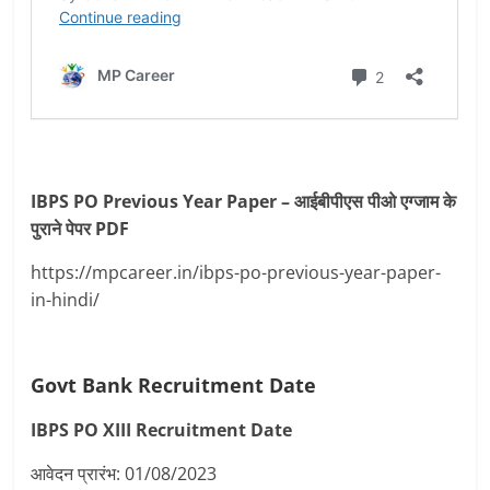
IBPS PO Previous Year Paper – आईबीपीएस पीओ एग्जाम के
पुराने पेपर PDF
https://mpcareer.in/ibps-po-previous-year-paper-
in-hindi/
Govt Bank Recruitment Date
IBPS PO XIII Recruitment
Date
आवेदन प्रारंभ: 01/08/2023