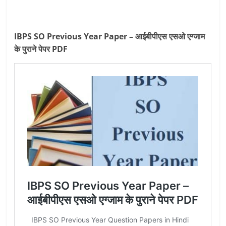
IBPS SO Previous Year Paper – आईबीपीएस एसओ एग्जाम
के पुराने पेपर PDF