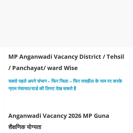
MP Anganwadi Vacancy District / Tehsil
/ Panchayat/ ward Wise
सबसे पहले अपने संंभाग – फिर जिला – फिर तसहील के नाम पर करके
ग्राम पंचायत/वार्ड की लिस्‍ट देख सकते है
Anganwadi Vacancy 2026 MP Guna
शैक्षणिक योग्यता