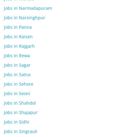
Jobs in Narmadapuram
Jobs in Narsinghpur
Jobs in Panna
Jobs in Raisen
Jobs in Rajgarh
Jobs in Rewa
Jobs in Sagar
Jobs in Satna
Jobs in Sehore
Jobs in Seoni
Jobs in Shahdol
Jobs in Shajapur
Jobs in Sidhi
Jobs in Singrauli