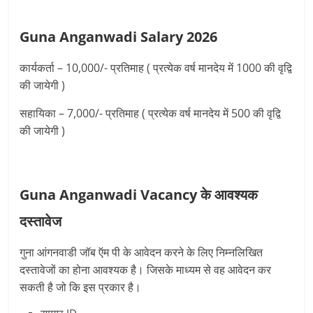
Guna Anganwadi Salary 2026
कार्यकर्ता – 10,000/- प्रतिमाह ( प्रत्‍येक वर्ष मानदेय में 1000 की वृद्वि
की जायेगी )
सहायिका – 7,000/- प्रतिमाह ( प्रत्‍येक वर्ष मानदेय में 500 की वृद्वि
की जायेगी )
Guna Anganwadi Vacancy के आवश्यक
दस्तावेज
गुना आंगनवाडी जॉब ऍम पी के आवेदन करने के लिए निम्नलिखित
दस्तावेजों का होना आवश्यक है। जिसके माध्यम से वह आवेदन कर
सकती है जो कि इस प्रकार है।