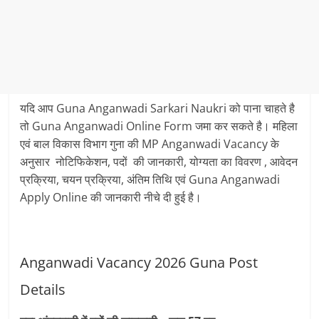
यदि आप Guna Anganwadi Sarkari Naukri को पाना चाहते है
तो Guna Anganwadi Online Form जमा कर सकते है। महिला
एवं बाल विकास विभाग गुना की MP Anganwadi Vacancy के
अनुसार नोटिफिकेशन, पदों की जानकारी, योग्यता का विवरण , आवेदन
प्रक्रिया, चयन प्रक्रिया, अंतिम तिथि एवं Guna Anganwadi
Apply Online की जानकारी नीचे दी हुई है।
Anganwadi Vacancy 2026 Guna Post
Details