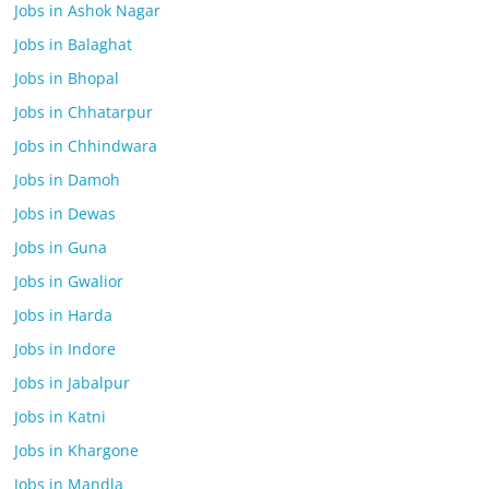
Jobs in Ashok Nagar
Jobs in Balaghat
Jobs in Bhopal
Jobs in Chhatarpur
Jobs in Chhindwara
Jobs in Damoh
Jobs in Dewas
Jobs in Guna
Jobs in Gwalior
Jobs in Harda
Jobs in Indore
Jobs in Jabalpur
Jobs in Katni
Jobs in Khargone
Jobs in Mandla