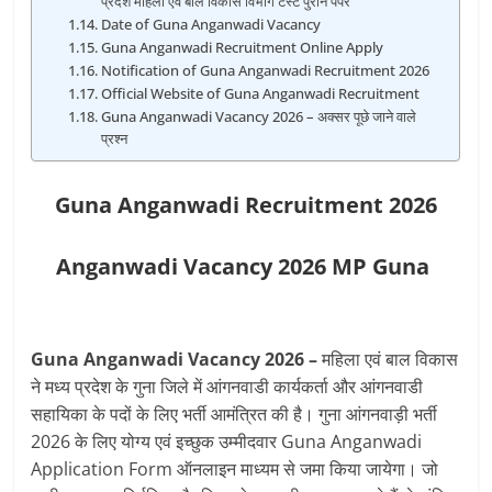
प्रदेश महिला एवं बाल विकास विभाग टेस्ट पुराने पेपर
Date of Guna Anganwadi Vacancy
Guna Anganwadi Recruitment Online Apply
Notification of Guna Anganwadi Recruitment 2026
Official Website of Guna Anganwadi Recruitment
Guna Anganwadi Vacancy 2026 – अक्सर पूछे जाने वाले
प्रश्न
Guna Anganwadi Recruitment 2026
Anganwadi Vacancy 2026 MP Guna
Guna Anganwadi Vacancy 2026 –
महिला एवं बाल विकास
ने मध्य प्रदेश के गुना जिले में आंगनवाडी कार्यकर्ता और आंगनवाडी
सहायिका के पदों के लिए भर्ती आमंत्रित की है। गुना आंगनवाड़ी भर्ती
2026 के लिए योग्य एवं इच्छुक उम्मीदवार Guna Anganwadi
Application Form ऑनलाइन माध्यम से जमा किया जायेगा। जो