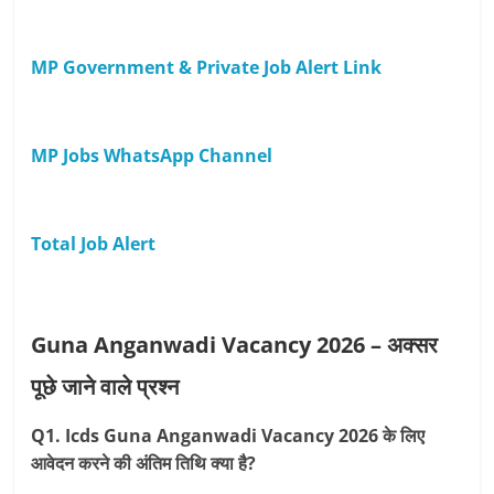
MP Government & Private Job Alert Link
MP Jobs WhatsApp Channel
Total Job Alert
Guna Anganwadi Vacancy 2026 – अक्सर
पूछे जाने वाले प्रश्न
Q1. Icds Guna Anganwadi Vacancy 2026 के लिए
आवेदन करने की अंतिम तिथि क्या है?