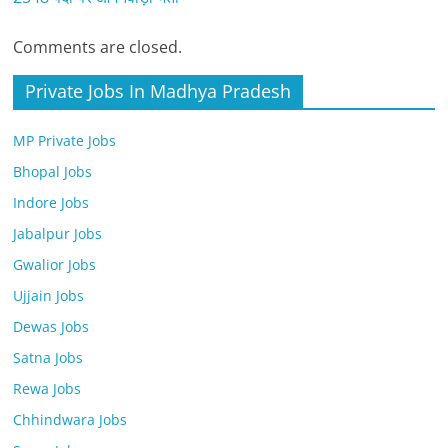
Comments are closed.
Private Jobs In Madhya Pradesh
MP Private Jobs
Bhopal Jobs
Indore Jobs
Jabalpur Jobs
Gwalior Jobs
Ujjain Jobs
Dewas Jobs
Satna Jobs
Rewa Jobs
Chhindwara Jobs