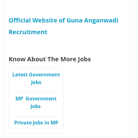
Official Website of Guna Anganwadi
Recruitment
Know About The More Jobs
Latest Government
Jobs
MP Government
Jobs
Private Jobs in MP