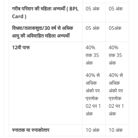
गरीब परिवार की महिला अभ्‍यर्थी ( BPL
05 अंक
05 अंक
Card )
विधवा/तलाकशुदा/30 वर्ष से अधिक
05 अंक
05अंक
आयु की अविवाहित महिला अभ्‍यर्थी
12वी पास
40%
40%
तक 35
तक 35
अंक
अंक
40% से
40% से
अधिक
अधिक
अंको पर
अंको पर
प्रत्‍येक
प्रत्‍येक
02 पर 1
02 पर 1
अंक
अंक
स्‍नातक या स्‍नाकोत्‍तर
10 अंक
10 अंक