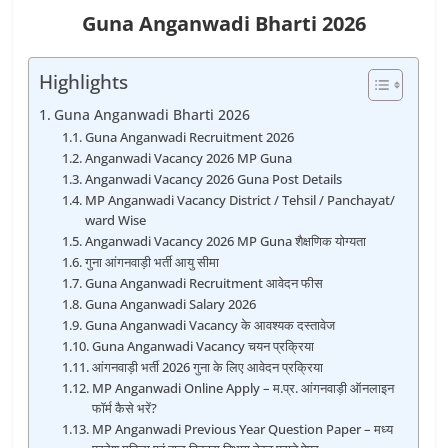
Guna Anganwadi Bharti 2026
Highlights
Guna Anganwadi Bharti 2026
Guna Anganwadi Recruitment 2026
Anganwadi Vacancy 2026 MP Guna
Anganwadi Vacancy 2026 Guna Post Details
MP Anganwadi Vacancy District / Tehsil / Panchayat/
ward Wise
Anganwadi Vacancy 2026 MP Guna शैक्षणिक योग्यता
गुना आंगनवाड़ी भर्ती आयु सीमा
Guna Anganwadi Recruitment आवेदन फीस
Guna Anganwadi Salary 2026
Guna Anganwadi Vacancy के आवश्यक दस्तावेज
Guna Anganwadi Vacancy चयन प्रक्रिया
आंगनवाड़ी भर्ती 2026 गुना के लिए आवेदन प्रक्रिया
MP Anganwadi Online Apply – म.प्र. आंगनवाड़ी ऑनलाइन
फॉर्म कैसे भरें?
MP Anganwadi Previous Year Question Paper – मध्य