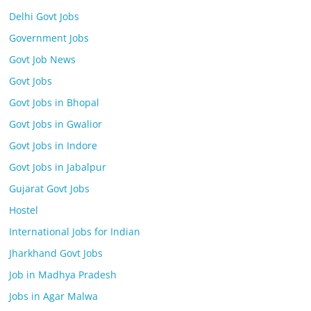
Delhi Govt Jobs
Government Jobs
Govt Job News
Govt Jobs
Govt Jobs in Bhopal
Govt Jobs in Gwalior
Govt Jobs in Indore
Govt Jobs in Jabalpur
Gujarat Govt Jobs
Hostel
International Jobs for Indian
Jharkhand Govt Jobs
Job in Madhya Pradesh
Jobs in Agar Malwa