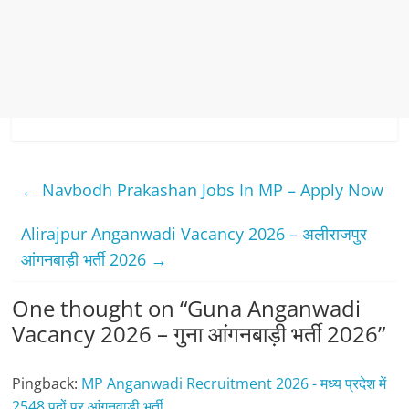
←
Navbodh Prakashan Jobs In MP – Apply Now
Alirajpur Anganwadi Vacancy 2026 – अलीराजपुर
आंगनबाड़ी भर्ती 2026
→
One thought on “
Guna Anganwadi
Vacancy 2026 – गुना आंगनबाड़ी भर्ती 2026
”
Pingback:
MP Anganwadi Recruitment 2026 - मध्य प्रदेश में
2548 पदों पर आंगनवाड़ी भर्ती