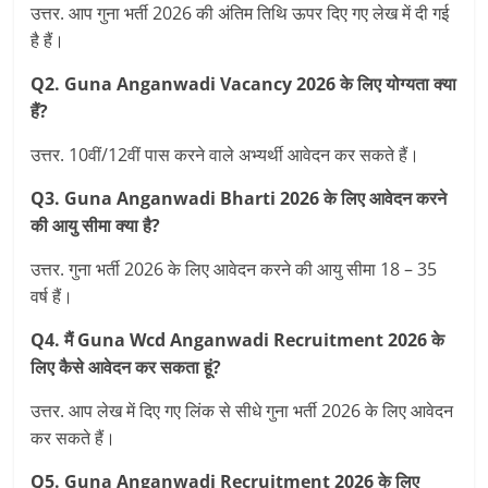
उत्तर. आप गुना भर्ती 2026 की अंतिम तिथि ऊपर दिए गए लेख में दी गई
है हैं।
Q2. Guna Anganwadi Vacancy 2026 के लिए योग्यता क्या
हैं?
उत्तर. 10वीं/12वीं पास करने वाले अभ्‍यर्थी आवेदन कर सकते हैं।
Q3. Guna Anganwadi Bharti 2026 के लिए आवेदन करने
की आयु सीमा क्या है?
उत्तर. गुना भर्ती 2026 के लिए आवेदन करने की आयु सीमा 18 – 35
वर्ष हैं।
Q4. मैं Guna Wcd Anganwadi Recruitment 2026 के
लिए कैसे आवेदन कर सकता हूं?
उत्तर. आप लेख में दिए गए लिंक से सीधे गुना भर्ती 2026 के लिए आवेदन
कर सकते हैं।
Q5. Guna Anganwadi Recruitment 2026 के लिए