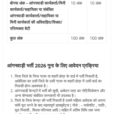
बोनस अंक – आंगनवाडी कार्यकर्ता/मिनी
10 अंक
10 अंक
कार्यकर्ता/सहायिका या संबंधित
आंगनवाडी कार्यकार्ता/सहायिका या
मिनी कार्यकर्ता की अविवाहित/विधवा/
परित्‍यक्‍ता बेटी
कुल अंक
100 अंक
100 अंक
आंगनवाड़ी भर्ती 2026 गुना के लिए आवेदन प्रक्रिया
जिस जिले के जिस ग्राम या शहरी क्षेत्र के वार्ड में भर्ती निकली है,
आवेदिका का उसी जिले के उसी ग्राम या शहरी क्षेत्र में उसी वार्ड का
निवासी होना आवश्यक है।
आंगनवाडी केन्द्रों में भर्ती की सूची, आवेदन पत्र का नोटिफिकेशन और
अन्य योग्यताएं संबंधित जानकारी भी उपलब्ध है।
जिले के जिस केन्द्र की भर्ती निकली है उसमे महिला आवेदक को अपना
फॉर्म पूरा भरने के बाद महत्वपूर्ण डाक्यूमेंट्स ( जैसे : – मार्कशीट , जाति ,
मूल निवासी , विधवा परित्यता आदि ) सहित में अंतिम तिथि तक जमा