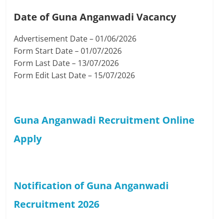
Date of Guna Anganwadi Vacancy
Advertisement Date – 01/06/2026
Form Start Date – 01/07/2026
Form Last Date – 13/07/2026
Form Edit Last Date – 15/07/2026
Guna Anganwadi Recruitment Online
Apply
Notification of Guna Anganwadi
Recruitment 2026