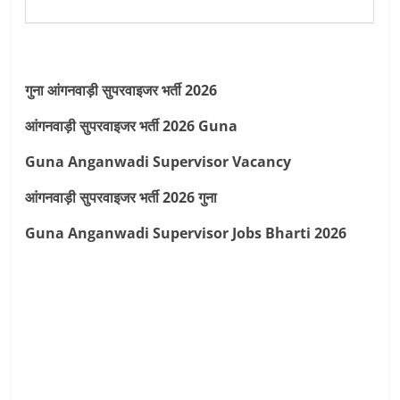
गुना आंगनवाड़ी सुपरवाइजर भर्ती 2026
आंगनवाड़ी सुपरवाइजर भर्ती 2026 Guna
Guna Anganwadi Supervisor Vacancy
आंगनवाड़ी सुपरवाइजर भर्ती 2026 गुना
Guna Anganwadi Supervisor Jobs Bharti 2026