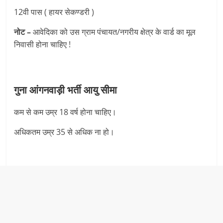
12वी पास ( हायर सेकण्‍डरी )
नोट –
आवेदिका को उस ग्राम पंचायत/नगरीय क्षेत्र के वार्ड का मूल
निवासी होना चाहिए !
गुना आंगनवाड़ी भर्ती आयु सीमा
कम से कम उम्र 18 वर्ष होना चाहिए।
अधिकतम उम्र 35 से अधिक ना हो।