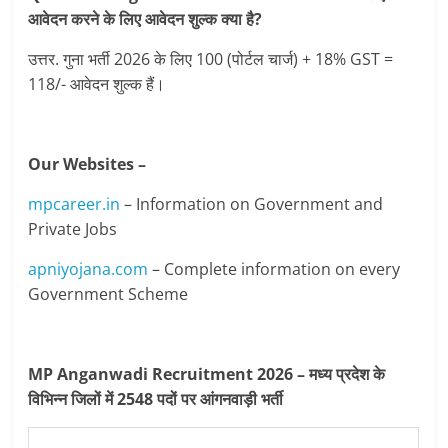
आवेदन करने के लिए आवेदन शुल्क क्या है?
उत्तर. गुना भर्ती 2026 के लिए 100 (पोर्टल चार्ज) + 18% GST =
118/- आवेदन शुल्‍क हैं।
Our Websites –
mpcareer.in
– Information on Government and
Private Jobs
apniyojana.com
– Complete information on every
Government Scheme
MP Anganwadi Recruitment 2026 – मध्य प्रदेश के
विभिन्न जिलों में 2548 पदों पर आंगनवाड़ी भर्ती