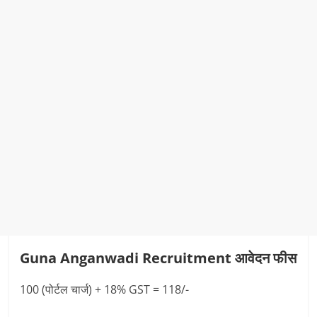
Guna Anganwadi Recruitment आवेदन फीस
100 (पोर्टल चार्ज) + 18% GST = 118/-