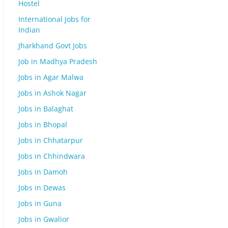
Hostel
International Jobs for
Indian
Jharkhand Govt Jobs
Job in Madhya Pradesh
Jobs in Agar Malwa
Jobs in Ashok Nagar
Jobs in Balaghat
Jobs in Bhopal
Jobs in Chhatarpur
Jobs in Chhindwara
Jobs in Damoh
Jobs in Dewas
Jobs in Guna
Jobs in Gwalior