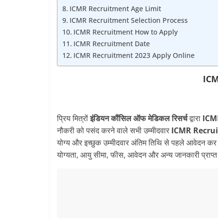
ICMR Recruitment Age Limit
ICMR Recruitment Selection Process
ICMR Recruitment How to Apply
ICMR Recruitment Date
ICMR Recruitment 2023 Apply Online
ICM
प्रिय मित्रों
इंडियन कौंसिल ऑफ मेडिकल रिसर्च
द्वारा
ICM
नौकरी को पसंद करने वाले सभी उम्मीदवार
ICMR Recru
योग्य और इच्छुक उम्मीदवार अंतिम तिथि से पहले आवेदन कर
योग्यता, आयु सीमा, फीस, आवेदन और अन्य जानकारी प्राप्