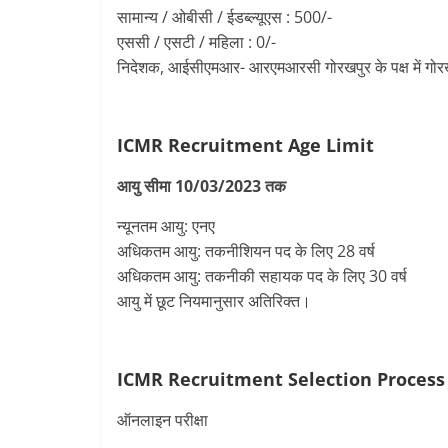
सामान्य / ओबीसी / ईडब्ल्यूएस : 500/-
एससी / एसटी / महिला : 0/-
निदेशक, आईसीएमआर- आरएमआरसी गोरखपुर के पक्ष में गोरखपुर म
ICMR Recruitment
Age Limit
आयु सीमा 10/03/2023 तक
न्यूनतम आयु: एनए
अधिकतम आयु: तकनीशियन पद के लिए 28 वर्ष
अधिकतम आयु: तकनीकी सहायक पद के लिए 30 वर्ष
आयु में छूट नियमानुसार अतिरिक्त।
ICMR Recruitment
Selection Process
ऑनलाइन परीक्षा