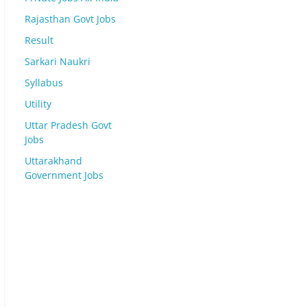
Rajasthan Govt Jobs
Result
Sarkari Naukri
Syllabus
Utility
Uttar Pradesh Govt
Jobs
Uttarakhand
Government Jobs