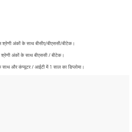
म श्रेणी अंकों के साथ बीसीए/बीएससी/बीटेक।
 श्रेणी अंकों के साथ बीएससी / बीटेक।
 साथ और कंप्यूटर / आईटी में 1 साल का डिप्लोमा।