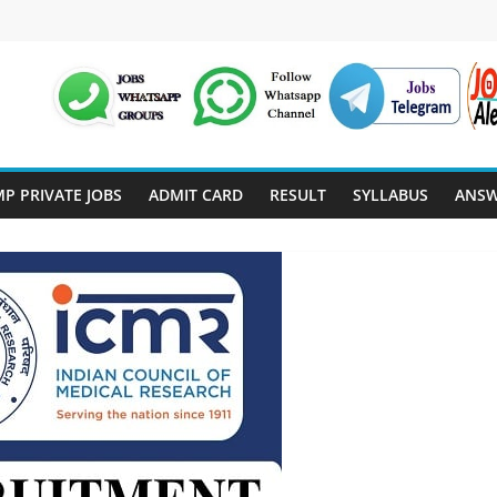
P PRIVATE JOBS
ADMIT CARD
RESULT
SYLLABUS
ANSW