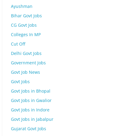
Ayushman
Bihar Govt Jobs
CG Govt Jobs
Colleges In MP
Cut Off
Delhi Govt Jobs
Government Jobs
Govt Job News
Govt Jobs
Govt Jobs in Bhopal
Govt Jobs in Gwalior
Govt Jobs in Indore
Govt Jobs in Jabalpur
Gujarat Govt Jobs