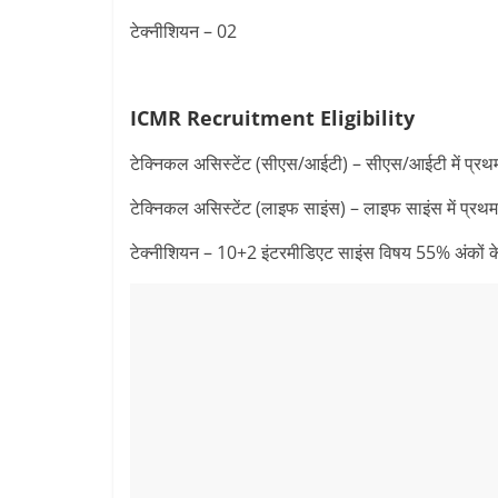
टेक्नीशियन – 02
ICMR Recruitment
Eligibility
टेक्निकल असिस्टेंट (सीएस/आईटी) – सीएस/आईटी में प्रथ
टेक्निकल असिस्टेंट (लाइफ साइंस) – लाइफ साइंस में प्रथम
टेक्नीशियन – 10+2 इंटरमीडिएट साइंस विषय 55% अंकों के