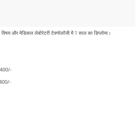
विषय और मेडिकल लेबोरेटरी टेक्नोलॉजी में 1 साल का डिप्लोमा।
,400/-
,400/-