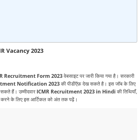
R Vacancy 2023
R Recruitment Form 2023
वेबसाइट पर जारी किया गया है। सरकारी
itment
Notification 2023
की पीडीऍफ़ देख सकते है। इस जॉब के लिए
 सकते हैं। उम्मीदवार
ICMR Recruitment
2023 in Hindi
की तिथियाँ,
त करने के लिए इस आर्टिकल को अंत तक पढ़ें।