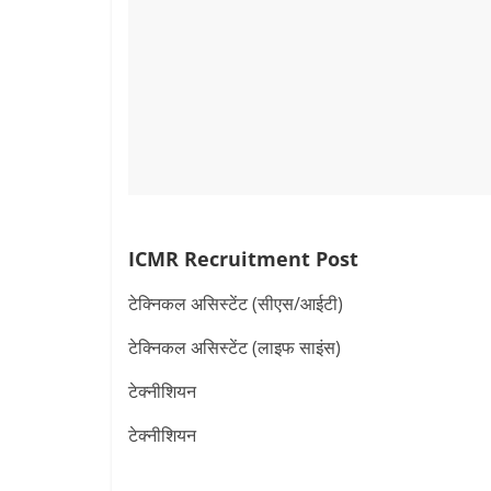
ICMR Recruitment Post
टेक्निकल असिस्टेंट (सीएस/आईटी)
टेक्निकल असिस्टेंट (लाइफ साइंस)
टेक्नीशियन
टेक्नीशियन