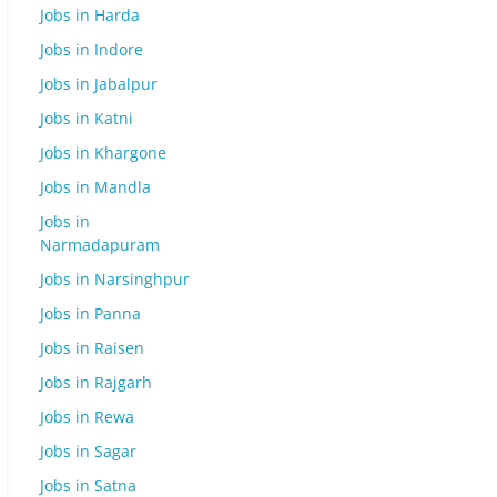
Jobs in Harda
Jobs in Indore
Jobs in Jabalpur
Jobs in Katni
Jobs in Khargone
Jobs in Mandla
Jobs in
Narmadapuram
Jobs in Narsinghpur
Jobs in Panna
Jobs in Raisen
Jobs in Rajgarh
Jobs in Rewa
Jobs in Sagar
Jobs in Satna