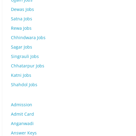
Dewas Jobs
Satna Jobs
Rewa Jobs
Chhindwara Jobs
Sagar Jobs
Singrauli Jobs
Chhatarpur Jobs
Katni Jobs
Shahdol Jobs
Admission
Admit Card
Anganwadi
Answer Keys