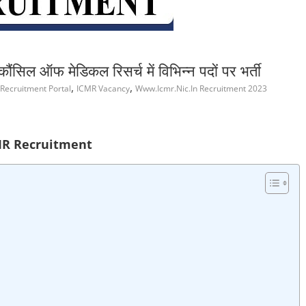
 ऑफ मेडिकल रिसर्च में विभिन्न पदों पर भर्ती
,
,
Recruitment Portal
ICMR Vacancy
Www.Icmr.Nic.In Recruitment 2023
MR Recruitment