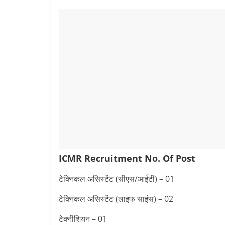
ICMR Recruitment
No. Of Post
टेक्निकल असिस्टेंट (सीएस/आईटी) – 01
टेक्निकल असिस्टेंट (लाइफ साइंस) – 02
टेक्नीशियन – 01