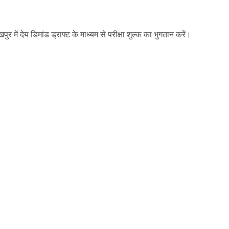
ें देय डिमांड ड्राफ्ट के माध्यम से परीक्षा शुल्क का भुगतान करें।