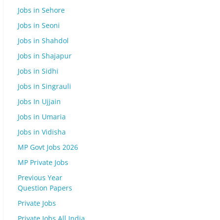
Jobs in Sehore
Jobs in Seoni
Jobs in Shahdol
Jobs in Shajapur
Jobs in Sidhi
Jobs in Singrauli
Jobs In Ujjain
Jobs in Umaria
Jobs in Vidisha
MP Govt Jobs 2026
MP Private Jobs
Previous Year
Question Papers
Private Jobs
Private Jobs All India