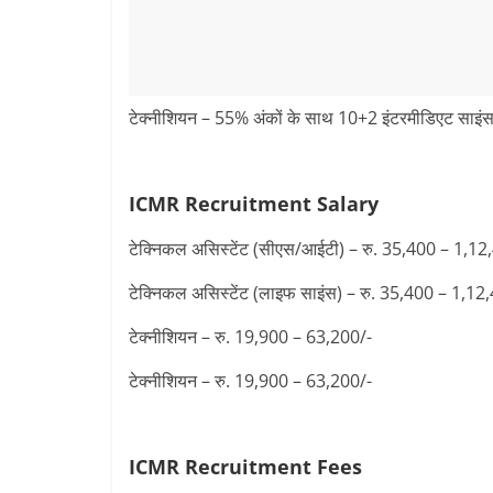
टेक्नीशियन – 55% अंकों के साथ 10+2 इंटरमीडिएट साइंस 
ICMR Recruitment
Salary
टेक्निकल असिस्टेंट (सीएस/आईटी) – रु. 35,400 – 1,12
टेक्निकल असिस्टेंट (लाइफ साइंस) – रु. 35,400 – 1,12
टेक्नीशियन – रु. 19,900 – 63,200/-
टेक्नीशियन – रु. 19,900 – 63,200/-
ICMR Recruitment
Fees