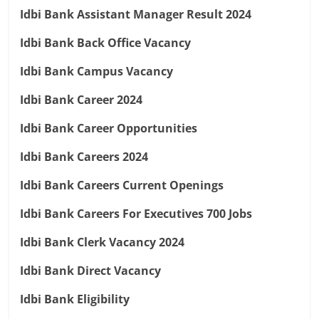
Idbi Bank Assistant Manager Result 2024
Idbi Bank Back Office Vacancy
Idbi Bank Campus Vacancy
Idbi Bank Career 2024
Idbi Bank Career Opportunities
Idbi Bank Careers 2024
Idbi Bank Careers Current Openings
Idbi Bank Careers For Executives 700 Jobs
Idbi Bank Clerk Vacancy 2024
Idbi Bank Direct Vacancy
Idbi Bank Eligibility