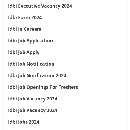
Idbi Executive Vacancy 2024
Idbi Form 2024
Idbi In Careers
Idbi Job Application
Idbi Job Apply
Idbi Job Notification
Idbi Job Notification 2024
Idbi Job Openings For Freshers
Idbi Job Vacancy 2024
Idbi Job Vacancy 2024
Idbi Jobs 2024