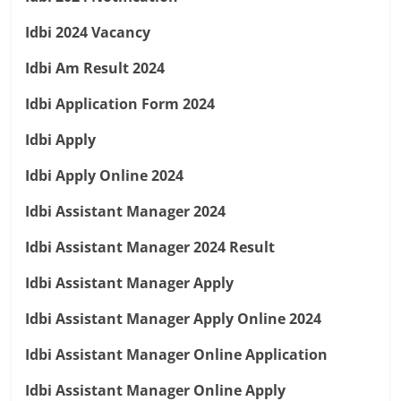
Idbi 2024 Vacancy
Idbi Am Result 2024
Idbi Application Form 2024
Idbi Apply
Idbi Apply Online 2024
Idbi Assistant Manager 2024
Idbi Assistant Manager 2024 Result
Idbi Assistant Manager Apply
Idbi Assistant Manager Apply Online 2024
Idbi Assistant Manager Online Application
Idbi Assistant Manager Online Apply