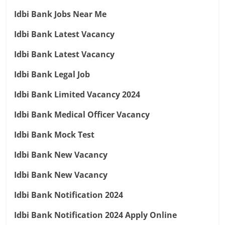
Idbi Bank Jobs Near Me
Idbi Bank Latest Vacancy
Idbi Bank Latest Vacancy
Idbi Bank Legal Job
Idbi Bank Limited Vacancy 2024
Idbi Bank Medical Officer Vacancy
Idbi Bank Mock Test
Idbi Bank New Vacancy
Idbi Bank New Vacancy
Idbi Bank Notification 2024
Idbi Bank Notification 2024 Apply Online