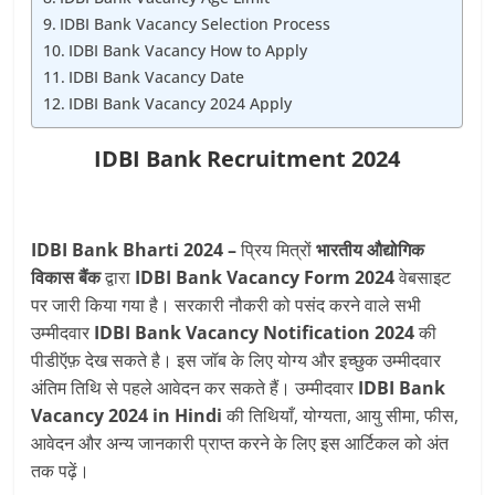
IDBI Bank Vacancy Selection Process
IDBI Bank Vacancy How to Apply
IDBI Bank Vacancy Date
IDBI Bank Vacancy 2024 Apply
IDBI Bank Recruitment 2024
IDBI Bank Bharti 2024 –
प्रिय मित्रों
भारतीय औद्योगिक
विकास बैंक
द्वारा
IDBI Bank Vacancy Form 2024
वेबसाइट
पर जारी किया गया है। सरकारी नौकरी को पसंद करने वाले सभी
उम्मीदवार
IDBI Bank Vacancy Notification 2024
की
पीडीऍफ़ देख सकते है। इस जॉब के लिए योग्य और इच्छुक उम्मीदवार
अंतिम तिथि से पहले आवेदन कर सकते हैं। उम्मीदवार
IDBI Bank
Vacancy 2024 in Hindi
की तिथियाँ, योग्यता, आयु सीमा, फीस,
आवेदन और अन्य जानकारी प्राप्त करने के लिए इस आर्टिकल को अंत
तक पढ़ें।