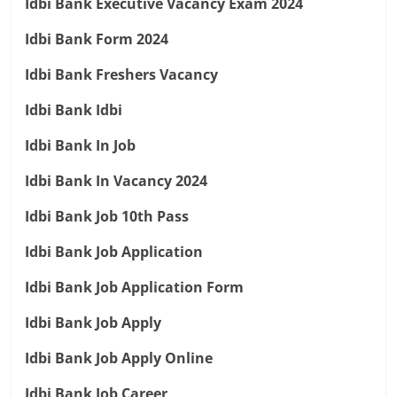
Idbi Bank Executive Vacancy Exam 2024
Idbi Bank Form 2024
Idbi Bank Freshers Vacancy
Idbi Bank Idbi
Idbi Bank In Job
Idbi Bank In Vacancy 2024
Idbi Bank Job 10th Pass
Idbi Bank Job Application
Idbi Bank Job Application Form
Idbi Bank Job Apply
Idbi Bank Job Apply Online
Idbi Bank Job Career