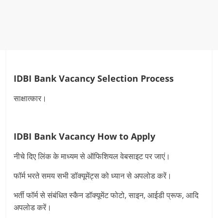
IDBI Bank Vacancy
Selection Process
साक्षात्कार।
IDBI Bank Vacancy
How to Apply
नीचे दिए लिंक के माध्यम से ऑफिशियल वेबसाइट पर जाएं।
फॉर्म भरते समय सभी डॉक्यूमेंट्स को ध्यान से अपलोड करें।
भर्ती फॉर्म से संबंधित स्कैन डॉक्यूमेंट फोटो, साइन, आईडी प्रूफ, आदि
अपलोड करें।