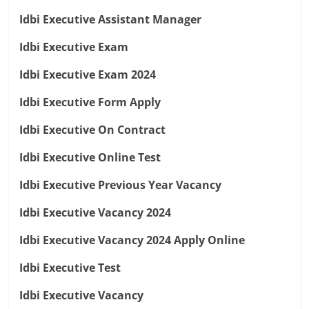
Idbi Executive Assistant Manager
Idbi Executive Exam
Idbi Executive Exam 2024
Idbi Executive Form Apply
Idbi Executive On Contract
Idbi Executive Online Test
Idbi Executive Previous Year Vacancy
Idbi Executive Vacancy 2024
Idbi Executive Vacancy 2024 Apply Online
Idbi Executive Test
Idbi Executive Vacancy