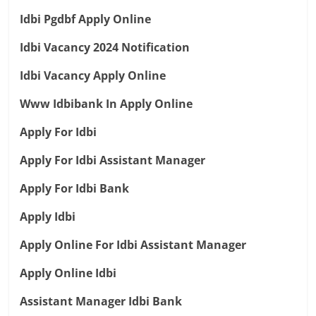
Idbi Pgdbf Apply Online
Idbi Vacancy 2024 Notification
Idbi Vacancy Apply Online
Www Idbibank In Apply Online
Apply For Idbi
Apply For Idbi Assistant Manager
Apply For Idbi Bank
Apply Idbi
Apply Online For Idbi Assistant Manager
Apply Online Idbi
Assistant Manager Idbi Bank