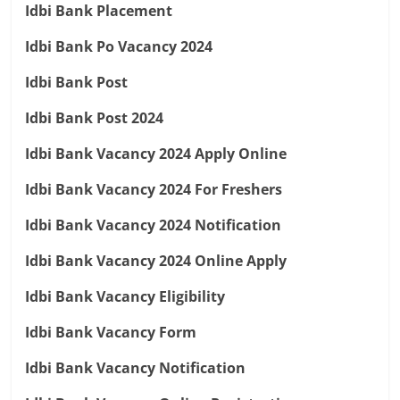
Idbi Bank Placement
Idbi Bank Po Vacancy 2024
Idbi Bank Post
Idbi Bank Post 2024
Idbi Bank Vacancy 2024 Apply Online
Idbi Bank Vacancy 2024 For Freshers
Idbi Bank Vacancy 2024 Notification
Idbi Bank Vacancy 2024 Online Apply
Idbi Bank Vacancy Eligibility
Idbi Bank Vacancy Form
Idbi Bank Vacancy Notification