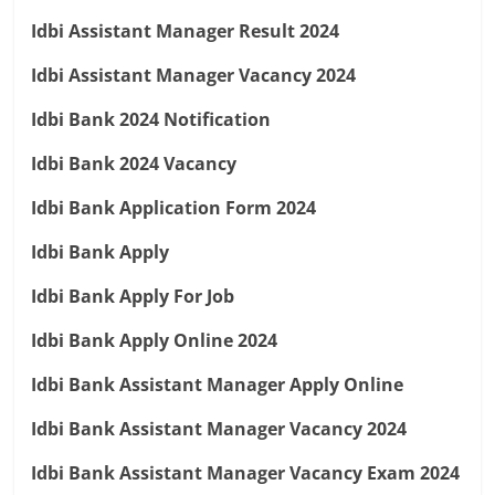
Idbi Assistant Manager Result 2024
Idbi Assistant Manager Vacancy 2024
Idbi Bank 2024 Notification
Idbi Bank 2024 Vacancy
Idbi Bank Application Form 2024
Idbi Bank Apply
Idbi Bank Apply For Job
Idbi Bank Apply Online 2024
Idbi Bank Assistant Manager Apply Online
Idbi Bank Assistant Manager Vacancy 2024
Idbi Bank Assistant Manager Vacancy Exam 2024