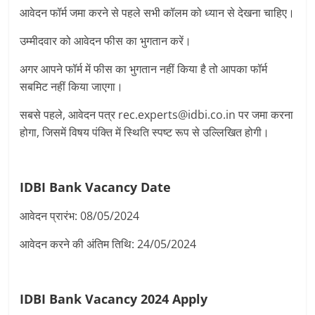
आवेदन फॉर्म जमा करने से पहले सभी कॉलम को ध्यान से देखना चाहिए।
उम्मीदवार को आवेदन फीस का भुगतान करें।
अगर आपने फॉर्म में फीस का भुगतान नहीं किया है तो आपका फॉर्म
सबमिट नहीं किया जाएगा।
सबसे पहले, आवेदन पत्र rec.experts@idbi.co.in पर जमा करना
होगा, जिसमें विषय पंक्ति में स्थिति स्पष्ट रूप से उल्लिखित होगी।
IDBI Bank Vacancy
Date
आवेदन प्रारंभ: 08/05/2024
आवेदन करने की अंतिम तिथि: 24/05/2024
IDBI Bank Vacancy 2024
Apply