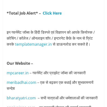
*Total Job Alert* –
Click Here
इन गवर्नमेंट जॉब्स के हिंदी डिस्प्ले एवं विज्ञापन को आपके कियोस्क /
कोचिंग / कॉलेज / ऑनलाइन शॉप / इन्टरनेट कैफ़े के नाम से प्रिंट
करके
templatemanager.in
से डाऊनलोड कर सकते है।
Our Website –
mpcareer.in
– गवर्नमेंट और प्राइवेट जॉब्‍स की जानकारी
meribadhai.com
– एक से बढ़कर एक बधाई और शुभकामनायें
सन्देश
bharatyatri.com
– सभी यात्राओं और धर्मशालाओं की जानकारी