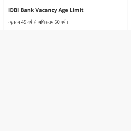
IDBI Bank Vacancy
Age Limit
न्यूनतम 45 वर्ष से अधिकतम 60 वर्ष।