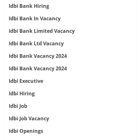
Idbi Bank Hiring
Idbi Bank In Vacancy
Idbi Bank Limited Vacancy
Idbi Bank Ltd Vacancy
Idbi Bank Vacancy 2024
Idbi Bank Vacancy 2024
Idbi Executive
Idbi Hiring
Idbi Job
Idbi Job Vacancy
Idbi Openings