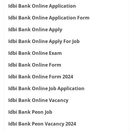
Idbi Bank Online Application
Idbi Bank Online Application Form
Idbi Bank Online Apply
Idbi Bank Online Apply For Job
Idbi Bank Online Exam
Idbi Bank Online Form
Idbi Bank Online Form 2024
Idbi Bank Online Job Application
Idbi Bank Online Vacancy
Idbi Bank Peon Job
Idbi Bank Peon Vacancy 2024