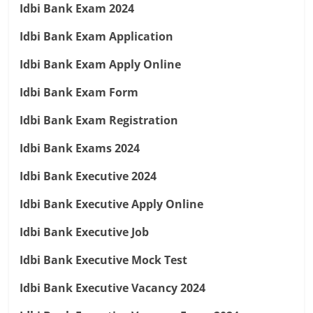
Idbi Bank Exam 2024
Idbi Bank Exam Application
Idbi Bank Exam Apply Online
Idbi Bank Exam Form
Idbi Bank Exam Registration
Idbi Bank Exams 2024
Idbi Bank Executive 2024
Idbi Bank Executive Apply Online
Idbi Bank Executive Job
Idbi Bank Executive Mock Test
Idbi Bank Executive Vacancy 2024