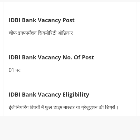
IDBI Bank Vacancy Post
चीफ इनफार्मेशन सिक्योरिटी ऑफ़िसर
IDBI Bank Vacancy
No. Of Post
01 पद
IDBI Bank Vacancy
Eligibility
इंजीनियरिंग विषयों में फुल टाइम मास्टर या ग्रेजुएशन की डिग्री।