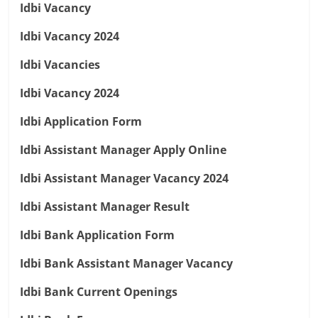
Idbi Vacancy
Idbi Vacancy 2024
Idbi Vacancies
Idbi Vacancy 2024
Idbi Application Form
Idbi Assistant Manager Apply Online
Idbi Assistant Manager Vacancy 2024
Idbi Assistant Manager Result
Idbi Bank Application Form
Idbi Bank Assistant Manager Vacancy
Idbi Bank Current Openings