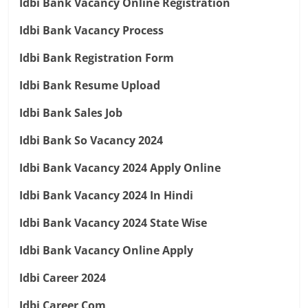
Idbi Bank Vacancy Online Registration
Idbi Bank Vacancy Process
Idbi Bank Registration Form
Idbi Bank Resume Upload
Idbi Bank Sales Job
Idbi Bank So Vacancy 2024
Idbi Bank Vacancy 2024 Apply Online
Idbi Bank Vacancy 2024 In Hindi
Idbi Bank Vacancy 2024 State Wise
Idbi Bank Vacancy Online Apply
Idbi Career 2024
Idbi Career Com