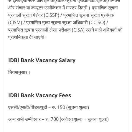
से इलेक्ट्रॉनिक्स और इलेक्ट्रिकल/सूचना प्रौद्योगिकी/इलेक्ट्रॉनिक्स
और संचार या कंप्यूटर एप्लीकेशन में मास्टर डिग्री। प्रमाणित सूचना
प्रणाली सुरक्षा पेशेवर (CISSP) / प्रमाणित सूचना सुरक्षा प्रबंधक
(CISM) / प्रमाणित मुख्य सूचना सुरक्षा अधिकारी (CCISO) /
प्रमाणित सूचना प्रणाली लेखा परीक्षक (CISA) रखने वाले आवेदकों को
प्राथमिकता दी जाएगी।
IDBI Bank Vacancy
Salary
नियमानुसार।
IDBI Bank Vacancy
Fees
एससी/एसटी/पीडब्ल्यूडी – रु. 150 (सूचना शुल्क)
अन्य सभी उम्मीदवार – रु. 700 (आवेदन शुल्क + सूचना शुल्क)