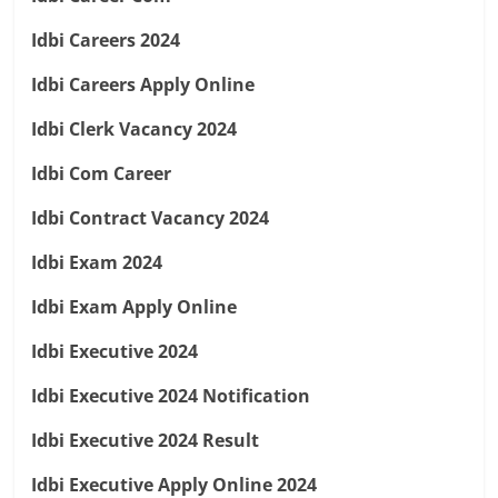
Idbi Careers 2024
Idbi Careers Apply Online
Idbi Clerk Vacancy 2024
Idbi Com Career
Idbi Contract Vacancy 2024
Idbi Exam 2024
Idbi Exam Apply Online
Idbi Executive 2024
Idbi Executive 2024 Notification
Idbi Executive 2024 Result
Idbi Executive Apply Online 2024