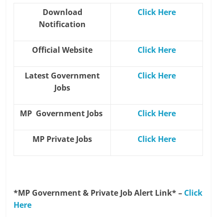
Download
Click Here
Notification
Official Website
Click Here
Latest Government
Click Here
Jobs
MP Government Jobs
Click Here
MP Private Jobs
Click Here
*MP Government & Private Job Alert Link* –
Click
Here