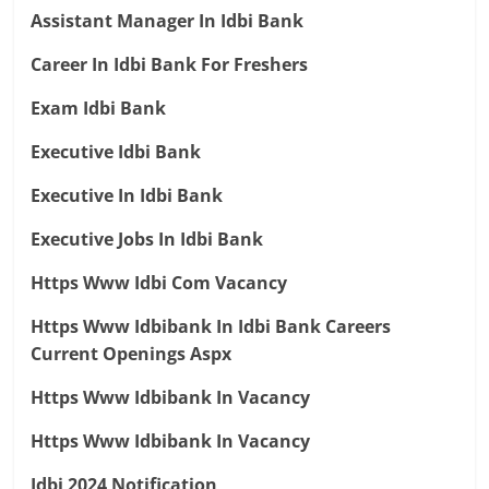
Assistant Manager In Idbi Bank
Career In Idbi Bank For Freshers
Exam Idbi Bank
Executive Idbi Bank
Executive In Idbi Bank
Executive Jobs In Idbi Bank
Https Www Idbi Com Vacancy
Https Www Idbibank In Idbi Bank Careers
Current Openings Aspx
Https Www Idbibank In Vacancy
Https Www Idbibank In Vacancy
Idbi 2024 Notification