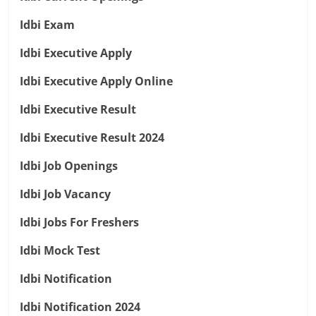
Idbi Exam
Idbi Executive Apply
Idbi Executive Apply Online
Idbi Executive Result
Idbi Executive Result 2024
Idbi Job Openings
Idbi Job Vacancy
Idbi Jobs For Freshers
Idbi Mock Test
Idbi Notification
Idbi Notification 2024