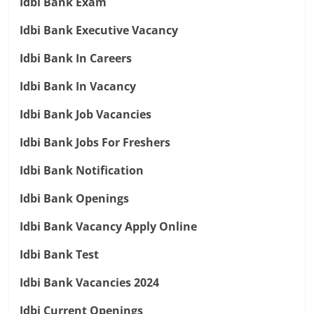
Idbi Bank Exam
Idbi Bank Executive Vacancy
Idbi Bank In Careers
Idbi Bank In Vacancy
Idbi Bank Job Vacancies
Idbi Bank Jobs For Freshers
Idbi Bank Notification
Idbi Bank Openings
Idbi Bank Vacancy Apply Online
Idbi Bank Test
Idbi Bank Vacancies 2024
Idbi Current Openings