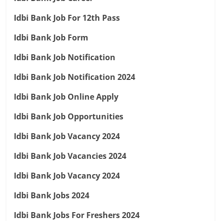
Idbi Bank Job For 12th Pass
Idbi Bank Job Form
Idbi Bank Job Notification
Idbi Bank Job Notification 2024
Idbi Bank Job Online Apply
Idbi Bank Job Opportunities
Idbi Bank Job Vacancy 2024
Idbi Bank Job Vacancies 2024
Idbi Bank Job Vacancy 2024
Idbi Bank Jobs 2024
Idbi Bank Jobs For Freshers 2024