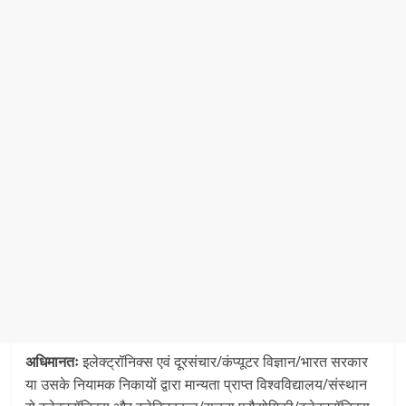
अधिमानतः
इलेक्ट्रॉनिक्स एवं दूरसंचार/कंप्यूटर विज्ञान/भारत सरकार
या उसके नियामक निकायों द्वारा मान्यता प्राप्त विश्वविद्यालय/संस्थान