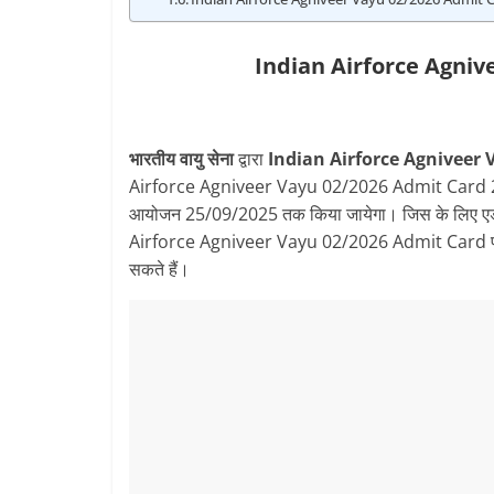
Indian Airforce Agniv
भारतीय वायु सेना
द्वारा
Indian Airforce Agniveer
Airforce Agniveer Vayu 02/2026 Admit Card 202
आयोजन 25/09/2025 तक किया जायेगा। जिस के लिए एडमिट का
Airforce Agniveer Vayu 02/2026 Admit Card पूरी
सकते हैं।