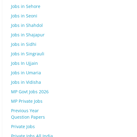
Jobs in Sehore
Jobs in Seoni
Jobs in Shahdol
Jobs in Shajapur
Jobs in Sidhi
Jobs in Singrauli
Jobs In Ujjain
Jobs in Umaria
Jobs in Vidisha
MP Govt Jobs 2026
MP Private Jobs
Previous Year
Question Papers
Private Jobs
Private Jobs All India