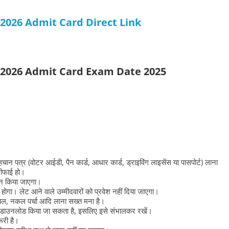
/2026 Admit Card Direct
Link
2/2026 Admit Card Exam Date 2025
पहचान पत्र (वोटर आईडी, पैन कार्ड, आधार कार्ड, ड्राइविंग लाइसेंस या पासपोर्ट) लाना
रीफाई हो।
ेशन किया जाएगा।
ंचना होगा। लेट आने वाले उम्मीदवारों को प्रवेश नहीं दिया जाएगा।
 टेबल, नकल पर्चा आदि लाना सख्त मना है।
 डाउनलोड किया जा सकता है, इसलिए इसे संभालकर रखें।
रूरी है।