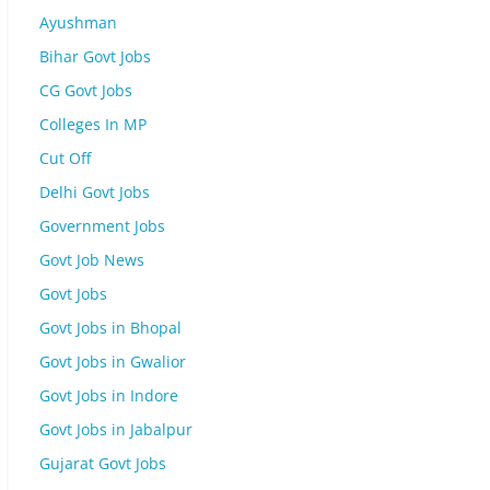
Ayushman
Bihar Govt Jobs
CG Govt Jobs
Colleges In MP
Cut Off
Delhi Govt Jobs
Government Jobs
Govt Job News
Govt Jobs
Govt Jobs in Bhopal
Govt Jobs in Gwalior
Govt Jobs in Indore
Govt Jobs in Jabalpur
Gujarat Govt Jobs