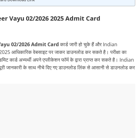
eer Vayu 02/2026 2025
Admit Card
 Vayu 02/2026 Admit Card
कार्ड जारी हो चुके हैं और Indian
5 आधिकारिक वेबसाइट पर जाकर डाउनलोड कर सकते है। परीक्षा का
र्ड अभ्यर्थी अपने एप्लीकेशन फॉर्म के द्वारा प्राप्त कर सकते है। Indian
 जानकारी के साथ नीचे दिए गए डाउनलोड लिंक से आसानी से डाउनलोड कर