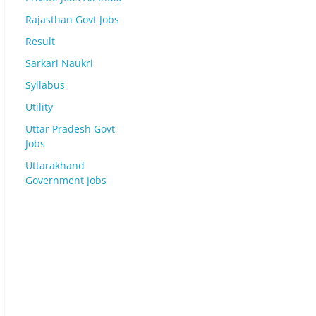
Rajasthan Govt Jobs
Result
Sarkari Naukri
Syllabus
Utility
Uttar Pradesh Govt
Jobs
Uttarakhand
Government Jobs