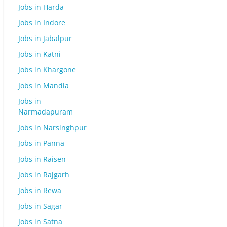
Jobs in Harda
Jobs in Indore
Jobs in Jabalpur
Jobs in Katni
Jobs in Khargone
Jobs in Mandla
Jobs in
Narmadapuram
Jobs in Narsinghpur
Jobs in Panna
Jobs in Raisen
Jobs in Rajgarh
Jobs in Rewa
Jobs in Sagar
Jobs in Satna