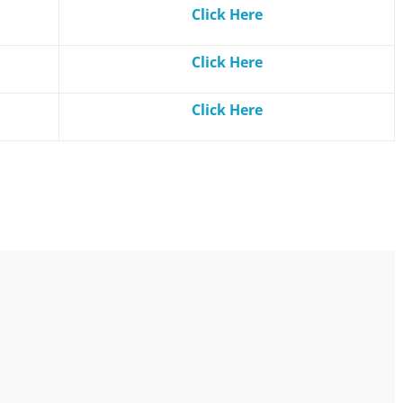
Click Here
Click Here
Click Here