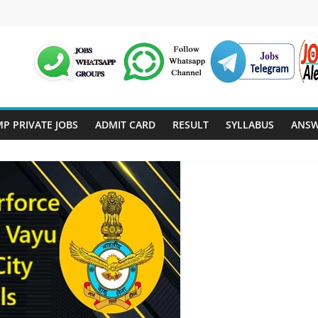
P PRIVATE JOBS
ADMIT CARD
RESULT
SYLLABUS
ANSW