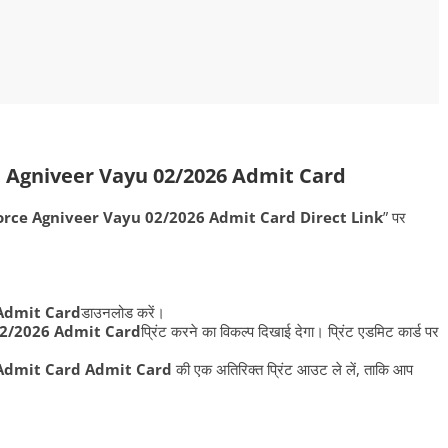
 Agniveer Vayu 02/2026 Admit Card
orce Agniveer Vayu 02/2026 Admit Card Direct Link
” पर
 Admit Card
डाउनलोड करें।
02/2026 Admit Card
प्रिंट करने का विकल्प दिखाई देगा। प्रिंट एडमिट कार्ड पर
 Admit Card Admit Card
की एक अतिरिक्त प्रिंट आउट ले लें, ताकि आप