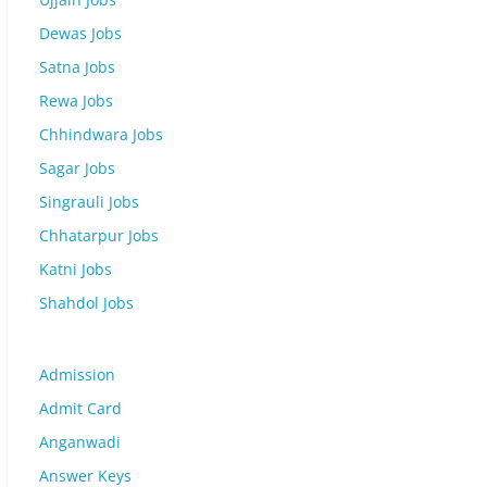
Dewas Jobs
Satna Jobs
Rewa Jobs
Chhindwara Jobs
Sagar Jobs
Singrauli Jobs
Chhatarpur Jobs
Katni Jobs
Shahdol Jobs
Admission
Admit Card
Anganwadi
Answer Keys