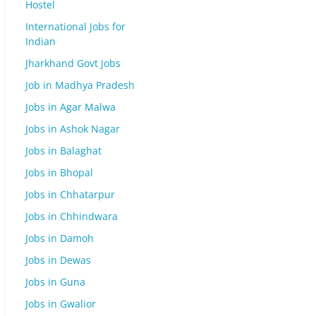
Hostel
International Jobs for
Indian
Jharkhand Govt Jobs
Job in Madhya Pradesh
Jobs in Agar Malwa
Jobs in Ashok Nagar
Jobs in Balaghat
Jobs in Bhopal
Jobs in Chhatarpur
Jobs in Chhindwara
Jobs in Damoh
Jobs in Dewas
Jobs in Guna
Jobs in Gwalior