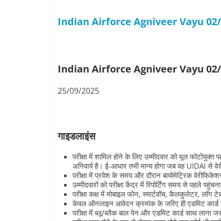
Indian Airforce Agniveer Vayu 02
Indian Airforce Agniveer Vayu 0
25/09/2025
गाइडलाइंस
परीक्षा में शामिल होने के लिए उम्मीदवार को मूल फोटोयुक्त 
अनिवार्य है। ई-आधार तभी मान्य होगा जब वह UIDAI से वे
परीक्षा में प्रवेश के समय और दौरान बायोमेट्रिक वेरीफिक
उम्मीदवारों को परीक्षा केंद्र में रिपोर्टिंग समय से पहले पहु
परीक्षा कक्ष में मोबाइल फोन, स्मार्टवॉच, कैलकुलेटर, लॉग
केवल ऑनलाइन आवेदन क्रमांक के जरिए ही एडमिट कार्ड
परीक्षा में ब्लू/ब्लैक बाल पेन और एडमिट कार्ड साथ लाना ज