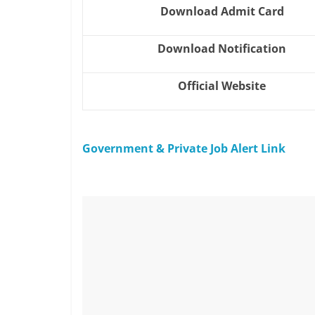
Download Admit Card
Download Notification
Official Website
Government & Private Job Alert Link