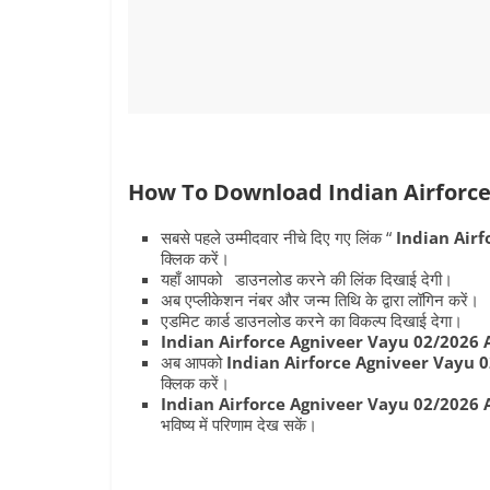
How To Download Indian Airforce
सबसे पहले उम्मीदवार नीचे दिए गए लिंक “
Indian Airf
क्लिक करें।
यहाँ आपको डाउनलोड करने की लिंक दिखाई देगी।
अब एप्लीकेशन नंबर और जन्म तिथि के द्वारा लॉगिन करें।
एडमिट कार्ड डाउनलोड करने का विकल्प दिखाई देगा।
Indian Airforce Agniveer Vayu 02/2026
अब आपको
Indian Airforce Agniveer Vayu 
क्लिक करें।
Indian Airforce Agniveer Vayu 02/2026
भविष्य में परिणाम देख सकें।