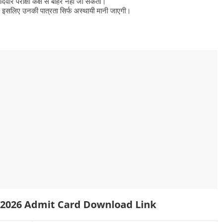
मीदवार परीक्षा कक्ष से बाहर नहीं जा सकता।
ती, इसलिए उनकी पात्रता सिर्फ अस्थायी मानी जाएगी।
2/2026 Admit Card Download Link