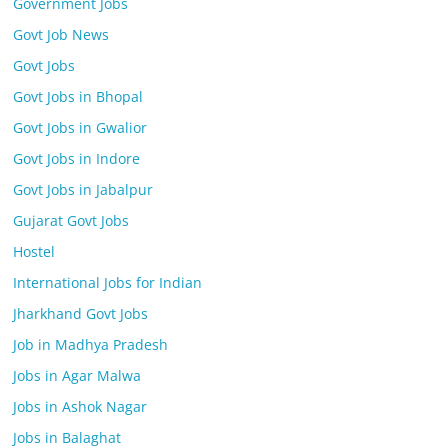
Government Jobs
Govt Job News
Govt Jobs
Govt Jobs in Bhopal
Govt Jobs in Gwalior
Govt Jobs in Indore
Govt Jobs in Jabalpur
Gujarat Govt Jobs
Hostel
International Jobs for Indian
Jharkhand Govt Jobs
Job in Madhya Pradesh
Jobs in Agar Malwa
Jobs in Ashok Nagar
Jobs in Balaghat