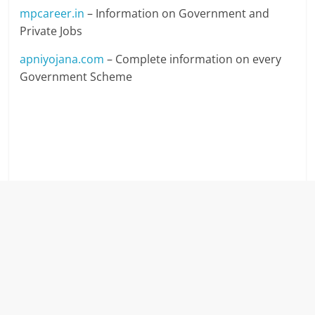
mpcareer.in
– Information on Government and
Private Jobs
apniyojana.com
– Complete information on every
Government Scheme