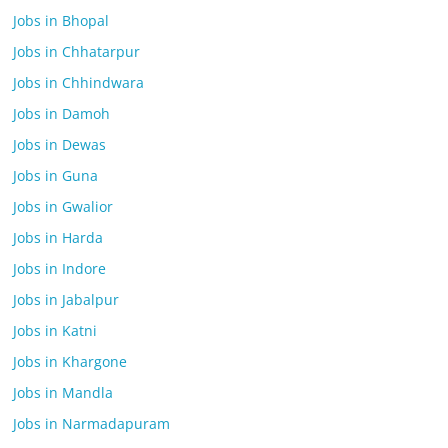
Jobs in Bhopal
Jobs in Chhatarpur
Jobs in Chhindwara
Jobs in Damoh
Jobs in Dewas
Jobs in Guna
Jobs in Gwalior
Jobs in Harda
Jobs in Indore
Jobs in Jabalpur
Jobs in Katni
Jobs in Khargone
Jobs in Mandla
Jobs in Narmadapuram