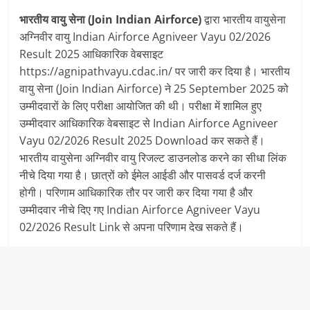
भारतीय वायु सेना (Join Indian Airforce)
द्वारा भारतीय वायुसेना
अग्निवीर वायु Indian Airforce Agniveer Vayu 02/2026
Result 2025 आधिकारिक वेबसाइट
https://agnipathvayu.cdac.in/ पर जारी कर दिया है। भारतीय
वायु सेना (Join Indian Airforce) ने 25 September 2025 को
उम्मीदवारों के लिए परीक्षा आयोजित की थी। परीक्षा में शामिल हुए
उम्मीदवार आधिकारिक वेबसाइट से Indian Airforce Agniveer
Vayu 02/2026 Result 2025 Download कर सकते हैं।
भारतीय वायुसेना अग्निवीर वायु रिजल्ट डाउनलोड करने का सीधा लिंक
नीचे दिया गया है। छात्रों को ईमेल आईडी और पासवर्ड दर्ज करनी
होगी। परिणाम आधिकारिक तौर पर जारी कर दिया गया है और
उम्मीदवार नीचे दिए गए Indian Airforce Agniveer Vayu
02/2026 Result Link से अपना परिणाम देख सकते हैं।