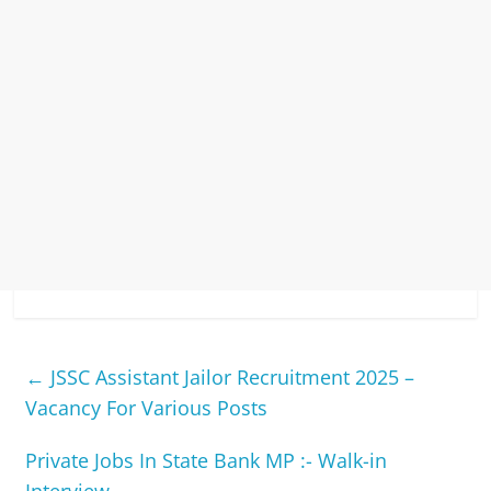
←
JSSC Assistant Jailor Recruitment 2025 –
Vacancy For Various Posts
Private Jobs In State Bank MP :- Walk-in