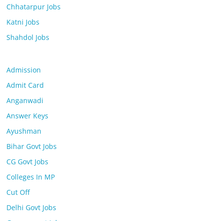
Chhatarpur Jobs
Katni Jobs
Shahdol Jobs
Admission
Admit Card
Anganwadi
Answer Keys
Ayushman
Bihar Govt Jobs
CG Govt Jobs
Colleges In MP
Cut Off
Delhi Govt Jobs