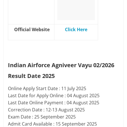
Official Website
Click Here
Indian Airforce Agniveer Vayu 02/2026
Result Date 2025
Online Apply Start Date : 11 July 2025
Last Date for Apply Online : 04 August 2025
Last Date Online Payment : 04 August 2025
Correction Date : 12-13 August 2025
Exam Date : 25 September 2025
Admit Card Available : 15 September 2025