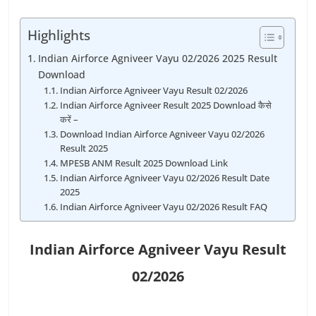
Highlights
Indian Airforce Agniveer Vayu 02/2026 2025 Result
Download
Indian Airforce Agniveer Vayu Result 02/2026
Indian Airforce Agniveer Result 2025 Download कैसे
करें –
Download Indian Airforce Agniveer Vayu 02/2026
Result 2025
MPESB ANM Result 2025 Download Link
Indian Airforce Agniveer Vayu 02/2026 Result Date
2025
Indian Airforce Agniveer Vayu 02/2026 Result FAQ
Indian Airforce Agniveer Vayu Result
02/2026