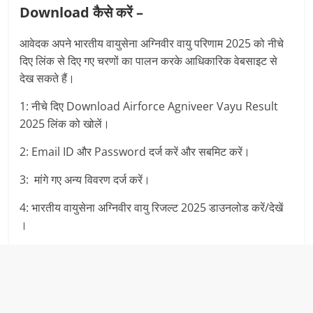
Download कैसे करें –
आवेदक अपने भारतीय वायुसेना अग्निवीर वायु परिणाम 2025 को नीचे
दिए लिंक से दिए गए चरणों का पालन करके आधिकारिक वेबसाइट से
देख सकते हैं।
1: नीचे दिए Download Airforce Agniveer Vayu Result
2025 लिंक को खोलें।
2: Email ID और Password दर्ज करें और सबमिट करें।
3: मांगे गए अन्य विवरण दर्ज करें।
4: भारतीय वायुसेना अग्निवीर वायु रिजल्ट 2025 डाउनलोड करें/देखें
।