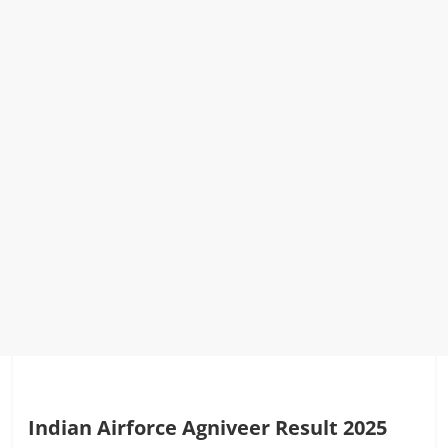
Indian Airforce Agniveer Result 2025