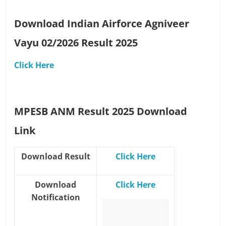
Download Indian Airforce Agniveer
Vayu 02/2026 Result 2025
Click Here
MPESB ANM Result 2025 Download
Link
Download Result
Click Here
Download
Click Here
Notification