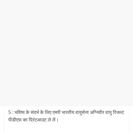
5 : भविष्य के संदर्भ के लिए एमपी भारतीय वायुसेना अग्निवीर वायु रिजल्ट
पीडीएफ का प्रिंटआउट ले लें।