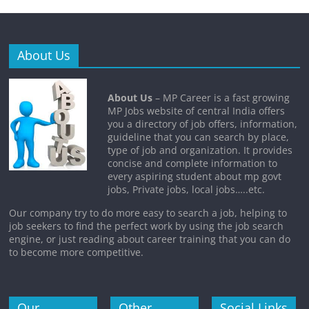
About Us
About Us
– MP Career is a fast growing
MP Jobs website of central India offers
you a directory of job offers, information,
guideline that you can search by place,
type of job and organization. It provides
concise and complete information to
every aspiring student about mp govt
jobs, Private jobs, local jobs…..etc.
Our company try to do more easy to search a job, helping to
job seekers to find the perfect work by using the job search
engine, or just reading about career training that you can do
to become more competitive.
Our
Other
Social Links