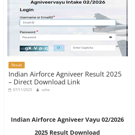
Job
Vacancy
Result
Indian Airforce Agniveer Result 2025
– Direct Download Link
07/11/2025
usha
Indian Airforce Agniveer Vayu 02/2026
2025 Result Download