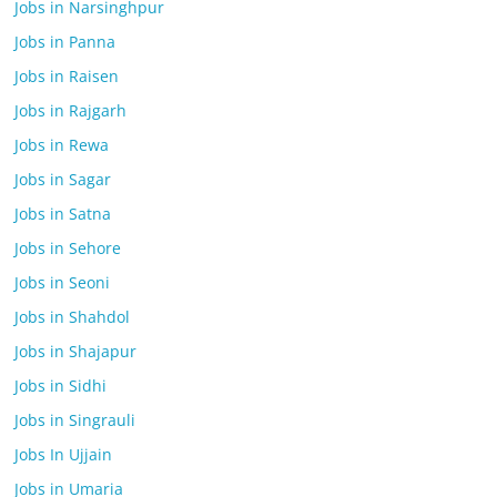
Jobs in Narsinghpur
Jobs in Panna
Jobs in Raisen
Jobs in Rajgarh
Jobs in Rewa
Jobs in Sagar
Jobs in Satna
Jobs in Sehore
Jobs in Seoni
Jobs in Shahdol
Jobs in Shajapur
Jobs in Sidhi
Jobs in Singrauli
Jobs In Ujjain
Jobs in Umaria