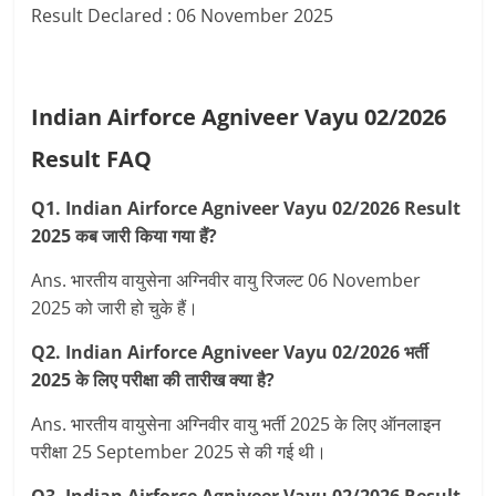
Result Declared : 06 November 2025
Indian Airforce Agniveer Vayu 02/2026
Result FAQ
Q1. Indian Airforce Agniveer Vayu 02/2026
Result
2025 कब जारी किया गया हैं?
Ans. भारतीय वायुसेना अग्निवीर वायु रिजल्‍ट 06 November
2025 को जारी हो चुके हैं।
Q2. Indian Airforce Agniveer Vayu 02/2026 भर्ती
2025 के लिए परीक्षा की तारीख क्या है?
Ans. भारतीय वायुसेना अग्निवीर वायु भर्ती 2025 के लिए ऑनलाइन
परीक्षा 25 September 2025 से की गई थी।