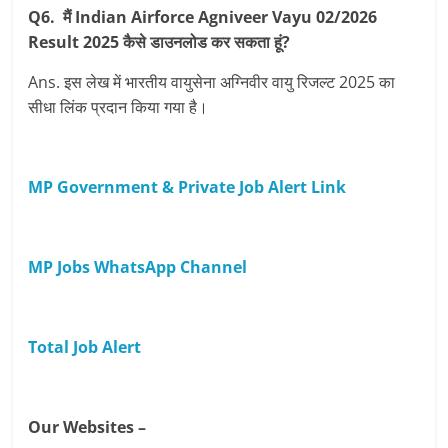
Q6. मैं Indian Airforce Agniveer Vayu 02/2026
Result 2025 कैसे डाउनलोड कर सकता हूं?
Ans. इस लेख में भारतीय वायुसेना अग्निवीर वायु रिजल्ट 2025 का
सीधा लिंक प्रदान किया गया है।
MP Government & Private Job Alert Link
MP Jobs WhatsApp Channel
Total Job Alert
Our Websites –