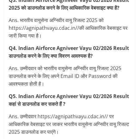
Q3. Indian Airforce Agniveer Vayu 02/2026 Result
2025 को डाउनलोड करने के लिए आधिकारिक वेबसाइट क्या है?
Ans. भारतीय वायुसेना अग्निवीर वायु रिजल्ट 2025 को
https://agnipathvayu.cdac.in//की आधिकारिक वेबसाइट पर
जारी किया गया है।
Q4. Indian Airforce Agniveer Vayu 02/2026 Result
डाउनलोड करने के लिए क्या विवरण आवश्यक है?
Ans. उम्मीदवार को भारतीय वायुसेना अग्निवीर वायु रिजल्ट 2025
डाउनलोड करने के लिए अपने Email ID और Password की
आवश्यकता हाेती है।
Q5. Indian Airforce Agniveer Vayu 02/2026 Result
कहां से डाउनलोड कर सकते हैं ?
Ans. उम्मीदवार https://agnipathvayu.cdac.in// पर
आधिकारिक वेबसाइट पर जाकर भारतीय वायुसेना अग्निवीर वायु रिजल्ट
2025 डाउनलोड कर पाएंगे।