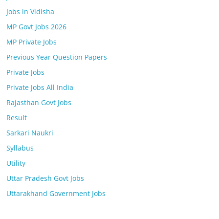
Jobs in Vidisha
MP Govt Jobs 2026
MP Private Jobs
Previous Year Question Papers
Private Jobs
Private Jobs All India
Rajasthan Govt Jobs
Result
Sarkari Naukri
Syllabus
Utility
Uttar Pradesh Govt Jobs
Uttarakhand Government Jobs