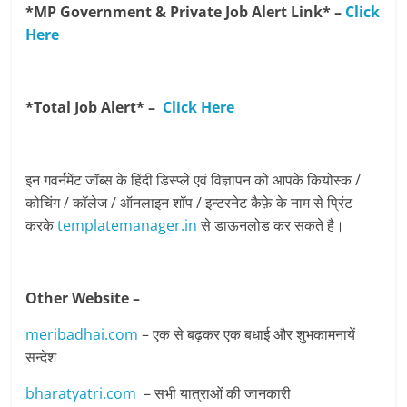
*MP Government & Private Job Alert Link* –
Click
Here
*Total Job Alert* –
Click Here
इन गवर्नमेंट जॉब्स के हिंदी डिस्प्ले एवं विज्ञापन को आपके कियोस्क /
कोचिंग / कॉलेज / ऑनलाइन शॉप / इन्टरनेट कैफ़े के नाम से प्रिंट
करके
templatemanager.in
से डाऊनलोड कर सकते है।
Other Website –
meribadhai.com
– एक से बढ़कर एक बधाई और शुभकामनायें
सन्देश
bharatyatri.com
– सभी यात्राओं की जानकारी