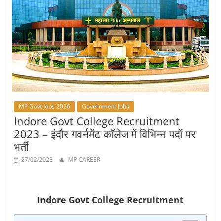
Job
Vacancy
MP Govt Jobs 2026
Government Jobs
Indore Govt College Recruitment
2023 – इंदौर गवर्नमेंट कॉलेज में विभिन्‍न पदाें पर
भर्ती
27/02/2023
MP CAREER
Indore Govt College Recruitment