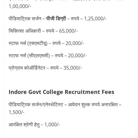
1,00,000/-
पीडियाट्रिक सर्जन –
पीजी डिग्री
– रुपये – 1,25,000/-
चिकित्सा अधिकारी – रुपये – 65,000/-
स्टाफ नर्स (एसएमटीयू) – रुपये – 20,000/-
स्टाफ नर्स (सीएलएमसी) – रुपये – 20,000/-
प्रोग्राम कोऑर्डिनेटर – रुपये – 35,000/-
Indore Govt College Recruitment
Fees
पीडियाट्रिक सर्जन/एनेस्थेटिस्ट – आवेदन शुल्क रुपये अनारक्षित –
1,500/-
आरक्षित श्रेणी हेतु – 1,000/-