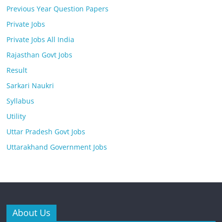
Previous Year Question Papers
Private Jobs
Private Jobs All India
Rajasthan Govt Jobs
Result
Sarkari Naukri
Syllabus
Utility
Uttar Pradesh Govt Jobs
Uttarakhand Government Jobs
About Us