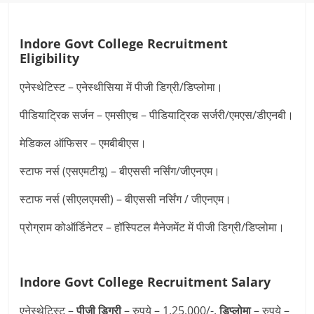
Indore Govt College Recruitment
Eligibility
एनेस्थेटिस्ट – एनेस्थीसिया में पीजी डिग्री/डिप्लोमा।
पीडियाट्रिक सर्जन – एमसीएच – पीडियाट्रिक सर्जरी/एमएस/डीएनबी।
मेडिकल ऑफिसर – एमबीबीएस।
स्टाफ नर्स (एसएमटीयू) – बीएससी नर्सिंग/जीएनएम।
स्टाफ नर्स (सीएलएमसी) – बीएससी नर्सिंग / जीएनएम।
प्रोग्राम कोऑर्डिनेटर – हॉस्पिटल मैनेजमेंट में पीजी डिग्री/डिप्लोमा।
Indore Govt College Recruitment Salary
एनेस्थेटिस्ट –
पीजी डिग्री
– रुपये – 1,25,000/-,
डिप्लोमा
– रुपये –