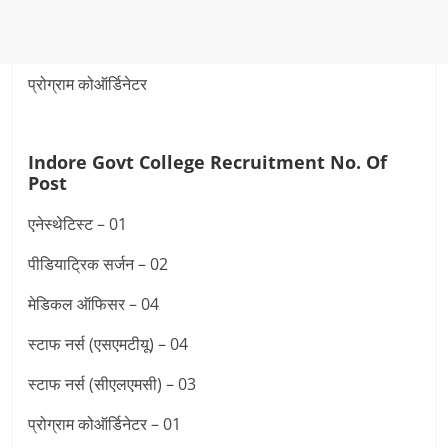
प्रोग्राम कोऑर्डिनेटर
Indore Govt College Recruitment
No. Of
Post
एनेस्थेटिस्ट – 01
पीडियाट्रिक सर्जन – 02
मेडिकल ऑफिसर – 04
स्टाफ नर्स (एसएमटीयू) – 04
स्टाफ नर्स (सीएलएमसी) – 03
प्रोग्राम कोऑर्डिनेटर – 01