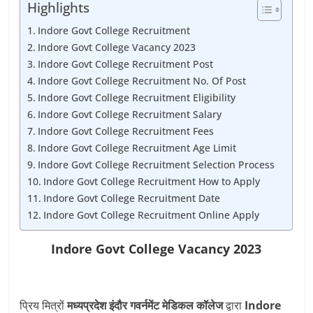
Highlights
Indore Govt College Recruitment
Indore Govt College Vacancy 2023
Indore Govt College Recruitment Post
Indore Govt College Recruitment No. Of Post
Indore Govt College Recruitment Eligibility
Indore Govt College Recruitment Salary
Indore Govt College Recruitment Fees
Indore Govt College Recruitment Age Limit
Indore Govt College Recruitment Selection Process
Indore Govt College Recruitment How to Apply
Indore Govt College Recruitment Date
Indore Govt College Recruitment Online Apply
Indore Govt College
Vacancy
2023
प्रिय मित्रों
मध्यप्रदेश इंदौर गवर्नमेंट मेडिकल कॉलेज
द्वारा
Indore