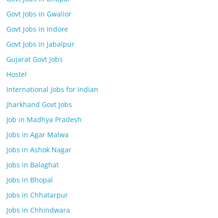
Govt Jobs in Gwalior
Govt Jobs in Indore
Govt Jobs in Jabalpur
Gujarat Govt Jobs
Hostel
International Jobs for Indian
Jharkhand Govt Jobs
Job in Madhya Pradesh
Jobs in Agar Malwa
Jobs in Ashok Nagar
Jobs in Balaghat
Jobs in Bhopal
Jobs in Chhatarpur
Jobs in Chhindwara