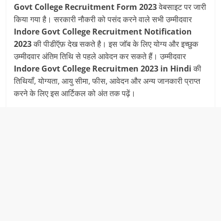
Govt College Recruitment Form 2023
वेबसाइट पर जारी
किया गया है। सरकारी नौकरी को पसंद करने वाले सभी उम्मीदवार
Indore Govt College Recruitment
Notification
2023
की पीडीऍफ़ देख सकते है। इस जॉब के लिए योग्य और इच्छुक
उम्मीदवार अंतिम तिथि से पहले आवेदन कर सकते हैं। उम्मीदवार
Indore Govt College Recruitmen
2023 in Hindi
की
तिथियाँ, योग्यता, आयु सीमा, फीस, आवेदन और अन्य जानकारी प्राप्त
करने के लिए इस आर्टिकल को अंत तक पढ़ें।