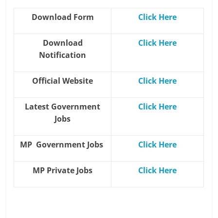
Download Form
Click Here
Download
Click Here
Notification
Official Website
Click Here
Latest Government
Click Here
Jobs
MP Government Jobs
Click Here
MP Private Jobs
Click Here