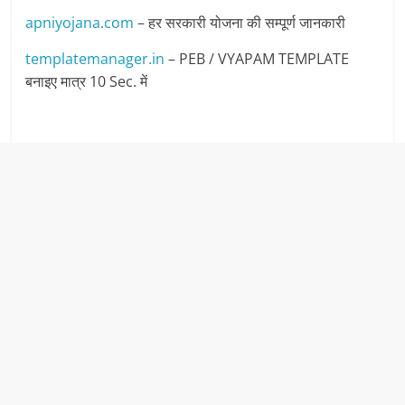
apniyojana.com
– हर सरकारी योजना की सम्पूर्ण जानकारी
templatemanager.in
– PEB / VYAPAM TEMPLATE
बनाइए मात्र 10 Sec. में