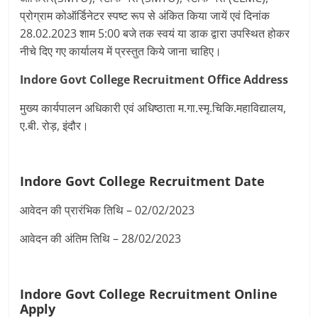
प्रोग्राम कोऑर्डिनेटर स्पष्ट रूप से अंकित किया जायें एवं दिनांक
28.02.2023 शाम 5:00 बजे तक स्वयं या डाक द्वारा उपस्थित होकर
नीचे दिए गए कार्यालय में प्रस्‍तुत किये जाना चाहिए।
Indore Govt College Recruitment Office Address
मुख्य कार्यपालन अधिकारी एवं अधिष्ठाता म.गा.स्मृ.चिकि.महाविद्यालय,
ए.बी. रोड़, इंदौर।
Indore Govt College Recruitment Date
आवेदन की प्रारंभिक तिथि – 02/02/2023
आवेदन की अंतिम तिथि – 28/02/2023
Indore Govt College Recruitment Online
Apply