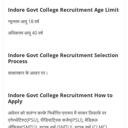
Indore Govt College Recruitment Age Limit
न्यूनतम आयु 18 वर्ष
अधिकतम आयु 40 वर्ष
Indore Govt College Recruitment Selection
Process
साक्षात्कार के आधार पर।
Indore Govt College Recruitment
How to
Apply
आवेदन को सलंग्न करके निर्धारित प्रारूप में भरकर लिफाफे पर
एनेस्थेटिस्ट(PSU), पीडियाट्रिक सर्जन(PSU), मेडिकल
ऑफिसर(SMTU), स्टाफ नर्स (SMTU), स्टाफ नर्स (CLMC),