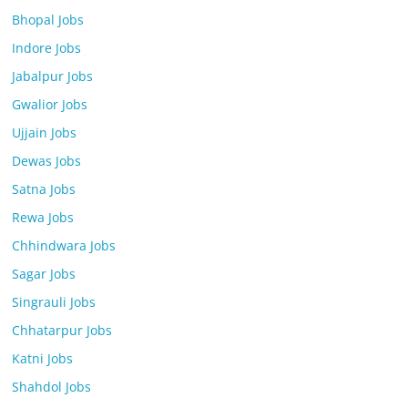
Bhopal Jobs
Indore Jobs
Jabalpur Jobs
Gwalior Jobs
Ujjain Jobs
Dewas Jobs
Satna Jobs
Rewa Jobs
Chhindwara Jobs
Sagar Jobs
Singrauli Jobs
Chhatarpur Jobs
Katni Jobs
Shahdol Jobs