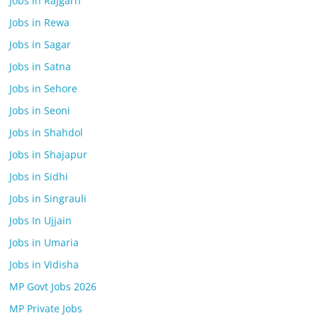
Jobs in Rajgarh
Jobs in Rewa
Jobs in Sagar
Jobs in Satna
Jobs in Sehore
Jobs in Seoni
Jobs in Shahdol
Jobs in Shajapur
Jobs in Sidhi
Jobs in Singrauli
Jobs In Ujjain
Jobs in Umaria
Jobs in Vidisha
MP Govt Jobs 2026
MP Private Jobs