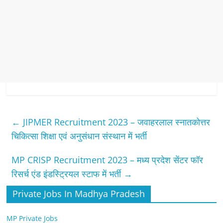
←
JIPMER Recruitment 2023 – जवाहरलाल स्नातकोत्तर
चिकित्सा शिक्षा एवं अनुसंधान संस्थान में भर्ती
MP CRISP Recruitment 2023 – मध्य प्रदेश सेंटर फॉर
रिसर्च एंड इंडस्ट्रियल स्टाफ में भर्ती
→
Private Jobs In Madhya Pradesh
MP Private Jobs