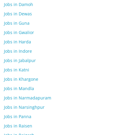
Jobs in Damoh
Jobs in Dewas
Jobs in Guna
Jobs in Gwalior
Jobs in Harda
Jobs in Indore
Jobs in Jabalpur
Jobs in Katni
Jobs in Khargone
Jobs in Mandla
Jobs in Narmadapuram
Jobs in Narsinghpur
Jobs in Panna
Jobs in Raisen