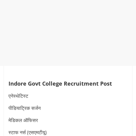
Indore Govt College Recruitment Post
एनेस्थेटिस्ट
पीडियाट्रिक सर्जन
मेडिकल ऑफिसर
स्टाफ नर्स (एसएमटीयू)