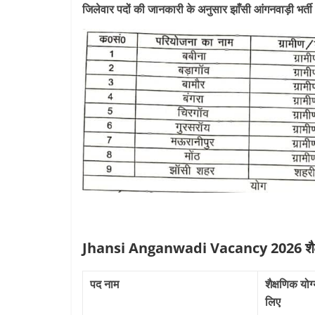
जिलेवार पदों की जानकारी के अनुसार झाँसी आंगनवाड़ी भर्त
Jhansi Anganwadi Vacancy 2026 शैक्ष
पद नाम
शैक्षणिक योग्
लिए