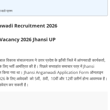
ाले प्रश्न
nwadi Recruitment 2026
Vacancy 2026 Jhansi UP
बाल विकास संचालनालय ने उत्तर प्रदेश के झाँसी जिले में आंगनवाडी कार्यकर्ता,
 लिए भर्ती आमंत्रित की है। पिछले सप्ताहांत समाचार पत्र में Jhansi
त किया गया था। Jhansi Anganwadi Application Form ऑनलाइन
2026 के लिए आवेदकों को 5वीं, 8वीं, 10वीं और 12वीं उतीर्ण होना आवश्यक है।
आवेदन कर सकती है।