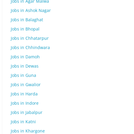
Jobs in Agar Malwa
Jobs in Ashok Nagar
Jobs in Balaghat
Jobs in Bhopal
Jobs in Chhatarpur
Jobs in Chhindwara
Jobs in Damoh
Jobs in Dewas
Jobs in Guna
Jobs in Gwalior
Jobs in Harda
Jobs in Indore
Jobs in Jabalpur
Jobs in Katni
Jobs in Khargone