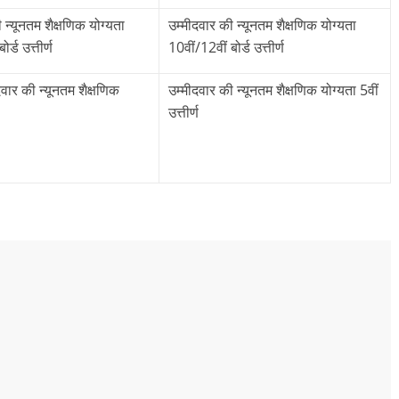
 न्यूनतम शैक्षणिक योग्यता
उम्मीदवार की न्यूनतम शैक्षणिक योग्यता
र्ड उत्तीर्ण
10वीं/12वीं बोर्ड उत्तीर्ण
ीदवार की न्यूनतम शैक्षणिक
उम्मीदवार की न्यूनतम शैक्षणिक योग्यता 5वीं
उत्तीर्ण