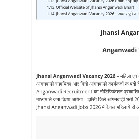
Jhansi Anganwadi Vacancy 2026 online Apply
Official Website of Jhansi Anganwadi Bharti
Jhansi Anganwadi Vacancy 2026 – अक्सर पूछे जाने व
Jhansi Anga
Anganwadi 
Jhansi Anganwadi Vacancy 2026 –
महिला एवं 
आंगनवाडी सहायिका और मिनी आंगनवाडी कार्यकर्ता के पदों के
Anganwadi Recruitment का नोटिफिकेशन प्रकाशि
माध्यम से जमा किया जायेगा। झाँसी जिले आंगनबाड़ी भर्ती 
Jhansi Anganwadi Jobs 2026 में केवल महिलायें ही 