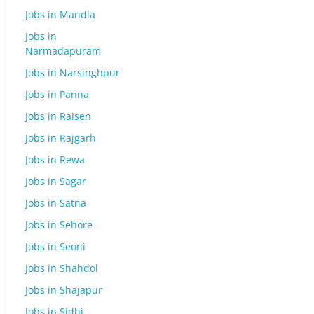
Jobs in Mandla
Jobs in
Narmadapuram
Jobs in Narsinghpur
Jobs in Panna
Jobs in Raisen
Jobs in Rajgarh
Jobs in Rewa
Jobs in Sagar
Jobs in Satna
Jobs in Sehore
Jobs in Seoni
Jobs in Shahdol
Jobs in Shajapur
Jobs in Sidhi