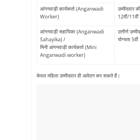
आंगनवाड़ी कार्यकर्ता (Anganwadi
उम्मीदवार की
Worker)
12वीं/11वीं बो
आंगनवाड़ी सहायिका (Anganwadi
उत्तीर्ण उम्म
Sahayika) /
योग्यता 5वीं
मिनी आंगनवाड़ी कार्यकर्ता (Mini
Anganwadi worker)
केवल महिला उम्मीदवार ही आवेदन कर सकते हैं।