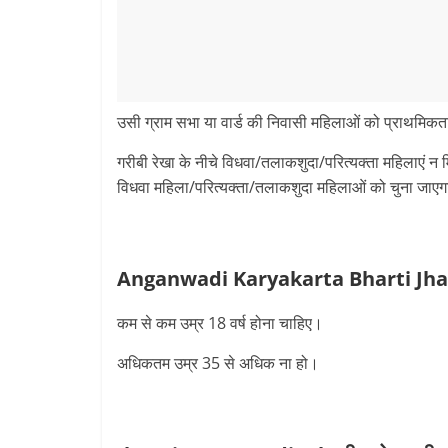
उसी ग्राम सभा या वार्ड की निवासी महिलाओं को प्राथमिकत
गरीबी रेखा के नीचे विधवा/तलाकशुदा/परित्यक्ता महिलाएं न म
विधवा महिला/परित्यक्ता/तलाकशुदा महिलाओं को चुना जाए
Anganwadi Karyakarta Bharti Jhans
कम से कम उम्र 18 वर्ष होना चाहिए।
अधिकतम उम्र 35 से अधिक ना हो।