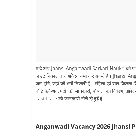
यदि आप Jhansi Anganwadi Sarkari Naukri को पाना
आउट निकाल कर आवेदन जमा कर सकते है। Jhansi Anganw
जमा होंगे, जहाँ की भर्ती निकली है। महिला एवं बाल वि
नोटिफिकेशन, पदों की जानकारी, योग्यता का विवरण, आव
Last Date की जानकारी नीचे दी हुई है।
Anganwadi Vacancy 2026 Jhansi
P