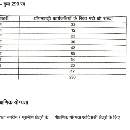
ी – कुल 290 पद
णिक योग्यता
यता नगरीय / ग्रामीण क्षेत्रो के
शैक्षणिक योग्यता आदिवासी क्षेत्रो के लिए