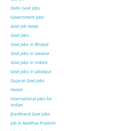
Delhi Govt Jobs
Government Jobs
Govt Job News
Govt Jobs
Govt Jobs in Bhopal
Govt Jobs in Gwalior
Govt Jobs in Indore
Govt Jobs in Jabalpur
Gujarat Govt Jobs
Hostel
International Jobs for
Indian
Jharkhand Govt Jobs
Job in Madhya Pradesh