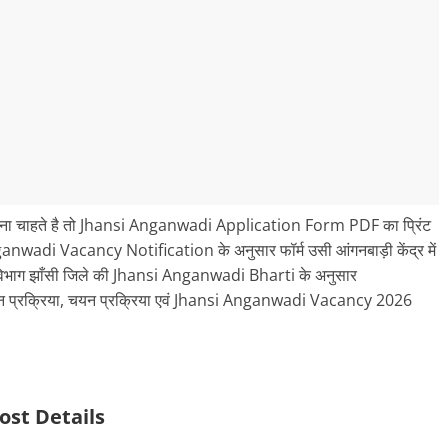
 चाहते है तो Jhansi Anganwadi Application Form PDF का प्रिंट
adi Vacancy Notification के अनुसार फॉर्म उसी आंगनबाड़ी केंद्र में
कास विभाग झाँसी जिले की Jhansi Anganwadi Bharti के अनुसार
ेदन प्रक्रिया, चयन प्रक्रिया एवं Jhansi Anganwadi Vacancy 2026
ost Details