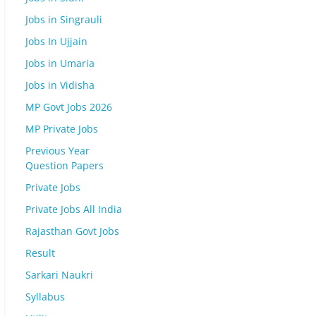
Jobs in Singrauli
Jobs In Ujjain
Jobs in Umaria
Jobs in Vidisha
MP Govt Jobs 2026
MP Private Jobs
Previous Year
Question Papers
Private Jobs
Private Jobs All India
Rajasthan Govt Jobs
Result
Sarkari Naukri
Syllabus