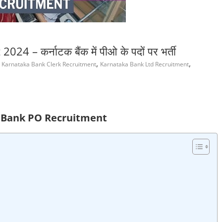
– कर्नाटक बैंक में पीओ के पदों पर भर्ती
,
,
,
Karnataka Bank Clerk Recruitment
Karnataka Bank Ltd Recruitment
 Bank PO Recruitment