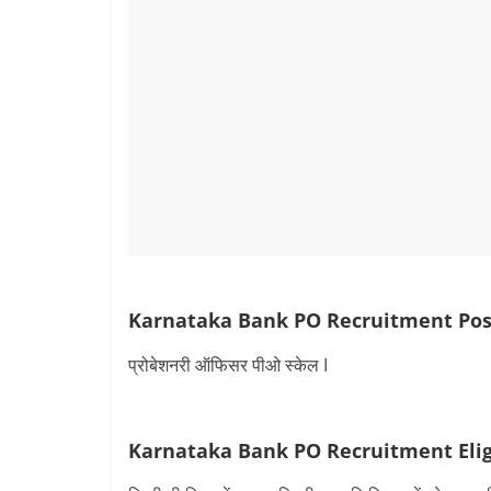
Karnataka Bank PO Recruitment Pos
प्रोबेशनरी ऑफिसर पीओ स्केल I
Karnataka Bank PO Recruitment
Eli