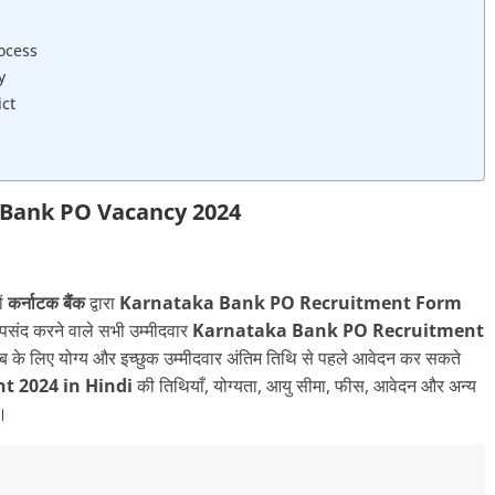
ocess
y
ict
y
Bank PO Vacancy 2024
ों
कर्नाटक बैंक
द्वारा
Karnataka Bank PO Recruitment Form
पसंद करने वाले सभी उम्मीदवार
Karnataka Bank PO Recruitment
 के लिए योग्य और इच्छुक उम्मीदवार अंतिम तिथि से पहले आवेदन कर सकते
nt
2024 in Hindi
की तिथियाँ, योग्यता, आयु सीमा, फीस, आवेदन और अन्य
ं।