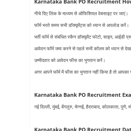
Karnataka Bank PO Recruitment
How
नीचे दिए लिंक के माध्यम से ऑफिशियल वेबसाइट पर जाएं।
फॉर्म भरते समय सभी डॉक्यूमेंट्स को ध्यान से अपलोड करें।
भर्ती फॉर्म से संबंधित स्कैन डॉक्यूमेंट फोटो, साइन, आईडी
आवेदन फॉर्म जमा करने से पहले सभी कॉलम को ध्यान से दे
उम्मीदवार को आवेदन फीस का भुगतान करें।
अगर आपने फॉर्म में फीस का भुगतान नहीं किया है तो आपका
Karnataka Bank PO Recruitment
Exa
नई दिल्ली, मुंबई, बेंगलुरु, चेन्नई, हैदराबाद, कोलकाता, पुणे,
Karnataka Bank PO Recruitment
Da