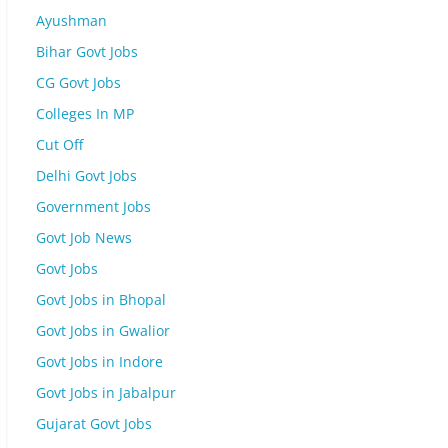
Ayushman
Bihar Govt Jobs
CG Govt Jobs
Colleges In MP
Cut Off
Delhi Govt Jobs
Government Jobs
Govt Job News
Govt Jobs
Govt Jobs in Bhopal
Govt Jobs in Gwalior
Govt Jobs in Indore
Govt Jobs in Jabalpur
Gujarat Govt Jobs