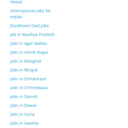
Hostel
International Jobs for
Indian
Jharkhand Govt Jobs
Job in Madhya Pradesh
Jobs in Agar Malwa
Jobs in Ashok Nagar
Jobs in Balaghat
Jobs in Bhopal
Jobs in Chhatarpur
Jobs in Chhindwara
Jobs in Damoh
Jobs in Dewas
Jobs in Guna
Jobs in Gwalior