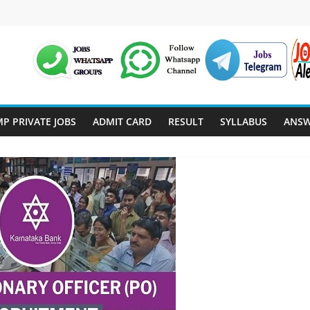
P PRIVATE JOBS
ADMIT CARD
RESULT
SYLLABUS
ANSW