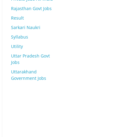
Rajasthan Govt Jobs
Result
Sarkari Naukri
Syllabus
Utility
Uttar Pradesh Govt
Jobs
Uttarakhand
Government Jobs