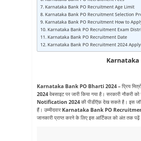
Karnataka Bank PO Recruitment Age Limit
Karnataka Bank PO Recruitment Selection Pr
Karnataka Bank PO Recruitment How to Appl
Karnataka Bank PO Recruitment Exam Distr
Karnataka Bank PO Recruitment Date
Karnataka Bank PO Recruitment 2024 Appl
Karnataka 
Karnataka Bank PO Bharti 2024 –
प्रिय मित्र
2024
वेबसाइट पर जारी किया गया है। सरकारी नौकरी को 
Notification 2024
की पीडीऍफ़ देख सकते है। इस जॉब
हैं। उम्मीदवार
Karnataka Bank PO Recruitme
जानकारी प्राप्त करने के लिए इस आर्टिकल को अंत तक पढ़े