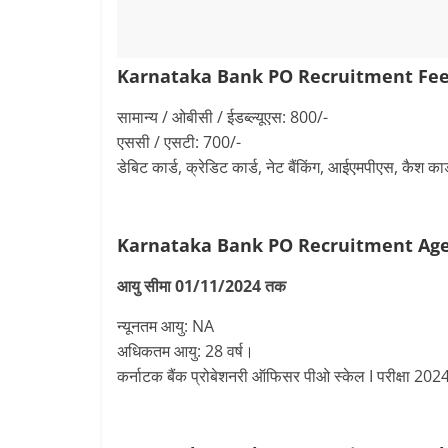
Karnataka Bank PO Recruitment
Fe
सामान्य / ओबीसी / ईडब्ल्यूएस: 800/-
एससी / एसटी: 700/-
डेबिट कार्ड, क्रेडिट कार्ड, नेट बैंकिंग, आईएमपीएस, कैश कार
Karnataka Bank PO Recruitment
Age
आयु सीमा 01/11/2024 तक
न्यूनतम आयु: NA
अधिकतम आयु: 28 वर्ष।
कर्नाटक बैंक प्रोबेशनरी ऑफिसर पीओ स्केल I परीक्षा 2024