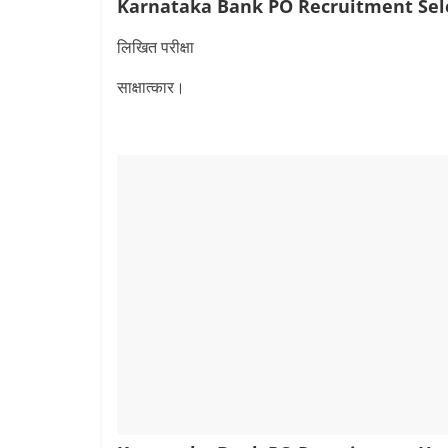
Karnataka Bank PO Recruitment
Sel
लिखित परीक्षा
साक्षात्कार।