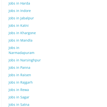
Jobs in Harda
Jobs in Indore
Jobs in Jabalpur
Jobs in Katni
Jobs in Khargone
Jobs in Mandla
Jobs in
Narmadapuram
Jobs in Narsinghpur
Jobs in Panna
Jobs in Raisen
Jobs in Rajgarh
Jobs in Rewa
Jobs in Sagar
Jobs in Satna