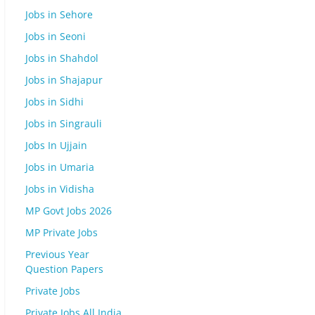
Jobs in Sehore
Jobs in Seoni
Jobs in Shahdol
Jobs in Shajapur
Jobs in Sidhi
Jobs in Singrauli
Jobs In Ujjain
Jobs in Umaria
Jobs in Vidisha
MP Govt Jobs 2026
MP Private Jobs
Previous Year
Question Papers
Private Jobs
Private Jobs All India