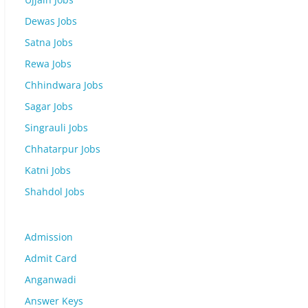
Dewas Jobs
Satna Jobs
Rewa Jobs
Chhindwara Jobs
Sagar Jobs
Singrauli Jobs
Chhatarpur Jobs
Katni Jobs
Shahdol Jobs
Admission
Admit Card
Anganwadi
Answer Keys