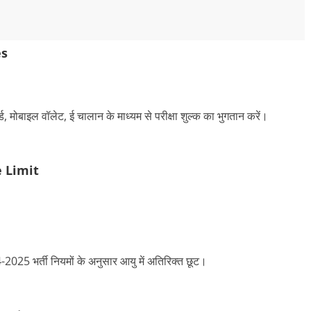
es
्ड, मोबाइल वॉलेट, ई चालान के माध्यम से परीक्षा शुल्क का भुगतान करें।
 Limit
-2025 भर्ती नियमों के अनुसार आयु में अतिरिक्त छूट।