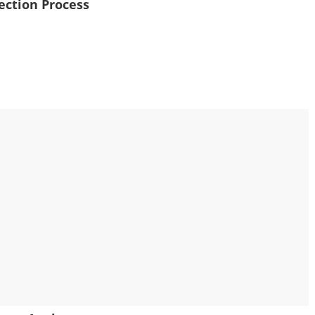
ection Process