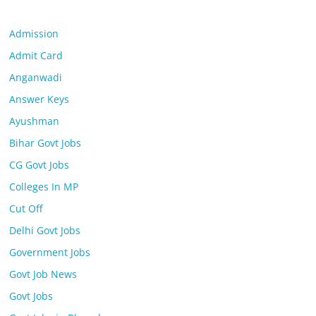
Admission
Admit Card
Anganwadi
Answer Keys
Ayushman
Bihar Govt Jobs
CG Govt Jobs
Colleges In MP
Cut Off
Delhi Govt Jobs
Government Jobs
Govt Job News
Govt Jobs