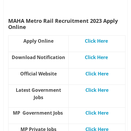
MAHA Metro Rail Recruitment 2023
Apply
Online
Apply Online
Click Here
Download Notification
Click Here
Official Website
Click Here
Latest Government
Click Here
Jobs
MP Government Jobs
Click Here
MP Private Jobs
Click Here