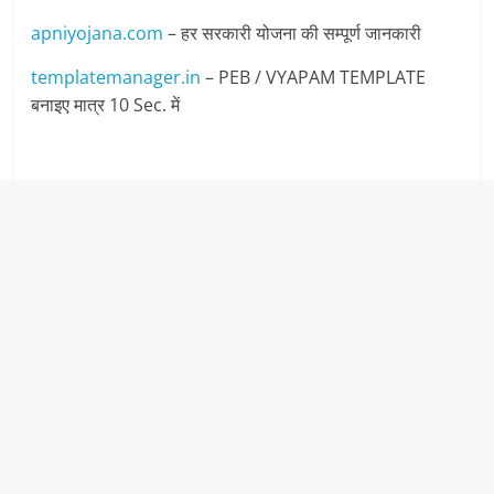
apniyojana.com
– हर सरकारी योजना की सम्पूर्ण जानकारी
templatemanager.in
– PEB / VYAPAM TEMPLATE
बनाइए मात्र 10 Sec. में