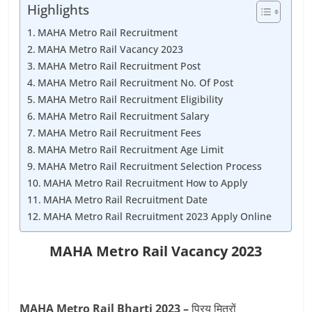
Highlights
MAHA Metro Rail Recruitment
MAHA Metro Rail Vacancy 2023
MAHA Metro Rail Recruitment Post
MAHA Metro Rail Recruitment No. Of Post
MAHA Metro Rail Recruitment Eligibility
MAHA Metro Rail Recruitment Salary
MAHA Metro Rail Recruitment Fees
MAHA Metro Rail Recruitment Age Limit
MAHA Metro Rail Recruitment Selection Process
MAHA Metro Rail Recruitment How to Apply
MAHA Metro Rail Recruitment Date
MAHA Metro Rail Recruitment 2023 Apply Online
MAHA Metro Rail Vacancy 2023
MAHA Metro Rail Bharti 2023 –
प्रिय मित्रों