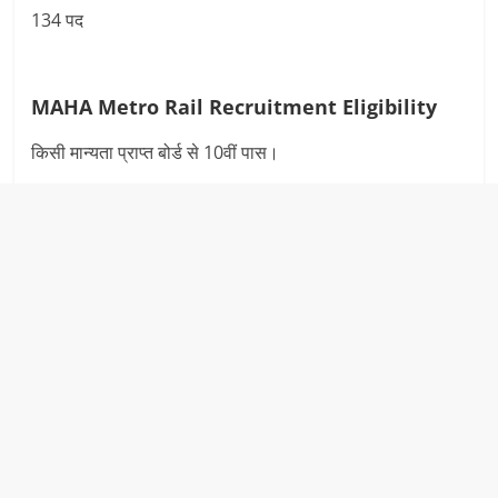
134 पद
MAHA Metro Rail Recruitment
Eligibility
किसी मान्यता प्राप्त बोर्ड से 10वीं पास।