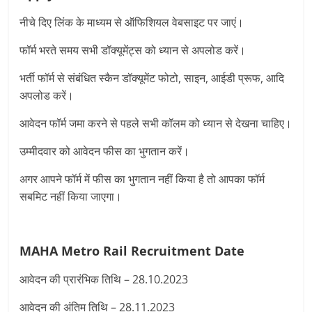
नीचे दिए लिंक के माध्यम से ऑफिशियल वेबसाइट पर जाएं।
फॉर्म भरते समय सभी डॉक्यूमेंट्स को ध्यान से अपलोड करें।
भर्ती फॉर्म से संबंधित स्कैन डॉक्यूमेंट फोटो, साइन, आईडी प्रूफ, आदि
अपलोड करें।
आवेदन फॉर्म जमा करने से पहले सभी कॉलम को ध्यान से देखना चाहिए।
उम्मीदवार को आवेदन फीस का भुगतान करें।
अगर आपने फॉर्म में फीस का भुगतान नहीं किया है तो आपका फॉर्म
सबमिट नहीं किया जाएगा।
MAHA Metro Rail Recruitment
Date
आवेदन की प्रारंभिक तिथि – 28.10.2023
आवेदन की अंतिम तिथि – 28.11.2023