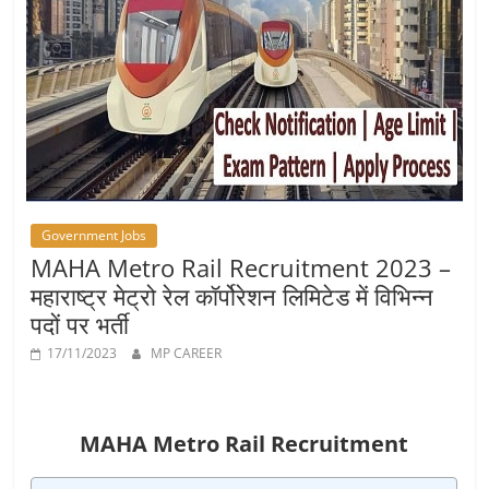
Job
Vacancy
Government Jobs
MAHA Metro Rail Recruitment 2023 –
महाराष्ट्र मेट्रो रेल कॉर्पोरेशन लिमिटेड में विभिन्‍न
पदों पर भर्ती
17/11/2023
MP CAREER
MAHA Metro Rail Recruitment