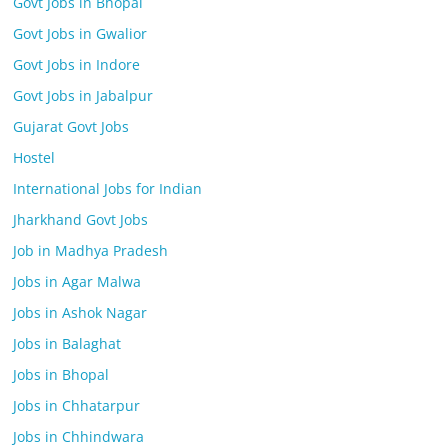
Govt Jobs in Bhopal
Govt Jobs in Gwalior
Govt Jobs in Indore
Govt Jobs in Jabalpur
Gujarat Govt Jobs
Hostel
International Jobs for Indian
Jharkhand Govt Jobs
Job in Madhya Pradesh
Jobs in Agar Malwa
Jobs in Ashok Nagar
Jobs in Balaghat
Jobs in Bhopal
Jobs in Chhatarpur
Jobs in Chhindwara