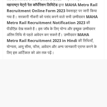
महाराष्ट्र मेट्रो रेल कॉर्पोरेशन लिमिटेड
द्वारा
MAHA Metro Rail
Recruitment
Online Form 2023
वेबसाइट पर जारी किया
गया है। सरकारी नौकरी को पसंद करने वाले सभी उम्मीदवार
MAHA
Metro Rail Recruitment Notification 2023
की
पीडीऍफ़ देख सकते है। इस जॉब के लिए योग्य और इच्छुक उम्मीदवार
अंतिम तिथि से पहले आवेदन कर सकते हैं। उम्मीदवार
MAHA
Metro Rail Recruitment
2023 in Hindi
की तिथियाँ,
योग्यता, आयु सीमा, फीस, आवेदन और अन्य जानकारी प्राप्त करने के
लिए इस आर्टिकल को अंत तक पढ़ें।