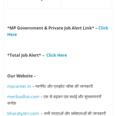
*MP Government & Private Job Alert Link* –
Click
Here
*Total Job Alert* –
Click Here
Our Website –
mpcareer.in
– गवर्नमेंट और प्राइवेट जॉब्‍स की जानकारी
meribadhai.com
– एक से बढ़कर एक बधाई और शुभकामनायें
सन्देश
bharatyatri.com
– सभी यात्राओं और धर्मशालाओं की जानकारी