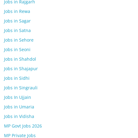
Jobs in Rajgarh
Jobs in Rewa
Jobs in Sagar
Jobs in Satna
Jobs in Sehore
Jobs in Seoni
Jobs in Shahdol
Jobs in Shajapur
Jobs in Sidhi
Jobs in Singrauli
Jobs In Ujjain
Jobs in Umaria
Jobs in Vidisha
MP Govt Jobs 2026
MP Private Jobs