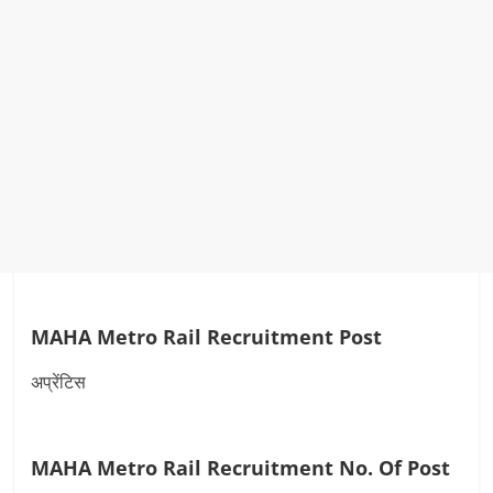
MAHA Metro Rail Recruitment Post
अप्रेंटिस
MAHA Metro Rail Recruitment
No. Of Post