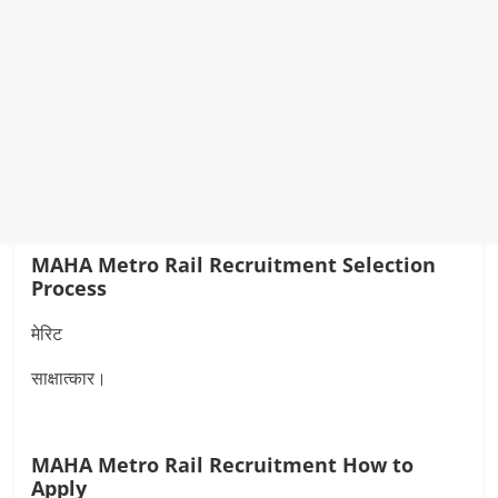
MAHA Metro Rail Recruitment
Selection
Process
मेरिट
साक्षात्कार।
MAHA Metro Rail Recruitment
How to
Apply