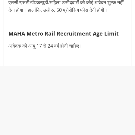
एससी/एसटी/पीडब्ल्यूडी/महिला उम्मीदवारों को कोई आवेदन शुल्क नहीं
देना होगा। हालांकि, उन्हें रु. 50 प्रोसेसिंग फीस देनी होगी।
MAHA Metro Rail Recruitment Age Limit
आवेदक की आयु 17 से 24 वर्ष होनी चाहिए।