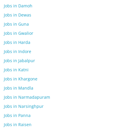
Jobs in Damoh
Jobs in Dewas
Jobs in Guna
Jobs in Gwalior
Jobs in Harda
Jobs in Indore
Jobs in Jabalpur
Jobs in Katni
Jobs in Khargone
Jobs in Mandla
Jobs in Narmadapuram
Jobs in Narsinghpur
Jobs in Panna
Jobs in Raisen