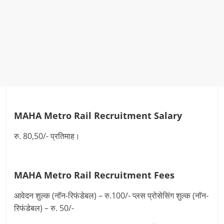
MAHA Metro Rail Recruitment
Salary
रु. 80,50/- प्रतिमाह।
MAHA Metro Rail Recruitment
Fees
आवेदन शुल्क (नॉन-रिफंडेबल) – रु.100/- प्लस प्रोसेसिंग शुल्क (नॉन-
रिफंडेबल) – रु. 50/-