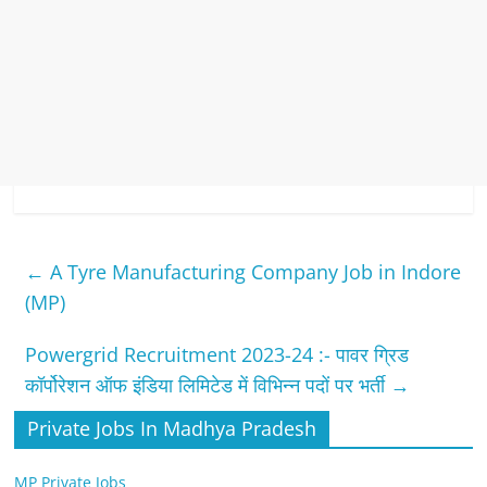
←
A Tyre Manufacturing Company Job in Indore
(MP)
Powergrid Recruitment 2023-24 :- पावर ग्रिड
कॉर्पोरेशन ऑफ इंडिया लिमिटेड में विभिन्न पदों पर भर्ती
→
Private Jobs In Madhya Pradesh
MP Private Jobs