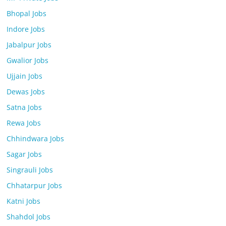
Bhopal Jobs
Indore Jobs
Jabalpur Jobs
Gwalior Jobs
Ujjain Jobs
Dewas Jobs
Satna Jobs
Rewa Jobs
Chhindwara Jobs
Sagar Jobs
Singrauli Jobs
Chhatarpur Jobs
Katni Jobs
Shahdol Jobs