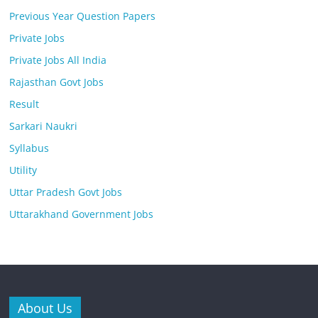
Previous Year Question Papers
Private Jobs
Private Jobs All India
Rajasthan Govt Jobs
Result
Sarkari Naukri
Syllabus
Utility
Uttar Pradesh Govt Jobs
Uttarakhand Government Jobs
About Us