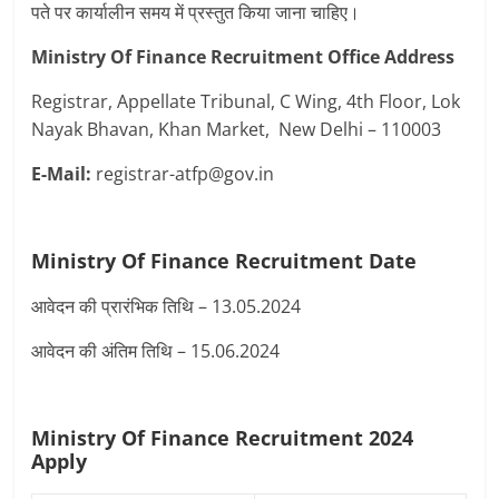
पते पर कार्यालीन समय में प्रस्तुत किया जाना चाहिए।
Ministry Of Finance Recruitment Office Address
Registrar, Appellate Tribunal, C Wing, 4th Floor, Lok
Nayak Bhavan, Khan Market,
New Delhi
– 110003
E-Mail:
registrar-atfp@gov.in
Ministry Of Finance Recruitment
Date
आवेदन की प्रारंभिक तिथि – 13.05.2024
आवेदन की अंतिम तिथि – 15.06.2024
Ministry Of Finance Recruitment
2024
Apply