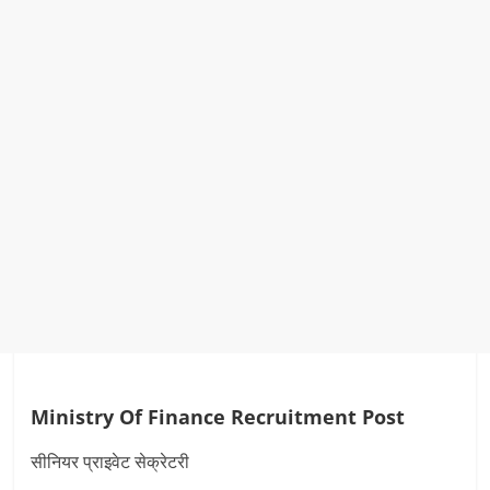
Ministry Of Finance Recruitment Post
सीनियर प्राइवेट सेक्रेटरी