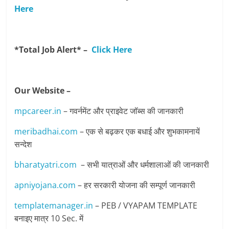
Here
*Total Job Alert* –
Click Here
Our Website –
mpcareer.in
– गवर्नमेंट और प्राइवेट जॉब्‍स की जानकारी
meribadhai.com
– एक से बढ़कर एक बधाई और शुभकामनायें
सन्देश
bharatyatri.com
– सभी यात्राओं और धर्मशालाओं की जानकारी
apniyojana.com
– हर सरकारी योजना की सम्पूर्ण जानकारी
templatemanager.in
– PEB / VYAPAM TEMPLATE
बनाइए मात्र 10 Sec. में