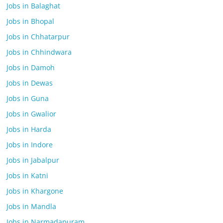
Jobs in Balaghat
Jobs in Bhopal
Jobs in Chhatarpur
Jobs in Chhindwara
Jobs in Damoh
Jobs in Dewas
Jobs in Guna
Jobs in Gwalior
Jobs in Harda
Jobs in Indore
Jobs in Jabalpur
Jobs in Katni
Jobs in Khargone
Jobs in Mandla
Jobs in Narmadapuram