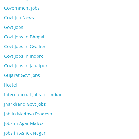
Government Jobs
Govt Job News
Govt Jobs
Govt Jobs in Bhopal
Govt Jobs in Gwalior
Govt Jobs in Indore
Govt Jobs in Jabalpur
Gujarat Govt Jobs
Hostel
International Jobs for Indian
Jharkhand Govt Jobs
Job in Madhya Pradesh
Jobs in Agar Malwa
Jobs in Ashok Nagar