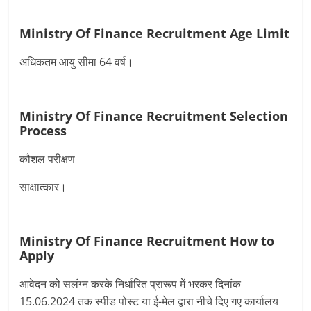
Ministry Of Finance Recruitment
Age Limit
अधिकतम आयु सीमा 64 वर्ष।
Ministry Of Finance Recruitment
Selection
Process
कौशल परीक्षण
साक्षात्कार।
Ministry Of Finance Recruitment
How to
Apply
आवेदन को सलंग्न करके निर्धारित प्रारूप में भरकर दिनांक
15.06.2024 तक स्‍पीड पोस्‍ट या ई-मेल द्वारा नीचे दिए गए कार्यालय