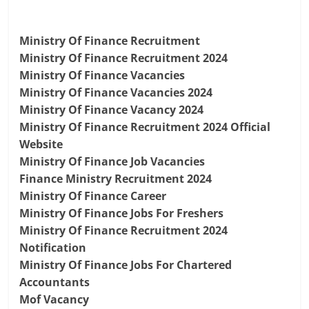
Ministry Of Finance Recruitment
Ministry Of Finance Recruitment 2024
Ministry Of Finance Vacancies
Ministry Of Finance Vacancies 2024
Ministry Of Finance Vacancy 2024
Ministry Of Finance Recruitment 2024 Official
Website
Ministry Of Finance Job Vacancies
Finance Ministry Recruitment 2024
Ministry Of Finance Career
Ministry Of Finance Jobs For Freshers
Ministry Of Finance Recruitment 2024
Notification
Ministry Of Finance Jobs For Chartered
Accountants
Mof Vacancy