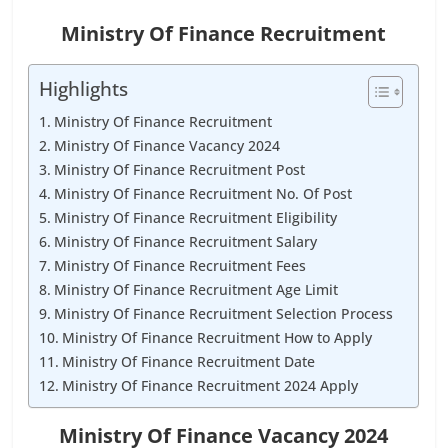
Ministry Of Finance Recruitment
Highlights
Ministry Of Finance Recruitment
Ministry Of Finance Vacancy 2024
Ministry Of Finance Recruitment Post
Ministry Of Finance Recruitment No. Of Post
Ministry Of Finance Recruitment Eligibility
Ministry Of Finance Recruitment Salary
Ministry Of Finance Recruitment Fees
Ministry Of Finance Recruitment Age Limit
Ministry Of Finance Recruitment Selection Process
Ministry Of Finance Recruitment How to Apply
Ministry Of Finance Recruitment Date
Ministry Of Finance Recruitment 2024 Apply
Ministry Of Finance Vacancy 2024