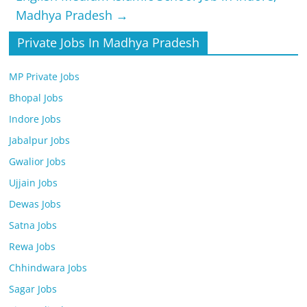
Madhya Pradesh
→
Private Jobs In Madhya Pradesh
MP Private Jobs
Bhopal Jobs
Indore Jobs
Jabalpur Jobs
Gwalior Jobs
Ujjain Jobs
Dewas Jobs
Satna Jobs
Rewa Jobs
Chhindwara Jobs
Sagar Jobs