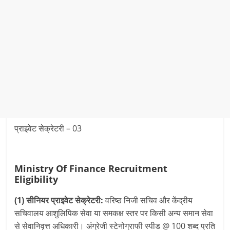
प्राइवेट सेक्रेटरी – 03
Ministry Of Finance Recruitment
Eligibility
(1) सीनियर प्राइवेट सेक्रेटरी:
वरिष्ठ निजी सचिव और केंद्रीय
सचिवालय आशुलिपिक सेवा या समकक्ष स्तर पर किसी अन्य समान सेवा
से सेवानिवृत्त अधिकारी। अंग्रेजी स्टेनोग्राफी स्पीड @ 100 शब्द प्रति