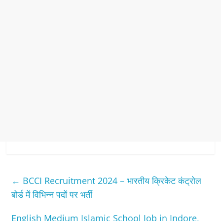
←
BCCI Recruitment 2024 – भारतीय क्रिकेट कंट्रोल
बोर्ड में विभिन्‍न पदों पर भर्ती
English Medium Islamic School Job in Indore,