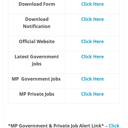
Download Form
Click Here
Download
Click Here
Notification
Official Website
Click Here
Latest Government
Click Here
Jobs
MP Government Jobs
Click Here
MP Private Jobs
Click Here
*MP Government & Private Job Alert Link* –
Click