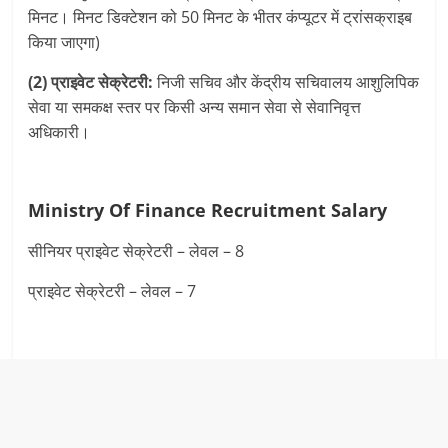
मिनट। मिनट डिक्टेशन को 50 मिनट के भीतर कंप्यूटर में ट्रांसक्राइब
किया जाएगा)
(2) प्राइवेट सेक्रेटरी:
निजी सचिव और केंद्रीय सचिवालय आशुलिपिक
सेवा या समकक्ष स्तर पर किसी अन्य समान सेवा से सेवानिवृत्त
अधिकारी।
Ministry Of Finance Recruitment
Salary
सीनियर प्राइवेट सेक्रेटरी – लेवल – 8
प्राइवेट सेक्रेटरी – लेवल – 7