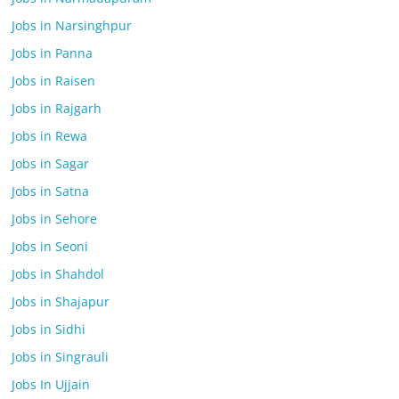
Jobs in Narsinghpur
Jobs in Panna
Jobs in Raisen
Jobs in Rajgarh
Jobs in Rewa
Jobs in Sagar
Jobs in Satna
Jobs in Sehore
Jobs in Seoni
Jobs in Shahdol
Jobs in Shajapur
Jobs in Sidhi
Jobs in Singrauli
Jobs In Ujjain