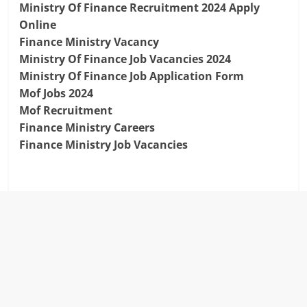
Ministry Of Finance Recruitment 2024 Apply
Online
Finance Ministry Vacancy
Ministry Of Finance Job Vacancies 2024
Ministry Of Finance Job Application Form
Mof Jobs 2024
Mof Recruitment
Finance Ministry Careers
Finance Ministry Job Vacancies