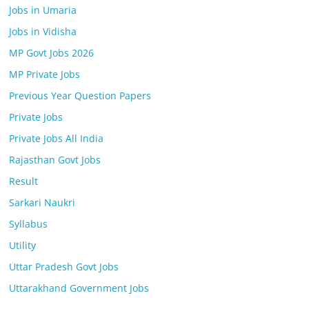
Jobs in Umaria
Jobs in Vidisha
MP Govt Jobs 2026
MP Private Jobs
Previous Year Question Papers
Private Jobs
Private Jobs All India
Rajasthan Govt Jobs
Result
Sarkari Naukri
Syllabus
Utility
Uttar Pradesh Govt Jobs
Uttarakhand Government Jobs