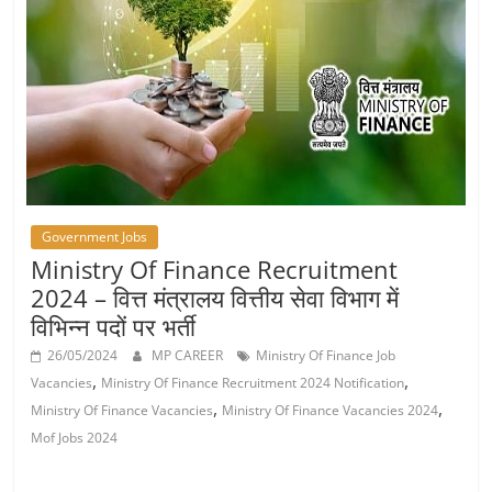
Job
Vacancy
Government Jobs
Ministry Of Finance Recruitment
2024 – वित्त मंत्रालय वित्तीय सेवा विभाग में
विभिन्‍न पदों पर भर्ती
26/05/2024
MP CAREER
Ministry Of Finance Job
,
,
Vacancies
Ministry Of Finance Recruitment 2024 Notification
,
,
Ministry Of Finance Vacancies
Ministry Of Finance Vacancies 2024
Mof Jobs 2024