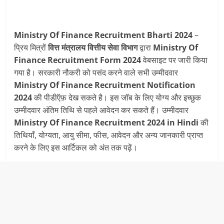
Ministry Of Finance Recruitment Bharti 2024
–
प्रिय मित्रों
वित्त मंत्रालय वित्तीय सेवा विभाग
द्वारा
Ministry Of
Finance Recruitment
Form 2024
वेबसाइट पर जारी किया
गया है। सरकारी नौकरी को पसंद करने वाले सभी उम्मीदवार
Ministry Of Finance Recruitment Notification
2024
की पीडीऍफ़ देख सकते है। इस जॉब के लिए योग्य और इच्छुक
उम्मीदवार अंतिम तिथि से पहले आवेदन कर सकते हैं। उम्मीदवार
Ministry Of Finance
Recruitment
2024 in Hindi
की
तिथियाँ, योग्यता, आयु सीमा, फीस, आवेदन और अन्य जानकारी प्राप्त
करने के लिए इस आर्टिकल को अंत तक पढ़ें।