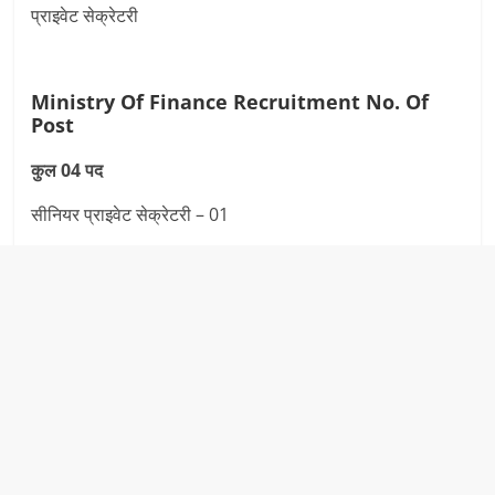
प्राइवेट सेक्रेटरी
Ministry Of Finance Recruitment
No. Of
Post
कुल 04 पद
सीनियर प्राइवेट सेक्रेटरी – 01