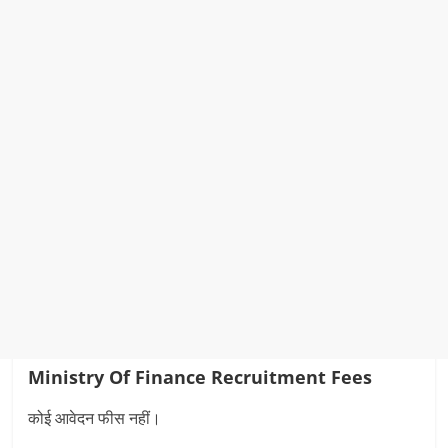
Ministry Of Finance Recruitment
Fees
कोई आवेदन फीस नहीं।