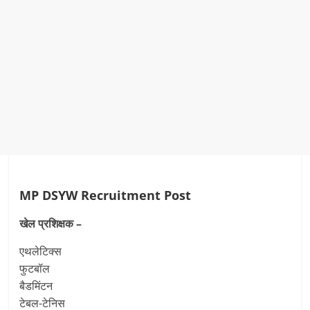
MP DSYW Recruitment Post
खेल प्रशिक्षक –
एथलेटिक्स
फुटबॉल
बैडमिंटन
टेबल-टेनिस