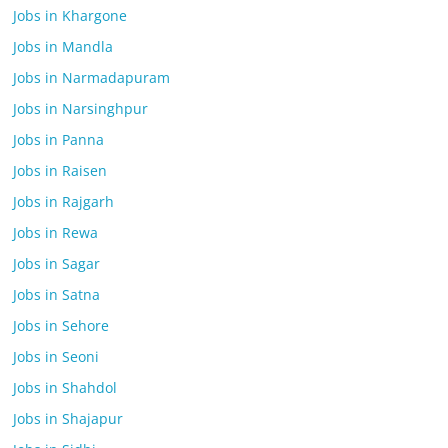
Jobs in Khargone
Jobs in Mandla
Jobs in Narmadapuram
Jobs in Narsinghpur
Jobs in Panna
Jobs in Raisen
Jobs in Rajgarh
Jobs in Rewa
Jobs in Sagar
Jobs in Satna
Jobs in Sehore
Jobs in Seoni
Jobs in Shahdol
Jobs in Shajapur