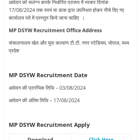
आवेदन को सलंग्न करके निर्धारित प्रारूप में भरकर दिनांक
17/08/2024 तक स्वयं या डाक द्वारा उपस्थित होकर नीचे दिए गए
कार्यालय पते में प्रस्‍तुत किये जाना चाहिए ।
MP DSYW Recruitment Office Address
संचालनालय खेल और युवा कल्याण टी.टी. नगर स्टेडियम, भोपाल, मध्य
प्रदेश
MP DSYW Recruitment
Date
आवेदन की प्रारंभिक तिथि – 03/08/2024
आवेदन की अंतिम तिथि – 17/08/2024
MP DSYW Recruitment
Apply
Download
Click Here