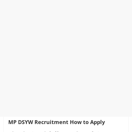
MP DSYW Recruitment
How to Apply