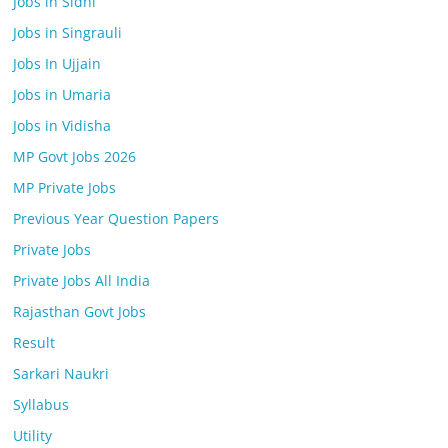
Jobs in Sidhi
Jobs in Singrauli
Jobs In Ujjain
Jobs in Umaria
Jobs in Vidisha
MP Govt Jobs 2026
MP Private Jobs
Previous Year Question Papers
Private Jobs
Private Jobs All India
Rajasthan Govt Jobs
Result
Sarkari Naukri
Syllabus
Utility