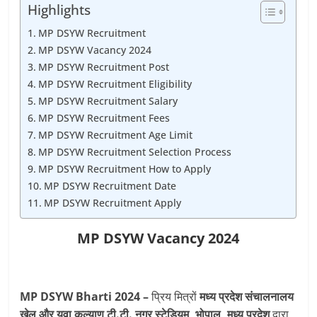
Highlights
MP DSYW Recruitment
MP DSYW Vacancy 2024
MP DSYW Recruitment Post
MP DSYW Recruitment Eligibility
MP DSYW Recruitment Salary
MP DSYW Recruitment Fees
MP DSYW Recruitment Age Limit
MP DSYW Recruitment Selection Process
MP DSYW Recruitment How to Apply
MP DSYW Recruitment Date
MP DSYW Recruitment Apply
MP DSYW Vacancy 2024
MP DSYW Bharti 2024 –
प्रिय मित्रों
मध्य प्रदेश संचालनालय
खेल और युवा कल्याण टी.टी. नगर स्टेडियम, भोपाल, मध्य प्रदेश
द्वारा