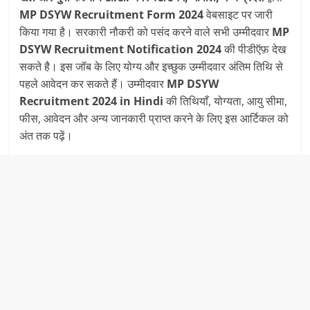
MP DSYW Recruitment Form 2024
वेबसाइट पर जारी
किया गया है। सरकारी नौकरी को पसंद करने वाले सभी उम्मीदवार
MP
DSYW Recruitment Notification 2024
की पीडीऍफ़ देख
सकते है। इस जॉब के लिए योग्य और इच्छुक उम्मीदवार अंतिम तिथि से
पहले आवेदन कर सकते हैं। उम्मीदवार
MP DSYW
Recruitment
2024 in Hindi
की तिथियाँ, योग्यता, आयु सीमा,
फीस, आवेदन और अन्य जानकारी प्राप्त करने के लिए इस आर्टिकल को
अंत तक पढ़ें।