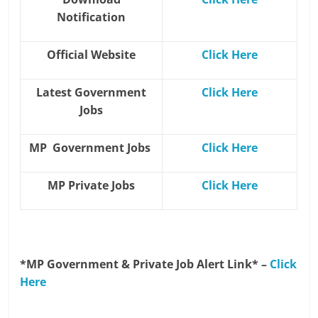
Notification
Official Website
Click Here
Latest Government
Click Here
Jobs
MP Government Jobs
Click Here
MP Private Jobs
Click Here
*MP Government & Private Job Alert Link* –
Click
Here