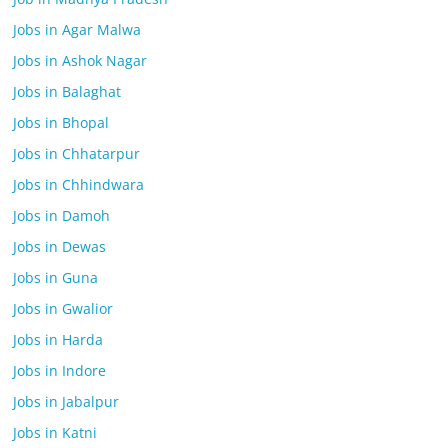
Jobs in Agar Malwa
Jobs in Ashok Nagar
Jobs in Balaghat
Jobs in Bhopal
Jobs in Chhatarpur
Jobs in Chhindwara
Jobs in Damoh
Jobs in Dewas
Jobs in Guna
Jobs in Gwalior
Jobs in Harda
Jobs in Indore
Jobs in Jabalpur
Jobs in Katni