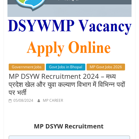
Job
Vacancy
Government Jobs
Govt Jobs in Bhopal
MP Govt Jobs 2026
MP DSYW Recruitment 2024 – मध्य
प्रदेश खेल और युवा कल्याण विभाग में विभिन्‍न पदों
पर भर्ती
05/08/2024
MP CAREER
MP DSYW Recruitment