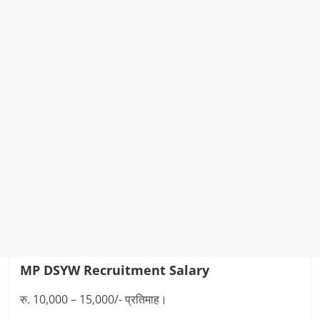
MP DSYW Recruitment
Salary
रु. 10,000 – 15,000/- प्र‍तिमाह।