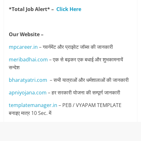
*Total Job Alert* –
Click Here
Our Website –
mpcareer.in
– गवर्नमेंट और प्राइवेट जॉब्‍स की जानकारी
meribadhai.com
– एक से बढ़कर एक बधाई और शुभकामनायें
सन्देश
bharatyatri.com
– सभी यात्राओं और धर्मशालाओं की जानकारी
apniyojana.com
– हर सरकारी योजना की सम्पूर्ण जानकारी
templatemanager.in
– PEB / VYAPAM TEMPLATE
बनाइए मात्र 10 Sec. में