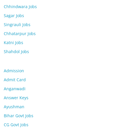
Chhindwara Jobs
Sagar Jobs
Singrauli Jobs
Chhatarpur Jobs
Katni Jobs
Shahdol Jobs
Admission
Admit Card
Anganwadi
Answer Keys
Ayushman
Bihar Govt Jobs
CG Govt Jobs