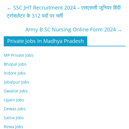
←
SSC JHT Recruitment 2024 – एसएससी जूनियर हिंदी
ट्रांसलेटर के 312 पदों पर भर्ती
Army B.SC Nursing Online Form 2024
→
Private Jobs In Madhya Pradesh
MP Private Jobs
Bhopal Jobs
Indore Jobs
Jabalpur Jobs
Gwalior Jobs
Ujjain Jobs
Dewas Jobs
Satna Jobs
Rewa Jobs