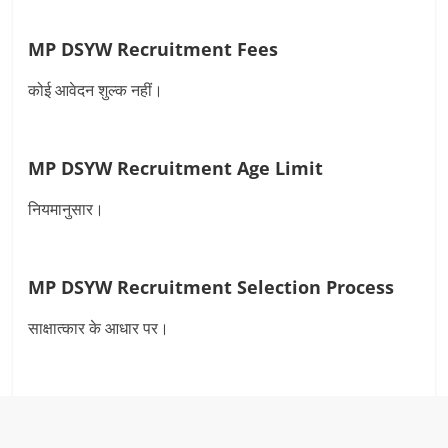
MP DSYW Recruitment
Fees
कोई आवेदन शुल्‍क नहीं।
MP DSYW Recruitment
Age Limit
नियमानुसार।
MP DSYW Recruitment
Selection Process
साक्षात्कार के आधार पर।