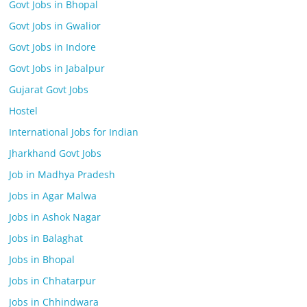
Govt Jobs in Bhopal
Govt Jobs in Gwalior
Govt Jobs in Indore
Govt Jobs in Jabalpur
Gujarat Govt Jobs
Hostel
International Jobs for Indian
Jharkhand Govt Jobs
Job in Madhya Pradesh
Jobs in Agar Malwa
Jobs in Ashok Nagar
Jobs in Balaghat
Jobs in Bhopal
Jobs in Chhatarpur
Jobs in Chhindwara