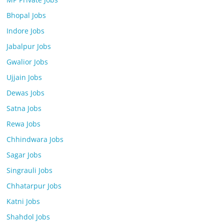
Bhopal Jobs
Indore Jobs
Jabalpur Jobs
Gwalior Jobs
Ujjain Jobs
Dewas Jobs
Satna Jobs
Rewa Jobs
Chhindwara Jobs
Sagar Jobs
Singrauli Jobs
Chhatarpur Jobs
Katni Jobs
Shahdol Jobs