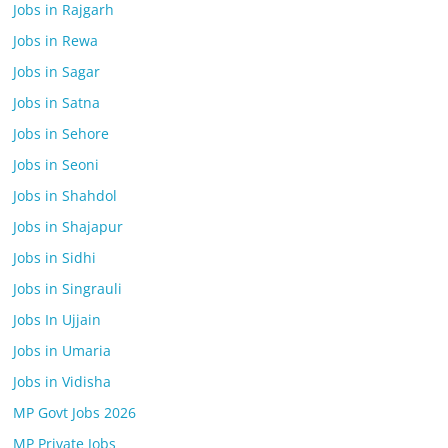
Jobs in Rajgarh
Jobs in Rewa
Jobs in Sagar
Jobs in Satna
Jobs in Sehore
Jobs in Seoni
Jobs in Shahdol
Jobs in Shajapur
Jobs in Sidhi
Jobs in Singrauli
Jobs In Ujjain
Jobs in Umaria
Jobs in Vidisha
MP Govt Jobs 2026
MP Private Jobs