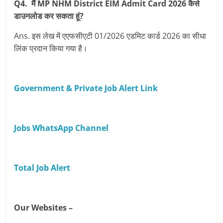
Q4. मैं MP NHM District EIM Admit Card 2026 कैसे
डाउनलोड कर सकता हूं?
Ans. इस लेख में एएफसीएटी 01/2026 एडमिट कार्ड 2026 का सीधा
लिंक प्रदान किया गया है।
Government & Private Job Alert Link
Jobs WhatsApp Channel
Total Job Alert
Our Websites –