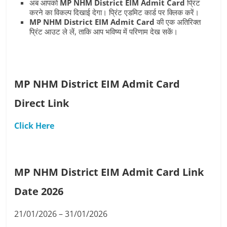
अब आपको
MP NHM District EIM Admit Card
प्रिंट
करने का विकल्प दिखाई देगा। प्रिंट एडमिट कार्ड पर क्लिक करें।
MP NHM District EIM Admit Card
की एक अतिरिक्त
प्रिंट आउट ले लें, ताकि आप भविष्य में परिणाम देख सकें।
MP NHM District EIM Admit Card
Direct
Link
Click Here
MP NHM District EIM Admit Card Link
Date 2026
21/01/2026 – 31/01/2026