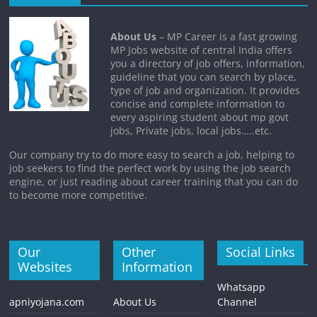
About Us
– MP Career is a fast growing
MP Jobs website of central India offers
you a directory of job offers, information,
guideline that you can search by place,
type of job and organization. It provides
concise and complete information to
every aspiring student about mp govt
jobs, Private jobs, local jobs…..etc.
Our company try to do more easy to search a job, helping to
job seekers to find the perfect work by using the job search
engine, or just reading about career training that you can do
to become more competitive.
Our
Other
Social Links
Websites
Information
Whatsapp
apniyojana.com
About Us
Channel