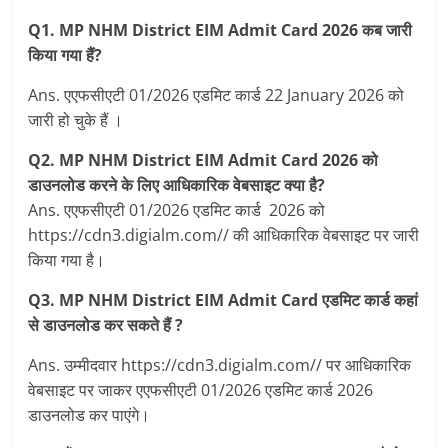
Q1. MP NHM District EIM Admit Card 2026 कब जारी
किया गया हैं?
Ans. एएफसीएटी 01/2026 एडमिट कार्ड 22 January 2026 को
जारी हो चुके हैं ।
Q2. MP NHM District EIM Admit Card 2026 को
डाउनलोड करने के लिए आधिकारिक वेबसाइट क्या है?
Ans. एएफसीएटी 01/2026 एडमिट कार्ड 2026 को
https://cdn3.digialm.com// की आधिकारिक वेबसाइट पर जारी
किया गया है।
Q3. MP NHM District EIM Admit Card एडमिट कार्ड कहां
से डाउनलोड कर सकते हैं ?
Ans. उम्मीदवार https://cdn3.digialm.com// पर आधिकारिक
वेबसाइट पर जाकर एएफसीएटी 01/2026 एडमिट कार्ड 2026
डाउनलोड कर पाएंगे।