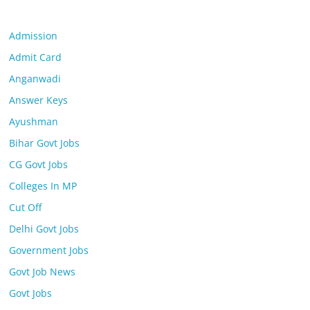
Admission
Admit Card
Anganwadi
Answer Keys
Ayushman
Bihar Govt Jobs
CG Govt Jobs
Colleges In MP
Cut Off
Delhi Govt Jobs
Government Jobs
Govt Job News
Govt Jobs