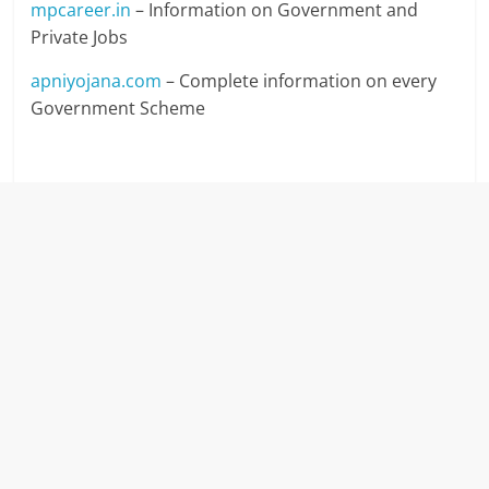
mpcareer.in
– Information on Government and
Private Jobs
apniyojana.com
– Complete information on every
Government Scheme