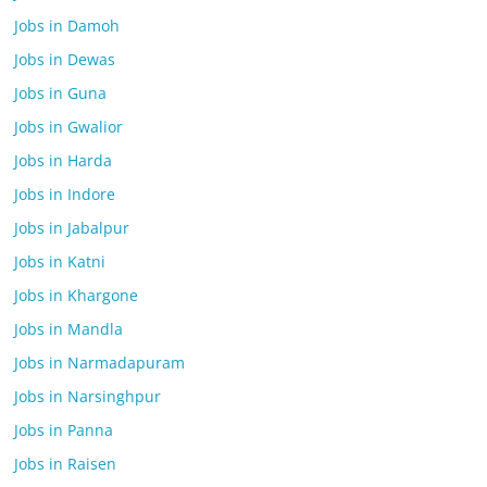
Jobs in Damoh
Jobs in Dewas
Jobs in Guna
Jobs in Gwalior
Jobs in Harda
Jobs in Indore
Jobs in Jabalpur
Jobs in Katni
Jobs in Khargone
Jobs in Mandla
Jobs in Narmadapuram
Jobs in Narsinghpur
Jobs in Panna
Jobs in Raisen