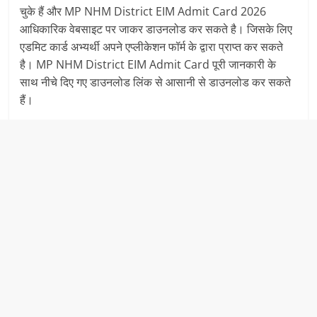
चुके हैं और MP NHM District EIM Admit Card 2026
आधिकारिक वेबसाइट पर जाकर डाउनलोड कर सकते है। जिसके लिए
एडमिट कार्ड अभ्यर्थी अपने एप्लीकेशन फॉर्म के द्वारा प्राप्त कर सकते
है। MP NHM District EIM Admit Card पूरी जानकारी के
साथ नीचे दिए गए डाउनलोड लिंक से आसानी से डाउनलोड कर सकते
हैं।