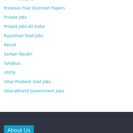
Previous Year Question Papers
Private Jobs
Private Jobs All India
Rajasthan Govt Jobs
Result
Sarkari Naukri
Syllabus
Utility
Uttar Pradesh Govt Jobs
Uttarakhand Government Jobs
About Us