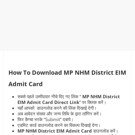
How To Download MP NHM District EIM
Admit Card
सबसे पहले उम्मीदवार नीचे दिए गए लिंक “
MP NHM District
EIM Admit Card Direct Link
” पर क्लिक करें।
यहाँ आपको डाउनलोड करने की लिंक दिखाई देगी।
अब आवेदन संख्या और जन्म तिथि के द्वारा लॉगिन करें।
फिर कैप्चा भरके “Submit” दबाये।
एडमिट कार्ड डाउनलोड करने का विकल्प दिखाई देगा।
MP NHM District EIM Admit Card
डाउनलोड करें।