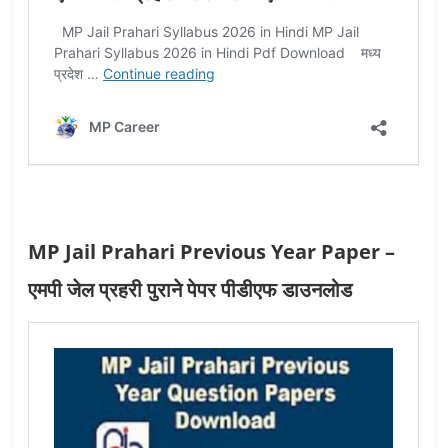
MP Jail Prahari Previous Year Paper –
एमपी जेल प्रहरी पुराने पेपर पीडीएफ डाउनलोड