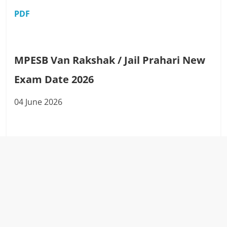
PDF
MPESB Van Rakshak / Jail Prahari New
Exam Date 2026
04 June 2026