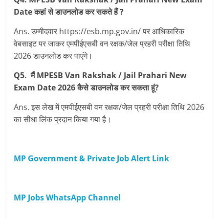
Date कहां से डाउनलोड कर सकते हैं ?
Ans. उम्मीदवार https://esb.mp.gov.in/ पर आधिकारिक
वेबसाइट पर जाकर एमपीईएसबी वन रक्षक/जेल प्रहरी परीक्षा तिथि
2026 डाउनलोड कर पाएंगे।
Q5. मैं MPESB Van Rakshak / Jail Prahari New
Exam Date 2026 कैसे डाउनलोड कर सकता हूं?
Ans. इस लेख में एमपीईएसबी वन रक्षक/जेल प्रहरी परीक्षा तिथि 2026
का सीधा लिंक प्रदान किया गया है।
MP Government & Private Job Alert Link
MP Jobs WhatsApp Channel