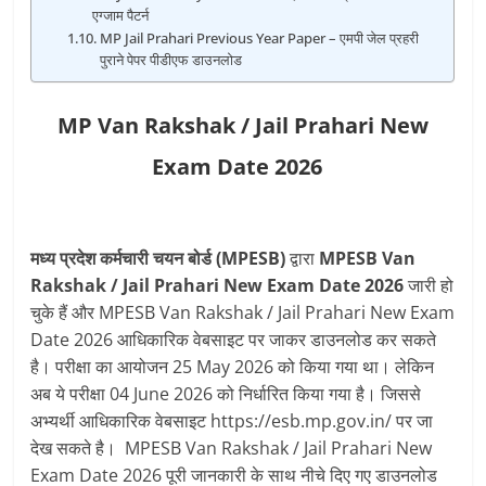
एग्जाम पैटर्न
MP Jail Prahari Previous Year Paper – एमपी जेल प्रहरी
पुराने पेपर पीडीएफ डाउनलोड
MP Van Rakshak / Jail Prahari New
Exam Date 2026
मध्य प्रदेश कर्मचारी चयन बोर्ड (MPESB)
द्वारा
MPESB Van
Rakshak / Jail Prahari New Exam Date 2026
जारी हो
चुके हैं और MPESB Van Rakshak / Jail Prahari New Exam
Date 2026 आधिकारिक वेबसाइट पर जाकर डाउनलोड कर सकते
है। परीक्षा का आयोजन 25 May 2026 को किया गया था। लेकिन
अब ये परीक्षा 04 June 2026 को निर्धारित किया गया है। जिससे
अभ्यर्थी आधिकारिक वेबसाइट https://esb.mp.gov.in/ पर जा
देख सकते है। MPESB Van Rakshak / Jail Prahari New
Exam Date 2026 पूरी जानकारी के साथ नीचे दिए गए डाउनलोड