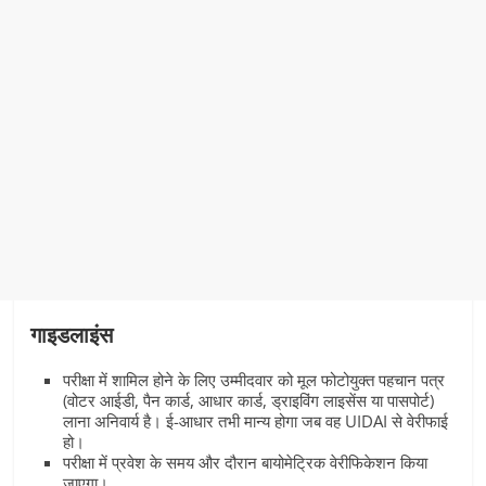
गाइडलाइंस
परीक्षा में शामिल होने के लिए उम्मीदवार को मूल फोटोयुक्त पहचान पत्र
(वोटर आईडी, पैन कार्ड, आधार कार्ड, ड्राइविंग लाइसेंस या पासपोर्ट)
लाना अनिवार्य है। ई-आधार तभी मान्य होगा जब वह UIDAI से वेरीफाई
हो।
परीक्षा में प्रवेश के समय और दौरान बायोमेट्रिक वेरीफिकेशन किया
जाएगा।