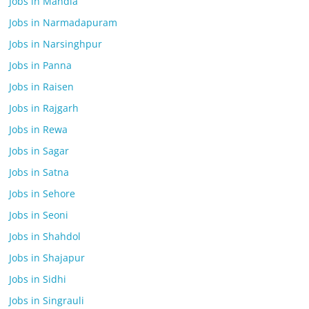
Jobs in Mandla
Jobs in Narmadapuram
Jobs in Narsinghpur
Jobs in Panna
Jobs in Raisen
Jobs in Rajgarh
Jobs in Rewa
Jobs in Sagar
Jobs in Satna
Jobs in Sehore
Jobs in Seoni
Jobs in Shahdol
Jobs in Shajapur
Jobs in Sidhi
Jobs in Singrauli