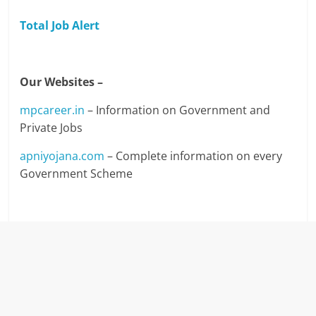
Total Job Alert
Our Websites –
mpcareer.in
– Information on Government and
Private Jobs
apniyojana.com
– Complete information on every
Government Scheme