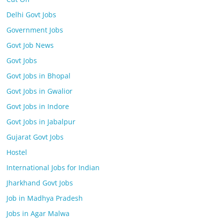
Delhi Govt Jobs
Government Jobs
Govt Job News
Govt Jobs
Govt Jobs in Bhopal
Govt Jobs in Gwalior
Govt Jobs in Indore
Govt Jobs in Jabalpur
Gujarat Govt Jobs
Hostel
International Jobs for Indian
Jharkhand Govt Jobs
Job in Madhya Pradesh
Jobs in Agar Malwa