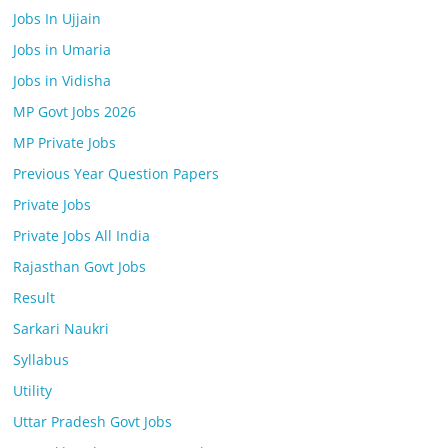
Jobs In Ujjain
Jobs in Umaria
Jobs in Vidisha
MP Govt Jobs 2026
MP Private Jobs
Previous Year Question Papers
Private Jobs
Private Jobs All India
Rajasthan Govt Jobs
Result
Sarkari Naukri
Syllabus
Utility
Uttar Pradesh Govt Jobs