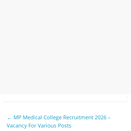
←
MP Medical College Recruitment 2026 –
Vacancy For Various Posts