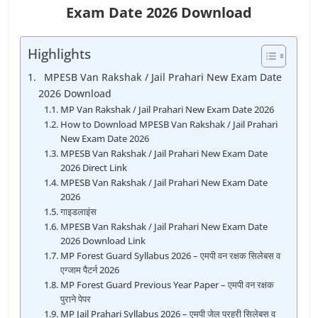
Exam Date 2026 Download
Highlights
MPESB Van Rakshak / Jail Prahari New Exam Date
2026 Download
MP Van Rakshak / Jail Prahari New Exam Date 2026
How to Download MPESB Van Rakshak / Jail Prahari
New Exam Date 2026
MPESB Van Rakshak / Jail Prahari New Exam Date
2026 Direct Link
MPESB Van Rakshak / Jail Prahari New Exam Date
2026
गाइडलाइंस
MPESB Van Rakshak / Jail Prahari New Exam Date
2026 Download Link
MP Forest Guard Syllabus 2026 – एमपी वन रक्षक सिलेबस व
एग्जाम पैटर्न 2026
MP Forest Guard Previous Year Paper – एमपी वन रक्षक
पुराने पेपर
MP Jail Prahari Syllabus 2026 – एमपी जेल प्रहरी सिलेबस व