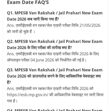
Exam Date FAQ’S
Q1. MPESB Van Rakshak / Jail Prahari New Exam
Date 2026 कब जारी किया गया हैं?
Ans. एमपीईएसबी वन रक्षक/जेल प्रहरी परीक्षा तिथि 21/05/2026
को जारी हो चुके हैं ।
Q2. MPESB Van Rakshak / Jail Prahari New Exam
Date 2026 के लिए परीक्षा की तारीख क्या है?
Ans. एमपीईएसबी वन रक्षक/जेल प्रहरी परीक्षा तिथि 2026 के लिए
ऑनलाइन परीक्षा 04 June 2026 को निर्धारित की गई है।
Q3. MPESB Van Rakshak / Jail Prahari New Exam
Date 2026 को डाउनलोड करने के लिए आधिकारिक वेबसाइट क्या
है?
Ans. एमपीईएसबी वन रक्षक/जेल प्रहरी परीक्षा तिथि 2026 को
https://esb.mp.gov.in/ की आधिकारिक वेबसाइट पर जारी किया
गया है।
Q4. MPESB Van Rakshak / Jail Prahari New Exam