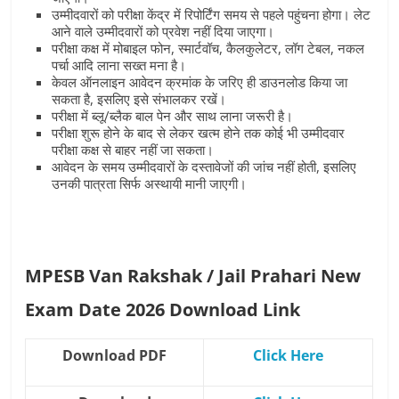
उम्मीदवारों को परीक्षा केंद्र में रिपोर्टिंग समय से पहले पहुंचना होगा। लेट
आने वाले उम्मीदवारों को प्रवेश नहीं दिया जाएगा।
परीक्षा कक्ष में मोबाइल फोन, स्मार्टवॉच, कैलकुलेटर, लॉग टेबल, नकल
पर्चा आदि लाना सख्त मना है।
केवल ऑनलाइन आवेदन क्रमांक के जरिए ही डाउनलोड किया जा
सकता है, इसलिए इसे संभालकर रखें।
परीक्षा में ब्लू/ब्लैक बाल पेन और साथ लाना जरूरी है।
परीक्षा शुरू होने के बाद से लेकर खत्म होने तक कोई भी उम्मीदवार
परीक्षा कक्ष से बाहर नहीं जा सकता।
आवेदन के समय उम्मीदवारों के दस्तावेजों की जांच नहीं होती, इसलिए
उनकी पात्रता सिर्फ अस्थायी मानी जाएगी।
MPESB Van Rakshak / Jail Prahari New
Exam Date 2026 Download Link
Download PDF
Click Here