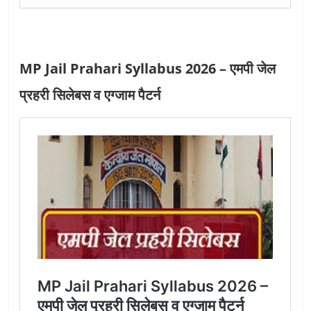
MP Jail Prahari Syllabus 2026 – एमपी जेल
प्रहरी सिलेबस व एग्जाम पैटर्न