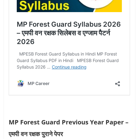
MP Forest Guard Previous Year Paper –
एमपी वन रक्षक पुराने पेपर