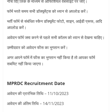
नीचे दिए लिंक के माध्यम से ऑफिशियल वेबसाइट पर जाएं।
फॉर्म भरते समय सभी डॉक्यूमेंट्स को ध्यान से अपलोड करें।
भर्ती फॉर्म से संबंधित स्कैन डॉक्यूमेंट फोटो, साइन, आईडी प्रूफ, आदि
अपलोड करें।
आवेदन फॉर्म जमा करने से पहले सभी कॉलम को ध्यान से देखना चाहिए।
उम्मीदवार को आवेदन फीस का भुगतान करें।
अगर आपने फॉर्म में फीस का भुगतान नहीं किया है तो आपका फॉर्म
सबमिट नहीं किया जाएगा।
MPRDC Recruitment Date
आवेदन की प्रारंभिक तिथि – 11/10/2023
आवेदन की अंतिम तिथि – 14/11/2023