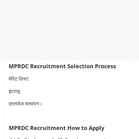
MPRDC Recruitment Selection Process
मेरिट लिस्‍ट
इंटरव्यू
दस्तावेज़ सत्यापन।
MPRDC Recruitment How to Apply