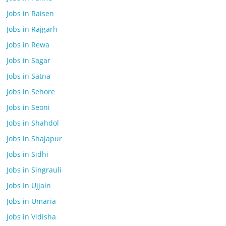
Jobs in Raisen
Jobs in Rajgarh
Jobs in Rewa
Jobs in Sagar
Jobs in Satna
Jobs in Sehore
Jobs in Seoni
Jobs in Shahdol
Jobs in Shajapur
Jobs in Sidhi
Jobs in Singrauli
Jobs In Ujjain
Jobs in Umaria
Jobs in Vidisha