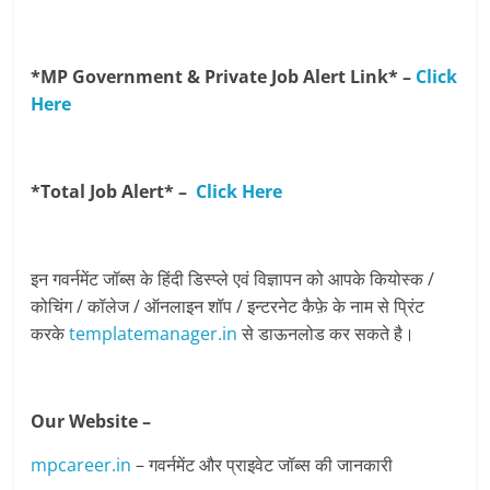
*MP Government & Private Job Alert Link* –
Click
Here
*Total Job Alert* –
Click Here
इन गवर्नमेंट जॉब्स के हिंदी डिस्प्ले एवं विज्ञापन को आपके कियोस्क /
कोचिंग / कॉलेज / ऑनलाइन शॉप / इन्टरनेट कैफ़े के नाम से प्रिंट
करके
templatemanager.in
से डाऊनलोड कर सकते है।
Our Website –
mpcareer.in
– गवर्नमेंट और प्राइवेट जॉब्‍स की जानकारी