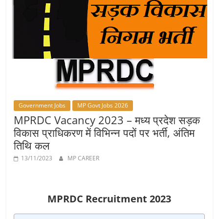
Job
Vacancy
Government Jobs
MP Govt Jobs 2026
MPRDC Vacancy 2023 – मध्य प्रदेश सड़क
विकास प्राधिकरण में विभिन्न पदों पर भर्ती, अंतिम
तिथि कल
13/11/2023
MP CAREER
MPRDC Recruitment 2023