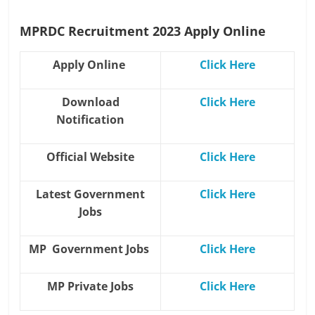
MPRDC Recruitment 2023 Apply Online
Apply Online
Click Here
Download
Click Here
Notification
Official Website
Click Here
Latest Government
Click Here
Jobs
MP Government Jobs
Click Here
MP Private Jobs
Click Here