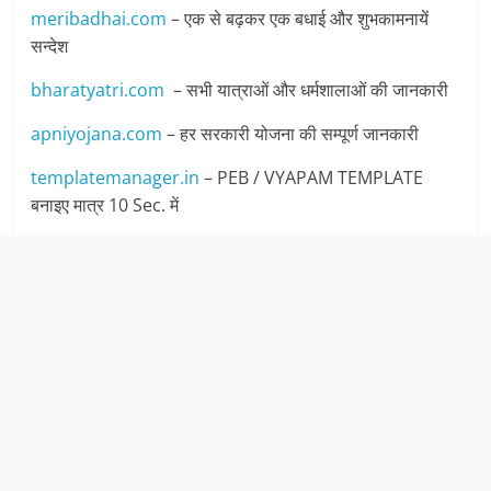
meribadhai.com
– एक से बढ़कर एक बधाई और शुभकामनायें
सन्देश
bharatyatri.com
– सभी यात्राओं और धर्मशालाओं की जानकारी
apniyojana.com
– हर सरकारी योजना की सम्पूर्ण जानकारी
templatemanager.in
– PEB / VYAPAM TEMPLATE
बनाइए मात्र 10 Sec. में