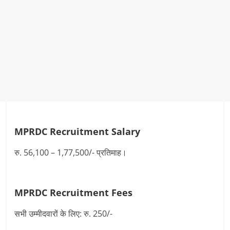
MPRDC Recruitment
Salary
रु. 56,100 – 1,77,500/- प्रतिमाह।
MPRDC Recruitment Fees
सभी उम्मीदवारों के लिए: रु. 250/-