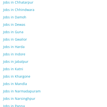
Jobs in Chhatarpur
Jobs in Chhindwara
Jobs in Damoh
Jobs in Dewas
Jobs in Guna
Jobs in Gwalior
Jobs in Harda
Jobs in Indore
Jobs in Jabalpur
Jobs in Katni
Jobs in Khargone
Jobs in Mandla
Jobs in Narmadapuram
Jobs in Narsinghpur
Jobs in Panna