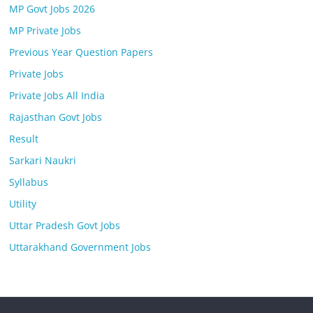
MP Govt Jobs 2026
MP Private Jobs
Previous Year Question Papers
Private Jobs
Private Jobs All India
Rajasthan Govt Jobs
Result
Sarkari Naukri
Syllabus
Utility
Uttar Pradesh Govt Jobs
Uttarakhand Government Jobs