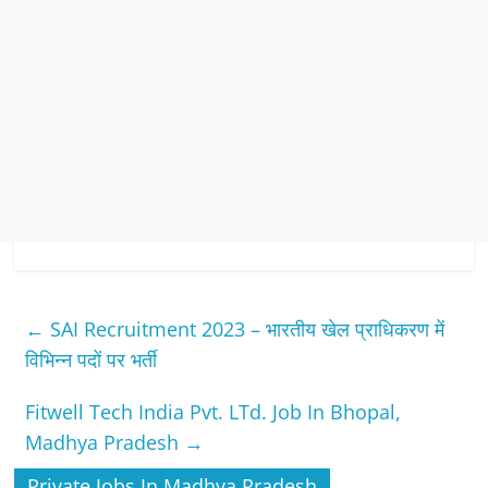
←
SAI Recruitment 2023 – भारतीय खेल प्राधिकरण में
विभिन्‍न पदों पर भर्ती
Fitwell Tech India Pvt. LTd. Job In Bhopal,
Madhya Pradesh
→
Private Jobs In Madhya Pradesh