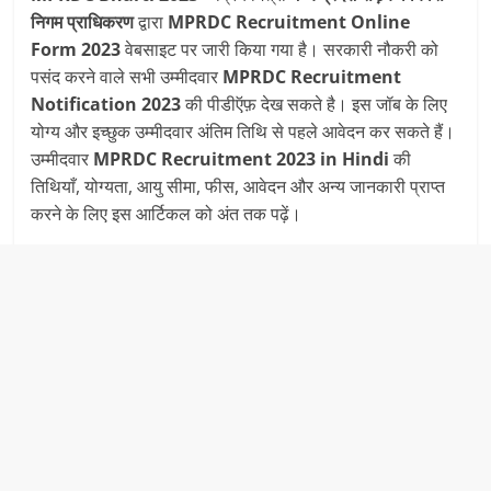
निगम प्राधिकरण
द्वारा
MPRDC Recruitment
Online
Form 2023
वेबसाइट पर जारी किया गया है। सरकारी नौकरी को
पसंद करने वाले सभी उम्मीदवार
MPRDC Recruitment
Notification 2023
की पीडीऍफ़ देख सकते है। इस जॉब के लिए
योग्य और इच्छुक उम्मीदवार अंतिम तिथि से पहले आवेदन कर सकते हैं।
उम्मीदवार
MPRDC
Recruitment
2023 in Hindi
की
तिथियाँ, योग्यता, आयु सीमा, फीस, आवेदन और अन्य जानकारी प्राप्त
करने के लिए इस आर्टिकल को अंत तक पढ़ें।