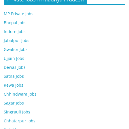
MP Private Jobs
Bhopal Jobs
Indore Jobs
Jabalpur Jobs
Gwalior Jobs
Ujjain Jobs
Dewas Jobs
Satna Jobs
Rewa Jobs
Chhindwara Jobs
Sagar Jobs
Singrauli Jobs
Chhatarpur Jobs