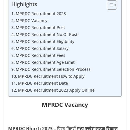
Highlights
MPRDC Recruitment 2023
MPRDC Vacancy
MPRDC Recruitment Post
MPRDC Recruitment No Of Post
MPRDC Recruitment Eligibility
MPRDC Recruitment Salary
MPRDC Recruitment Fees
MPRDC Recruitment Age Limit
MPRDC Recruitment Selection Process
MPRDC Recruitment How to Apply
MPRDC Recruitment Date
MPRDC Recruitment 2023 Apply Online
MPRDC Vacancy
MPRDC Bharti 2023 –
प्रिय मित्रों
मध्य प्रदेश सड़क विकास