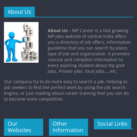
About Us
About Us
– MP Career is a fast growing
MP Jobs website of central India offers
you a directory of job offers, information,
guideline that you can search by place,
type of job and organization. It provides
concise and complete information to
every aspiring student about mp govt
jobs, Private jobs, local jobs…..etc.
Our company try to do more easy to search a job, helping to
job seekers to find the perfect work by using the job search
engine, or just reading about career training that you can do
to become more competitive.
Our
Other
Social Links
Websites
Information