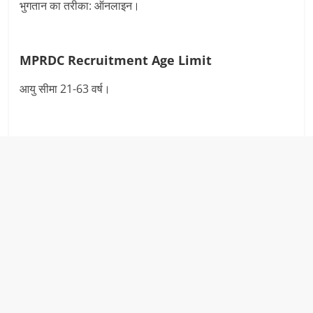
भुगतान का तरीका: ऑनलाइन।
MPRDC Recruitment Age Limit
आयु सीमा 21-63 वर्ष।