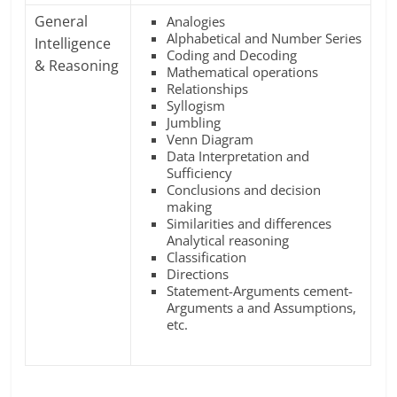
General
Analogies
Alphabetical and Number Series
Intelligence
Coding and Decoding
& Reasoning
Mathematical operations
Relationships
Syllogism
Jumbling
Venn Diagram
Data Interpretation and
Sufficiency
Conclusions and decision
making
Similarities and differences
Analytical reasoning
Classification
Directions
Statement-Arguments cement-
Arguments a and Assumptions,
etc.