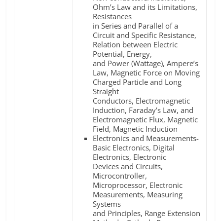
Ohm’s Law and its Limitations,
Resistances
in Series and Parallel of a
Circuit and Specific Resistance,
Relation between Electric
Potential, Energy,
and Power (Wattage), Ampere’s
Law, Magnetic Force on Moving
Charged Particle and Long
Straight
Conductors, Electromagnetic
Induction, Faraday’s Law, and
Electromagnetic Flux, Magnetic
Field, Magnetic Induction
Electronics and Measurements-
Basic Electronics, Digital
Electronics, Electronic
Devices and Circuits,
Microcontroller,
Microprocessor, Electronic
Measurements, Measuring
Systems
and Principles, Range Extension