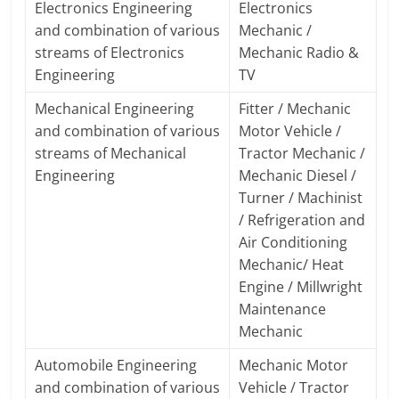
Electronics Engineering
Electronics
and combination of various
Mechanic /
streams of Electronics
Mechanic Radio &
Engineering
TV
Mechanical Engineering
Fitter / Mechanic
and combination of various
Motor Vehicle /
streams of Mechanical
Tractor Mechanic /
Engineering
Mechanic Diesel /
Turner / Machinist
/ Refrigeration and
Air Conditioning
Mechanic/ Heat
Engine / Millwright
Maintenance
Mechanic
Automobile Engineering
Mechanic Motor
and combination of various
Vehicle / Tractor