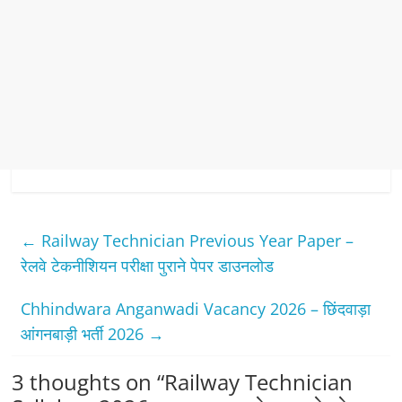
←
Railway Technician Previous Year Paper –
रेलवे टेकनीशियन परीक्षा पुराने पेपर डाउनलोड
Chhindwara Anganwadi Vacancy 2026 – छिंदवाड़ा
आंगनबाड़ी भर्ती 2026
→
3 thoughts on “
Railway Technician