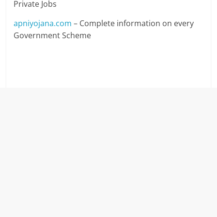
Private Jobs
apniyojana.com
– Complete information on every
Government Scheme