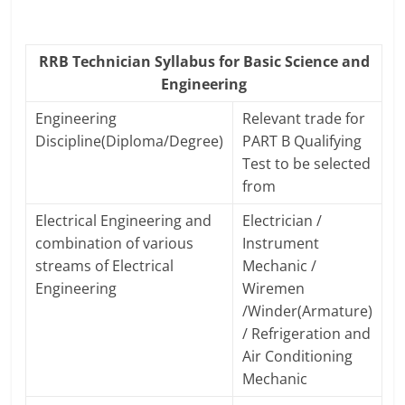
RRB Technician Syllabus for Basic Science and
Engineering
Engineering
Relevant trade for
Discipline(Diploma/Degree)
PART B Qualifying
Test to be selected
from
Electrical Engineering and
Electrician /
combination of various
Instrument
streams of Electrical
Mechanic /
Engineering
Wiremen
/Winder(Armature)
/ Refrigeration and
Air Conditioning
Mechanic