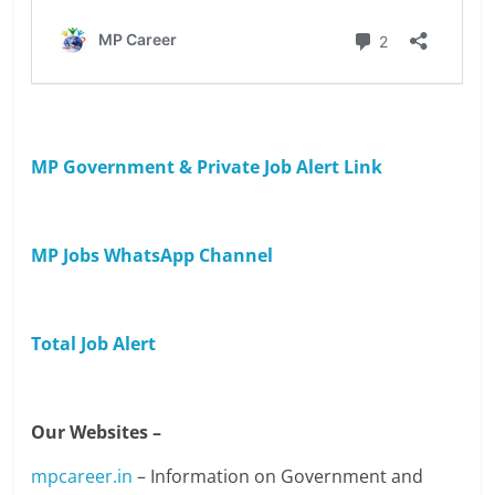
MP Government & Private Job Alert Link
MP Jobs WhatsApp Channel
Total Job Alert
Our Websites –
mpcareer.in
– Information on Government and