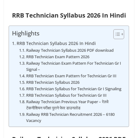
RRB Technician Syllabus 2026 In Hindi
Highlights
RRB Technician Syllabus 2026 In Hindi
Railway Technician Syllabus 2026 PDF download
RRB Technician Exam Pattern 2026
Railway Technician Exam Pattern For Technician Gr I
Signal –
RRB Technician Exam Pattern for Technician Gr III
RRB Technician Syllabus 2026
RRB Technician Syllabus for Technician Gr I Signaling
RRB Technician Syllabus for Technician Gr III
Railway Technician Previous Year Paper – रेलवे
टेकनीशियन परीक्षा पुराने पेपर डाउनलोड
Railway RRB Technician Recruitment 2026 – 6180
Vacancy