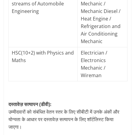
streams of Automobile
Mechanic /
Engineering
Mechanic Diesel /
Heat Engine /
Refrigeration and
Air Conditioning
Mechanic
HSC(10+2) with Physics and
Electrician /
Maths
Electronics
Mechanic /
Wireman
दस्तावेज़ सत्यापन (डीवी):
उम्मीदवारों को संबंधित वेतन स्तर के लिए सीबीटी में उनके अंकों और
योग्यता के आधार पर दस्तावेज़ सत्यापन के लिए शॉर्टलिस्ट किया
जाएगा।