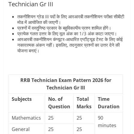
Technician Gr III
तकनीशियन ग्रेड III पदों के लिए आरआरबी तकनीशियन परीक्षा सीबीटी
मोड में आयोजित की जाएगी।
प्रश्नों में वस्तुनिष्ठ प्रकार के बहुविकल्पीय प्रश्न शामिल होंगे।
प्रत्येक गलत उत्तर के लिए मूल अंक का 1/3 अंक काटा जाएगा।
आरआरबी तकनीशियन कंप्यूटर-आधारित एप्टीट्यूड टेस्ट के लिए कोई
नकारात्मक अंकन नहीं। इसलिए, तदनुसार प्रश्नों का उत्तर देने की
योजना बनाएं।
RRB Technician Exam Pattern 2026 for
Technician Gr III
Subjects
No. of
Total
Time
Question
Marks
Duration
Mathematics
25
25
90
minutes
General
25
25