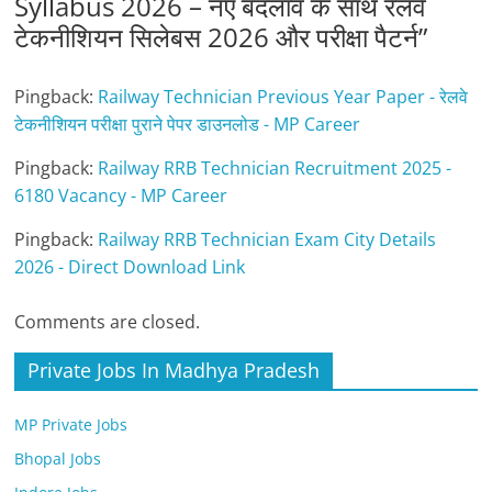
Syllabus 2026 – नए बदलाव के साथ रेलवे
टेकनीशियन सिलेबस 2026 और परीक्षा पैटर्न
”
Pingback:
Railway Technician Previous Year Paper - रेलवे
टेकनीशियन परीक्षा पुराने पेपर डाउनलोड - MP Career
Pingback:
Railway RRB Technician Recruitment 2025 -
6180 Vacancy - MP Career
Pingback:
Railway RRB Technician Exam City Details
2026 - Direct Download Link
Comments are closed.
Private Jobs In Madhya Pradesh
MP Private Jobs
Bhopal Jobs