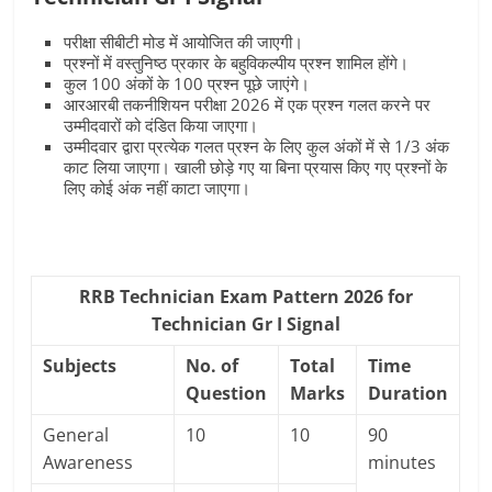
परीक्षा सीबीटी मोड में आयोजित की जाएगी।
प्रश्नों में वस्तुनिष्ठ प्रकार के बहुविकल्पीय प्रश्न शामिल होंगे।
कुल 100 अंकों के 100 प्रश्न पूछे जाएंगे।
आरआरबी तकनीशियन परीक्षा 2026 में एक प्रश्न गलत करने पर
उम्मीदवारों को दंडित किया जाएगा।
उम्मीदवार द्वारा प्रत्येक गलत प्रश्न के लिए कुल अंकों में से 1/3 अंक
काट लिया जाएगा। खाली छोड़े गए या बिना प्रयास किए गए प्रश्नों के
लिए कोई अंक नहीं काटा जाएगा।
RRB Technician Exam Pattern 2026 for
Technician Gr I Signal
Subjects
No. of
Total
Time
Question
Marks
Duration
General
10
10
90
Awareness
minutes