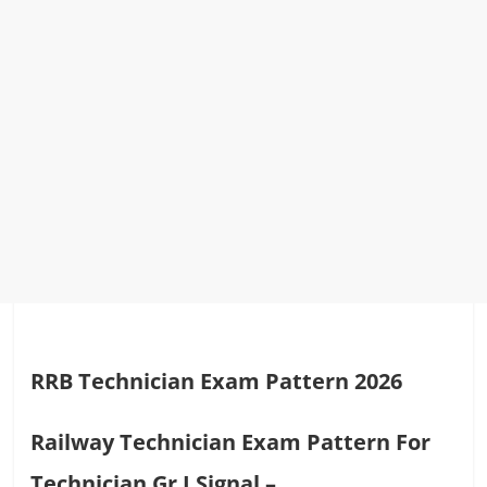
RRB Technician
Exam Pattern 2026
Railway Technician Exam Pattern For
Technician Gr I Signal –