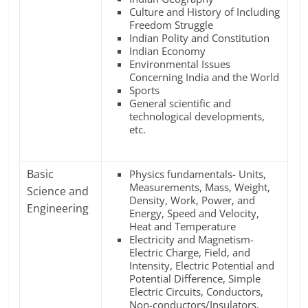
Culture and History of Including
Freedom Struggle
Indian Polity and Constitution
Indian Economy
Environmental Issues
Concerning India and the World
Sports
General scientific and
technological developments,
etc.
Basic
Physics fundamentals- Units,
Measurements, Mass, Weight,
Science and
Density, Work, Power, and
Engineering
Energy, Speed and Velocity,
Heat and Temperature
Electricity and Magnetism-
Electric Charge, Field, and
Intensity, Electric Potential and
Potential Difference, Simple
Electric Circuits, Conductors,
Non-conductors/Insulators,