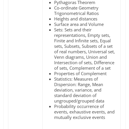
Pythagoras Theorem
Co-ordinate Geometry
Trigonometrical Ratios
Heights and distances
Surface area and Volume
Sets: Sets and their
representations, Empty sets,
Finite and Infinite sets, Equal
sets, Subsets, Subsets of a set
of real numbers, Universal set,
Venn diagrams, Union and
Intersection of sets, Difference
of sets, Complement of a set
Properties of Complement
Statistics: Measures of
Dispersion: Range, Mean
deviation, variance, and
standard deviation of
ungrouped/grouped data
Probability occurrence of
events, exhaustive events, and
mutually exclusive events