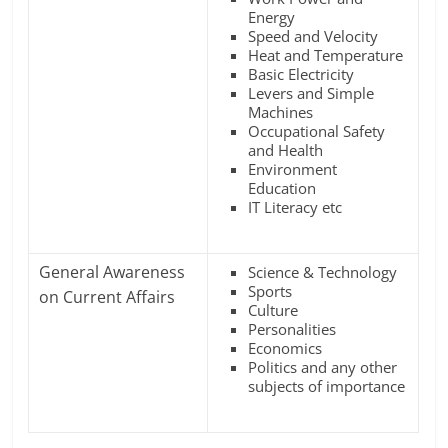
Energy
Speed and Velocity
Heat and Temperature
Basic Electricity
Levers and Simple
Machines
Occupational Safety
and Health
Environment
Education
IT Literacy etc
General Awareness
Science & Technology
Sports
on Current Affairs
Culture
Personalities
Economics
Politics and any other
subjects of importance