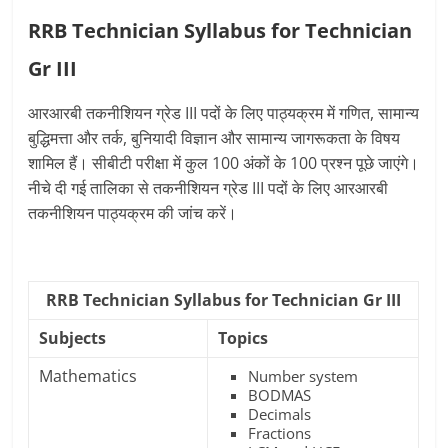
RRB Technician Syllabus for Technician
Gr III
आरआरबी तकनीशियन ग्रेड III पदों के लिए पाठ्यक्रम में गणित, सामान्य
बुद्धिमत्ता और तर्क, बुनियादी विज्ञान और सामान्य जागरूकता के विषय
शामिल हैं। सीबीटी परीक्षा में कुल 100 अंकों के 100 प्रश्न पूछे जाएंगे।
नीचे दी गई तालिका से तकनीशियन ग्रेड III पदों के लिए आरआरबी
तकनीशियन पाठ्यक्रम की जांच करें।
RRB Technician Syllabus for Technician Gr III
Subjects
Topics
Mathematics
Number system
BODMAS
Decimals
Fractions