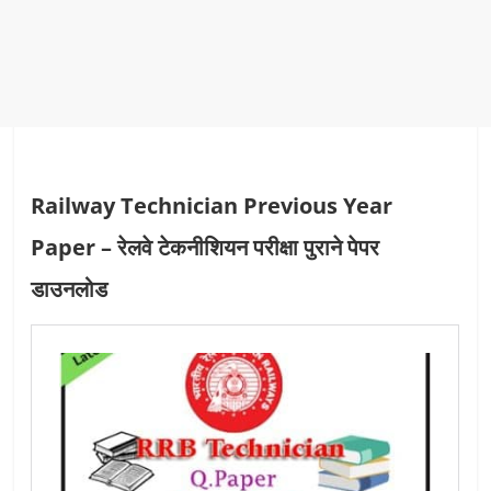
Railway Technician Previous Year
Paper – रेलवे टेकनीशियन परीक्षा पुराने पेपर
डाउनलोड