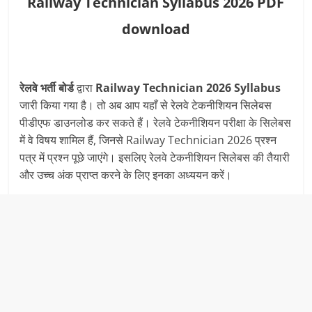
Railway Technician Syllabus 2026 PDF
download
रेलवे भर्ती बोर्ड
द्वारा
Railway Technician 2026 Syllabus
जारी किया गया है। तो अब आप यहाँ से रेलवे टेकनीशियन सिलेबस
पीडीएफ डाउनलोड कर सकते हैं। रेलवे टेकनीशियन परीक्षा के सिलेबस
में वे विषय शामिल हैं, जिनसे Railway Technician 2026 प्रश्न
पत्र में प्रश्न पूछे जाएंगे। इसलिए रेलवे टेकनीशियन सिलेबस की तैयारी
और उच्च अंक प्राप्त करने के लिए इनका अध्ययन करें।