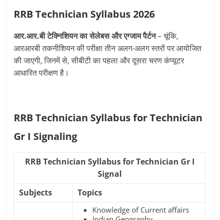
RRB Technician Syllabus 2026
आर.आर.बी टेक्निशियन का सेलेबस और एग्जाम पैर्टन
– चूंकि,
आरआरबी तकनीशियन की परीक्षा तीन अलग-अलग स्तरों पर आयोजित
की जाएगी, जिनमें से, सीबीटी का पहला और दूसरा चरण कंप्यूटर
आधारित परीक्षण है।
RRB Technician Syllabus for Technician
Gr I Signaling
RRB Technician Syllabus for Technician Gr I
Signal
Subjects
Topics
Knowledge of Current affairs
Indian Geography