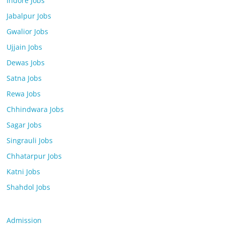
Indore Jobs
Jabalpur Jobs
Gwalior Jobs
Ujjain Jobs
Dewas Jobs
Satna Jobs
Rewa Jobs
Chhindwara Jobs
Sagar Jobs
Singrauli Jobs
Chhatarpur Jobs
Katni Jobs
Shahdol Jobs
Admission