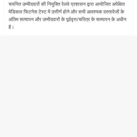
चयनित उम्मीदवारों की नियुक्ति रेलवे प्रशासन द्वारा आयोजित अपेक्षित
मेडिकल फिटनेस टेस्ट में उत्तीर्ण होने और सभी आवश्यक दस्तावेजों के
अंतिम सत्यापन और उम्मीदवारों के पूर्ववृत्त/चरित्र के सत्यापन के अधीन
है।