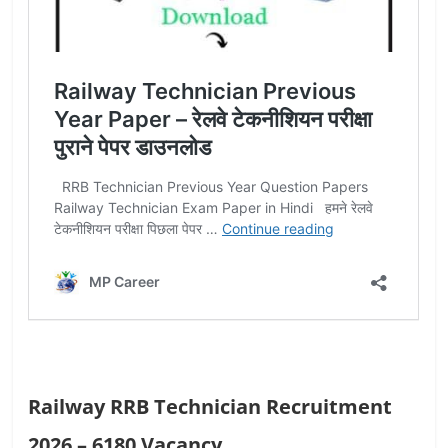
Railway RRB Technician Recruitment
2026 – 6180 Vacancy