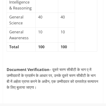
Intelligence
& Reasoning
General
40
40
Science
General
10
10
Awareness
Total
100
100
Document Verification
– दूसरे चरण सीबीटी के भाग ए में
उम्मीदवारों के प्रदर्शन के आधार पर, उनके दूसरे चरण सीबीटी के भाग
बी में अर्हता प्राप्त करने के अधीन, एक उम्मीदवार को दस्तावेज़ सत्यापन
के लिए बुलाया जाएगा।