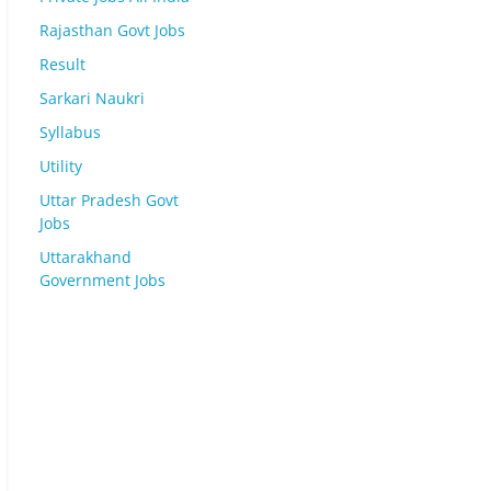
Rajasthan Govt Jobs
Result
Sarkari Naukri
Syllabus
Utility
Uttar Pradesh Govt
Jobs
Uttarakhand
Government Jobs