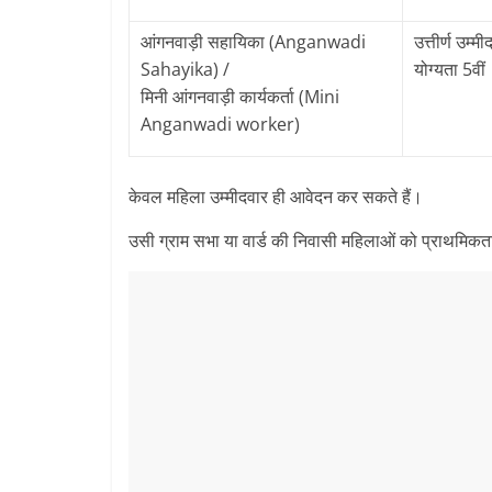
आंगनवाड़ी सहायिका (Anganwadi
उत्तीर्ण उम्म
Sahayika) /
योग्यता 5वीं
मिनी आंगनवाड़ी कार्यकर्ता (Mini
Anganwadi worker)
केवल महिला उम्मीदवार ही आवेदन कर सकते हैं।
उसी ग्राम सभा या वार्ड की निवासी महिलाओं को प्राथमिकत