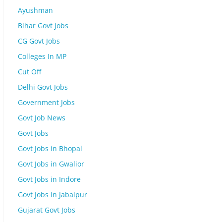
Ayushman
Bihar Govt Jobs
CG Govt Jobs
Colleges In MP
Cut Off
Delhi Govt Jobs
Government Jobs
Govt Job News
Govt Jobs
Govt Jobs in Bhopal
Govt Jobs in Gwalior
Govt Jobs in Indore
Govt Jobs in Jabalpur
Gujarat Govt Jobs