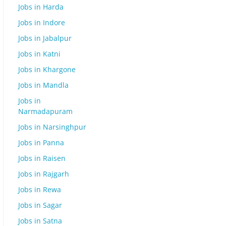
Jobs in Harda
Jobs in Indore
Jobs in Jabalpur
Jobs in Katni
Jobs in Khargone
Jobs in Mandla
Jobs in
Narmadapuram
Jobs in Narsinghpur
Jobs in Panna
Jobs in Raisen
Jobs in Rajgarh
Jobs in Rewa
Jobs in Sagar
Jobs in Satna