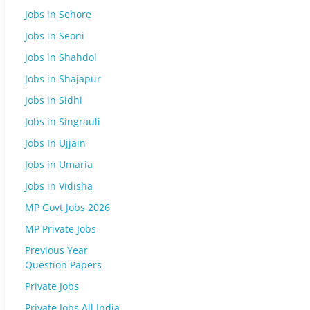
Jobs in Sehore
Jobs in Seoni
Jobs in Shahdol
Jobs in Shajapur
Jobs in Sidhi
Jobs in Singrauli
Jobs In Ujjain
Jobs in Umaria
Jobs in Vidisha
MP Govt Jobs 2026
MP Private Jobs
Previous Year
Question Papers
Private Jobs
Private Jobs All India