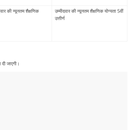
ीदवार की न्यूनतम शैक्षणिक
उम्मीदवार की न्यूनतम शैक्षणिक योग्यता 5वीं
उत्तीर्ण
ा दी जाएगी।