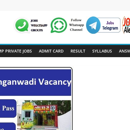
P PRIVATE JOBS
ADMIT CARD
RESULT
SYLLABUS
ANSW