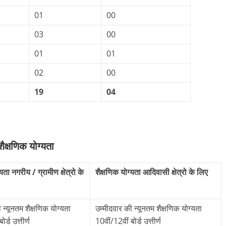
01
00
03
00
01
01
02
00
19
04
षणिक योग्यता
यता नगरीय / ग्रामीण क्षेत्रो के
शैक्षणिक योग्यता आदिवासी क्षेत्रो के लिए
 न्यूनतम शैक्षणिक योग्यता
उम्मीदवार की न्यूनतम शैक्षणिक योग्यता
र्ड उत्तीर्ण
10वीं/12वीं बोर्ड उत्तीर्ण