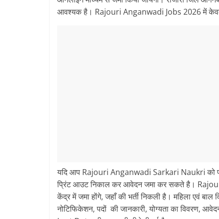
आवश्यक है। Rajouri Anganwadi Jobs 2026 में केवल
यदि आप Rajouri Anganwadi Sarkari Naukri को प
प्रिंट आउट निकाल कर आवेदन जमा कर सकते है। Rajou
केंद्र में जमा होंगे, जहाँ की भर्ती निकली है। महिला ए
नोटिफिकेशन, पदों की जानकारी, योग्यता का विवरण, आव