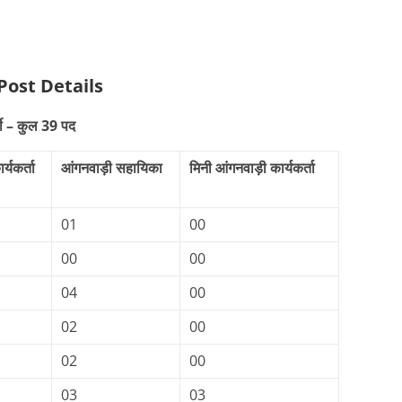
Post Details
ती – कुल 39 पद
र्यकर्ता
आंगनवाड़ी सहायिका
मिनी आंगनवाड़ी कार्यकर्ता
01
00
00
00
04
00
02
00
02
00
03
03