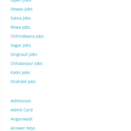
Dewas Jobs
Satna Jobs
Rewa Jobs
Chhindwara Jobs
Sagar Jobs
Singrauli Jobs
Chhatarpur Jobs
Katni Jobs
Shahdol Jobs
Admission
Admit Card
Anganwadi
Answer Keys