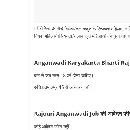
गरीबी रेखा के नीचे विधवा/तलाकशुदा/परित्यक्ता महिलाएं न म
विधवा महिला/परित्यक्ता/तलाकशुदा महिलाओं को चुना जाए
Anganwadi Karyakarta Bharti Rajou
कम से कम उम्र 18 वर्ष होना चाहिए।
अधिकतम उम्र 45 से अधिक ना हो।
Rajouri Anganwadi Job की
आवेदन फ
कोई आवेदन फीस नहींं।