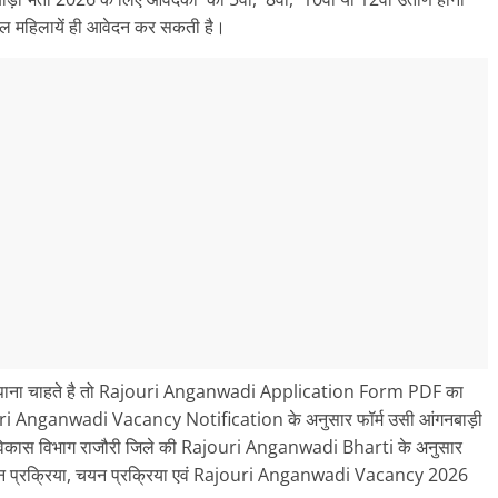
 महिलायें ही आवेदन कर सकती है।
ाना चाहते है तो Rajouri Anganwadi Application Form PDF का
ri Anganwadi Vacancy Notification के अनुसार फॉर्म उसी आंगनबाड़ी
वं बाल विकास विभाग राजौरी जिले की Rajouri Anganwadi Bharti के अनुसार
ेदन प्रक्रिया, चयन प्रक्रिया एवं Rajouri Anganwadi Vacancy 2026