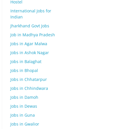
Hostel
International Jobs for
Indian
Jharkhand Govt Jobs
Job in Madhya Pradesh
Jobs in Agar Malwa
Jobs in Ashok Nagar
Jobs in Balaghat
Jobs in Bhopal
Jobs in Chhatarpur
Jobs in Chhindwara
Jobs in Damoh
Jobs in Dewas
Jobs in Guna
Jobs in Gwalior