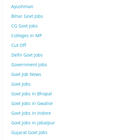
Ayushman
Bihar Govt Jobs
CG Govt Jobs
Colleges In MP
Cut Off
Delhi Govt Jobs
Government Jobs
Govt Job News
Govt Jobs
Govt Jobs in Bhopal
Govt Jobs in Gwalior
Govt Jobs in Indore
Govt Jobs in Jabalpur
Gujarat Govt Jobs