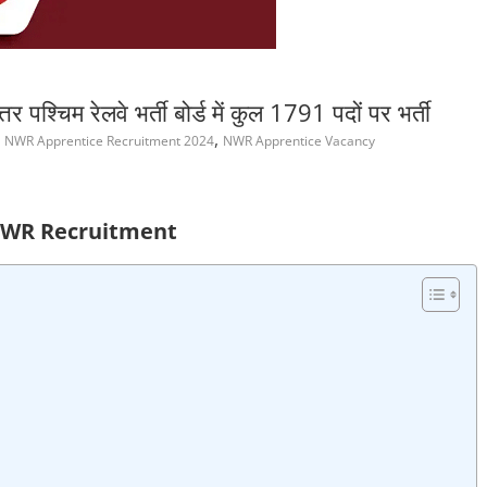
म रेलवे भर्ती बोर्ड में कुल 1791 पदों पर भर्ती
,
,
NWR Apprentice Recruitment 2024
NWR Apprentice Vacancy
WR Recruitment