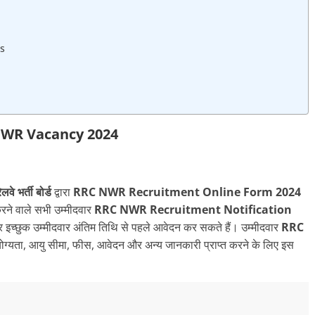
ts
WR Vacancy 2024
लवे भर्ती बोर्ड
द्वारा
RRC NWR Recruitment Online Form 2024
रने वाले सभी उम्मीदवार
RRC NWR Recruitment Notification
इच्छुक उम्मीदवार अंतिम तिथि से पहले आवेदन कर सकते हैं। उम्मीदवार
RRC
योग्यता, आयु सीमा, फीस, आवेदन और अन्य जानकारी प्राप्त करने के लिए इस