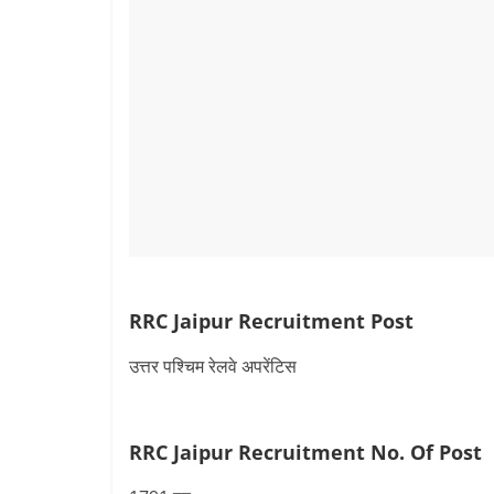
RRC Jaipur Recruitment Post
उत्तर पश्चिम रेलवे अपरेंटिस
RRC Jaipur Recruitment
No. Of Post