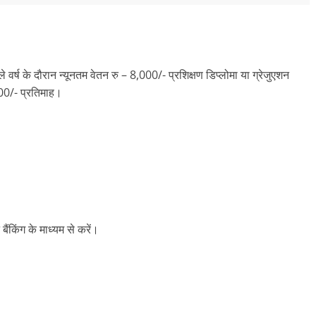
ले वर्ष के दौरान न्यूनतम वेतन रु – 8,000/- प्रशिक्षण डिप्लोमा या ग्रेजुएशन
,800/- प्रतिमाह।
बैंकिंग के माध्यम से करें।