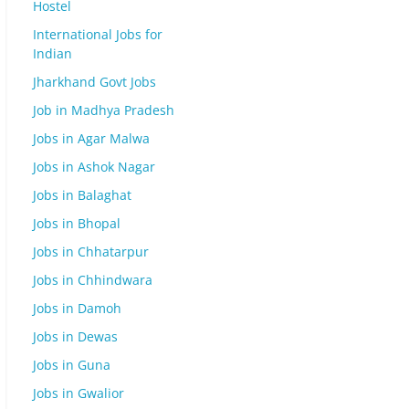
Hostel
International Jobs for
Indian
Jharkhand Govt Jobs
Job in Madhya Pradesh
Jobs in Agar Malwa
Jobs in Ashok Nagar
Jobs in Balaghat
Jobs in Bhopal
Jobs in Chhatarpur
Jobs in Chhindwara
Jobs in Damoh
Jobs in Dewas
Jobs in Guna
Jobs in Gwalior