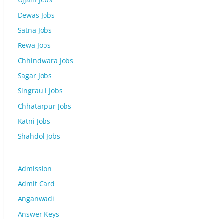
Dewas Jobs
Satna Jobs
Rewa Jobs
Chhindwara Jobs
Sagar Jobs
Singrauli Jobs
Chhatarpur Jobs
Katni Jobs
Shahdol Jobs
Admission
Admit Card
Anganwadi
Answer Keys