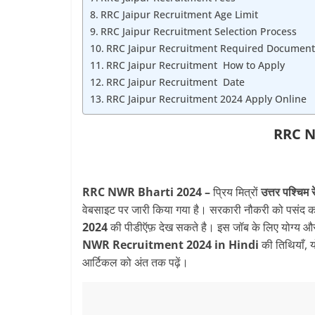
RRC Jaipur Recruitment Age Limit
RRC Jaipur Recruitment Selection Process
RRC Jaipur Recruitment Required Documen
RRC Jaipur Recruitment How to Apply
RRC Jaipur Recruitment Date
RRC Jaipur Recruitment 2024 Apply Online
RRC N
RRC NWR Bharti 2024 –
प्रिय मित्रों
उत्तर पश्चिम रे
वेबसाइट पर जारी किया गया है। सरकारी नौकरी को पसंद क
2024
की पीडीऍफ़ देख सकते है। इस जॉब के लिए योग्य और 
NWR Recruitment 2024 in Hindi
की तिथियाँ, 
आर्टिकल को अंत तक पढ़ें।