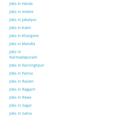
Jobs in Harda
Jobs in Indore
Jobs in Jabalpur
Jobs in Katni
Jobs in Khargone
Jobs in Mandla
Jobs in
Narmadapuram
Jobs in Narsinghpur
Jobs in Panna
Jobs in Raisen
Jobs in Rajgarh
Jobs in Rewa
Jobs in Sagar
Jobs in Satna