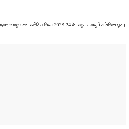
डब्ल्यूआर जयपुर एक्ट अपरेंटिस नियम 2023-24 के अनुसार आयु में अतिरिक्त छूट।