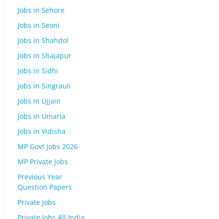
Jobs in Sehore
Jobs in Seoni
Jobs in Shahdol
Jobs in Shajapur
Jobs in Sidhi
Jobs in Singrauli
Jobs In Ujjain
Jobs in Umaria
Jobs in Vidisha
MP Govt Jobs 2026
MP Private Jobs
Previous Year
Question Papers
Private Jobs
Private Jobs All India