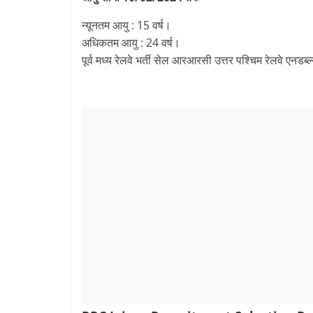
न्यूनतम आयु : 15 वर्ष।
अधिकतम आयु : 24 वर्ष।
पूर्व मध्य रेलवे भर्ती सेल आरआरसी उत्तर पश्चिम रेलवे एन