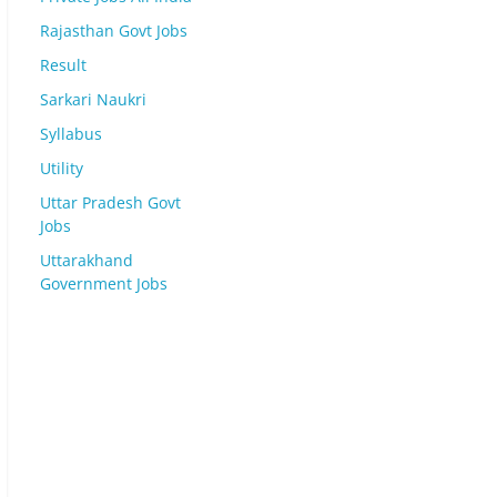
Rajasthan Govt Jobs
Result
Sarkari Naukri
Syllabus
Utility
Uttar Pradesh Govt
Jobs
Uttarakhand
Government Jobs