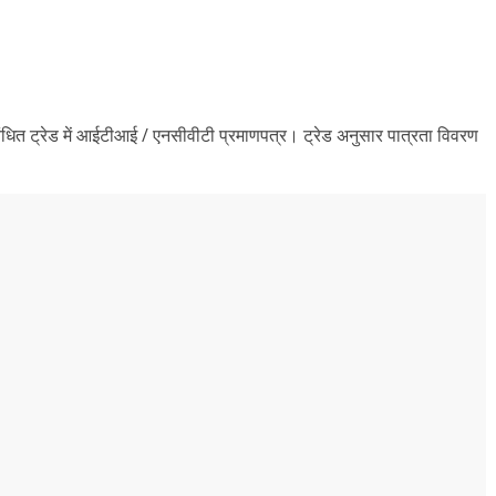
बंधित ट्रेड में आईटीआई / एनसीवीटी प्रमाणपत्र। ट्रेड अनुसार पात्रता विवरण