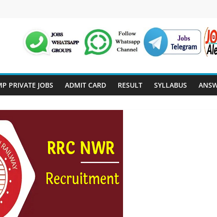
P PRIVATE JOBS
ADMIT CARD
RESULT
SYLLABUS
ANSW