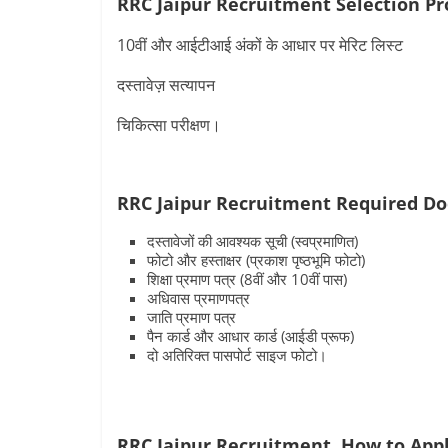
RRC Jaipur Recruitment
Selection Pr
10वीं और आईटीआई अंकों के आधार पर मेरिट लिस्ट
दस्तावेज़ सत्यापन
चिकित्सा परीक्षण।
RRC Jaipur Recruitment Required 
दस्तावेजों की आवश्यक सूची (स्वप्रमाणित)
फोटो और हस्ताक्षर (प्रकाश पृष्ठभूमि फोटो)
शिक्षा प्रमाण पत्र (8वीं और 10वीं पास)
अधिवास प्रमाणपत्र
जाति प्रमाण पत्र
पैन कार्ड और आधार कार्ड (आईडी प्रूफ)
दो अतिरिक्त पासपोर्ट साइज फोटो।
RRC Jaipur Recruitment
How to App