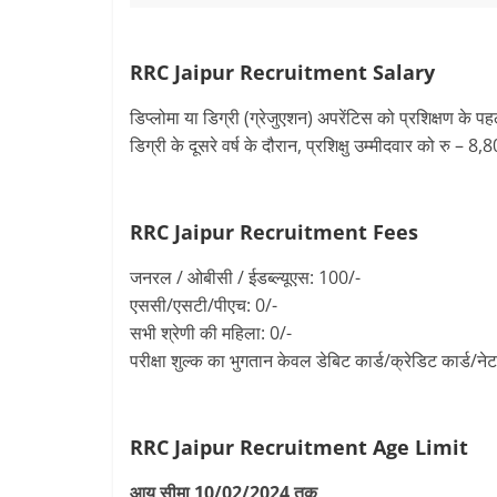
RRC Jaipur Recruitment
Salary
डिप्लोमा या डिग्री (ग्रेजुएशन) अपरेंटिस को प्रशिक्षण के पह
डिग्री के दूसरे वर्ष के दौरान, प्रशिक्षु उम्मीदवार को रु – 8
RRC Jaipur Recruitment
Fees
जनरल / ओबीसी / ईडब्ल्यूएस: 100/-
एससी/एसटी/पीएच: 0/-
सभी श्रेणी की महिला: 0/-
परीक्षा शुल्क का भुगतान केवल डेबिट कार्ड/क्रेडिट कार्ड/नेट 
RRC Jaipur Recruitment
Age Limit
आयु सीमा 10/02/2024 तक