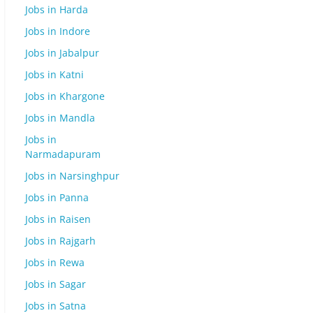
Jobs in Harda
Jobs in Indore
Jobs in Jabalpur
Jobs in Katni
Jobs in Khargone
Jobs in Mandla
Jobs in
Narmadapuram
Jobs in Narsinghpur
Jobs in Panna
Jobs in Raisen
Jobs in Rajgarh
Jobs in Rewa
Jobs in Sagar
Jobs in Satna