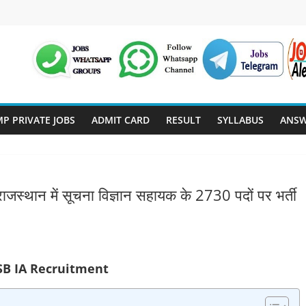
P PRIVATE JOBS
ADMIT CARD
RESULT
SYLLABUS
ANSW
ान में सूचना विज्ञान सहायक के 2730 पदों पर भर्ती
B IA Recruitment