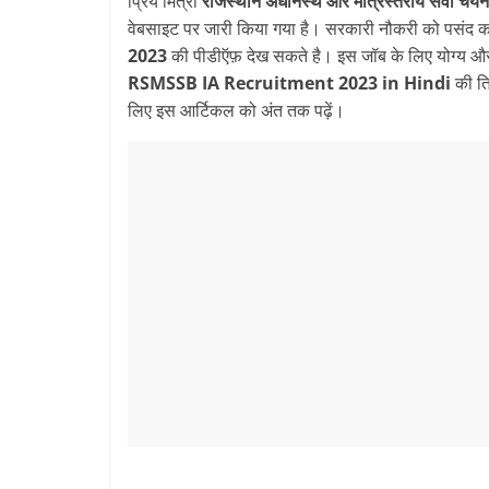
प्रिय मित्रों
राजस्थान अधीनस्थ और मंत्रिस्तरीय सेवा चयन 
वेबसाइट पर जारी किया गया है। सरकारी नौकरी को पसंद क
2023
की पीडीऍफ़ देख सकते है। इस जॉब के लिए योग्य और 
RSMSSB IA Recruitment 2023 in Hindi
की ति
लिए इस आर्टिकल को अंत तक पढ़ें।