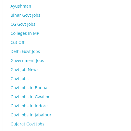
Ayushman
Bihar Govt Jobs
CG Govt Jobs
Colleges In MP
Cut Off
Delhi Govt Jobs
Government Jobs
Govt Job News
Govt Jobs
Govt Jobs in Bhopal
Govt Jobs in Gwalior
Govt Jobs in Indore
Govt Jobs in Jabalpur
Gujarat Govt Jobs