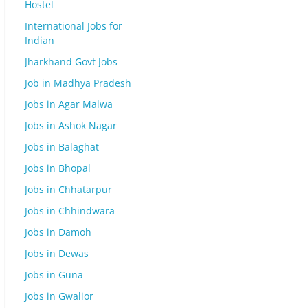
Hostel
International Jobs for
Indian
Jharkhand Govt Jobs
Job in Madhya Pradesh
Jobs in Agar Malwa
Jobs in Ashok Nagar
Jobs in Balaghat
Jobs in Bhopal
Jobs in Chhatarpur
Jobs in Chhindwara
Jobs in Damoh
Jobs in Dewas
Jobs in Guna
Jobs in Gwalior