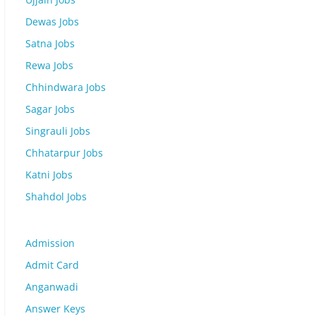
Dewas Jobs
Satna Jobs
Rewa Jobs
Chhindwara Jobs
Sagar Jobs
Singrauli Jobs
Chhatarpur Jobs
Katni Jobs
Shahdol Jobs
Admission
Admit Card
Anganwadi
Answer Keys