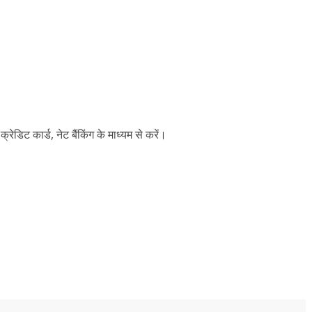
्रेडिट कार्ड, नेट बैंकिंग के माध्यम से करें।