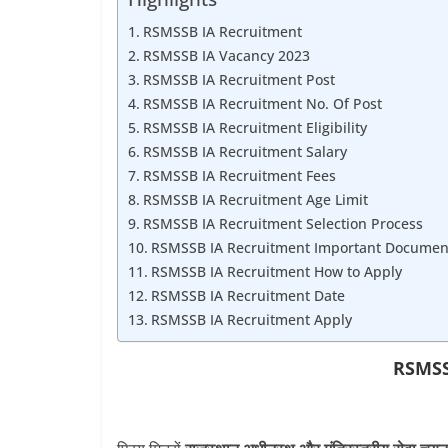
Job
Vacancy
RSMSSB IA Recruitment
RSMSSB IA Vacancy 2023
RSMSSB IA Recruitment Post
RSMSSB IA Recruitment No. Of Post
RSMSSB IA Recruitment Eligibility
RSMSSB IA Recruitment Salary
RSMSSB IA Recruitment Fees
RSMSSB IA Recruitment Age Limit
RSMSSB IA Recruitment Selection Process
RSMSSB IA Recruitment Important Documen
RSMSSB IA Recruitment How to Apply
RSMSSB IA Recruitment Date
RSMSSB IA Recruitment Apply
RSMSS