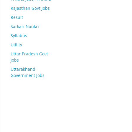
Rajasthan Govt Jobs
Result
Sarkari Naukri
Syllabus
Utility
Uttar Pradesh Govt
Jobs
Uttarakhand
Government Jobs