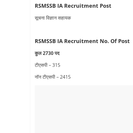
RSMSSB IA Recruitment Post
सूचना विज्ञान सहायक
RSMSSB IA Recruitment
No. Of Post
कुल 2730 पद
टीएसपी – 315
नॉन टीएसपी – 2415