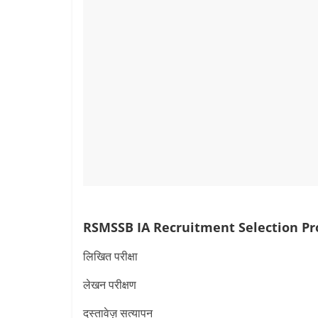
RSMSSB IA Recruitment
Selection Pr
लिखित परीक्षा
लेखन परीक्षण
दस्तावेज़ सत्यापन