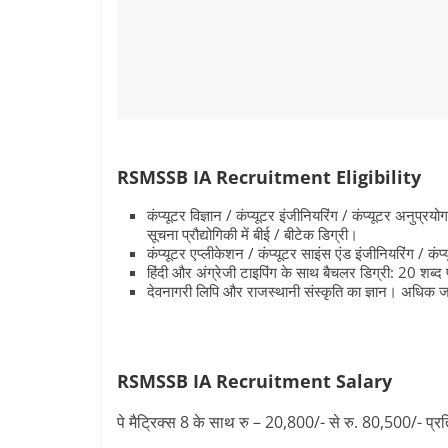
RSMSSB IA Recruitment
Eligibility
कंप्यूटर विज्ञान / कंप्यूटर इंजीनियरिंग / कंप्यूटर अनुप्रय
सूचना प्रौद्योगिकी में बीई / बीटेक डिग्री।
कंप्यूटर एप्लीकेशन / कंप्यूटर साइंस एंड इंजीनियरिंग / कंप्
हिंदी और अंग्रेजी टाइपिंग के साथ बैचलर डिग्री: 20 शब्द
देवनागरी लिपि और राजस्थानी संस्कृति का ज्ञान। अधिक ज
RSMSSB IA Recruitment
Salary
पे मैट्रिक्स 8 के साथ रु – 20,800/- से रु. 80,500/- प्