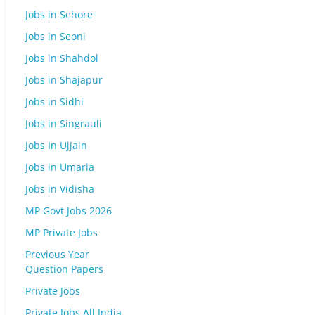
Jobs in Sehore
Jobs in Seoni
Jobs in Shahdol
Jobs in Shajapur
Jobs in Sidhi
Jobs in Singrauli
Jobs In Ujjain
Jobs in Umaria
Jobs in Vidisha
MP Govt Jobs 2026
MP Private Jobs
Previous Year
Question Papers
Private Jobs
Private Jobs All India