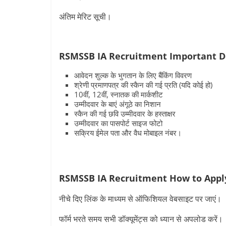
अंतिम मेरिट सूची।
RSMSSB IA Recruitment Important 
आवेदन शुल्क के भुगतान के लिए बैंकिंग विवरण
श्रेणी प्रमाणपत्र की स्कैन की गई प्रति (यदि कोई हो)
10वीं, 12वीं, स्नातक की मार्कशीट
उम्मीदवार के बाएं अंगूठे का निशान
स्कैन की गई छवि उम्मीदवार के हस्ताक्षर
उम्मीदवार का पासपोर्ट साइज फोटो
सक्रिय ईमेल पता और वैध मोबाइल नंबर।
RSMSSB IA Recruitment
How to Appl
नीचे दिए लिंक के माध्यम से ऑफिशियल वेबसाइट पर जाएं।
फॉर्म भरते समय सभी डॉक्यूमेंट्स को ध्यान से अपलोड करें।