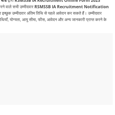
बोर्ड
द्वारा
RSMSSB IA Recruitment Online Form 2023
रने वाले सभी उम्मीदवार
RSMSSB IA Recruitment Notification
इच्छुक उम्मीदवार अंतिम तिथि से पहले आवेदन कर सकते हैं। उम्मीदवार
थियाँ, योग्यता, आयु सीमा, फीस, आवेदन और अन्य जानकारी प्राप्त करने के