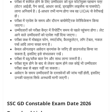
परीक्षा में शामिल होने के लिए उम्मीदवार को मूल फोटोयुक्त पहचान पत्र
(वोटर आईडी, पैन कार्ड, आधार कार्ड, ड्राइविंग लाइसेंस या पासपोर्ट)
लाना अनिवार्य है। ई-आधार तभी मान्य होगा जब वह UIDAI से वेरीफाई
हो।
परीक्षा में प्रवेश के समय और दौरान बायोमेट्रिक वेरीफिकेशन किया
जाएगा।
उम्मीदवारों को परीक्षा केंद्र में रिपोर्टिंग समय से पहले पहुंचना होगा। लेट
आने वाले उम्मीदवारों को प्रवेश नहीं दिया जाएगा।
परीक्षा कक्ष में मोबाइल फोन, स्मार्टवॉच, कैलकुलेटर, लॉग टेबल, नकल
पर्चा आदि लाना सख्त मना है।
केवल ऑनलाइन आवेदन क्रमांक के जरिए ही डाउनलोड किया जा
सकता है, इसलिए इसे संभालकर रखें।
परीक्षा में ब्लू/ब्लैक बाल पेन और साथ लाना जरूरी है।
परीक्षा शुरू होने के बाद से लेकर खत्म होने तक कोई भी उम्मीदवार
परीक्षा कक्ष से बाहर नहीं जा सकता।
आवेदन के समय उम्मीदवारों के दस्तावेजों की जांच नहीं होती, इसलिए
उनकी पात्रता सिर्फ अस्थायी मानी जाएगी।
SSC GD Constable Exam Date 2026