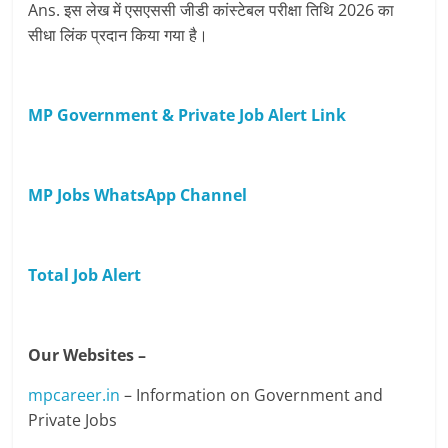
Ans. इस लेख में एसएससी जीडी कांस्टेबल परीक्षा तिथि 2026 का
सीधा लिंक प्रदान किया गया है।
MP Government & Private Job Alert Link
MP Jobs WhatsApp Channel
Total Job Alert
Our Websites –
mpcareer.in
– Information on Government and
Private Jobs