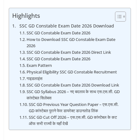
Highlights
SSC GD Constable Exam Date 2026 Download
SSC GD Constable Exam Date 2026
How to Download SSC GD Constable Exam Date
2026
SSC GD Constable Exam Date 2026 Direct Link
SSC GD Constable Exam Date 2026
Exam Pattern
Physical Eligibility SSC GD Constable Recruitment
गाइडलाइंस
SSC GD Constable Exam Date 2026 Download Link
SSC GD Syllabus 2026 – नए बदलाव के साथ एस.एस.सी. GD
कांस्टेबल सिलेबस
SSC GD Previous Year Question Paper – एस.एस.सी.
GD कांस्टेबल पुराने पेपर डायरेक्ट डाउनलोड लिंक
SSC GD Cut Off 2026 – एस.एस.सी. GD कांस्टेबल के कट
ऑफ सभी राज्यों के यहाँ देखें