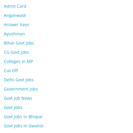
Admit Card
Anganwadi
Answer Keys
Ayushman
Bihar Govt Jobs
CG Govt Jobs
Colleges In MP
Cut Off
Delhi Govt Jobs
Government Jobs
Govt Job News
Govt Jobs
Govt Jobs in Bhopal
Govt Jobs in Gwalior