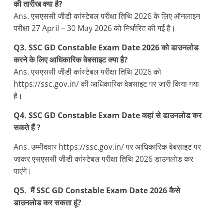
की तारीख क्या है?
Ans. एसएससी जीडी कांस्टेबल परीक्षा तिथि 2026 के लिए ऑनलाइन
परीक्षा 27 April – 30 May 2026 को निर्धारित की गई है।
Q3. SSC GD Constable Exam Date 2026 को डाउनलोड
करने के लिए आधिकारिक वेबसाइट क्या है?
Ans. एसएससी जीडी कांस्टेबल परीक्षा तिथि 2026 को
https://ssc.gov.in/ की आधिकारिक वेबसाइट पर जारी किया गया
है।
Q4. SSC GD Constable Exam Date कहां से डाउनलोड कर
सकते हैं ?
Ans. उम्मीदवार https://ssc.gov.in/ पर आधिकारिक वेबसाइट पर
जाकर एसएससी जीडी कांस्टेबल परीक्षा तिथि 2026 डाउनलोड कर
पाएंगे।
Q5. मैं SSC GD Constable Exam Date 2026 कैसे
डाउनलोड कर सकता हूं?