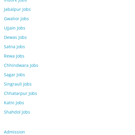
Jabalpur Jobs
Gwalior Jobs
Ujjain Jobs
Dewas Jobs
Satna Jobs
Rewa Jobs
Chhindwara Jobs
Sagar Jobs
Singrauli Jobs
Chhatarpur Jobs
Katni Jobs
Shahdol Jobs
Admission