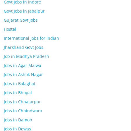
Govt Jobs in Indore
Govt Jobs in Jabalpur
Gujarat Govt Jobs
Hostel
International Jobs for Indian
Jharkhand Govt Jobs
Job in Madhya Pradesh
Jobs in Agar Malwa
Jobs in Ashok Nagar
Jobs in Balaghat
Jobs in Bhopal
Jobs in Chhatarpur
Jobs in Chhindwara
Jobs in Damoh
Jobs in Dewas