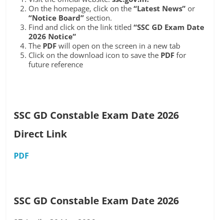
On the homepage, click on the
“Latest News”
or
“Notice Board”
section.
Find and click on the link titled
“SSC GD Exam Date
2026 Notice”
The
PDF
will open on the screen in a new tab
Click on the download icon to save the
PDF
for
future reference
SSC GD Constable Exam Date 2026
Direct
Link
PDF
SSC GD Constable Exam Date 2026