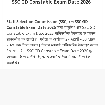
SSC GD Constable Exam Date 2026
Staff Selection Commission (SSC)
द्वारा
SSC GD
Constable Exam Date 2026
जारी हो चुके हैं और SSC GD
Constable Exam Date 2026 आधिकारिक वेबसाइट पर जाकर
डाउनलोड कर सकते है। परीक्षा का आयोजन 27 April – 30 May
2026 तक किया जायेगा। जिससे अभ्यर्थी आधिकारिक वेबसाइट पर जा
देख सकते है। SSC GD Constable Exam Date 2026 पूरी
जानकारी के साथ नीचे दिए गए डाउनलोड लिंक से आसानी से देख
सकते है।