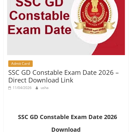
Job
Vacancy
Admit Card
SSC GD Constable Exam Date 2026 –
Direct Download Link
11/04/2026
usha
SSC GD Constable Exam Date 2026
Download