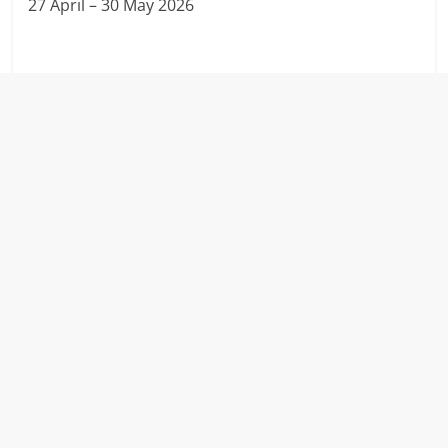
27 April – 30 May 2026