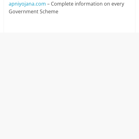
apniyojana.com
– Complete information on every
Government Scheme