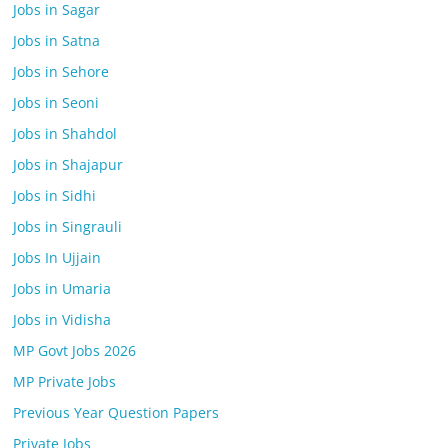
Jobs in Sagar
Jobs in Satna
Jobs in Sehore
Jobs in Seoni
Jobs in Shahdol
Jobs in Shajapur
Jobs in Sidhi
Jobs in Singrauli
Jobs In Ujjain
Jobs in Umaria
Jobs in Vidisha
MP Govt Jobs 2026
MP Private Jobs
Previous Year Question Papers
Private Jobs