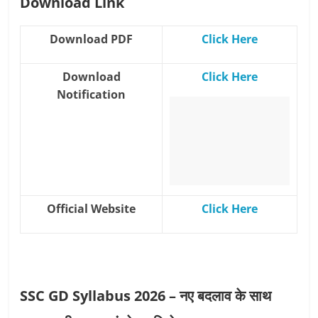
Download Link
Download PDF
Click Here
Download
Click Here
Notification
Official Website
Click Here
SSC GD Syllabus 2026 – नए बदलाव के साथ