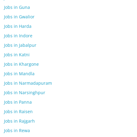
Jobs in Guna
Jobs in Gwalior
Jobs in Harda
Jobs in Indore
Jobs in Jabalpur
Jobs in Katni
Jobs in Khargone
Jobs in Mandla
Jobs in Narmadapuram
Jobs in Narsinghpur
Jobs in Panna
Jobs in Raisen
Jobs in Rajgarh
Jobs in Rewa