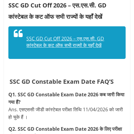
SSC GD Cut Off 2026 – एस.एस.सी. GD
कांस्टेबल के कट ऑफ सभी राज्यों के यहाँ देखें
SSC GD Cut Off 2026 – एस.एस.सी. GD
कांस्टेबल के कट ऑफ सभी राज्यों के यहाँ देखें
SSC GD Constable Exam Date FAQ’S
Q1. SSC GD Constable Exam Date 2026 कब जारी किया
गया हैं?
Ans. एसएससी जीडी कांस्टेबल परीक्षा तिथि 11/04/2026 को जारी
हो चुके हैं ।
Q2. SSC GD Constable Exam Date 2026 के लिए परीक्षा