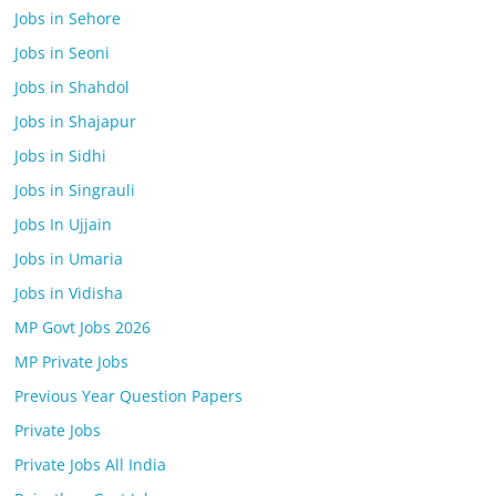
Jobs in Sehore
Jobs in Seoni
Jobs in Shahdol
Jobs in Shajapur
Jobs in Sidhi
Jobs in Singrauli
Jobs In Ujjain
Jobs in Umaria
Jobs in Vidisha
MP Govt Jobs 2026
MP Private Jobs
Previous Year Question Papers
Private Jobs
Private Jobs All India