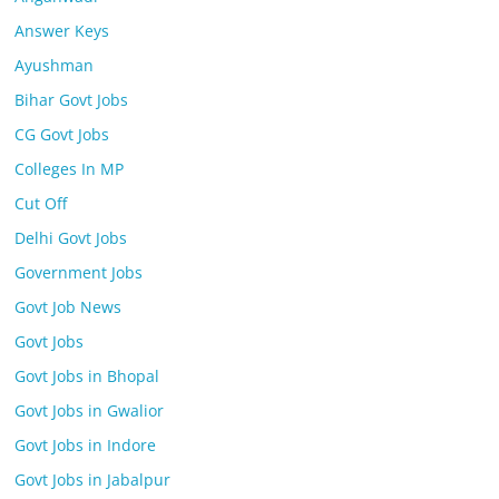
Answer Keys
Ayushman
Bihar Govt Jobs
CG Govt Jobs
Colleges In MP
Cut Off
Delhi Govt Jobs
Government Jobs
Govt Job News
Govt Jobs
Govt Jobs in Bhopal
Govt Jobs in Gwalior
Govt Jobs in Indore
Govt Jobs in Jabalpur