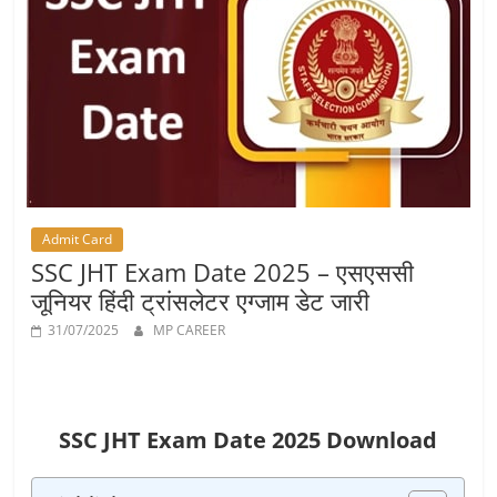
Job
Vacancy
Admit Card
SSC JHT Exam Date 2025 – एसएससी
जूनियर हिंदी ट्रांसलेटर एग्जाम डेट जारी
31/07/2025
MP CAREER
SSC JHT Exam Date 2025 Download