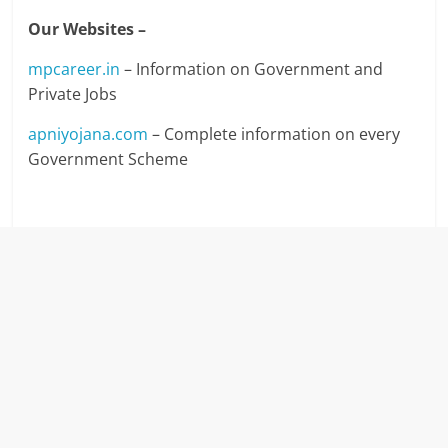
Our Websites –
mpcareer.in
– Information on Government and
Private Jobs
apniyojana.com
– Complete information on every
Government Scheme