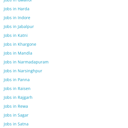
Jobs in Harda
Jobs in Indore
Jobs in Jabalpur
Jobs in Katni
Jobs in Khargone
Jobs in Mandla
Jobs in Narmadapuram
Jobs in Narsinghpur
Jobs in Panna
Jobs in Raisen
Jobs in Rajgarh
Jobs in Rewa
Jobs in Sagar
Jobs in Satna