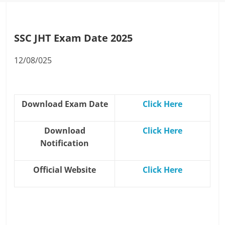
SSC JHT Exam Date 2025
12/08/025
Download Exam Date
Click Here
Download
Click Here
Notification
Official Website
Click Here