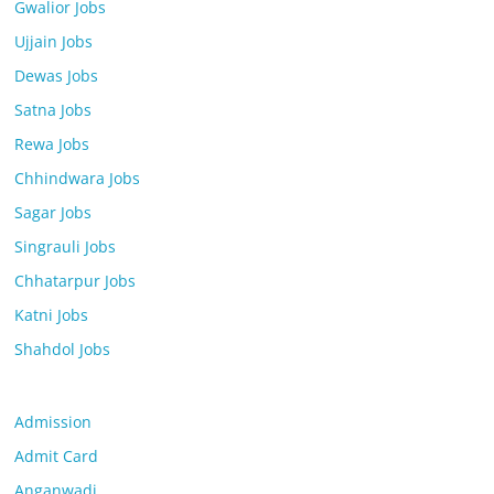
Gwalior Jobs
Ujjain Jobs
Dewas Jobs
Satna Jobs
Rewa Jobs
Chhindwara Jobs
Sagar Jobs
Singrauli Jobs
Chhatarpur Jobs
Katni Jobs
Shahdol Jobs
Admission
Admit Card
Anganwadi