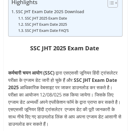
Highlights
SSC JHT Exam Date 2025 Download
SSC JHT 2025 Exam Date
SSC JHT Exam Date 2025
SSC JHT Exam Date FAQ’S
SSC JHT 2025
Exam Date
कर्मचारी चयन आयोग (SSC)
द्वारा एसएससी जूनियर हिंदी ट्रांसलेटर
परीक्षा के
एग्जाम डेट जारी हो चुके हैं और
SSC JHT
Exam Date
2025
आधिकारिक वेबसाइट पर जाकर डाउनलोड कर सकते है।
परीक्षा का आयोजन 12/08/025 तक किया जायेगा। जिसके लिए
एग्जाम डेट अभ्यर्थी अपने एप्लीकेशन फॉर्म के द्वारा प्राप्त कर सकते है।
एसएससी जूनियर हिंदी ट्रांसलेटर
एग्जाम डेट की पूरी जानकारी के
साथ नीचे दिए गए डाउनलोड लिंक से आप अपना एग्जाम डेट आसानी से
डाउनलोड कर सकते हैं।