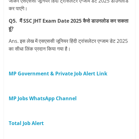
जाकर एसएससी जूनियर हिंदी ट्रांसलेटर एग्जाम डेट 2025 डाउनलोड
कर पाएंगे।
Q5. मैं SSC JHT Exam Date 2025 कैसे डाउनलोड कर सकता
हूं?
Ans. इस लेख में एसएससी जूनियर हिंदी ट्रांसलेटर एग्जाम डेट 2025
का सीधा लिंक प्रदान किया गया है।
MP Government & Private Job Alert Link
MP Jobs WhatsApp Channel
Total Job Alert