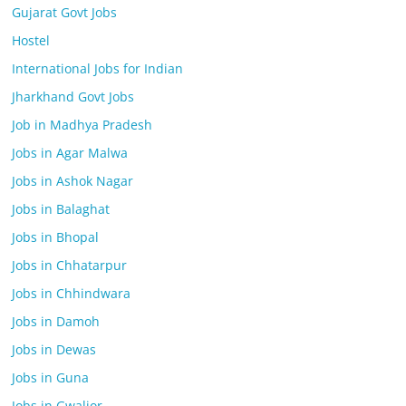
Gujarat Govt Jobs
Hostel
International Jobs for Indian
Jharkhand Govt Jobs
Job in Madhya Pradesh
Jobs in Agar Malwa
Jobs in Ashok Nagar
Jobs in Balaghat
Jobs in Bhopal
Jobs in Chhatarpur
Jobs in Chhindwara
Jobs in Damoh
Jobs in Dewas
Jobs in Guna
Jobs in Gwalior