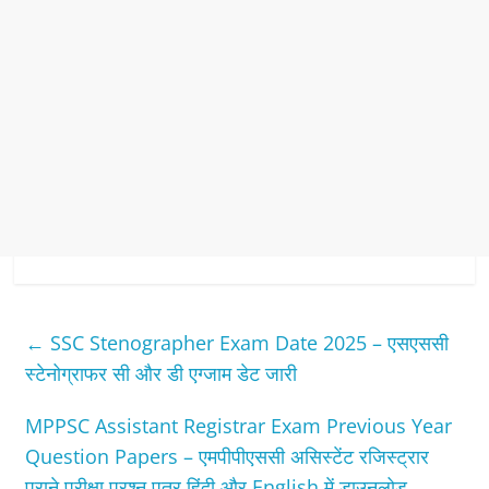
←
SSC Stenographer Exam Date 2025 – एसएससी
स्टेनोग्राफर सी और डी एग्जाम डेट जारी
MPPSC Assistant Registrar Exam Previous Year
Question Papers – एमपीपीएससी असिस्टेंट रजिस्ट्रार
पुराने परीक्षा प्रश्न पत्र हिंदी और English में डाउनलोड
→