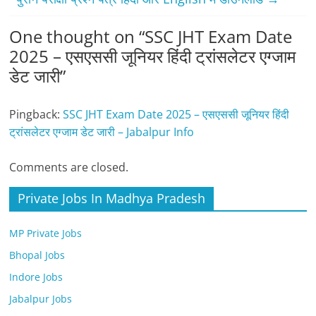
One thought on “
SSC JHT Exam Date
2025 – एसएससी जूनियर हिंदी ट्रांसलेटर एग्जाम
डेट जारी
”
Pingback:
SSC JHT Exam Date 2025 – एसएससी जूनियर हिंदी
ट्रांसलेटर एग्जाम डेट जारी – Jabalpur Info
Comments are closed.
Private Jobs In Madhya Pradesh
MP Private Jobs
Bhopal Jobs
Indore Jobs
Jabalpur Jobs