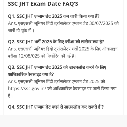
SSC JHT Exam Date FAQ’S
Q1. SSC JHT एग्जाम डेट 2025 कब जारी किया गया हैं?
Ans. एसएससी जूनियर हिंदी ट्रांसलेटर एग्जाम डेट 30/07/2025 को
जारी हो चुके हैं ।
Q2. SSC JHT भर्ती 2025 के लिए परीक्षा की तारीख क्या है?
Ans. एसएससी जूनियर हिंदी ट्रांसलेटर भर्ती 2025 के लिए ऑनलाइन
परीक्षा 12/08/025 को निर्धारित की गई है।
Q3. SSC JHT एग्जाम डेट 2025 को डाउनलोड करने के लिए
आधिकारिक वेबसाइट क्या है?
Ans. एसएससी जूनियर हिंदी ट्रांसलेटर एग्जाम डेट 2025 को
https://ssc.gov.in/ की आधिकारिक वेबसाइट पर जारी किया गया
है।
Q4. SSC JHT एग्जाम डेट कहां से डाउनलोड कर सकते हैं ?