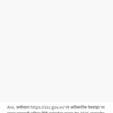
Ans. उम्मीदवार https://ssc.gov.in/ पर आधिकारिक वेबसाइट पर