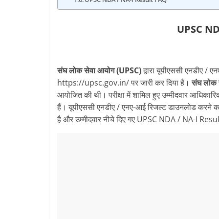
UPSC NDA
संघ लोक सेवा आयोग (UPSC)
द्वारा यूपीएससी एनडीए 
https://upsc.gov.in/ पर जारी कर दिया है।
संघ लोक
आयोजित की थी। परीक्षा में शामिल हुए उम्मीदवार आ
हैं। यूपीएससी एनडीए / एनए-आई रिजल्ट डाउनलोड करने का
है और उम्मीदवार नीचे दिए गए UPSC NDA / NA-I Result