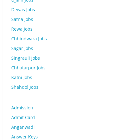
Dewas Jobs
Satna Jobs
Rewa Jobs
Chhindwara Jobs
Sagar Jobs
Singrauli Jobs
Chhatarpur Jobs
Katni Jobs
Shahdol Jobs
Admission
Admit Card
Anganwadi
Answer Keys