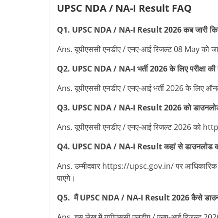
UPSC NDA / NA-I Result FAQ
Q1. UPSC NDA / NA-I
Result 2026 कब जारी किया
Ans. यूपीएससी एनडीए / एनए-आई रिजल्‍ट 08 May को जारी
Q2. UPSC NDA / NA-I भर्ती 2026 के लिए परीक्षा की त
Ans. यूपीएससी एनडीए / एनए-आई भर्ती 2026 के लिए ऑनल
Q3. UPSC NDA / NA-I Result 2026 को डाउनलोड कर
Ans. यूपीएससी एनडीए / एनए-आई रिजल्ट 2026 को http
Q4. UPSC NDA / NA-I Result कहां से डाउनलोड कर
Ans. उम्मीदवार https://upsc.gov.in/ पर आधिकारिक
पाएंगे।
Q5. मैं UPSC NDA / NA-I Result 2026 कैसे डाउन
Ans. इस लेख में यूपीएससी एनडीए / एनए-आई रिजल्ट 2026