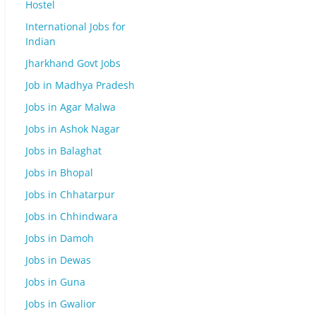
Hostel
International Jobs for
Indian
Jharkhand Govt Jobs
Job in Madhya Pradesh
Jobs in Agar Malwa
Jobs in Ashok Nagar
Jobs in Balaghat
Jobs in Bhopal
Jobs in Chhatarpur
Jobs in Chhindwara
Jobs in Damoh
Jobs in Dewas
Jobs in Guna
Jobs in Gwalior