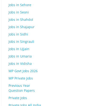
Jobs in Sehore
Jobs in Seoni
Jobs in Shahdol
Jobs in Shajapur
Jobs in Sidhi
Jobs in Singrauli
Jobs In Ujjain
Jobs in Umaria
Jobs in Vidisha
MP Govt Jobs 2026
MP Private Jobs
Previous Year
Question Papers
Private Jobs
Private Jobs All India