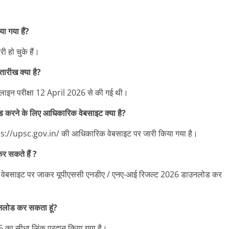
 गया हैं?
 हो चुके हैं।
ारीख क्या है?
ाइन परीक्षा 12 April 2026 से की गई थी।
ने के लिए आधिकारिक वेबसाइट क्या है?
s://upsc.gov.in/ की आधिकारिक वेबसाइट पर जारी किया गया है।
 सकते हैं ?
 वेबसाइट पर जाकर यूपीएससी एनडीए / एनए-आई रिजल्ट 2026 डाउनलोड कर
लोड कर सकता हूं?
 का सीधा लिंक प्रदान किया गया है।