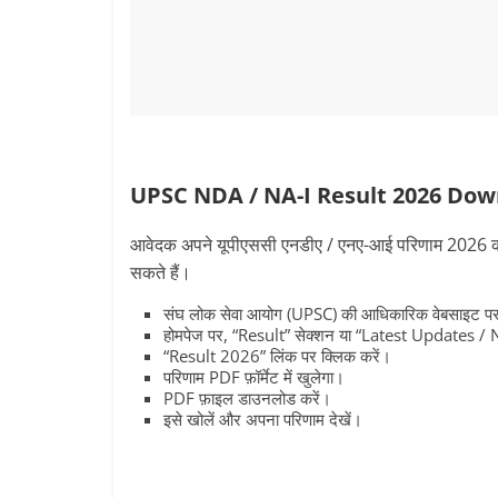
UPSC NDA / NA-I Result 2026 Downlo
आवेदक अपने यूपीएससी एनडीए / एनए-आई परिणाम 2026 को 
सकते हैं।
संघ लोक सेवा आयोग (UPSC) की आधिकारिक वेबसाइट पर
होमपेज पर, “Result” सेक्शन या “Latest Updates / 
“Result 2026” लिंक पर क्लिक करें।
परिणाम PDF फ़ॉर्मेट में खुलेगा।
PDF फ़ाइल डाउनलोड करें।
इसे खोलें और अपना परिणाम देखें।