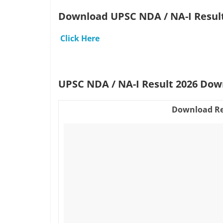
Download UPSC NDA / NA-I Resul
Click Here
UPSC NDA / NA-I Result 2026 Dow
Download Re