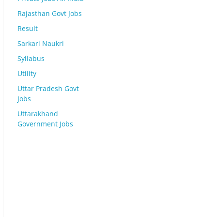
Rajasthan Govt Jobs
Result
Sarkari Naukri
Syllabus
Utility
Uttar Pradesh Govt
Jobs
Uttarakhand
Government Jobs