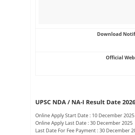
Download Notif
Official Web
UPSC NDA / NA-I Result Date 202
Online Apply Start Date : 10 December 2025
Online Apply Last Date : 30 December 2025
Last Date For Fee Payment : 30 December 2