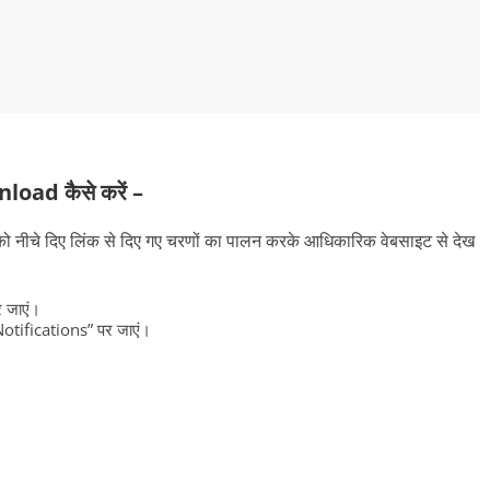
ad कैसे करें –
नीचे दिए लिंक से दिए गए चरणों का पालन करके आधिकारिक वेबसाइट से देख
 जाएं।
Notifications” पर जाएं।