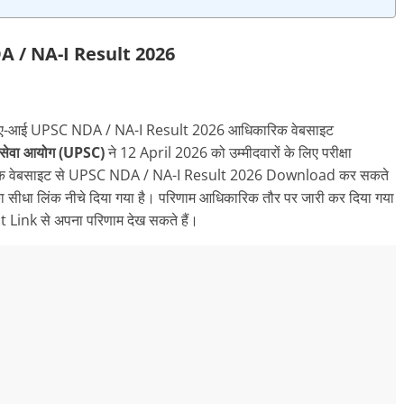
 / NA-I Result 2026
/ एनए-आई UPSC NDA / NA-I Result 2026 आधिकारिक वेबसाइट
 सेवा आयोग (UPSC)
ने 12 April 2026 को उम्मीदवारों के लिए परीक्षा
धिकारिक वेबसाइट से UPSC NDA / NA-I Result 2026 Download कर सकते
 सीधा लिंक नीचे दिया गया है। परिणाम आधिकारिक तौर पर जारी कर दिया गया
 Link से अपना परिणाम देख सकते हैं।