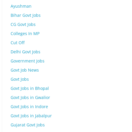
Ayushman
Bihar Govt Jobs
CG Govt Jobs
Colleges In MP
Cut Off
Delhi Govt Jobs
Government Jobs
Govt Job News
Govt Jobs
Govt Jobs in Bhopal
Govt Jobs in Gwalior
Govt Jobs in Indore
Govt Jobs in Jabalpur
Gujarat Govt Jobs