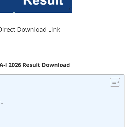
Direct Download Link
A-I 2026 Result Download
 –