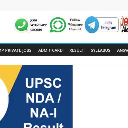
P PRIVATE JOBS
ADMIT CARD
RESULT
SYLLABUS
ANSW