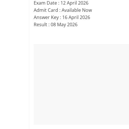
Exam Date : 12 April 2026
Admit Card : Available Now
Answer Key : 16 April 2026
Result : 08 May 2026