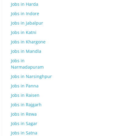
Jobs in Harda
Jobs in Indore
Jobs in Jabalpur
Jobs in Katni
Jobs in Khargone
Jobs in Mandla
Jobs in
Narmadapuram
Jobs in Narsinghpur
Jobs in Panna
Jobs in Raisen
Jobs in Rajgarh
Jobs in Rewa
Jobs in Sagar
Jobs in Satna