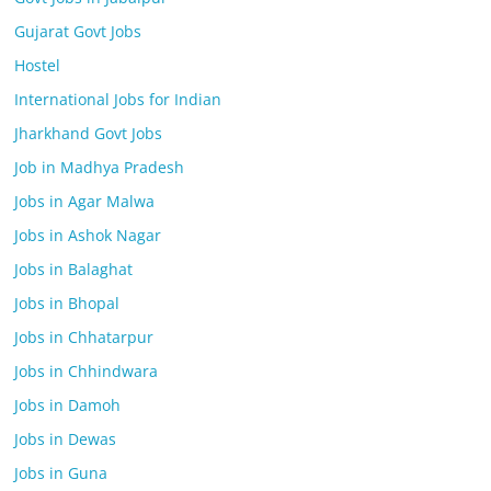
Gujarat Govt Jobs
Hostel
International Jobs for Indian
Jharkhand Govt Jobs
Job in Madhya Pradesh
Jobs in Agar Malwa
Jobs in Ashok Nagar
Jobs in Balaghat
Jobs in Bhopal
Jobs in Chhatarpur
Jobs in Chhindwara
Jobs in Damoh
Jobs in Dewas
Jobs in Guna