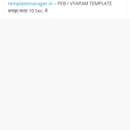
templatemanager.in
– PEB / VYAPAM TEMPLATE
बनाइए मात्र 10 Sec. में