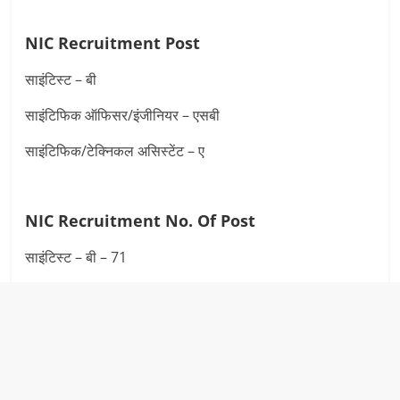
NIC Recruitment Post
साइंटिस्ट – बी
साइंटिफिक ऑफिसर/इंजीनियर – एसबी
साइंटिफिक/टेक्निकल असिस्टेंट – ए
NIC Recruitment
No. Of Post
साइंटिस्ट – बी – 71