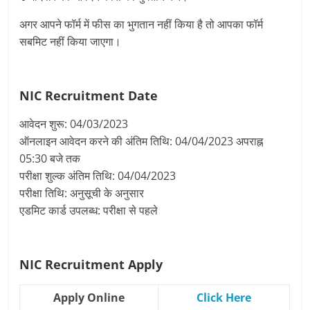
अगर आपने फॉर्म में फीस का भुगतान नहीं किया है तो आपका फॉर्म
सबमिट नहीं किया जाएगा।
NIC Recruitment
Date
आवेदन शुरू: 04/03/2023
ऑनलाइन आवेदन करने की अंतिम तिथि: 04/04/2023 अपराह्न
05:30 बजे तक
परीक्षा शुल्क अंतिम तिथि: 04/04/2023
परीक्षा तिथि: अनुसूची के अनुसार
एडमिट कार्ड उपलब्ध: परीक्षा से पहले
NIC Recruitment
Apply
Apply Online
Click Here