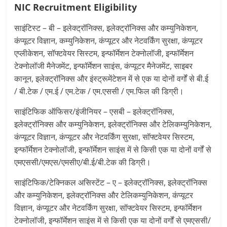
NIC Recruitment
Eligibility
साइंटिस्ट – बी – इलेक्ट्रॉनिक्स, इलेक्ट्रॉनिक्स और कम्युनिकेशन,
कंप्यूटर विज्ञान, कम्युनिकेशन, कंप्यूटर और नेटवर्किंग सुरक्षा, कंप्यूटर
एप्लीकेशन, सॉफ्टवेयर सिस्टम, इन्फॉर्मेशन टेक्नोलॉजी, इन्फॉर्मेशन
टेक्नोलॉजी मैनेजमेंट, इन्फॉर्मेशन साइंस, कंप्यूटर मैनेजमेंट, साइबर
कानून, इलेक्ट्रॉनिक्स और इंस्ट्रूमेंटेशन में से एक या दोनों वर्गों से बी.ई
/ बी.टेक / एम.ई / एम.टेक / एम.एससी / एम.फिल की डिग्री।
साइंटिफिक ऑफिसर/इंजीनियर – एसबी – इलेक्ट्रॉनिक्स,
इलेक्ट्रॉनिक्स और कम्युनिकेशन, इलेक्ट्रॉनिक्स और टेलिकम्युनिकेशन,
कंप्यूटर विज्ञान, कंप्यूटर और नेटवर्किंग सुरक्षा, सॉफ्टवेयर सिस्टम,
इन्फॉर्मेशन टेक्नोलॉजी, इन्फॉर्मेशन साइंस में से किसी एक या दोनों वर्गों से
एमएससी/एमएस/एमसीए/बी.ई/बी.टेक की डिग्री।
साइंटिफिक/टेक्निकल असिस्टेंट – ए – इलेक्ट्रॉनिक्स, इलेक्ट्रॉनिक्स
और कम्युनिकेशन, इलेक्ट्रॉनिक्स और टेलिकम्युनिकेशन, कंप्यूटर
विज्ञान, कंप्यूटर और नेटवर्किंग सुरक्षा, सॉफ्टवेयर सिस्टम, इन्फॉर्मेशन
टेक्नोलॉजी, इन्फॉर्मेशन साइंस में से किसी एक या दोनों वर्गों से एमएससी/