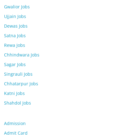
Gwalior Jobs
Ujjain Jobs
Dewas Jobs
Satna Jobs
Rewa Jobs
Chhindwara Jobs
Sagar Jobs
Singrauli Jobs
Chhatarpur Jobs
Katni Jobs
Shahdol Jobs
Admission
Admit Card