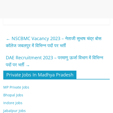
←
NSCBMC Vacancy 2023 – नेताजी सुभाष चंद्र बोस
कॉलेज जबलपुर में विभिन्न पदों पर भर्ती
DAE Recruitment 2023 – परमाणु ऊर्जा विभाग में विभिन्न
पदों पर भर्ती
→
Private Jobs In Madhya Pradesh
MP Private Jobs
Bhopal Jobs
Indore Jobs
Jabalpur Jobs