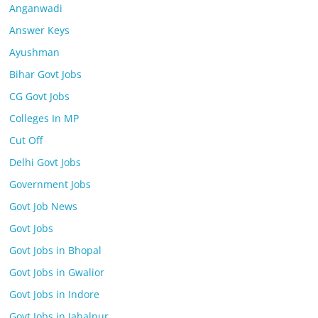
Anganwadi
Answer Keys
Ayushman
Bihar Govt Jobs
CG Govt Jobs
Colleges In MP
Cut Off
Delhi Govt Jobs
Government Jobs
Govt Job News
Govt Jobs
Govt Jobs in Bhopal
Govt Jobs in Gwalior
Govt Jobs in Indore
Govt Jobs in Jabalpur