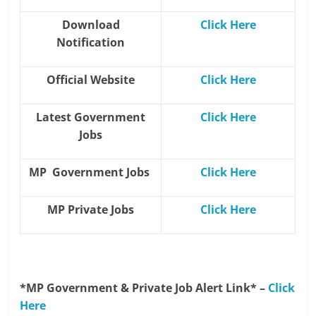
Download
Click Here
Notification
Official Website
Click Here
Latest Government
Click Here
Jobs
MP Government Jobs
Click Here
MP Private Jobs
Click Here
*MP Government & Private Job Alert Link* –
Click
Here