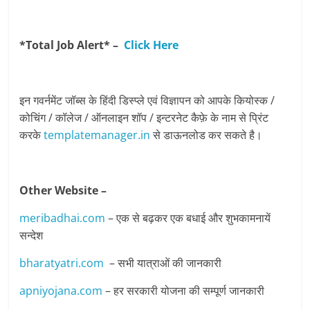
*Total Job Alert* –
Click Here
इन गवर्नमेंट जॉब्स के हिंदी डिस्प्ले एवं विज्ञापन को आपके कियोस्क /
कोचिंग / कॉलेज / ऑनलाइन शॉप / इन्टरनेट कैफ़े के नाम से प्रिंट
करके
templatemanager.in
से डाऊनलोड कर सकते है।
Other Website –
meribadhai.com
– एक से बढ़कर एक बधाई और शुभकामनायें
सन्देश
bharatyatri.com
– सभी यात्राओं की जानकारी
apniyojana.com
– हर सरकारी योजना की सम्पूर्ण जानकारी