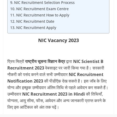
NIC Recruitment Selection Process
NIC Recruitment Exam Centre
NIC Recruitment How to Apply
NIC Recruitment Date
NIC Recruitment Apply
NIC Vacancy 2023
प्रिय मित्रों
राष्ट्रीय सूचना विज्ञान केंद्र
द्वारा
NIC Scientist B
Recruitment 2023
वेबसाइट पर जारी किया गया है। सरकारी
नौकरी को पसंद करने वाले सभी उम्मीदवार
NIC Recruitment
Notification 2023
की पीडीऍफ़ देख सकते है। इस जॉब के लिए
योग्य और इच्छुक उम्मीदवार अंतिम तिथि से पहले आवेदन कर सकते हैं।
उम्मीदवार
NIC Recruitment 2023 in Hindi
की तिथियाँ,
योग्यता, आयु सीमा, फीस, आवेदन और अन्य जानकारी प्राप्त करने के
लिए इस आर्टिकल को अंत तक पढ़ें।