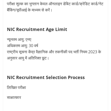
परीक्षा शुल्क का भुगतान केवल ऑनलाइन डेबिट कार्ड/क्रेडिट कार्ड/नेट
बैंकिंग/यूपीआई के माध्यम से करें।
NIC Recruitment
Age Limit
न्यूनतम आयु: एनए
अधिकतम आयु: 30 वर्ष
राष्ट्रीय सूचना केंद्र वैज्ञानिक और तकनीकी पद भर्ती नियम 2023 के
अनुसार आयु में अतिरिक्त छूट।
NIC Recruitment
Selection Process
लिखित परीक्षा
साक्षात्कार