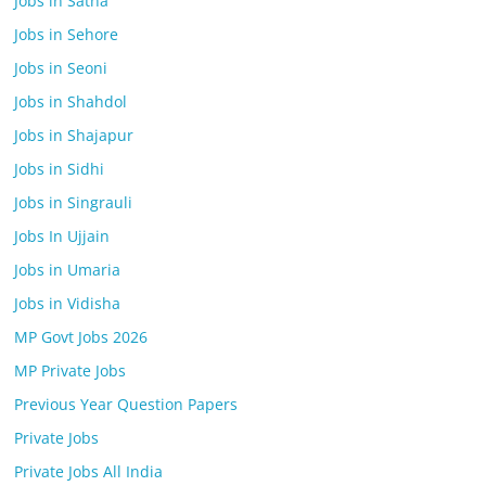
Jobs in Satna
Jobs in Sehore
Jobs in Seoni
Jobs in Shahdol
Jobs in Shajapur
Jobs in Sidhi
Jobs in Singrauli
Jobs In Ujjain
Jobs in Umaria
Jobs in Vidisha
MP Govt Jobs 2026
MP Private Jobs
Previous Year Question Papers
Private Jobs
Private Jobs All India