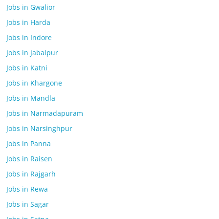
Jobs in Gwalior
Jobs in Harda
Jobs in Indore
Jobs in Jabalpur
Jobs in Katni
Jobs in Khargone
Jobs in Mandla
Jobs in Narmadapuram
Jobs in Narsinghpur
Jobs in Panna
Jobs in Raisen
Jobs in Rajgarh
Jobs in Rewa
Jobs in Sagar