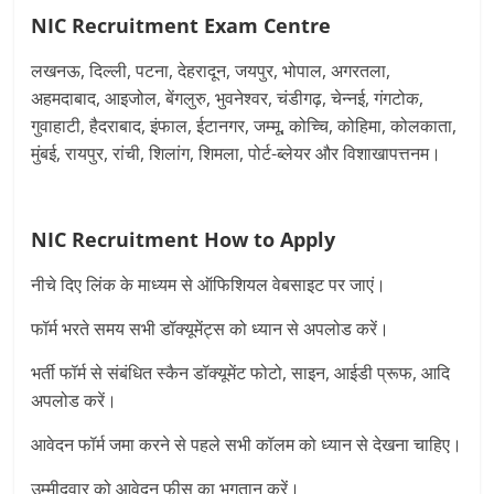
NIC Recruitment Exam Centre
लखनऊ, दिल्ली, पटना, देहरादून, जयपुर, भोपाल, अगरतला,
अहमदाबाद, आइजोल, बेंगलुरु, भुवनेश्वर, चंडीगढ़, चेन्नई, गंगटोक,
गुवाहाटी, हैदराबाद, इंफाल, ईटानगर, जम्मू, कोच्चि, कोहिमा, कोलकाता,
मुंबई, रायपुर, रांची, शिलांग, शिमला, पोर्ट-ब्लेयर और विशाखापत्तनम।
NIC Recruitment
How to Apply
नीचे दिए लिंक के माध्यम से ऑफिशियल वेबसाइट पर जाएं।
फॉर्म भरते समय सभी डॉक्यूमेंट्स को ध्यान से अपलोड करें।
भर्ती फॉर्म से संबंधित स्कैन डॉक्यूमेंट फोटो, साइन, आईडी प्रूफ, आदि
अपलोड करें।
आवेदन फॉर्म जमा करने से पहले सभी कॉलम को ध्यान से देखना चाहिए।
उम्मीदवार को आवेदन फीस का भुगतान करें।