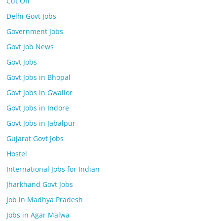
Cut Off
Delhi Govt Jobs
Government Jobs
Govt Job News
Govt Jobs
Govt Jobs in Bhopal
Govt Jobs in Gwalior
Govt Jobs in Indore
Govt Jobs in Jabalpur
Gujarat Govt Jobs
Hostel
International Jobs for Indian
Jharkhand Govt Jobs
Job in Madhya Pradesh
Jobs in Agar Malwa