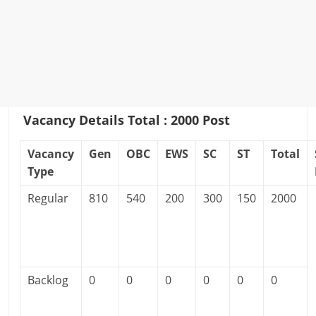
Vacancy Details
Total : 2000 Post
Vacancy
Gen
OBC
EWS
SC
ST
Total
Type
Regular
810
540
200
300
150
2000
Backlog
0
0
0
0
0
0