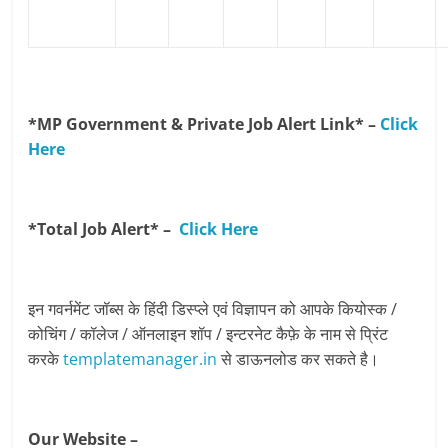
*MP Government & Private Job Alert Link* –
Click
Here
*Total Job Alert* –
Click Here
इन गवर्नमेंट जॉब्स के हिंदी डिस्प्ले एवं विज्ञापन को आपके कियोस्क /
कोचिंग / कॉलेज / ऑनलाइन शॉप / इन्टरनेट कैफ़े के नाम से प्रिंट
करके
templatemanager.in
से डाऊनलोड कर सकते है।
Our Website –