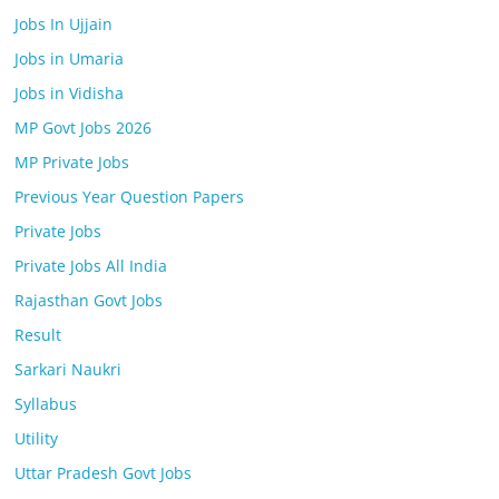
Jobs In Ujjain
Jobs in Umaria
Jobs in Vidisha
MP Govt Jobs 2026
MP Private Jobs
Previous Year Question Papers
Private Jobs
Private Jobs All India
Rajasthan Govt Jobs
Result
Sarkari Naukri
Syllabus
Utility
Uttar Pradesh Govt Jobs