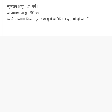
न्यूनतम आयु : 21 वर्ष।
अधिकतम आयु : 30 वर्ष।
इसके अलावा नियमानुसार आयु में अतिरिक्त छूट भी दी जाएगी।