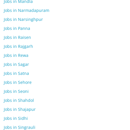
Jobs in Mandla
Jobs in Narmadapuram
Jobs in Narsinghpur
Jobs in Panna
Jobs in Raisen
Jobs in Rajgarh
Jobs in Rewa
Jobs in Sagar
Jobs in Satna
Jobs in Sehore
Jobs in Seoni
Jobs in Shahdol
Jobs in Shajapur
Jobs in Sidhi
Jobs in Singrauli