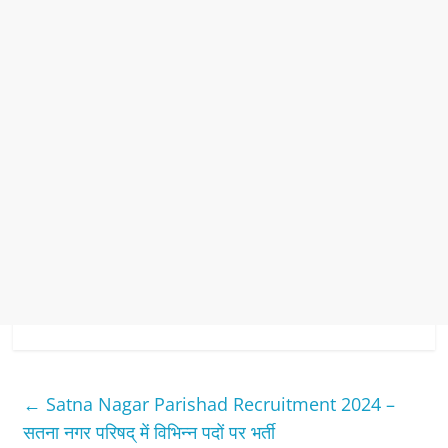
←
Satna Nagar Parishad Recruitment 2024 –
सतना नगर परिषद् में विभिन्‍न पदों पर भर्ती