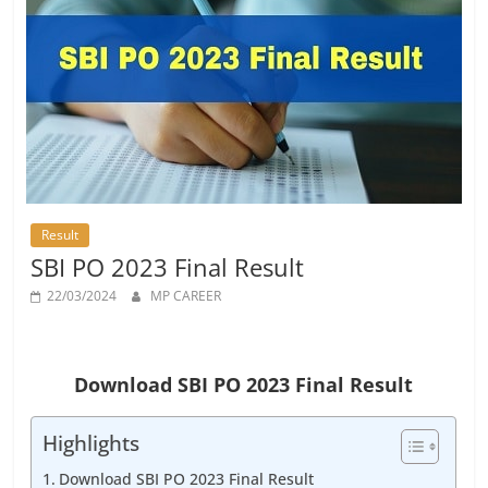
Job
Vacancy
Result
SBI PO 2023 Final Result
22/03/2024
MP CAREER
Download SBI PO 2023 Final Result
Highlights
Download SBI PO 2023 Final Result