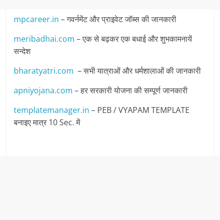
mpcareer.in
– गवर्नमेंट और प्राइवेट जॉब्‍स की जानकारी
meribadhai.com
– एक से बढ़कर एक बधाई और शुभकामनायें
सन्देश
bharatyatri.com
– सभी यात्राओं और धर्मशालाओं की जानकारी
apniyojana.com
– हर सरकारी योजना की सम्पूर्ण जानकारी
templatemanager.in
– PEB / VYAPAM TEMPLATE
बनाइए मात्र 10 Sec. में