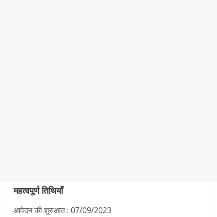
महत्वपूर्ण तिथियाँ
आवेदन की शुरुआत : 07/09/2023