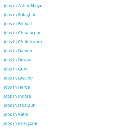
Jobs in Ashok Nagar
Jobs in Balaghat
Jobs in Bhopal
Jobs in Chhatarpur
Jobs in Chhindwara
Jobs in Damoh
Jobs in Dewas
Jobs in Guna
Jobs in Gwalior
Jobs in Harda
Jobs in Indore
Jobs in Jabalpur
Jobs in Katni
Jobs in Khargone