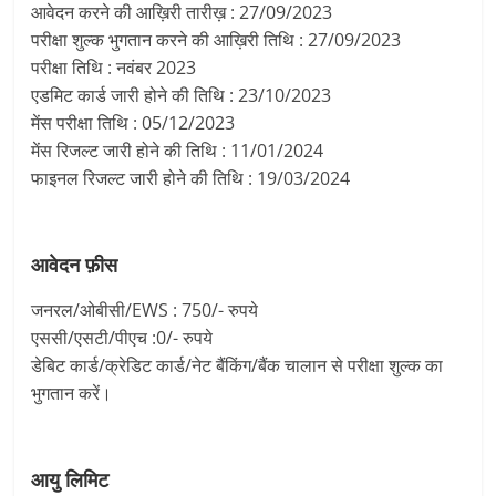
आवेदन करने की आख़िरी तारीख़ : 27/09/2023
परीक्षा शुल्क भुगतान करने की आख़िरी तिथि : 27/09/2023
परीक्षा तिथि : नवंबर 2023
एडमिट कार्ड जारी होने की तिथि : 23/10/2023
मेंस परीक्षा तिथि : 05/12/2023
मेंस रिजल्ट जारी होने की तिथि : 11/01/2024
फाइनल रिजल्ट जारी होने की तिथि : 19/03/2024
आवेदन फ़ीस
जनरल/ओबीसी/EWS : 750/- रुपये
एससी/एसटी/पीएच :0/- रुपये
डेबिट कार्ड/क्रेडिट कार्ड/नेट बैंकिंग/बैंक चालान से परीक्षा शुल्क का
भुगतान करें।
आयु लिमिट