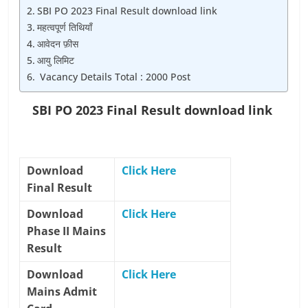
SBI PO 2023 Final Result download link
महत्वपूर्ण तिथियाँ
आवेदन फ़ीस
आयु लिमिट
Vacancy Details Total : 2000 Post
SBI PO 2023 Final Result download link
Download
Click Here
Final Result
Download
Click Here
Phase II Mains
Result
Download
Click Here
Mains Admit