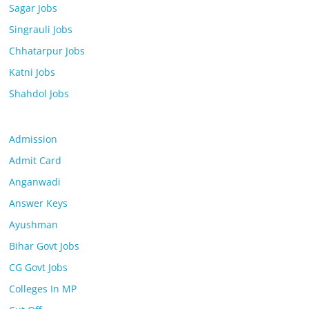
Sagar Jobs
Singrauli Jobs
Chhatarpur Jobs
Katni Jobs
Shahdol Jobs
Admission
Admit Card
Anganwadi
Answer Keys
Ayushman
Bihar Govt Jobs
CG Govt Jobs
Colleges In MP