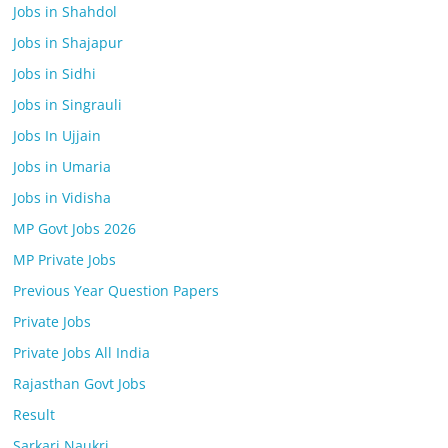
Jobs in Shahdol
Jobs in Shajapur
Jobs in Sidhi
Jobs in Singrauli
Jobs In Ujjain
Jobs in Umaria
Jobs in Vidisha
MP Govt Jobs 2026
MP Private Jobs
Previous Year Question Papers
Private Jobs
Private Jobs All India
Rajasthan Govt Jobs
Result
Sarkari Naukri