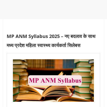
MP ANM Syllabus 2025 – नए बदलाव के साथ
मध्य प्रदेश महिला स्वास्थ्य कार्यकर्ता सिलेबस