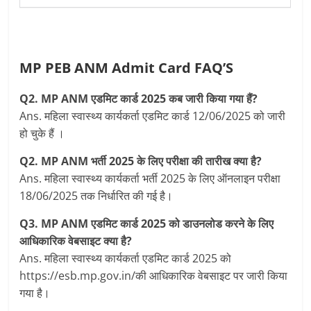
MP PEB ANM Admit Card FAQ’S
Q2. MP ANM एडमिट कार्ड 2025 कब जारी किया गया हैं?
Ans. महिला स्वास्थ्य कार्यकर्ता एडमिट कार्ड 12/06/2025 को जारी
हो चुके हैं ।
Q2. MP ANM भर्ती 2025 के लिए परीक्षा की तारीख क्या है?
Ans. महिला स्वास्थ्य कार्यकर्ता भर्ती 2025 के लिए ऑनलाइन परीक्षा
18/06/2025 तक निर्धारित की गई है।
Q3. MP ANM एडमिट कार्ड 2025 को डाउनलोड करने के लिए
आधिकारिक वेबसाइट क्या है?
Ans. महिला स्वास्थ्य कार्यकर्ता एडमिट कार्ड 2025 को
https://esb.mp.gov.in/की आधिकारिक वेबसाइट पर जारी किया
गया है।