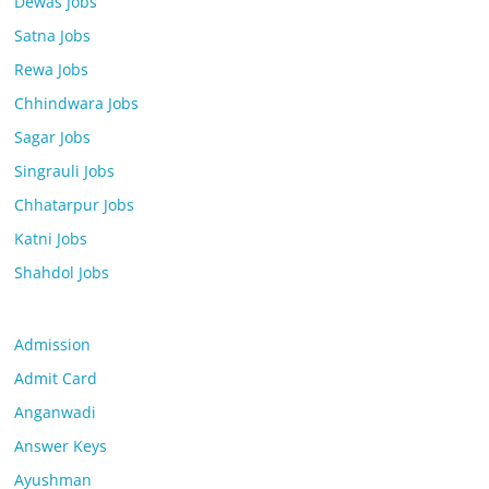
Dewas Jobs
Satna Jobs
Rewa Jobs
Chhindwara Jobs
Sagar Jobs
Singrauli Jobs
Chhatarpur Jobs
Katni Jobs
Shahdol Jobs
Admission
Admit Card
Anganwadi
Answer Keys
Ayushman