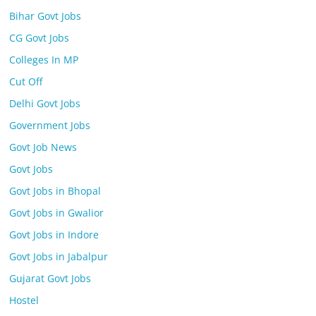
Bihar Govt Jobs
CG Govt Jobs
Colleges In MP
Cut Off
Delhi Govt Jobs
Government Jobs
Govt Job News
Govt Jobs
Govt Jobs in Bhopal
Govt Jobs in Gwalior
Govt Jobs in Indore
Govt Jobs in Jabalpur
Gujarat Govt Jobs
Hostel