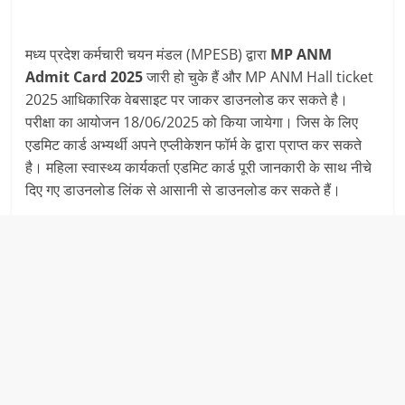
मध्य प्रदेश कर्मचारी चयन मंडल (MPESB) द्वारा
MP ANM
Admit Card 2025
जारी हो चुके हैं और MP ANM Hall ticket
2025 आधिकारिक वेबसाइट पर जाकर डाउनलोड कर सकते है।
परीक्षा का आयोजन 18/06/2025 को किया जायेगा। जिस के लिए
एडमिट कार्ड अभ्यर्थी अपने एप्लीकेशन फॉर्म के द्वारा प्राप्त कर सकते
है। महिला स्वास्थ्य कार्यकर्ता एडमिट कार्ड पूरी जानकारी के साथ नीचे
दिए गए डाउनलोड लिंक से आसानी से डाउनलोड कर सकते हैं।