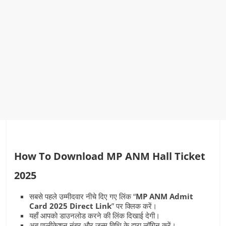
How To Download MP ANM Hall Ticket
2025
सबसे पहले उम्मीदवार नीचे दिए गए लिंक “
MP ANM Admit
Card 2025 Direct Link
” पर क्लिक करें।
यहाँ आपको डाउनलोड करने की लिंक दिखाई देगी।
अब एप्लीकेशन नंबर और जन्म तिथि के द्वारा लॉगिन करें।