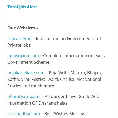
Total Job Alert
Our Websites –
mpcareer.in
– Information on Government and
Private Jobs
apniyojana.com
– Complete information on every
Government Scheme
pujakaisekare.com
– Puja Vidhi, Mantra, Bhajan,
Katha, Vrat, Festival, Aarti, Chalisa, Motivational
Stories and much more
bharatyatri.com
– A Tours & Travel Guide And
Information OF Dharamshalas
meribadhai.com
– Best Wishes Messages