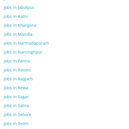
Jobs in Jabalpur
Jobs in Katni
Jobs in Khargone
Jobs in Mandla
Jobs in Narmadapuram
Jobs in Narsinghpur
Jobs in Panna
Jobs in Raisen
Jobs in Rajgarh
Jobs in Rewa
Jobs in Sagar
Jobs in Satna
Jobs in Sehore
Jobs in Seoni