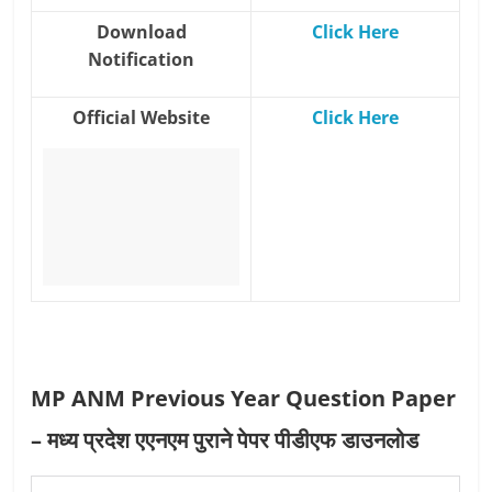
Download
Click Here
Notification
Official Website
Click Here
MP ANM Previous Year Question Paper
– मध्य प्रदेश एएनएम पुराने पेपर पीडीएफ डाउनलोड