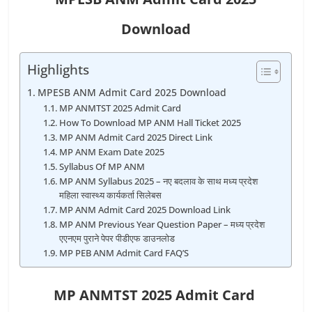
Download
Highlights
MPESB ANM Admit Card 2025 Download
MP ANMTST 2025 Admit Card
How To Download MP ANM Hall Ticket 2025
MP ANM Admit Card 2025 Direct Link
MP ANM Exam Date 2025
Syllabus Of MP ANM
MP ANM Syllabus 2025 – नए बदलाव के साथ मध्य प्रदेश
महिला स्वास्थ्य कार्यकर्ता सिलेबस
MP ANM Admit Card 2025 Download Link
MP ANM Previous Year Question Paper – मध्य प्रदेश
एएनएम पुराने पेपर पीडीएफ डाउनलोड
MP PEB ANM Admit Card FAQ’S
MP ANMTST 2025
Admit Card