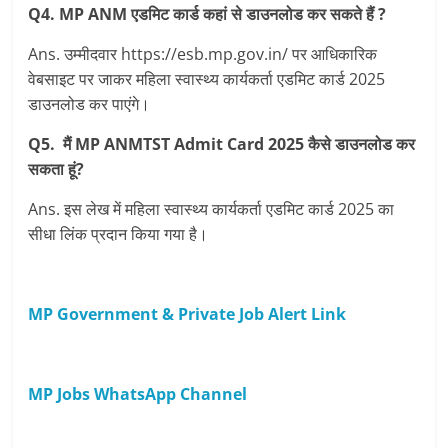
Q4. MP ANM एडमिट कार्ड कहां से डाउनलोड कर सकते हैं ?
Ans. उम्मीदवार https://esb.mp.gov.in/ पर आधिकारिक
वेबसाइट पर जाकर महिला स्वास्थ्य कार्यकर्ता एडमिट कार्ड 2025
डाउनलोड कर पाएंगे।
Q5. मैं MP ANMTST Admit Card 2025 कैसे डाउनलोड कर
सकता हूं?
Ans. इस लेख में महिला स्वास्थ्य कार्यकर्ता एडमिट कार्ड 2025 का
सीधा लिंक प्रदान किया गया है।
MP Government & Private Job Alert Link
MP Jobs WhatsApp Channel