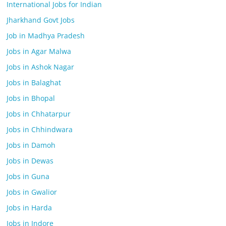
International Jobs for Indian
Jharkhand Govt Jobs
Job in Madhya Pradesh
Jobs in Agar Malwa
Jobs in Ashok Nagar
Jobs in Balaghat
Jobs in Bhopal
Jobs in Chhatarpur
Jobs in Chhindwara
Jobs in Damoh
Jobs in Dewas
Jobs in Guna
Jobs in Gwalior
Jobs in Harda
Jobs in Indore