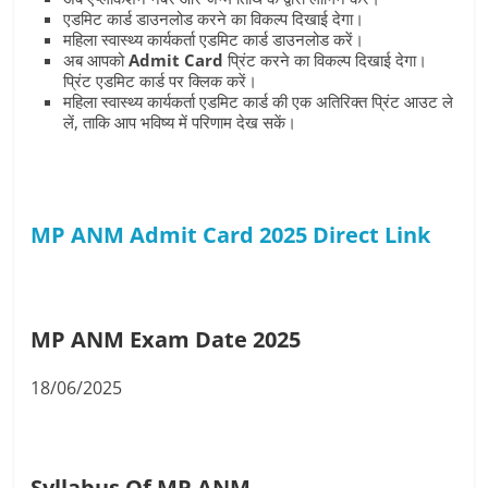
एडमिट कार्ड डाउनलोड करने का विकल्प दिखाई देगा।
महिला स्वास्थ्य कार्यकर्ता एडमिट कार्ड डाउनलोड करें।
अब आपको
Admit Card
प्रिंट करने का विकल्प दिखाई देगा।
प्रिंट एडमिट कार्ड पर क्लिक करें।
महिला स्वास्थ्य कार्यकर्ता एडमिट कार्ड की एक अतिरिक्त प्रिंट आउट ले
लें, ताकि आप भविष्य में परिणाम देख सकें।
MP ANM Admit Card 2025 Direct
Link
MP ANM Exam Date 2025
18/06/2025
Syllabus Of MP ANM