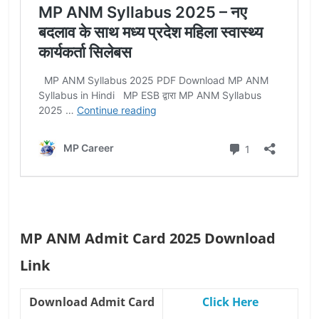
MP ANM Admit Card 2025 Download
Link
Download Admit Card
Click Here