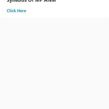
Click Here